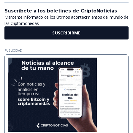
Suscríbete a los boletines de CriptoNoticias
Mantente informado de los últimos acontecimientos del mundo de
las criptomonedas.
SUSCRIBIRME
PUBLICIDAD