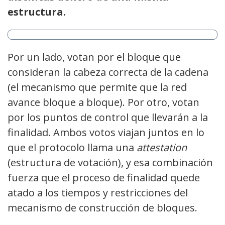
estructura.
Por un lado,
votan por el bloque que
consideran la cabeza correcta de la cadena
(el mecanismo que permite que la red
avance bloque a bloque). Por otro, votan
por los puntos de control que llevarán a la
finalidad. Ambos votos viajan juntos en lo
que el protocolo llama una
attestation
(estructura de votación), y esa combinación
fuerza que el proceso de finalidad quede
atado a los tiempos y restricciones del
mecanismo de construcción de bloques.