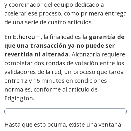
y coordinador del equipo dedicado a
acelerar ese proceso, como primera entrega
de una serie de cuatro artículos.
En
Ethereum
, la finalidad es la
garantía de
que una transacción ya no puede ser
revertida ni alterada
. Alcanzarla requiere
completar dos rondas de votación entre los
validadores de la red, un proceso que tarda
entre 12 y 16 minutos en condiciones
normales, conforme al artículo de
Edgington.
Hasta que esto ocurra, existe una ventana