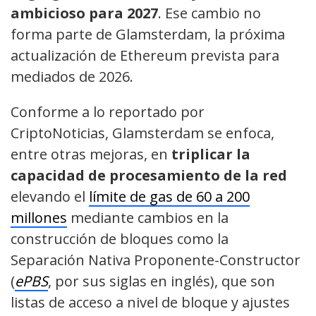
ambicioso para 2027
. Ese cambio no
forma parte de Glamsterdam, la próxima
actualización de Ethereum prevista para
mediados de 2026.
Conforme a lo reportado por
CriptoNoticias, Glamsterdam se enfoca,
entre otras mejoras, en
triplicar la
capacidad de procesamiento de la red
elevando el
límite de gas de 60 a 200
millones
mediante cambios en la
construcción de bloques como la
Separación Nativa Proponente-Constructor
(
ePBS
, por sus siglas en inglés), que son
listas de acceso a nivel de bloque y ajustes