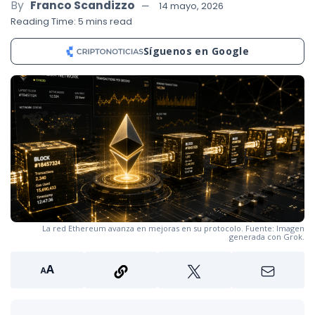
By
Franco Scandizzo
14 mayo, 2026
Reading Time: 5 mins read
Síguenos en Google
La red Ethereum avanza en mejoras en su protocolo. Fuente: Imagen
generada con Grok.