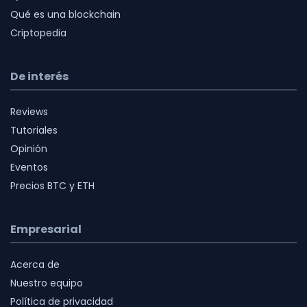
Qué es una blockchain
Criptopedia
De interés
Reviews
Tutoriales
Opinión
Eventos
Precios BTC y ETH
Empresarial
Acerca de
Nuestro equipo
Política de privacidad