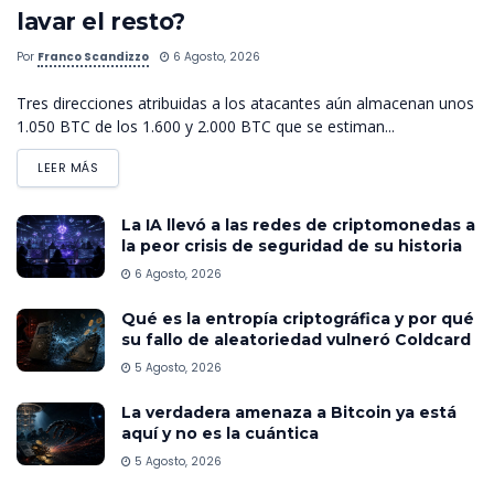
lavar el resto?
Por
Franco Scandizzo
6 Agosto, 2026
Tres direcciones atribuidas a los atacantes aún almacenan unos
1.050 BTC de los 1.600 y 2.000 BTC que se estiman...
LEER MÁS
La IA llevó a las redes de criptomonedas a
la peor crisis de seguridad de su historia
6 Agosto, 2026
Qué es la entropía criptográfica y por qué
su fallo de aleatoriedad vulneró Coldcard
5 Agosto, 2026
La verdadera amenaza a Bitcoin ya está
aquí y no es la cuántica
5 Agosto, 2026