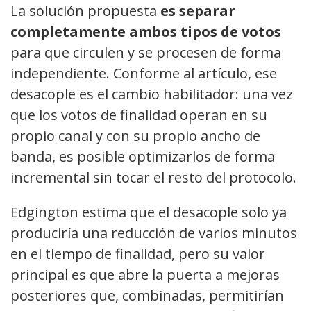
La solución propuesta
es separar
completamente ambos tipos de votos
para que circulen y se procesen de forma
independiente. Conforme al artículo, ese
desacople es el cambio habilitador: una vez
que los votos de finalidad operan en su
propio canal y con su propio ancho de
banda, es posible optimizarlos de forma
incremental sin tocar el resto del protocolo.
Edgington estima que el desacople solo ya
produciría una reducción de varios minutos
en el tiempo de finalidad, pero su valor
principal es que abre la puerta a mejoras
posteriores que, combinadas, permitirían