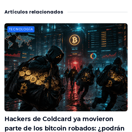
Artículos
relacionados
TECNOLOGÍA
Hackers de Coldcard ya movieron
parte de los bitcoin robados: ¿podrán