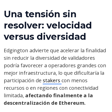
Una tensión sin
resolver: velocidad
versus diversidad
Edgington advierte que acelerar la finalidad
sin reducir la diversidad de validadores
podría favorecer a operadores grandes con
mejor infraestructura, lo que dificultaría la
participación de
stakers
con menos
recursos o en regiones con conectividad
limitada,
afectando finalmente a la
descentralización de Ethereum.