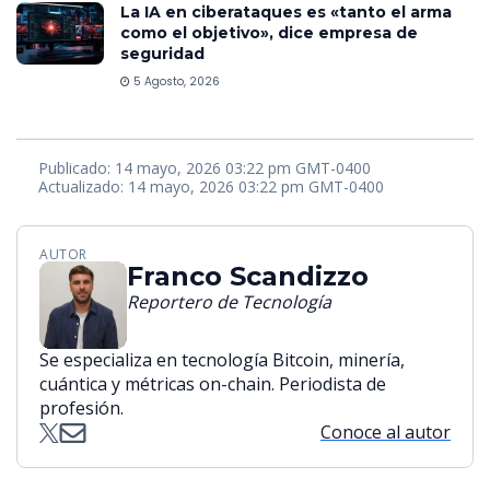
La IA en ciberataques es «tanto el arma
como el objetivo», dice empresa de
seguridad
5 Agosto, 2026
Publicado: 14 mayo, 2026 03:22 pm GMT-0400
Actualizado: 14 mayo, 2026 03:22 pm GMT-0400
AUTOR
Franco Scandizzo
Reportero de Tecnología
Se especializa en tecnología Bitcoin, minería,
cuántica y métricas on-chain. Periodista de
profesión.
Conoce al autor