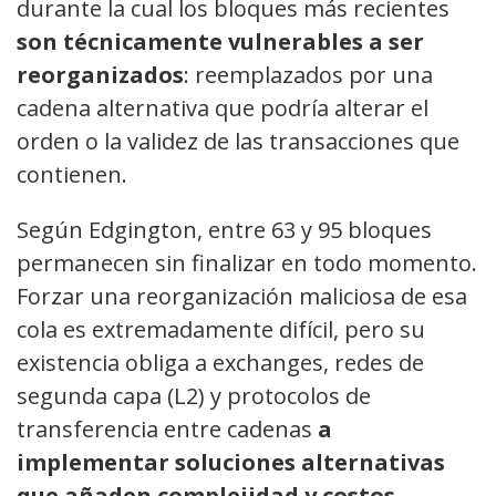
durante la cual los bloques más recientes
son técnicamente vulnerables a ser
reorganizados
: reemplazados por una
cadena alternativa que podría alterar el
orden o la validez de las transacciones que
contienen.
Según Edgington, entre 63 y 95 bloques
permanecen sin finalizar en todo momento.
Forzar una reorganización maliciosa de esa
cola es extremadamente difícil, pero su
existencia obliga a exchanges, redes de
segunda capa (L2) y protocolos de
transferencia entre cadenas
a
implementar soluciones alternativas
que añaden complejidad y costos
.