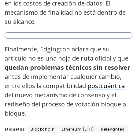
en los costos de creación de datos. El
mecanismo de finalidad no está dentro de
su alcance.
Finalmente, Edgington aclara que su
artículo no es una hoja de ruta oficial y que
quedan problemas técnicos sin resolver
antes de implementar cualquier cambio,
entre ellos la compatibilidad
postcuántica
del nuevo mecanismo de consenso y el
rediseño del proceso de votación bloque a
bloque.
Etiquetas:
Blockchain
Ethereum (ETH)
Relevantes