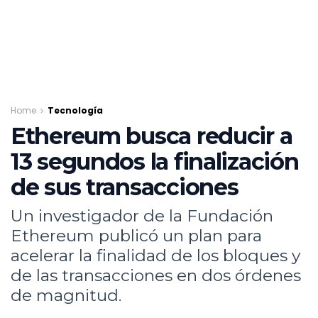
Home
Tecnología
Ethereum busca reducir a
13 segundos la finalización
de sus transacciones
Un investigador de la Fundación
Ethereum publicó un plan para
acelerar la finalidad de los bloques y
de las transacciones en dos órdenes
de magnitud.