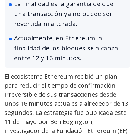
La finalidad es la garantía de que
una transacción ya no puede ser
revertida ni alterada.
Actualmente, en Ethereum la
finalidad de los bloques se alcanza
entre 12 y 16 minutos.
El ecosistema Ethereum recibió un plan
para reducir el tiempo de confirmación
irreversible de sus transacciones desde
unos 16 minutos actuales a alrededor de 13
segundos. La estrategia fue publicada este
11 de mayo por Ben Edgington,
investigador de la Fundación Ethereum (EF)