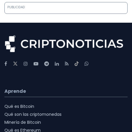
PUBLICIDAD
Aprende
Qué es Bitcoin
Qué son las criptomonedas
Minería de Bitcoin
Qué es Ethereum