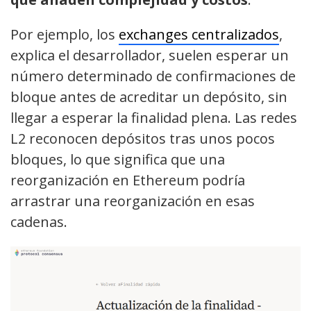
Por ejemplo, los
exchanges centralizados
,
explica el desarrollador, suelen esperar un
número determinado de confirmaciones de
bloque antes de acreditar un depósito, sin
llegar a esperar la finalidad plena. Las redes
L2 reconocen depósitos tras unos pocos
bloques, lo que significa que una
reorganización en Ethereum podría
arrastrar una reorganización en esas
cadenas.