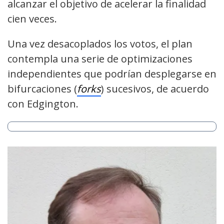
alcanzar el objetivo de acelerar la finalidad
cien veces.
Una vez desacoplados los votos, el plan
contempla una serie de optimizaciones
independientes que podrían desplegarse en
bifurcaciones (
forks
) sucesivos, de acuerdo
con Edgington.