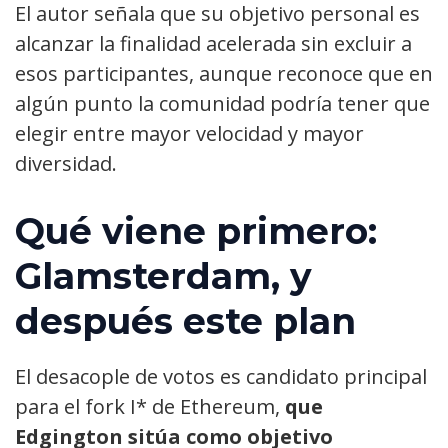
El autor señala que su objetivo personal es
alcanzar la finalidad acelerada sin excluir a
esos participantes, aunque reconoce que en
algún punto la comunidad podría tener que
elegir entre mayor velocidad y mayor
diversidad.
Qué viene primero:
Glamsterdam, y
después este plan
El desacople de votos es candidato principal
para el fork I* de Ethereum,
que
Edgington sitúa como objetivo