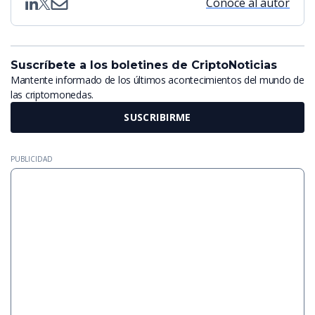
Conoce al autor
Suscríbete a los boletines de CriptoNoticias
Mantente informado de los últimos acontecimientos del mundo de
las criptomonedas.
SUSCRIBIRME
PUBLICIDAD