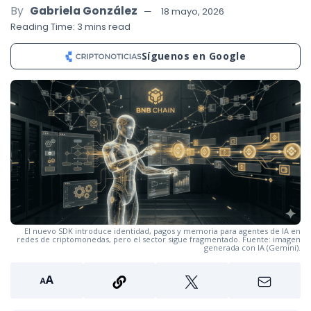
By
Gabriela González
18 mayo, 2026
Reading Time: 3 mins read
Síguenos en Google
El nuevo SDK introduce identidad, pagos y memoria para agentes de IA en
redes de criptomonedas, pero el sector sigue fragmentado. Fuente: imagen
generada con IA (Gemini).