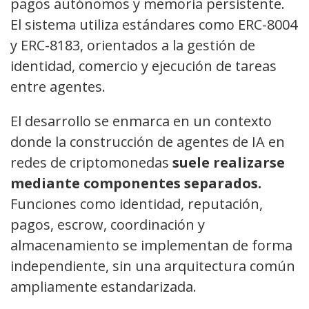
pagos autónomos y memoria persistente.
El sistema utiliza estándares como ERC-8004
y ERC-8183, orientados a la gestión de
identidad, comercio y ejecución de tareas
entre agentes.
El desarrollo se enmarca en un contexto
donde la construcción de agentes de IA en
redes de criptomonedas
suele realizarse
mediante componentes separados.
Funciones como identidad, reputación,
pagos, escrow, coordinación y
almacenamiento se implementan de forma
independiente, sin una arquitectura común
ampliamente estandarizada.