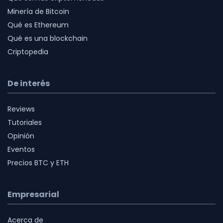
Minería de Bitcoin
Qué es Ethereum
Qué es una blockchain
Criptopedia
De interés
Reviews
Tutoriales
Opinión
Eventos
Precios BTC y ETH
Empresarial
Acerca de