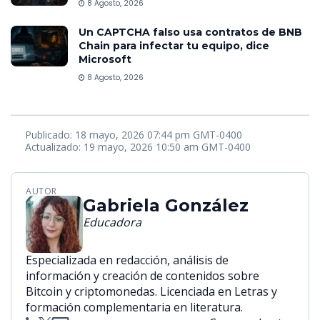
8 Agosto, 2026
Un CAPTCHA falso usa contratos de BNB
Chain para infectar tu equipo, dice
Microsoft
8 Agosto, 2026
Publicado: 18 mayo, 2026 07:44 pm GMT-0400
Actualizado: 19 mayo, 2026 10:50 am GMT-0400
AUTOR
Gabriela González
Educadora
Especializada en redacción, análisis de
información y creación de contenidos sobre
Bitcoin y criptomonedas. Licenciada en Letras y
formación complementaria en literatura.