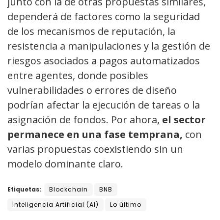
junto con la de otras propuestas similares,
dependerá de factores como la seguridad
de los mecanismos de reputación, la
resistencia a manipulaciones y la gestión de
riesgos asociados a pagos automatizados
entre agentes, donde posibles
vulnerabilidades o errores de diseño
podrían afectar la ejecución de tareas o la
asignación de fondos. Por ahora,
el sector
permanece en una fase temprana,
con
varias propuestas coexistiendo sin un
modelo dominante claro.
Etiquetas:
Blockchain
BNB
Inteligencia Artificial (AI)
Lo último