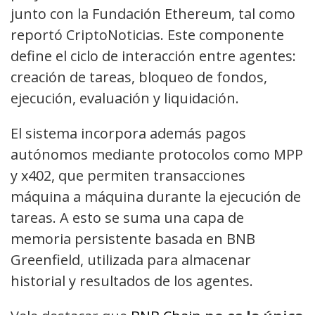
junto con la Fundación Ethereum, tal como
reportó CriptoNoticias. Este componente
define el ciclo de interacción entre agentes:
creación de tareas, bloqueo de fondos,
ejecución, evaluación y liquidación.
El sistema incorpora además pagos
autónomos mediante protocolos como MPP
y x402, que permiten transacciones
máquina a máquina durante la ejecución de
tareas. A esto se suma una capa de
memoria persistente basada en BNB
Greenfield, utilizada para almacenar
historial y resultados de los agentes.