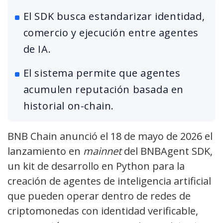
El SDK busca estandarizar identidad,
comercio y ejecución entre agentes
de IA.
El sistema permite que agentes
acumulen reputación basada en
historial on-chain.
BNB Chain anunció el 18 de mayo de 2026 el
lanzamiento en
mainnet
del BNBAgent SDK,
un kit de desarrollo en Python para la
creación de agentes de inteligencia artificial
que pueden operar dentro de redes de
criptomonedas con identidad verificable,