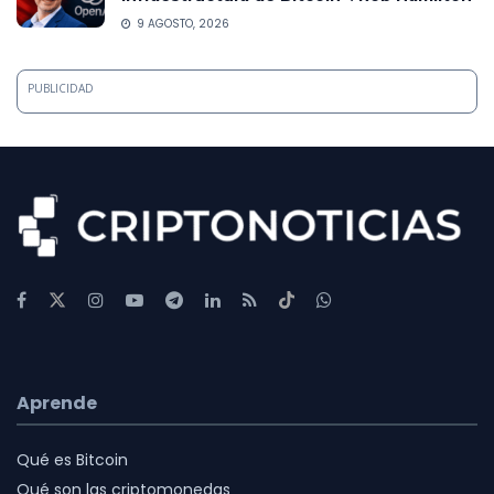
9 AGOSTO, 2026
PUBLICIDAD
Aprende
Qué es Bitcoin
Qué son las criptomonedas