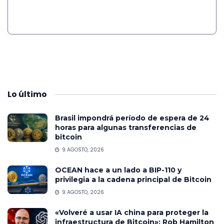
Lo
último
Brasil impondrá período de espera de 24
horas para algunas transferencias de
bitcoin
9 AGOSTO, 2026
OCEAN hace a un lado a BIP-110 y
privilegia a la cadena principal de Bitcoin
9 AGOSTO, 2026
«Volveré a usar IA china para proteger la
infraestructura de Bitcoin»: Rob Hamilton