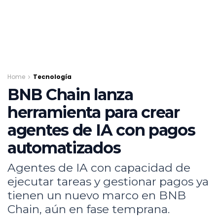
Home
Tecnología
BNB Chain lanza
herramienta para crear
agentes de IA con pagos
automatizados
Agentes de IA con capacidad de
ejecutar tareas y gestionar pagos ya
tienen un nuevo marco en BNB
Chain, aún en fase temprana.