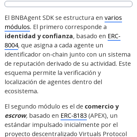
El BNBAgent SDK se estructura en
varios
módulos
. El primero corresponde a
identidad y confianza
, basado en
ERC-
8004
, que asigna a cada agente un
identificador on-chain junto con un sistema
de reputación derivado de su actividad. Este
esquema permite la verificación y
localización de agentes dentro del
ecosistema.
El segundo módulo es el de
comercio y
escrow
,
basado en
ERC-8183
(APEX), un
estándar impulsado inicialmente por el
proyecto descentralizado Virtuals Protocol