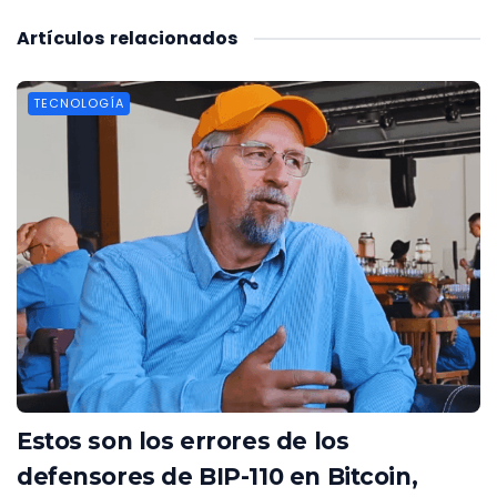
Artículos
relacionados
TECNOLOGÍA
Estos son los errores de los
defensores de BIP-110 en Bitcoin,