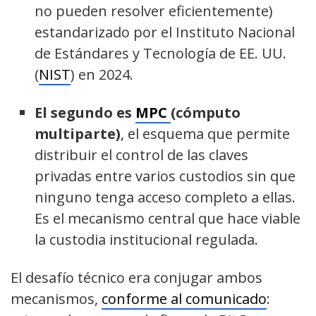
no pueden resolver eficientemente)
estandarizado por el Instituto Nacional
de Estándares y Tecnología de EE. UU.
(
NIST
) en 2024.
El segundo es
MPC
(cómputo
multiparte)
, el esquema que permite
distribuir el control de las claves
privadas entre varios custodios sin que
ninguno tenga acceso completo a ellas.
Es el mecanismo central que hace viable
la custodia institucional regulada.
El desafío técnico era conjugar ambos
mecanismos,
conforme al comunicado
: