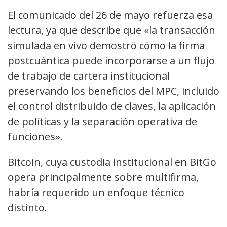
El comunicado del 26 de mayo refuerza esa
lectura, ya que describe que «la transacción
simulada en vivo demostró cómo la firma
postcuántica puede incorporarse a un flujo
de trabajo de cartera institucional
preservando los beneficios del MPC, incluido
el control distribuido de claves, la aplicación
de políticas y la separación operativa de
funciones».
Bitcoin, cuya custodia institucional en BitGo
opera principalmente sobre multifirma,
habría requerido un enfoque técnico
distinto.