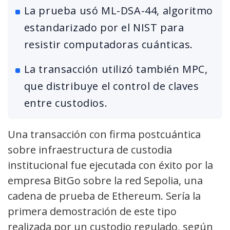
La prueba usó ML-DSA-44, algoritmo
estandarizado por el NIST para
resistir computadoras cuánticas.
La transacción utilizó también MPC,
que distribuye el control de claves
entre custodios.
Una transacción con firma postcuántica
sobre infraestructura de custodia
institucional fue ejecutada con éxito por la
empresa BitGo sobre la red Sepolia, una
cadena de prueba de Ethereum. Sería la
primera demostración de este tipo
realizada por un custodio regulado, según