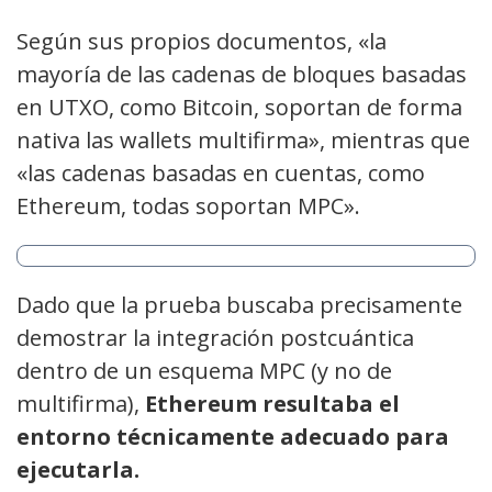
Según sus propios documentos, «la
mayoría de las cadenas de bloques basadas
en UTXO, como Bitcoin, soportan de forma
nativa las wallets multifirma», mientras que
«las cadenas basadas en cuentas, como
Ethereum, todas soportan MPC».
Dado que la prueba buscaba precisamente
demostrar la integración postcuántica
dentro de un esquema MPC (y no de
multifirma),
Ethereum resultaba el
entorno técnicamente adecuado para
ejecutarla.