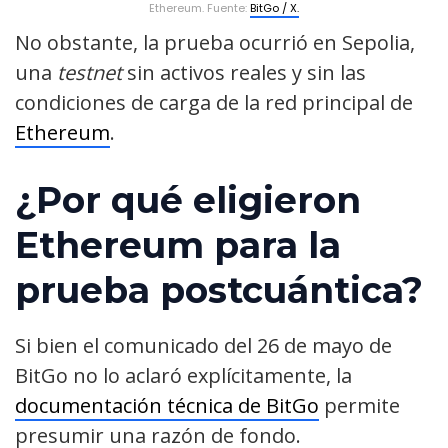
Ethereum. Fuente:
BitGo / X.
No obstante, la prueba ocurrió en Sepolia,
una
testnet
sin activos reales y sin las
condiciones de carga de la red principal de
Ethereum
.
¿Por qué eligieron
Ethereum para la
prueba postcuántica?
Si bien el comunicado del 26 de mayo de
BitGo no lo aclaró explícitamente, la
documentación técnica de BitGo
permite
presumir una razón de fondo.