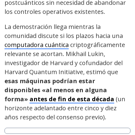
postcuánticos sin necesidad de abandonar
los controles operativos existentes.
La demostración llega mientras la
comunidad discute si los plazos hacia una
computadora cuántica
criptográficamente
relevante se acortan. Mikhail Lukin,
investigador de Harvard y cofundador del
Harvard Quantum Initiative, estimó que
esas máquinas podrían estar
disponibles «al menos en alguna
forma»
antes de fin de esta década
(un
horizonte adelantado entre cinco y diez
años respecto del consenso previo).