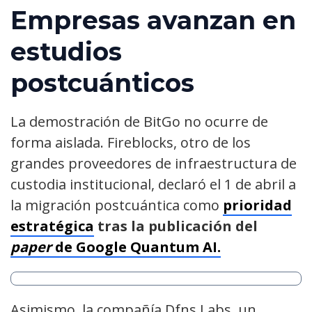
Empresas avanzan en
estudios
postcuánticos
La demostración de BitGo no ocurre de
forma aislada. Fireblocks, otro de los
grandes proveedores de infraestructura de
custodia institucional, declaró el 1 de abril a
la migración postcuántica como
prioridad
estratégica
tras la publicación del
paper
de Google Quantum AI.
Asimismo, la compañía Dfns Labs, un