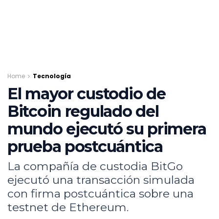
Home
Tecnología
El mayor custodio de
Bitcoin regulado del
mundo ejecutó su primera
prueba postcuántica
La compañía de custodia BitGo
ejecutó una transacción simulada
con firma postcuántica sobre una
testnet de Ethereum.