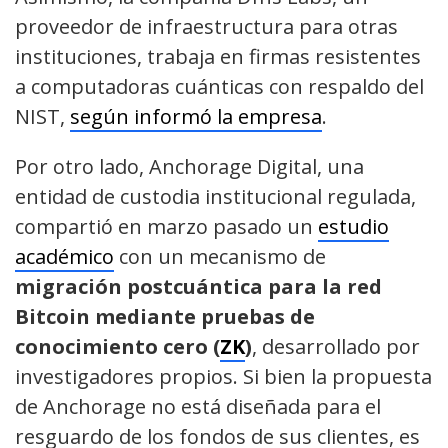
proveedor de infraestructura para otras
instituciones, trabaja en firmas resistentes
a computadoras cuánticas con respaldo del
NIST,
según informó la empresa
.
Por otro lado, Anchorage Digital, una
entidad de custodia institucional regulada,
compartió en marzo pasado un
estudio
académico
con un mecanismo de
migración postcuántica para la red
Bitcoin mediante pruebas de
conocimiento cero (
ZK
)
, desarrollado por
investigadores propios. Si bien la propuesta
de Anchorage no está diseñada para el
resguardo de los fondos de sus clientes, es