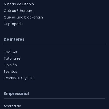
Minería de Bitcoin
Qué es Ethereum
Qué es una blockchain
Criptopedia
De interés
Reviews
Tutoriales
Opinión
Eventos
Precios BTC y ETH
Empresarial
Acerca de