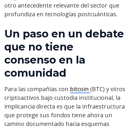
otro antecedente relevante del sector que
profundiza en tecnologías postcuánticas.
Un paso en un debate
que no tiene
consenso en la
comunidad
Para las compañías con
bitcoin
(BTC) y otros
criptoactivos bajo custodia institucional, la
implicancia directa es que la infraestructura
que protege sus fondos tiene ahora un
camino documentado hacia esquemas