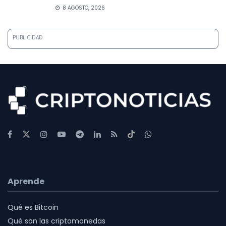
8 AGOSTO, 2026
PUBLICIDAD
Aprende
Qué es Bitcoin
Qué son las criptomonedas