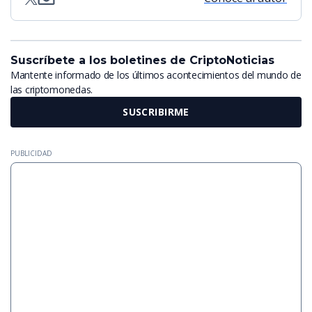
Suscríbete a los boletines de CriptoNoticias
Mantente informado de los últimos acontecimientos del mundo de
las criptomonedas.
SUSCRIBIRME
PUBLICIDAD