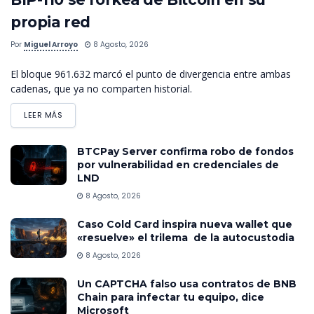
propia red
Por
Miguel Arroyo
8 Agosto, 2026
El bloque 961.632 marcó el punto de divergencia entre ambas
cadenas, que ya no comparten historial.
LEER MÁS
BTCPay Server confirma robo de fondos
por vulnerabilidad en credenciales de
LND
8 Agosto, 2026
Caso Cold Card inspira nueva wallet que
«resuelve» el trilema de la autocustodia
8 Agosto, 2026
Un CAPTCHA falso usa contratos de BNB
Chain para infectar tu equipo, dice
Microsoft