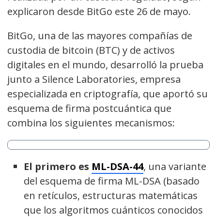
explicaron desde BitGo este 26 de mayo.
BitGo, una de las mayores compañías de
custodia de bitcoin (BTC) y de activos
digitales en el mundo, desarrolló la prueba
junto a Silence Laboratories, empresa
especializada en criptografía, que aportó su
esquema de firma postcuántica que
combina los siguientes mecanismos:
El primero es
ML-DSA-44
, una variante
del esquema de firma ML-DSA (basado
en retículos, estructuras matemáticas
que los algoritmos cuánticos conocidos