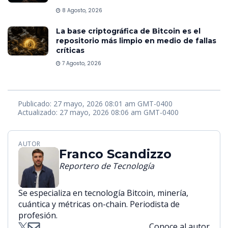
8 Agosto, 2026
La base criptográfica de Bitcoin es el
repositorio más limpio en medio de fallas
críticas
7 Agosto, 2026
Publicado: 27 mayo, 2026 08:01 am GMT-0400
Actualizado: 27 mayo, 2026 08:06 am GMT-0400
AUTOR
Franco Scandizzo
Reportero de Tecnología
Se especializa en tecnología Bitcoin, minería,
cuántica y métricas on-chain. Periodista de
profesión.
Conoce al autor