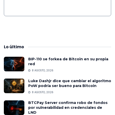
Lo
último
BIP-110 se forkea de Bitcoin en su propia
red
8 AGOSTO, 2026
Luke Dashjr dice que cambiar el algoritmo
PoW podría ser bueno para Bitcoin
8 AGOSTO, 2026
BTCPay Server confirma robo de fondos
por vulnerabilidad en credenciales de
LND