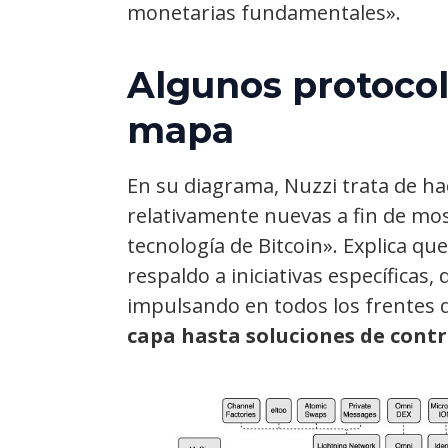
monetarias fundamentales».
Algunos protocol
mapa
En su diagrama, Nuzzi trata de hac
relativamente nuevas a fin de mo
tecnología de Bitcoin». Explica qu
respaldo a iniciativas específicas
impulsando en todos los frentes
capa hasta soluciones de cont