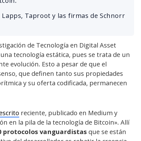
tcoin.
 Lapps, Taproot y las firmas de Schnorr
stigación de Tecnología en Digital Asset
r una tecnología estática, pues se trata de un
te evolución. Esto a pesar de que el
nsenso, que definen tanto sus propiedades
rítmica y su oferta codificada, permanecen
escrito
reciente, publicado en Medium y
n en la pila de la tecnología de Bitcoin». Allí
 protocolos vanguardistas
que se están