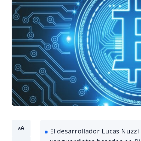
El desarrollador Lucas Nuzzi