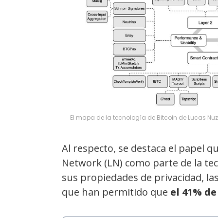
El mapa de la tecnología de Bitcoin de Lucas Nuz
Al respecto, se destaca el papel 
Network (LN) como parte de la tec
sus propiedades de privacidad, las
que han permitido que
el 41% de