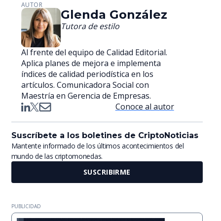
AUTOR
Glenda González
Tutora de estilo
Al frente del equipo de Calidad Editorial.
Aplica planes de mejora e implementa
índices de calidad periodística en los
artículos. Comunicadora Social con
Maestría en Gerencia de Empresas.
Conoce al autor
Suscríbete a los boletines de CriptoNoticias
Mantente informado de los últimos acontecimientos del
mundo de las criptomonedas.
SUSCRIBIRME
PUBLICIDAD