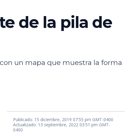
e de la pila de
a, con un mapa que muestra la forma
Publicado: 15 diciembre, 2019 07:55 pm GMT-0400
Actualizado: 13 septiembre, 2022 03:51 pm GMT-
0400