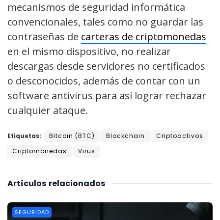
mecanismos de seguridad informática
convencionales, tales como no guardar las
contraseñas de
carteras de criptomonedas
en el mismo dispositivo, no realizar
descargas desde servidores no certificados
o desconocidos, además de contar con un
software antivirus para así lograr rechazar
cualquier ataque.
Etiquetas:
Bitcoin (BTC)
Blockchain
Criptoactivos
Criptomonedas
Virus
Artículos
relacionados
SEGURIDAD