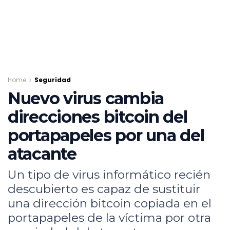
Home
Seguridad
Nuevo virus cambia
direcciones bitcoin del
portapapeles por una del
atacante
Un tipo de virus informático recién
descubierto es capaz de sustituir
una dirección bitcoin copiada en el
portapapeles de la víctima por otra