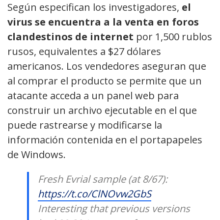
Según especifican los investigadores,
el
virus se encuentra a la venta en foros
clandestinos de internet
por 1,500 rublos
rusos, equivalentes a $27 dólares
americanos. Los vendedores aseguran que
al comprar el producto se permite que un
atacante acceda a un panel web para
construir un archivo ejecutable en el que
puede rastrearse y modificarse la
información contenida en el portapapeles
de Windows.
Fresh Evrial sample (at 8/67):
https://t.co/ClNOvw2GbS
Interesting that previous versions