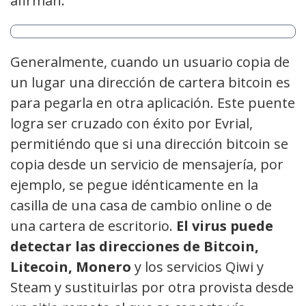
afirman.
Generalmente, cuando un usuario copia de
un lugar una dirección de cartera bitcoin es
para pegarla en otra aplicación. Este puente
logra ser cruzado con éxito por Evrial,
permitiéndo que si una dirección bitcoin se
copia desde un servicio de mensajería, por
ejemplo, se pegue idénticamente en la
casilla de una casa de cambio online o de
una cartera de escritorio.
El virus puede
detectar las direcciones de Bitcoin,
Litecoin, Monero
y los servicios Qiwi y
Steam y sustituirlas por otra provista desde