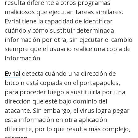
resulta diferente a otros programas
maliciosos que ejecutan tareas similares.
Evrial tiene la capacidad de identificar
cuándo y cómo sustituir determinada
información por otra, sin ejecutar el cambio
siempre que el usuario realice una copia de
información.
Evrial
detecta cuándo una dirección de
bitcoin está copiada en el portapapeles,
para proceder luego a sustituirla por una
dirección que esté bajo dominio del
atacante. Sin embargo, el virus logra pegar
esta información en otra aplicación
diferente, por lo que resulta más complejo,