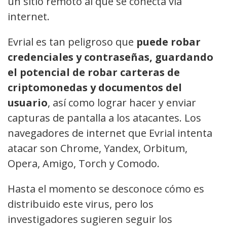
un sitio remoto al que se conecta vía
internet.
Evrial es tan peligroso que
puede robar
credenciales y contraseñas, guardando
el potencial de robar carteras de
criptomonedas y documentos del
usuario
, así como lograr hacer y enviar
capturas de pantalla a los atacantes. Los
navegadores de internet que Evrial intenta
atacar son Chrome, Yandex, Orbitum,
Opera, Amigo, Torch y Comodo.
Hasta el momento se desconoce cómo es
distribuido este virus, pero los
investigadores sugieren seguir los