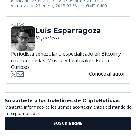
Publicado: 23 enero, 2018 03:09 pm GMT-0400
Actualizado: 23 enero, 2018 03:33 pm GMT-0400
AUTOR
Luis Esparragoza
Reportero
Periodista venezolano especializado en Bitcoin y
criptomonedas. Músico y beatmaker. Poeta.
Curioso.
Conoce al autor
Suscríbete a los boletines de CriptoNoticias
Mantente informado de los últimos acontecimientos del mundo de
las criptomonedas.
SUSCRIBIRME