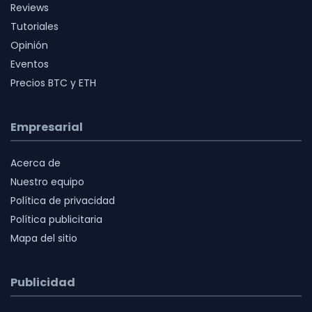
Reviews
Tutoriales
Opinión
Eventos
Precios BTC y ETH
Empresarial
Acerca de
Nuestro equipo
Política de privacidad
Política publicitaria
Mapa del sitio
Publicidad