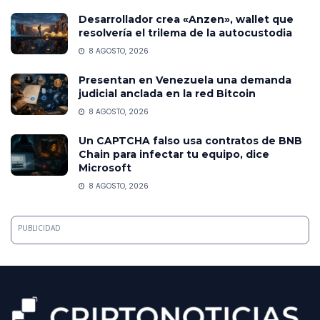
Desarrollador crea «Anzen», wallet que
resolvería el trilema de la autocustodia
8 AGOSTO, 2026
Presentan en Venezuela una demanda
judicial anclada en la red Bitcoin
8 AGOSTO, 2026
Un CAPTCHA falso usa contratos de BNB
Chain para infectar tu equipo, dice
Microsoft
8 AGOSTO, 2026
PUBLICIDAD