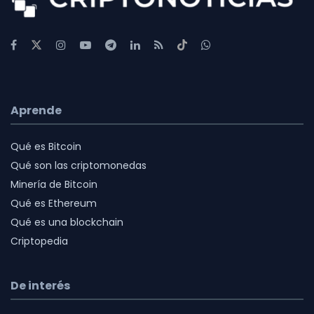
Aprende
Qué es Bitcoin
Qué son las criptomonedas
Minería de Bitcoin
Qué es Ethereum
Qué es una blockchain
Criptopedia
De interés