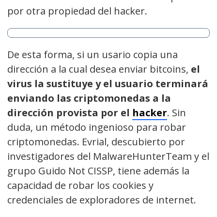
por otra propiedad del hacker.
De esta forma, si un usario copia una
dirección a la cual desea enviar bitcoins,
el
virus la sustituye y el usuario terminará
enviando las criptomonedas a la
dirección provista por el
hacker
. Sin
duda, un método ingenioso para robar
criptomonedas. Evrial, descubierto por
investigadores del MalwareHunterTeam y el
grupo Guido Not CISSP, tiene además la
capacidad de robar los cookies y
credenciales de exploradores de internet.