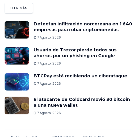
LEER MÁS
Detectan infiltración norcoreana en 1.640
empresas para robar criptomonedas
7 Agosto, 2026
Usuario de Trezor pierde todos sus
ahorros por un phishing en Google
7 Agosto, 2026
BTCPay está recibiendo un ciberataque
7 Agosto, 2026
El atacante de Coldcard movió 30 bitcoin
a una nueva wallet
7 Agosto, 2026