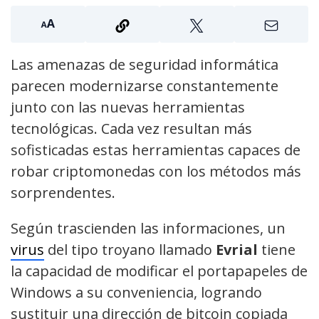
Las amenazas de seguridad informática
parecen modernizarse constantemente
junto con las nuevas herramientas
tecnológicas. Cada vez resultan más
sofisticadas estas herramientas capaces de
robar criptomonedas con los métodos más
sorprendentes.
Según trascienden las informaciones, un
virus
del tipo troyano llamado
Evrial
tiene
la capacidad de modificar el portapapeles de
Windows a su conveniencia, logrando
sustituir una dirección de bitcoin copiada