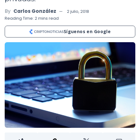
By
Carlos González
2 julio, 2018
Reading Time: 2 mins read
Síguenos en Google