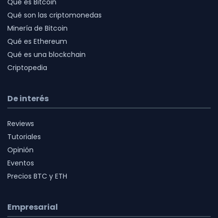
Qué es Bitcoin
Qué son las criptomonedas
Minería de Bitcoin
Qué es Ethereum
Qué es una blockchain
Criptopedia
De interés
Reviews
Tutoriales
Opinión
Eventos
Precios BTC y ETH
Empresarial