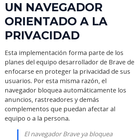
UN NAVEGADOR
ORIENTADO A LA
PRIVACIDAD
Esta implementación forma parte de los
planes del equipo desarrollador de Brave de
enfocarse en proteger la privacidad de sus
usuarios. Por esta misma razón, el
navegador bloquea automáticamente los
anuncios, rastreadores y demás
complementos que puedan afectar al
equipo o a la persona.
El navegador Brave ya bloquea