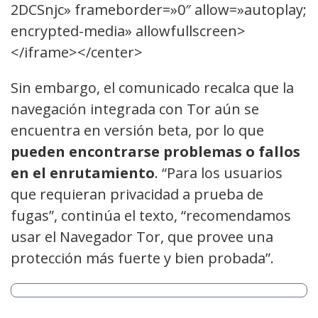
2DCSnjc» frameborder=»0″ allow=»autoplay;
encrypted-media» allowfullscreen>
</iframe></center>
Sin embargo, el comunicado recalca que la
navegación integrada con Tor aún se
encuentra en versión beta, por lo que
pueden encontrarse problemas o fallos
en el enrutamiento
. “Para los usuarios
que requieran privacidad a prueba de
fugas”, continúa el texto, “recomendamos
usar el Navegador Tor, que provee una
protección más fuerte y bien probada”.