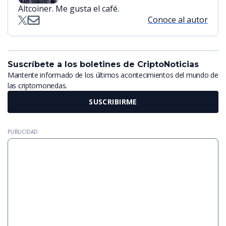
Altcoiner. Me gusta el café.
Conoce al autor
Suscríbete a los boletines de CriptoNoticias
Mantente informado de los últimos acontecimientos del mundo de
las criptomonedas.
SUSCRIBIRME
PUBLICIDAD