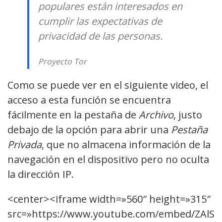
populares están interesados en
cumplir las expectativas de
privacidad de las personas.
Proyecto Tor
Como se puede ver en el siguiente video, el
acceso a esta función se encuentra
fácilmente en la pestaña de
Archivo
, justo
debajo de la opción para abrir una
Pestaña
Privada
, que no almacena información de la
navegación en el dispositivo pero no oculta
la dirección IP.
<center><iframe width=»560″ height=»315″
src=»https://www.youtube.com/embed/ZAlS