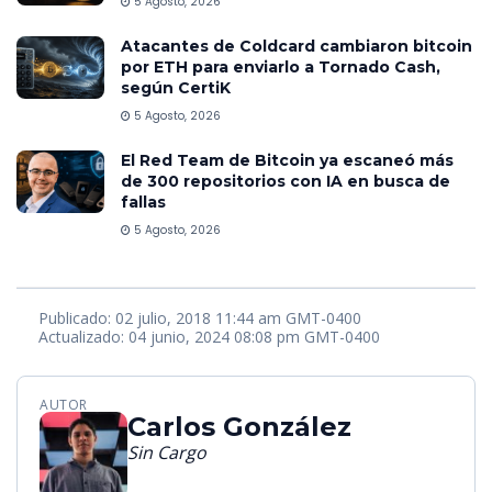
5 Agosto, 2026
Atacantes de Coldcard cambiaron bitcoin
por ETH para enviarlo a Tornado Cash,
según CertiK
5 Agosto, 2026
El Red Team de Bitcoin ya escaneó más
de 300 repositorios con IA en busca de
fallas
5 Agosto, 2026
Publicado: 02 julio, 2018 11:44 am GMT-0400
Actualizado: 04 junio, 2024 08:08 pm GMT-0400
AUTOR
Carlos González
Sin Cargo