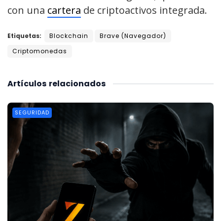
con una
cartera
de criptoactivos integrada.
Etiquetas:
Blockchain
Brave (Navegador)
Criptomonedas
Artículos
relacionados
SEGURIDAD