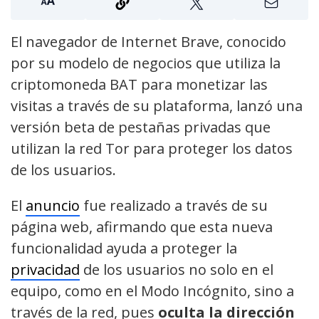
El navegador de Internet Brave, conocido
por su modelo de negocios que utiliza la
criptomoneda BAT para monetizar las
visitas a través de su plataforma, lanzó una
versión beta de pestañas privadas que
utilizan la red Tor para proteger los datos
de los usuarios.
El
anuncio
fue realizado a través de su
página web, afirmando que esta nueva
funcionalidad ayuda a proteger la
privacidad
de los usuarios no solo en el
equipo, como en el Modo Incógnito, sino a
través de la red, pues
oculta la dirección