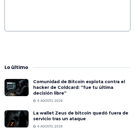
Lo
último
Comunidad de Bitcoin explota contra el
hacker de Coldcard: “fue tu última
decisión libre”
6 AGOSTO, 2026
La wallet Zeus de bitcoin quedó fuera de
servicio tras un ataque
6 AGOSTO, 2026