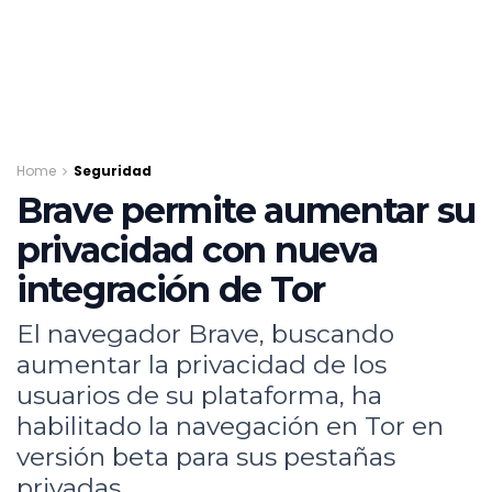
Home
Seguridad
Brave permite aumentar su
privacidad con nueva
integración de Tor
El navegador Brave, buscando
aumentar la privacidad de los
usuarios de su plataforma, ha
habilitado la navegación en Tor en
versión beta para sus pestañas
privadas.