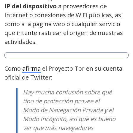
IP del dispositivo
a proveedores de
Internet o conexiones de WiFi públicas, así
como a la página web o cualquier servicio
que intente rastrear el origen de nuestras
actividades.
Como
afirma
el Proyecto Tor en su cuenta
oficial de Twitter:
Hay mucha confusión sobre qué
tipo de protección provee el
Modo de Navegación Privada y el
Modo Incógnito, así que es bueno
ver que más navegadores