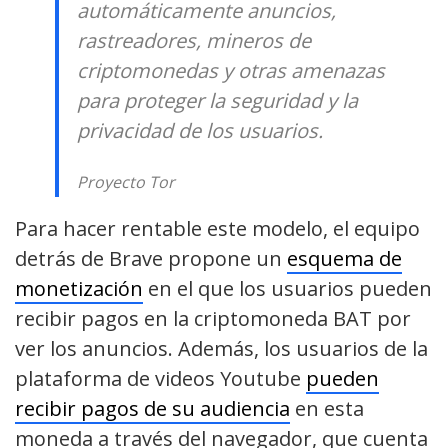
automáticamente anuncios,
rastreadores, mineros de
criptomonedas y otras amenazas
para proteger la seguridad y la
privacidad de los usuarios.
Proyecto Tor
Para hacer rentable este modelo, el equipo
detrás de Brave propone un
esquema de
monetización
en el que los usuarios pueden
recibir pagos en la criptomoneda BAT por
ver los anuncios. Además, los usuarios de la
plataforma de videos Youtube
pueden
recibir pagos de su audiencia
en esta
moneda a través del navegador, que cuenta