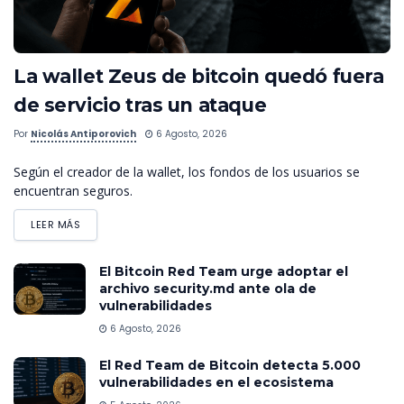
La wallet Zeus de bitcoin quedó fuera
de servicio tras un ataque
Por
Nicolás Antiporovich
6 Agosto, 2026
Según el creador de la wallet, los fondos de los usuarios se
encuentran seguros.
LEER MÁS
El Bitcoin Red Team urge adoptar el
archivo security.md ante ola de
vulnerabilidades
6 Agosto, 2026
El Red Team de Bitcoin detecta 5.000
vulnerabilidades en el ecosistema