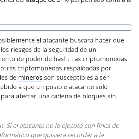
posiblemente el atacante buscara hacer que
los riesgos de la seguridad de un
miento de poder de hash. Las criptomonedas
otras criptomonedas respaldadas por
des de
mineros
son susceptibles a ser
debido a que un posible atacante solo
 para afectar una cadena de bloques sin
 Si el atacante no lo ejecutó con fines de
informático que quisiera recordar a la