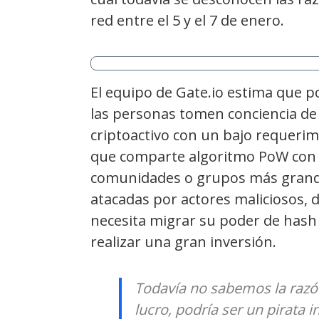
red entre el 5 y el 7 de enero
.
El equipo de Gate.io estima que 
las personas tomen conciencia de 
criptoactivo con un bajo requeri
que comparte algoritmo PoW con 
comunidades o grupos más gran
atacadas por actores maliciosos, 
necesita migrar su poder de hash
realizar una gran inversión.
Todavía no sabemos la razón.
lucro, podría ser un pirata 