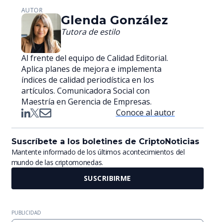
AUTOR
Glenda González
Tutora de estilo
Al frente del equipo de Calidad Editorial.
Aplica planes de mejora e implementa
índices de calidad periodística en los
artículos. Comunicadora Social con
Maestría en Gerencia de Empresas.
Conoce al autor
Suscríbete a los boletines de CriptoNoticias
Mantente informado de los últimos acontecimientos del
mundo de las criptomonedas.
SUSCRIBIRME
PUBLICIDAD