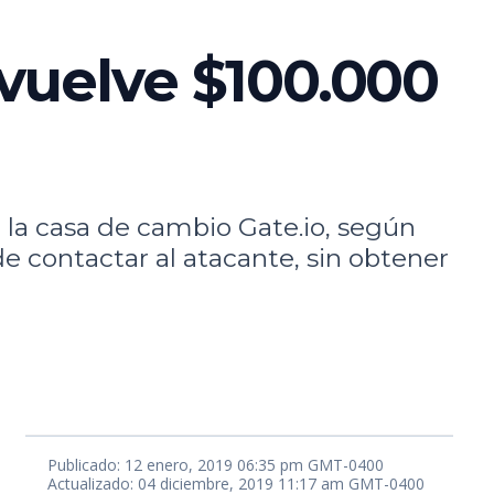
vuelve $100.000
 la casa de cambio Gate.io, según
e contactar al atacante, sin obtener
Publicado: 12 enero, 2019 06:35 pm GMT-0400
Actualizado: 04 diciembre, 2019 11:17 am GMT-0400