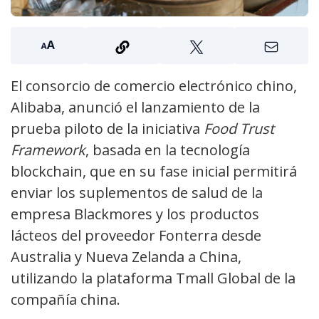
El consorcio de comercio electrónico chino,
Alibaba, anunció el lanzamiento de la
prueba piloto de la iniciativa
Food Trust
Framework
, basada en la tecnología
blockchain, que en su fase inicial permitirá
enviar los suplementos de salud de la
empresa Blackmores y los productos
lácteos del proveedor Fonterra desde
Australia y Nueva Zelanda a China,
utilizando la plataforma Tmall Global de la
compañía china.