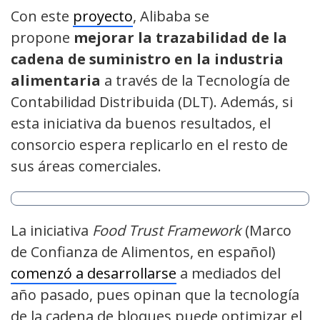
Con este
proyecto
, Alibaba se
propone
mejorar la trazabilidad de la
cadena de suministro en la industria
alimentaria
a través de la Tecnología de
Contabilidad Distribuida (DLT). Además, si
esta iniciativa da buenos resultados, el
consorcio espera replicarlo en el resto de
sus áreas comerciales.
La iniciativa
Food Trust Framework
(Marco
de Confianza de Alimentos, en español)
comenzó a desarrollarse
a mediados del
año pasado, pues opinan que la tecnología
de la cadena de bloques puede optimizar el