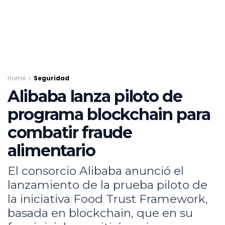
Home
Seguridad
Alibaba lanza piloto de
programa blockchain para
combatir fraude
alimentario
El consorcio Alibaba anunció el
lanzamiento de la prueba piloto de
la iniciativa Food Trust Framework,
basada en blockchain, que en su