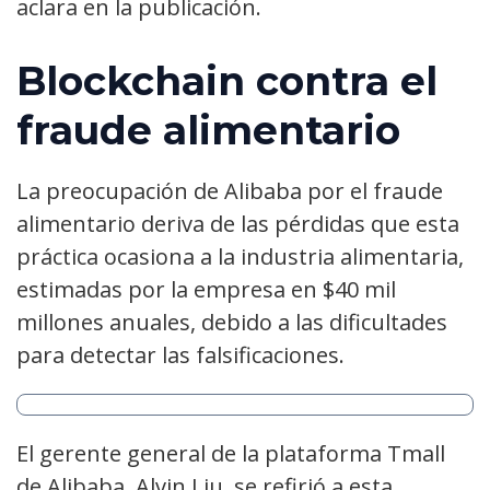
aclara en la publicación.
Blockchain contra el
fraude alimentario
La preocupación de Alibaba por el fraude
alimentario deriva de las pérdidas que esta
práctica ocasiona a la industria alimentaria,
estimadas por la empresa en $40 mil
millones anuales, debido a las dificultades
para detectar las falsificaciones.
El gerente general de la plataforma Tmall
de Alibaba, Alvin Liu, se refirió a esta