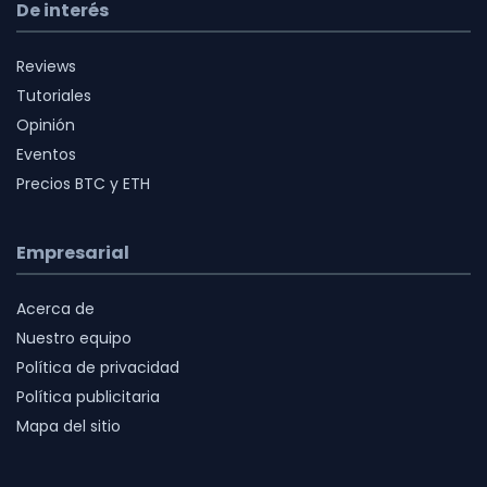
De interés
Reviews
Tutoriales
Opinión
Eventos
Precios BTC y ETH
Empresarial
Acerca de
Nuestro equipo
Política de privacidad
Política publicitaria
Mapa del sitio