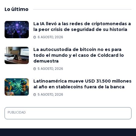
Lo
último
La IA llevó a las redes de criptomonedas a
la peor crisis de seguridad de su historia
6 AGOSTO, 2026
La autocustodia de bitcoin no es para
todo el mundo y el caso de Coldcard lo
demuestra
5 AGOSTO, 2026
Latinoamérica mueve USD 31.500 millones
al año en stablecoins fuera de la banca
5 AGOSTO, 2026
PUBLICIDAD