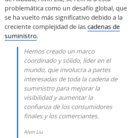
problemática como un desafío global, que
se ha vuelto más significativo debido a la
creciente complejidad de las
cadenas de
suministro
.
Hemos creado un marco
coordinado y sólido, líder en el
mundo, que involucra a partes
interesadas de toda la cadena de
suministro para mejorar la
visibilidad y aumentar la
confianza de los consumidores
finales y los comerciantes.
Alvin Liu