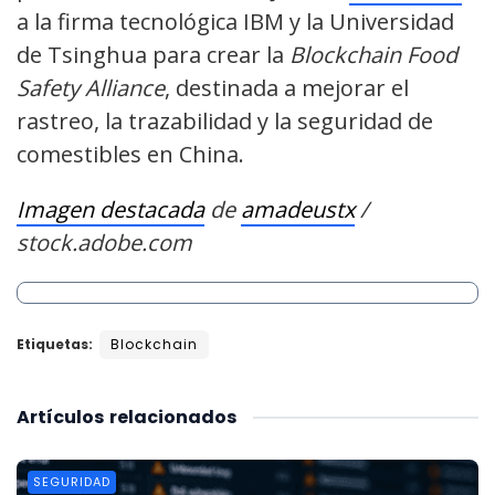
a la firma tecnológica IBM y la Universidad
de Tsinghua para crear la
Blockchain Food
Safety Alliance
, destinada a mejorar el
rastreo, la trazabilidad y la seguridad de
comestibles en China.
Imagen destacada
de
amadeustx
/
stock.adobe.com
Etiquetas:
Blockchain
Artículos
relacionados
SEGURIDAD