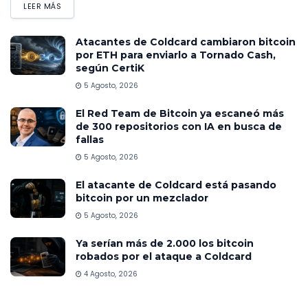
LEER MÁS
Atacantes de Coldcard cambiaron bitcoin
por ETH para enviarlo a Tornado Cash,
según CertiK
5 Agosto, 2026
El Red Team de Bitcoin ya escaneó más
de 300 repositorios con IA en busca de
fallas
5 Agosto, 2026
El atacante de Coldcard está pasando
bitcoin por un mezclador
5 Agosto, 2026
Ya serían más de 2.000 los bitcoin
robados por el ataque a Coldcard
4 Agosto, 2026