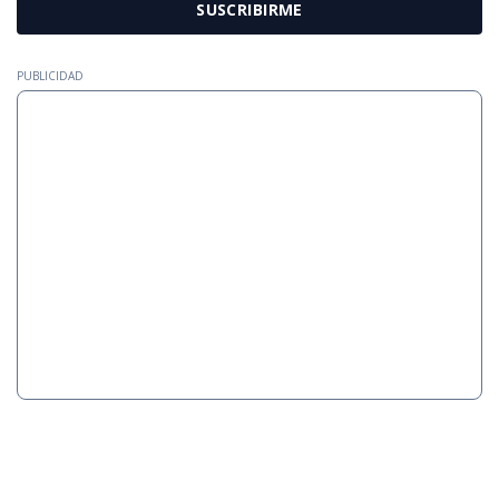
SUSCRIBIRME
PUBLICIDAD