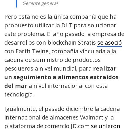
Gerente general
Pero esta no es la única compañía que ha
propuesto utilizar la DLT para solucionar
este problema. El año pasado la empresa de
desarrollos con blockchain Stratis
se asoció
con Earth Twine, compañía vinculada a la
cadena de suministro de productos
pesqueros a nivel mundial, para
realizar
un seguimiento a alimentos extraídos
del mar
a nivel internacional con esta
tecnología.
Igualmente, el pasado diciembre la cadena
internacional de almacenes Walmart y la
plataforma de comercio JD.com
se unieron