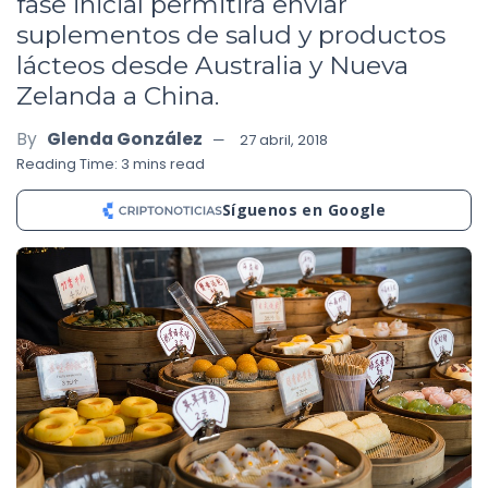
fase inicial permitirá enviar
suplementos de salud y productos
lácteos desde Australia y Nueva
Zelanda a China.
By
Glenda González
27 abril, 2018
Reading Time: 3 mins read
Síguenos en Google