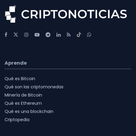
Aprende
Qué es Bitcoin
Qué son las criptomonedas
Minería de Bitcoin
Qué es Ethereum
Qué es una blockchain
Criptopedia