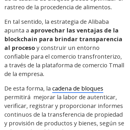
rastreo de la procedencia de alimentos.
En tal sentido, la estrategia de Alibaba
apunta a
aprovechar las ventajas de la
blockchain para brindar transparencia
al proceso
y construir un entorno
confiable para el comercio transfronterizo,
a través de la plataforma de comercio Tmall
de la empresa.
De esta forma, la
cadena de bloques
permitirá mejorar la labor de autenticar,
verificar, registrar y proporcionar informes
continuos de la transferencia de propiedad
y provisión de productos y bienes, según se