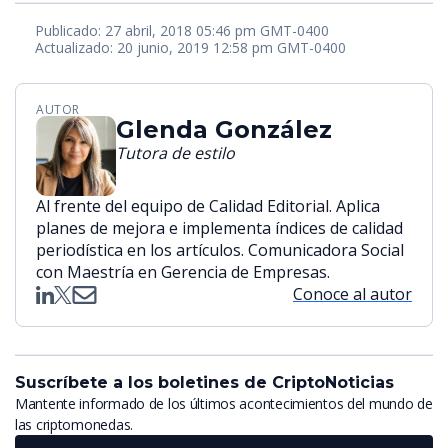
Publicado: 27 abril, 2018 05:46 pm GMT-0400
Actualizado: 20 junio, 2019 12:58 pm GMT-0400
AUTOR
Glenda González
Tutora de estilo
Al frente del equipo de Calidad Editorial. Aplica
planes de mejora e implementa índices de calidad
periodística en los artículos. Comunicadora Social
con Maestría en Gerencia de Empresas.
Conoce al autor
Suscríbete a los boletines de CriptoNoticias
Mantente informado de los últimos acontecimientos del mundo de
las criptomonedas.