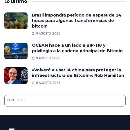
Lo
último
Brasil impondrá período de espera de 24
horas para algunas transferencias de
bitcoin
9 AGOSTO, 2026
OCEAN hace a un lado a BIP-110 y
privilegia a la cadena principal de Bitcoin
9 AGOSTO, 2026
«Volveré a usar IA china para proteger la
infraestructura de Bitcoin»: Rob Hamilton
9 AGOSTO, 2026
PUBLICIDAD