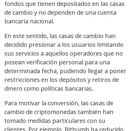
fondos que tienen depositados en las casas
de cambio y no dependen de una cuenta
bancaria nacional.
En este sentido, las casas de cambio han
decidido presionar a los usuarios limitando
sus servicios a aquellos operadores que no
posean verificación personal para una
determinada fecha, pudiendo llegar a poner
restricciones en los depósitos y retiros de
dinero como políticas bancarias.
Para motivar la conversión, las casas de
cambio de criptomonedas también han
tomado medidas particulares con su
clientes. Por ejemplo, Bithumb ha reducido