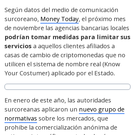
Según datos del medio de comunicación
surcoreano,
Money Today
, el próximo mes
de noviembre las agencias bancarias locales
podrían tomar medidas para limitar sus
servicios
a aquellos clientes afiliados a
casas de cambio de criptomonedas que no
utilicen el sistema de nombre real (Know
Your Costumer) aplicado por el Estado.
En enero de este año, las autoridades
surcoreanas aplicaron un
nuevo grupo de
normativas
sobre los mercados, que
prohibe la comercialización anónima de