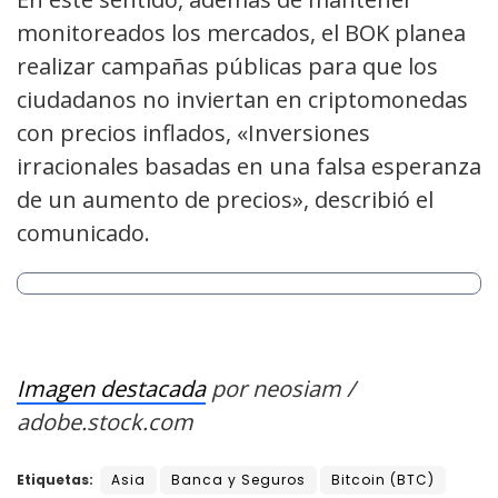
monitoreados los mercados, el BOK planea
realizar campañas públicas para que los
ciudadanos no inviertan en criptomonedas
con precios inflados, «I
nversiones
irracionales basadas en una falsa esperanza
de un aumento de precios», describió el
comunicado.
Imagen destacada
por neosiam /
adobe.stock.com
Etiquetas:
Asia
Banca y Seguros
Bitcoin (BTC)