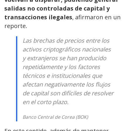
salidas no controladas de capital y
transacciones ilegales
, afirmaron en un
reporte.
Las brechas de precios entre los
activos criptográficos nacionales
y extranjeros se han producido
repetidamente y los factores
técnicos e institucionales que
afectan negativamente los flujos
de capital son difíciles de resolver
en el corto plazo.
Banco Central de Corea (BOK)
En este sentido, además de mantener