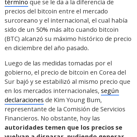
término
que se le da a la diferencia de
precios del bitcoin entre el mercado
surcoreano y el internacional, el cual había
sido de un 50% más alto cuando bitcoin
(BTC) alcanzó su máximo histórico de precio
en diciembre del año pasado.
Luego de las medidas tomadas por el
gobierno, el precio de bitcoin en Corea del
Sur bajó y se estabilizó al mismo precio que
en los mercados internacionales,
según
declaraciones
de Kim Young Bum,
representante de la Comisión de Servicios
Financieros. No obstante, hoy las
autoridades temen que los precios se
vuelvan a disparar, pudiendo generar