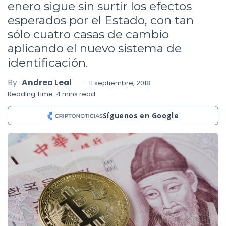
enero sigue sin surtir los efectos
esperados por el Estado, con tan
sólo cuatro casas de cambio
aplicando el nuevo sistema de
identificación.
By
Andrea Leal
11 septiembre, 2018
Reading Time: 4 mins read
Síguenos en Google