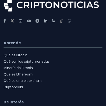
Aprende
Qué es Bitcoin
Qué son las criptomonedas
Minería de Bitcoin
Qué es Ethereum
Qué es una blockchain
Criptopedia
De interés