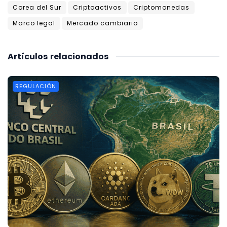
Corea del Sur
Criptoactivos
Criptomonedas
Marco legal
Mercado cambiario
Artículos
relacionados
REGULACIÓN