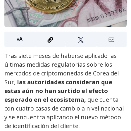
Tras siete meses de haberse aplicado las
últimas medidas regulatorias sobre los
mercados de criptomonedas de Corea del
Sur,
las autoridades consideran que
estas aún no han surtido el efecto
esperado en el ecosistema,
que cuenta
con cuatro casas de cambio a nivel nacional
y se encuentra aplicando el nuevo método
de identificación del cliente.