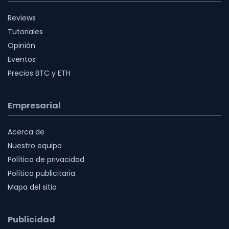
Reviews
Tutoriales
Opinión
Eventos
Precios BTC y ETH
Empresarial
Acerca de
Nuestro equipo
Política de privacidad
Política publicitaria
Mapa del sitio
Publicidad