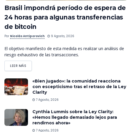
Brasil impondrá período de espera de
24 horas para algunas transferencias
de bitcoin
Por
Nicolás Antiporovich
9 Agosto, 2026
El objetivo manifiesto de esta medida es realizar un análisis de
riesgo exhaustivo de las transacciones.
LEER MÁS
«Bien jugado»: la comunidad reacciona
con escepticismo tras el retraso de la Ley
Clarity
7 Agosto, 2026
Cynthia Lummis sobre la Ley Clarity:
«Hemos llegado demasiado lejos para
rendirnos ahora»
7 Agosto, 2026