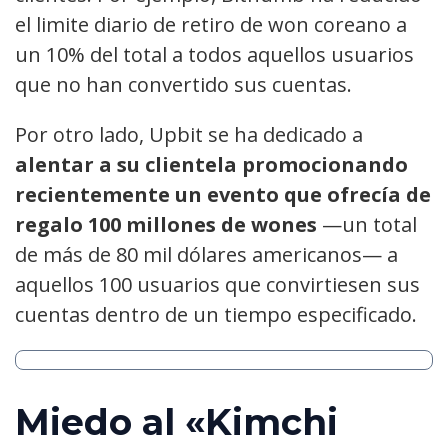
el limite diario de retiro de won coreano a
un 10% del total a todos aquellos usuarios
que no han convertido sus cuentas.
Por otro lado, Upbit se ha dedicado a
alentar a su clientela promocionando
recientemente un evento que ofrecía de
regalo 100 millones de wones
—un total
de más de 80 mil dólares americanos— a
aquellos 100 usuarios que convirtiesen sus
cuentas dentro de un tiempo especificado.
Miedo al «Kimchi