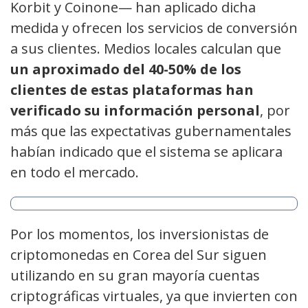
Korbit y Coinone— han aplicado dicha
medida y ofrecen los servicios de conversión
a sus clientes. Medios locales calculan que
un aproximado del 40-50% de los
clientes de estas plataformas han
verificado su información personal
, por
más que las expectativas gubernamentales
habían indicado que el sistema se aplicara
en todo el mercado.
Por los momentos, los inversionistas de
criptomonedas en Corea del Sur siguen
utilizando en su gran mayoría cuentas
criptográficas virtuales, ya que invierten con