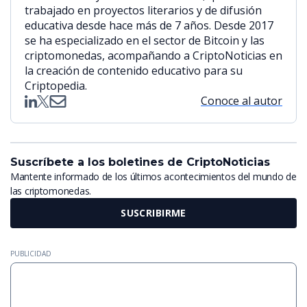
trabajado en proyectos literarios y de difusión
educativa desde hace más de 7 años. Desde 2017
se ha especializado en el sector de Bitcoin y las
criptomonedas, acompañando a CriptoNoticias en
la creación de contenido educativo para su
Criptopedia.
Conoce al autor
Suscríbete a los boletines de CriptoNoticias
Mantente informado de los últimos acontecimientos del mundo de
las criptomonedas.
SUSCRIBIRME
PUBLICIDAD