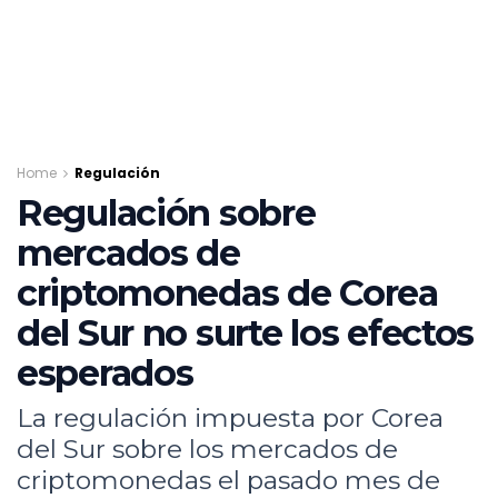
Home
Regulación
Regulación sobre
mercados de
criptomonedas de Corea
del Sur no surte los efectos
esperados
La regulación impuesta por Corea
del Sur sobre los mercados de
criptomonedas el pasado mes de