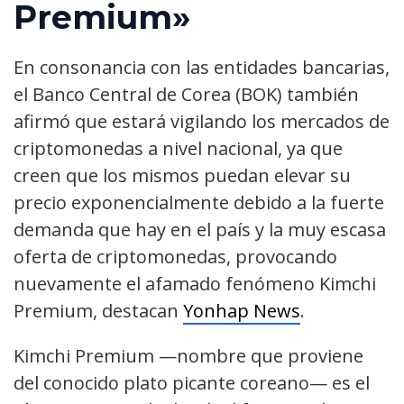
Premium»
En consonancia con las entidades bancarias,
el Banco Central de Corea (BOK) también
afirmó que estará vigilando los mercados de
criptomonedas a nivel nacional, ya que
creen que los mismos puedan elevar su
precio exponencialmente debido a la fuerte
demanda que hay en el país y la muy escasa
oferta de criptomonedas, provocando
nuevamente el afamado fenómeno Kimchi
Premium, destacan
Yonhap News
.
Kimchi Premium —nombre que proviene
del conocido plato picante coreano— es el