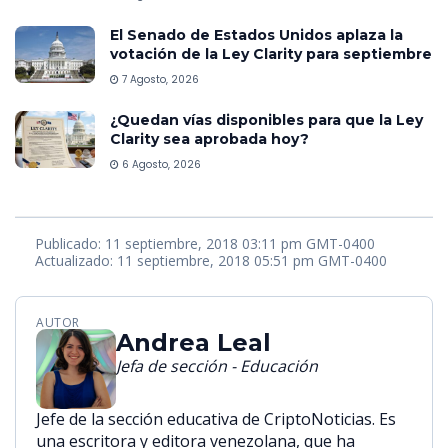
El Senado de Estados Unidos aplaza la
votación de la Ley Clarity para septiembre
7 Agosto, 2026
¿Quedan vías disponibles para que la Ley
Clarity sea aprobada hoy?
6 Agosto, 2026
Publicado: 11 septiembre, 2018 03:11 pm GMT-0400
Actualizado: 11 septiembre, 2018 05:51 pm GMT-0400
AUTOR
Andrea Leal
Jefa de sección - Educación
Jefe de la sección educativa de CriptoNoticias. Es
una escritora y editora venezolana, que ha