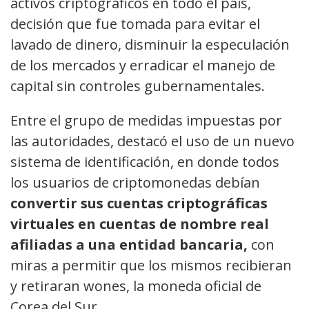
activos criptográficos en todo el país,
decisión que fue tomada para evitar el
lavado de dinero, disminuir la especulación
de los mercados y erradicar el manejo de
capital sin controles gubernamentales.
Entre el grupo de medidas impuestas por
las autoridades, destacó el uso de un nuevo
sistema de identificación, en donde todos
los usuarios de criptomonedas debían
convertir sus cuentas criptográficas
virtuales en cuentas de nombre real
afiliadas a una entidad bancaria,
con
miras a permitir que los mismos recibieran
y retiraran wones, la moneda oficial de
Corea del Sur.