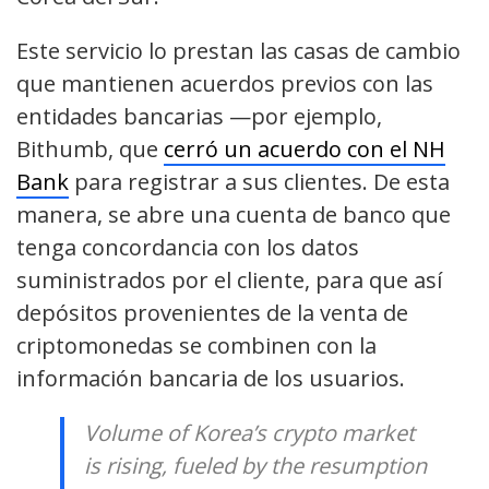
Este servicio lo prestan las casas de cambio
que mantienen acuerdos previos con las
entidades bancarias —por ejemplo,
Bithumb, que
cerró un acuerdo con el NH
Bank
para registrar a sus clientes. De esta
manera, se abre una cuenta de banco que
tenga concordancia con los datos
suministrados por el cliente, para que así
depósitos provenientes de la venta de
criptomonedas se combinen con la
información bancaria de los usuarios.
Volume of Korea’s crypto market
is rising, fueled by the resumption