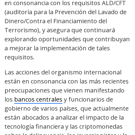
en consonancia con los requisitos ALD/CFT
(auditoría para la Prevención del Lavado de
Dinero/Contra el Financiamiento del
Terrorismo), y asegura que continuará
explorando oportunidades que contribuyan
a mejorar la implementación de tales
requisitos.
Las acciones del organismo internacional
están en consonancia con las más recientes
preocupaciones que vienen manifestando
los
bancos centrales
y funcionarios de
gobierno de varios países, que actualmente
están abocados a analizar el impacto de la
tecnología financiera y las criptomonedas