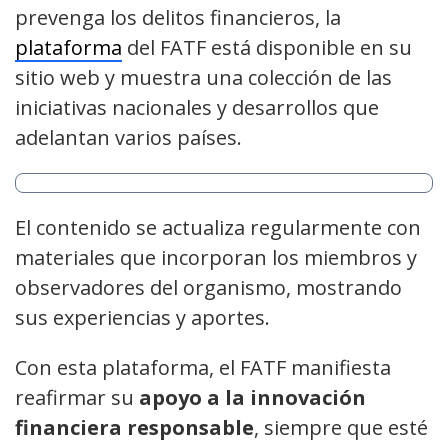
prevenga los delitos financieros, la
plataforma
del FATF está disponible en su
sitio web y muestra una colección de las
iniciativas nacionales y desarrollos que
adelantan varios países.
El contenido se actualiza regularmente con
materiales que incorporan los miembros y
observadores del organismo, mostrando
sus experiencias y aportes.
Con esta plataforma, el FATF manifiesta
reafirmar su
apoyo a la innovación
financiera responsable
, siempre que esté