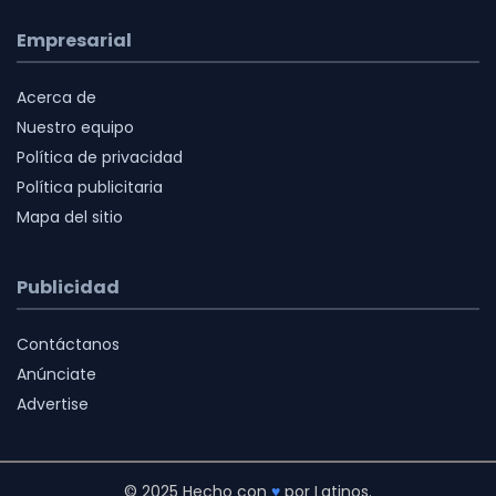
Empresarial
Acerca de
Nuestro equipo
Política de privacidad
Política publicitaria
Mapa del sitio
Publicidad
Contáctanos
Anúnciate
Advertise
© 2025 Hecho con
♥
por Latinos.