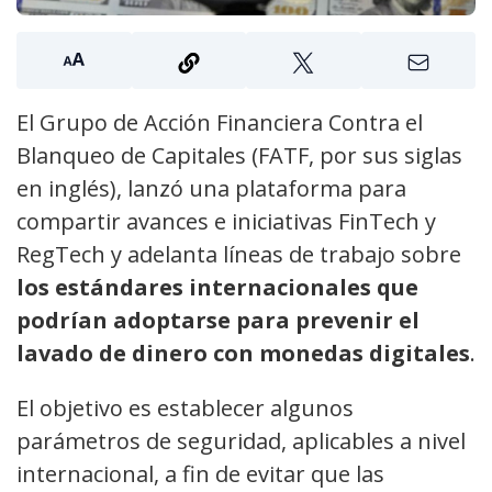
El Grupo de Acción Financiera Contra el
Blanqueo de Capitales (FATF, por sus siglas
en inglés), lanzó una plataforma para
compartir avances e iniciativas FinTech y
RegTech y adelanta líneas de trabajo sobre
los estándares internacionales
que
podrían adoptarse
para prevenir el
lavado de dinero con monedas digitales
.
El objetivo es establecer algunos
parámetros de seguridad, aplicables a nivel
internacional, a fin de evitar que las