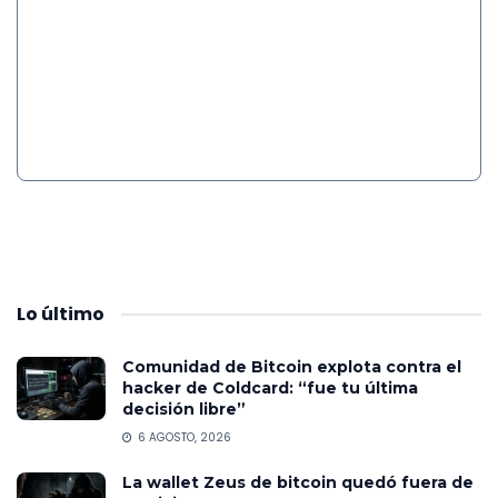
Lo
último
Comunidad de Bitcoin explota contra el
hacker de Coldcard: “fue tu última
decisión libre”
6 AGOSTO, 2026
La wallet Zeus de bitcoin quedó fuera de