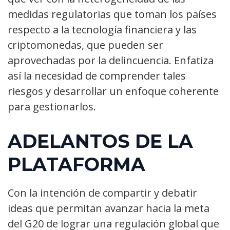
medidas regulatorias que toman los países
respecto a la tecnología financiera y las
criptomonedas, que pueden ser
aprovechadas por la delincuencia. Enfatiza
así la necesidad de comprender tales
riesgos y desarrollar un enfoque coherente
para gestionarlos.
ADELANTOS DE LA
PLATAFORMA
Con la intención de compartir y debatir
ideas que permitan avanzar hacia la meta
del G20 de lograr una regulación global que