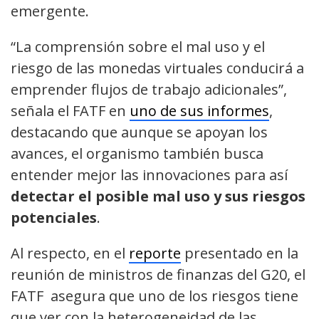
emergente.
“La comprensión sobre el mal uso y el
riesgo de las monedas virtuales conducirá a
emprender flujos de trabajo adicionales”,
señala el FATF en
uno de sus informes
,
destacando que aunque se apoyan los
avances, el organismo también busca
entender mejor las innovaciones para así
detectar el posible mal uso y sus riesgos
potenciales
.
Al respecto, en el
reporte
presentado en la
reunión de ministros de finanzas del G20, el
FATF asegura que uno de los riesgos tiene
que ver con la heterogeneidad de las