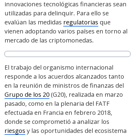
innovaciones tecnológicas financieras sean
utilizadas para delinquir. Para ello se
evalúan las medidas
regulatorias
que
vienen adoptando varios países en torno al
mercado de las criptomonedas.
El trabajo del organismo internacional
responde a los acuerdos alcanzados tanto
en la reunión de ministros de finanzas del
Grupo de los 20
(G20), realizada en marzo
pasado, como en la plenaria del FATF
efectuada en Francia en febrero 2018,
donde se comprometió a analizar los
riesgos
y las oportunidades del ecosistema