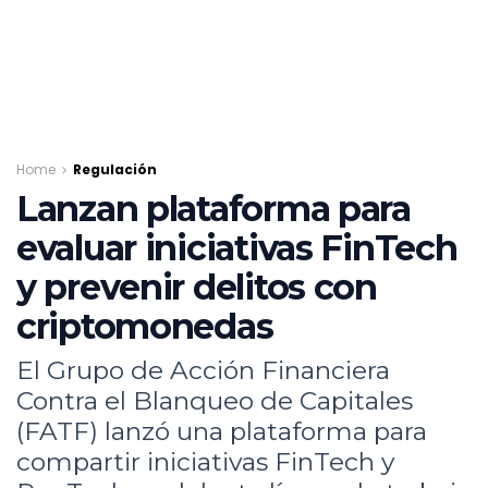
Home
Regulación
Lanzan plataforma para
evaluar iniciativas FinTech
y prevenir delitos con
criptomonedas
El Grupo de Acción Financiera
Contra el Blanqueo de Capitales
(FATF) lanzó una plataforma para
compartir iniciativas FinTech y