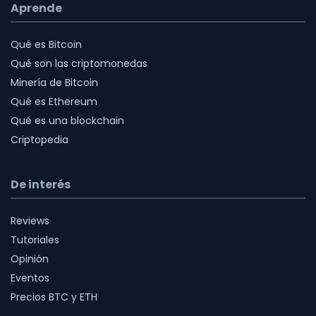
Aprende
Qué es Bitcoin
Qué son las criptomonedas
Minería de Bitcoin
Qué es Ethereum
Qué es una blockchain
Criptopedia
De interés
Reviews
Tutoriales
Opinión
Eventos
Precios BTC y ETH