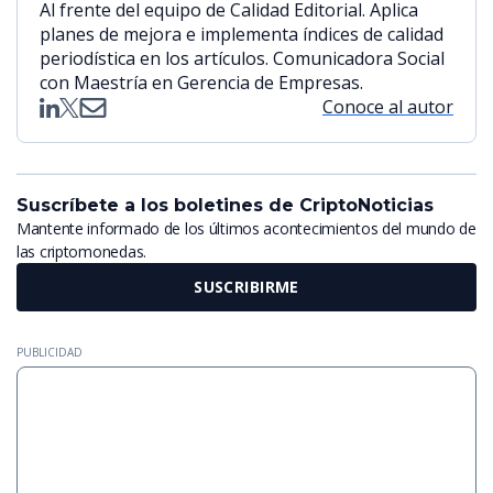
Al frente del equipo de Calidad Editorial. Aplica
planes de mejora e implementa índices de calidad
periodística en los artículos. Comunicadora Social
con Maestría en Gerencia de Empresas.
Conoce al autor
Suscríbete a los boletines de CriptoNoticias
Mantente informado de los últimos acontecimientos del mundo de
las criptomonedas.
SUSCRIBIRME
PUBLICIDAD