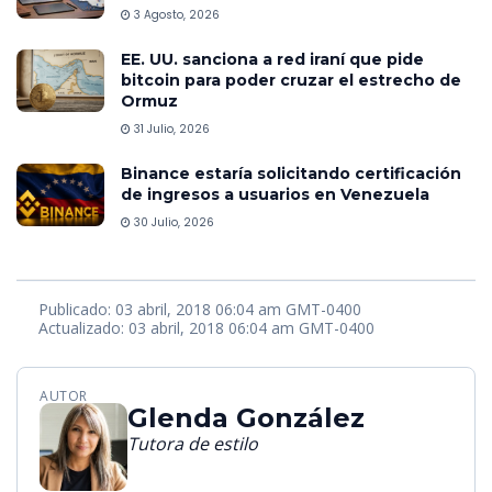
3 Agosto, 2026
EE. UU. sanciona a red iraní que pide
bitcoin para poder cruzar el estrecho de
Ormuz
31 Julio, 2026
Binance estaría solicitando certificación
de ingresos a usuarios en Venezuela
30 Julio, 2026
Publicado: 03 abril, 2018 06:04 am GMT-0400
Actualizado: 03 abril, 2018 06:04 am GMT-0400
AUTOR
Glenda González
Tutora de estilo