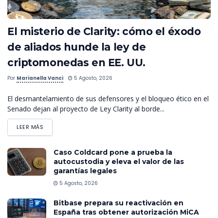
El misterio de Clarity: cómo el éxodo
de aliados hunde la ley de
criptomonedas en EE. UU.
Por
Marianella Vanci
5 Agosto, 2026
El desmantelamiento de sus defensores y el bloqueo ético en el
Senado dejan al proyecto de Ley Clarity al borde...
LEER MÁS
Caso Coldcard pone a prueba la
autocustodia y eleva el valor de las
garantías legales
5 Agosto, 2026
Bitbase prepara su reactivación en
España tras obtener autorización MiCA