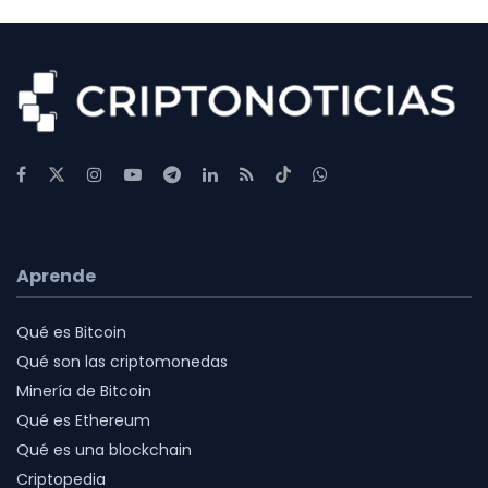
Aprende
Qué es Bitcoin
Qué son las criptomonedas
Minería de Bitcoin
Qué es Ethereum
Qué es una blockchain
Criptopedia