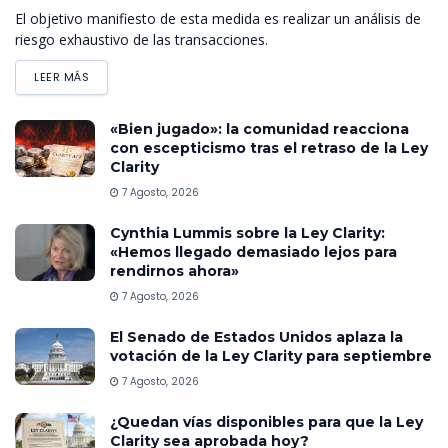
El objetivo manifiesto de esta medida es realizar un análisis de
riesgo exhaustivo de las transacciones.
LEER MÁS
«Bien jugado»: la comunidad reacciona
con escepticismo tras el retraso de la Ley
Clarity
7 Agosto, 2026
Cynthia Lummis sobre la Ley Clarity:
«Hemos llegado demasiado lejos para
rendirnos ahora»
7 Agosto, 2026
El Senado de Estados Unidos aplaza la
votación de la Ley Clarity para septiembre
7 Agosto, 2026
¿Quedan vías disponibles para que la Ley
Clarity sea aprobada hoy?