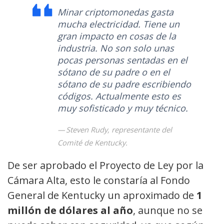
Minar criptomonedas gasta
mucha electricidad. Tiene un
gran impacto en cosas de la
industria. No son solo unas
pocas personas sentadas en el
sótano de su padre o en el
sótano de su padre escribiendo
códigos. Actualmente esto es
muy sofisticado y muy técnico.
Steven Rudy, representante del
Comité de Kentucky.
De ser aprobado el Proyecto de Ley por la
Cámara Alta, esto le constaría al Fondo
General de Kentucky un aproximado de
1
millón de dólares al año
, aunque no se