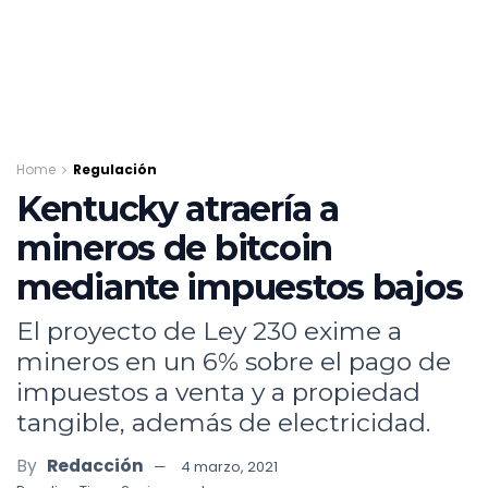
Home
Regulación
Kentucky atraería a
mineros de bitcoin
mediante impuestos bajos
El proyecto de Ley 230 exime a
mineros en un 6% sobre el pago de
impuestos a venta y a propiedad
tangible, además de electricidad.
By
Redacción
4 marzo, 2021