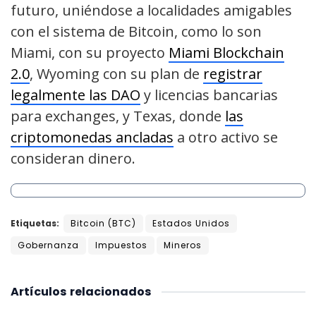
futuro, uniéndose a localidades amigables
con el sistema de Bitcoin, como lo son
Miami, con su proyecto
Miami Blockchain
2.0
, Wyoming con su plan de
registrar
legalmente las DAO
y licencias bancarias
para exchanges, y Texas, donde
las
criptomonedas ancladas
a otro activo se
consideran dinero.
Etiquetas:
Bitcoin (BTC)
Estados Unidos
Gobernanza
Impuestos
Mineros
Artículos
relacionados