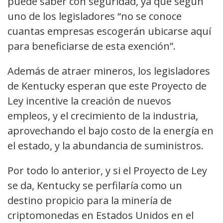
puede saber con seguridad, ya que según
uno de los legisladores “no se conoce
cuantas empresas escogerán ubicarse aquí
para beneficiarse de esta exención”.
Además de atraer mineros, los legisladores
de Kentucky esperan que este Proyecto de
Ley incentive la creación de nuevos
empleos, y el crecimiento de la industria,
aprovechando el bajo costo de la energía en
el estado, y la abundancia de suministros.
Por todo lo anterior, y si el Proyecto de Ley
se da, Kentucky se perfilaría como un
destino propicio para la minería de
criptomonedas en Estados Unidos en el