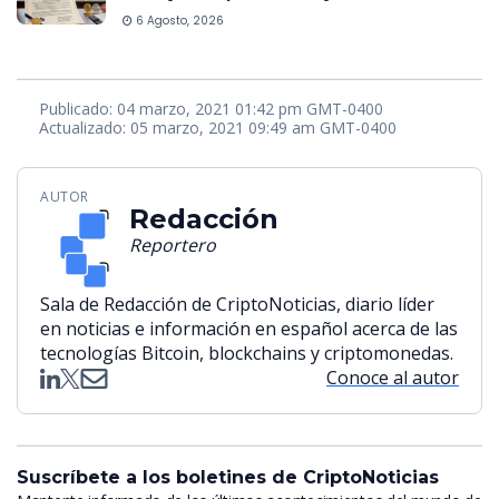
6 Agosto, 2026
Publicado: 04 marzo, 2021 01:42 pm GMT-0400
Actualizado: 05 marzo, 2021 09:49 am GMT-0400
AUTOR
Redacción
Reportero
Sala de Redacción de CriptoNoticias, diario líder
en noticias e información en español acerca de las
tecnologías Bitcoin, blockchains y criptomonedas.
Conoce al autor
Suscríbete a los boletines de CriptoNoticias