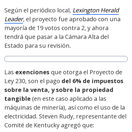
Según el periódico local
,
Lexington Herald
Leader
, el proyecto fue aprobado con una
mayoría de 19 votos contra 2, y ahora
tendrá que pasar a la Cámara Alta del
Estado para su revisión.
Las
exenciones
que otorga el Proyecto de
Ley 230, son el pago
del 6% de impuestos
sobre la venta, y sobre la propiedad
tangible
(en este caso aplicado a las
máquinas de minería), así como el uso de la
electricidad. Steven Rudy, representante del
Comité de Kentucky agregó que: