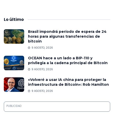
Lo
último
Brasil impondrá período de espera de 24
horas para algunas transferencias de
bitcoin
9 AGOSTO, 2026
OCEAN hace a un lado a BIP-110 y
privilegia a la cadena principal de Bitcoin
9 AGOSTO, 2026
«Volveré a usar IA china para proteger la
infraestructura de Bitcoin»: Rob Hamilton
9 AGOSTO, 2026
PUBLICIDAD