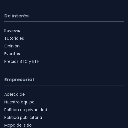
De interés
Reviews
Tutoriales
Opinión
Eventos
Precios BTC y ETH
Empresarial
Acerca de
Nuestro equipo
Política de privacidad
Política publicitaria
Mapa del sitio