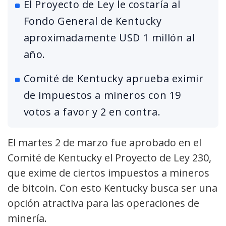
El Proyecto de Ley le costaría al
Fondo General de Kentucky
aproximadamente USD 1 millón al
año.
Comité de Kentucky aprueba eximir
de impuestos a mineros con 19
votos a favor y 2 en contra.
El martes 2 de marzo fue aprobado en el
Comité de Kentucky el Proyecto de Ley 230,
que exime de ciertos impuestos a mineros
de bitcoin. Con esto Kentucky busca ser una
opción atractiva para las operaciones de
minería.