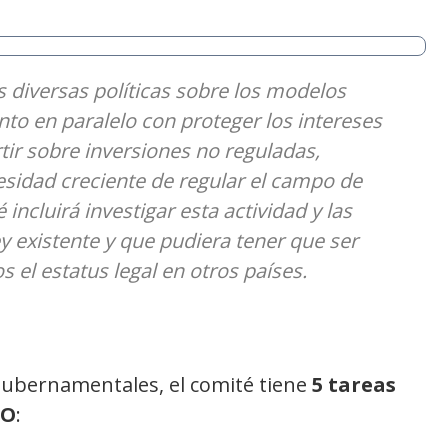
diversas políticas sobre los modelos
to en paralelo con proteger los intereses
rtir sobre inversiones no reguladas,
sidad creciente de regular el campo de
 incluirá investigar esta actividad y las
ey existente y que pudiera tener que ser
 el estatus legal en otros países.
 gubernamentales, el comité tiene
5 tareas
CO
: