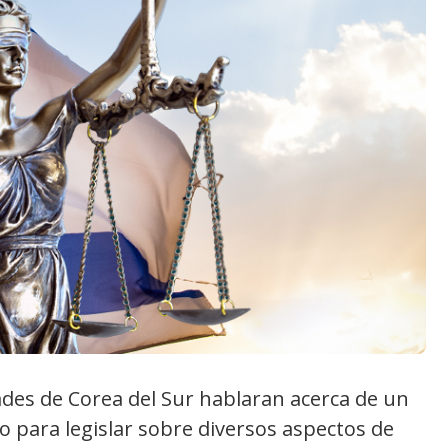
ades de Corea del Sur hablaran acerca de un
o para legislar sobre diversos aspectos de