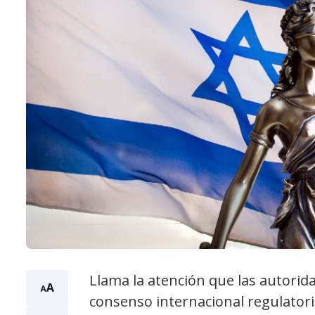
Llama la atención que las autorid
consenso internacional regulatori