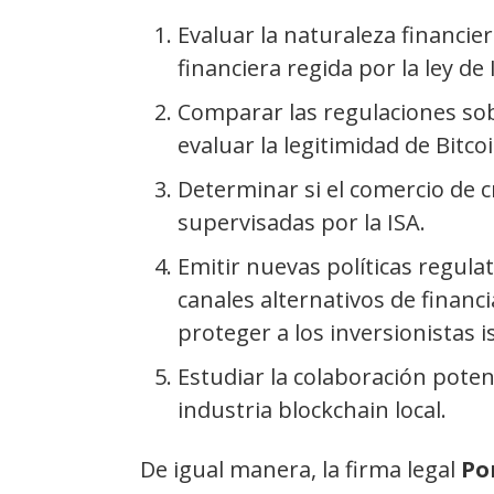
Evaluar la naturaleza financiera
financiera regida por la ley de 
Comparar las regulaciones so
evaluar la legitimidad de Bitcoi
Determinar si el comercio de 
supervisadas por la ISA.
Emitir nuevas políticas regula
canales alternativos de financ
proteger a los inversionistas 
Estudiar la colaboración poten
industria blockchain local.
De igual manera, la firma legal
Po