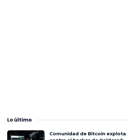
Lo
último
Comunidad de Bitcoin explota