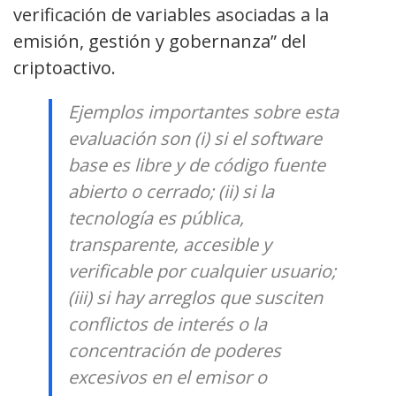
verificación de variables asociadas a la
emisión, gestión y gobernanza” del
criptoactivo.
Ejemplos importantes sobre esta
evaluación son (i) si el software
base es libre y de código fuente
abierto o cerrado; (ii) si la
tecnología es pública,
transparente, accesible y
verificable por cualquier usuario;
(iii) si hay arreglos que susciten
conflictos de interés o la
concentración de poderes
excesivos en el emisor o