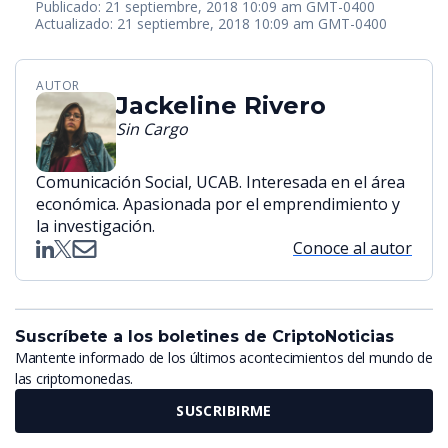
Publicado: 21 septiembre, 2018 10:09 am GMT-0400
Actualizado: 21 septiembre, 2018 10:09 am GMT-0400
AUTOR
Jackeline Rivero
Sin Cargo
Comunicación Social, UCAB. Interesada en el área
económica. Apasionada por el emprendimiento y
la investigación.
Conoce al autor
Suscríbete a los boletines de CriptoNoticias
Mantente informado de los últimos acontecimientos del mundo de
las criptomonedas.
SUSCRIBIRME