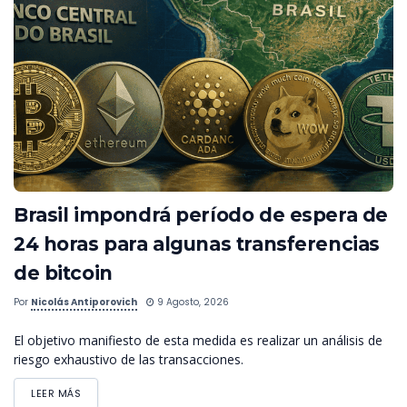
Brasil impondrá período de espera de
24 horas para algunas transferencias
de bitcoin
Por
Nicolás Antiporovich
9 Agosto, 2026
El objetivo manifiesto de esta medida es realizar un análisis de
riesgo exhaustivo de las transacciones.
LEER MÁS