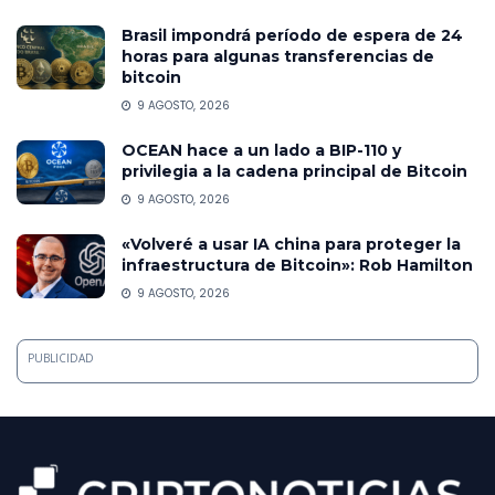
Brasil impondrá período de espera de 24
horas para algunas transferencias de
bitcoin
9 AGOSTO, 2026
OCEAN hace a un lado a BIP-110 y
privilegia a la cadena principal de Bitcoin
9 AGOSTO, 2026
«Volveré a usar IA china para proteger la
infraestructura de Bitcoin»: Rob Hamilton
9 AGOSTO, 2026
PUBLICIDAD