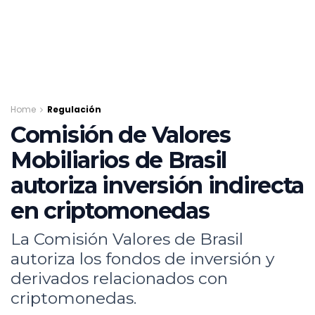
Home
Regulación
Comisión de Valores
Mobiliarios de Brasil
autoriza inversión indirecta
en criptomonedas
La Comisión Valores de Brasil
autoriza los fondos de inversión y
derivados relacionados con
criptomonedas.