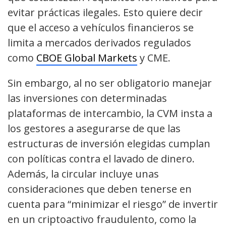
evitar prácticas ilegales. Esto quiere decir
que el acceso a vehículos financieros se
limita a mercados derivados regulados
como
CBOE Global Markets
y CME.
Sin embargo, al no ser obligatorio manejar
las inversiones con determinadas
plataformas de intercambio, la CVM insta a
los gestores a asegurarse de que las
estructuras de inversión elegidas cumplan
con políticas contra el lavado de dinero.
Además, la circular incluye unas
consideraciones que deben tenerse en
cuenta para “minimizar el riesgo” de invertir
en un criptoactivo fraudulento, como la