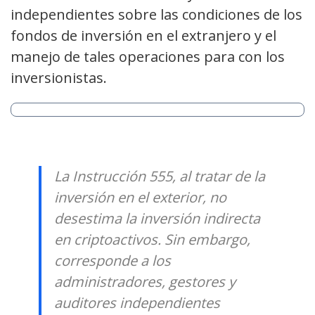
independientes sobre las condiciones de los
fondos de inversión en el extranjero y el
manejo de tales operaciones para con los
inversionistas.
La Instrucción 555, al tratar de la
inversión en el exterior, no
desestima la inversión indirecta
en criptoactivos. Sin embargo,
corresponde a los
administradores, gestores y
auditores independientes