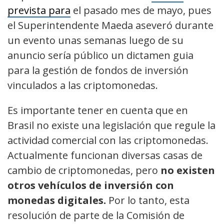
prevista para
el pasado mes de mayo, pues
el Superintendente Maeda aseveró durante
un evento unas semanas luego de su
anuncio sería público un dictamen guia
para la gestión de fondos de inversión
vinculados a las criptomonedas.
Es importante tener en cuenta que en
Brasil no existe una legislación que regule la
actividad comercial con las criptomonedas.
Actualmente funcionan diversas casas de
cambio de criptomonedas, pero
no existen
otros vehículos de inversión con
monedas digitales.
Por lo tanto, esta
resolución de parte de la Comisión de