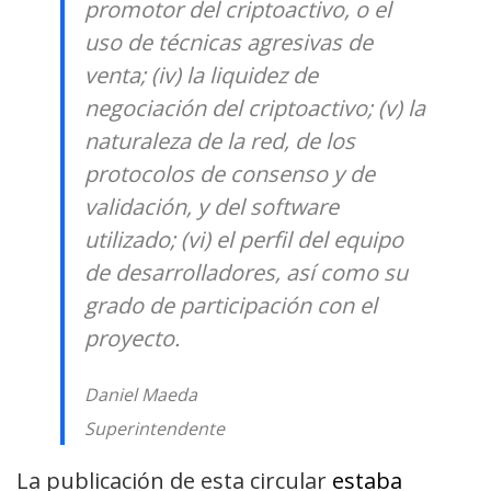
promotor del criptoactivo, o el
uso de técnicas agresivas de
venta; (iv) la liquidez de
negociación del criptoactivo; (v) la
naturaleza de la red, de los
protocolos de consenso y de
validación, y del software
utilizado; (vi) el perfil del equipo
de desarrolladores, así como su
grado de participación con el
proyecto.
Daniel Maeda
Superintendente
La publicación de esta circular
estaba