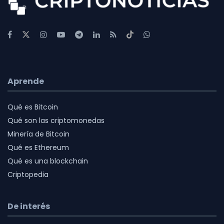
Aprende
Qué es Bitcoin
Qué son las criptomonedas
Minería de Bitcoin
Qué es Ethereum
Qué es una blockchain
Criptopedia
De interés