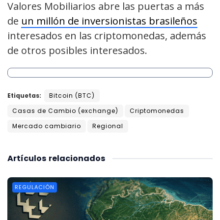
Valores Mobiliarios abre las puertas a más
de
un millón de inversionistas brasileños
interesados en las criptomonedas, además
de otros posibles interesados.
Etiquetas:
Bitcoin (BTC)
Casas de Cambio (exchange)
Criptomonedas
Mercado cambiario
Regional
Artículos
relacionados
REGULACIÓN