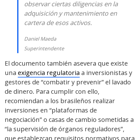
observar ciertas diligencias en la
adquisición y mantenimiento en
cartera de esos activos.
Daniel Maeda
Superintendente
El documento también asevera que existe
una
exigencia regulatoria
a inversionistas y
gestores de “combatir y prevenir” el lavado
de dinero. Para cumplir con ello,
recomiendan a los brasileños realizar
inversiones en “plataformas de
negociación” o casas de cambio sometidas a
“la supervisión de órganos reguladores”,
que establezcan requisitos normativos para