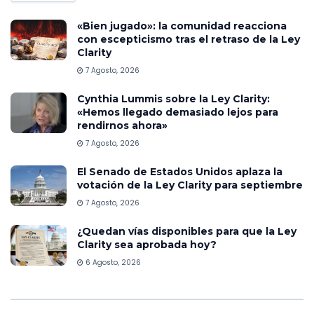
«Bien jugado»: la comunidad reacciona
con escepticismo tras el retraso de la Ley
Clarity
7 Agosto, 2026
Cynthia Lummis sobre la Ley Clarity:
«Hemos llegado demasiado lejos para
rendirnos ahora»
7 Agosto, 2026
El Senado de Estados Unidos aplaza la
votación de la Ley Clarity para septiembre
7 Agosto, 2026
¿Quedan vías disponibles para que la Ley
Clarity sea aprobada hoy?
6 Agosto, 2026