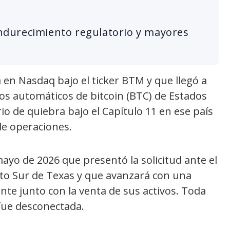
 endurecimiento regulatorio y mayores
 en Nasdaq bajo el ticker BTM y que llegó a
os automáticos de bitcoin (BTC) de Estados
io de quiebra bajo el Capítulo 11 en ese país
e operaciones.
yo de 2026 que presentó la solicitud ante el
ito Sur de Texas y que avanzará con una
nte junto con la venta de sus activos. Toda
fue desconectada.