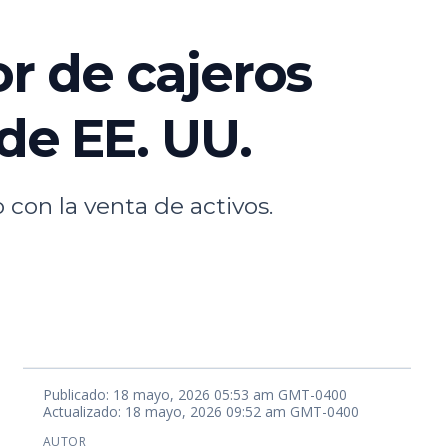
r de cajeros
de EE. UU.
con la venta de activos.
Publicado: 18 mayo, 2026 05:53 am GMT-0400
Actualizado: 18 mayo, 2026 09:52 am GMT-0400
AUTOR