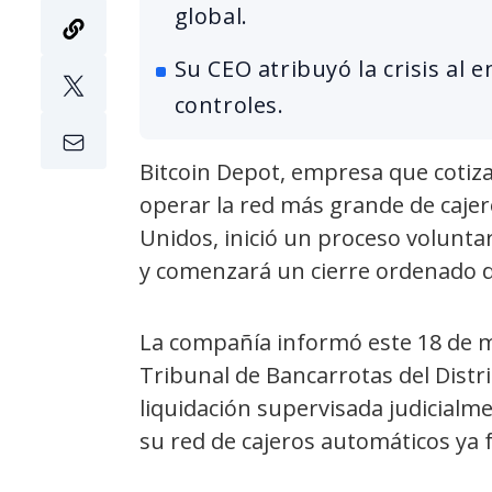
global.
Su CEO atribuyó la crisis al
controles.
Bitcoin Depot, empresa que cotiza
operar la red más grande de cajer
Unidos, inició un proceso voluntar
y comenzará un cierre ordenado d
La compañía informó este 18 de ma
Tribunal de Bancarrotas del Distr
liquidación supervisada judicialme
su red de cajeros automáticos ya 