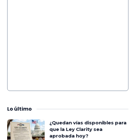
Lo
último
¿Quedan vías disponibles para
que la Ley Clarity sea
aprobada hoy?