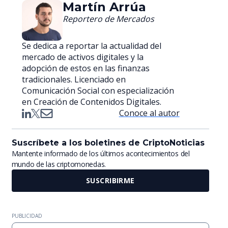
Martín Arrúa
Reportero de Mercados
Se dedica a reportar la actualidad del
mercado de activos digitales y la
adopción de estos en las finanzas
tradicionales. Licenciado en
Comunicación Social con especialización
en Creación de Contenidos Digitales.
Conoce al autor
Suscríbete a los boletines de CriptoNoticias
Mantente informado de los últimos acontecimientos del
mundo de las criptomonedas.
SUSCRIBIRME
PUBLICIDAD