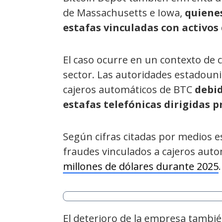
de Massachusetts e Iowa,
quienes
estafas vinculadas con activos 
El caso ocurre en un contexto de 
sector. Las autoridades estadoun
cajeros automáticos de BTC
debid
estafas telefónicas dirigidas 
Según cifras citadas por medios 
fraudes vinculados a cajeros auto
millones de dólares durante 2025
.
El deterioro de la empresa tambié