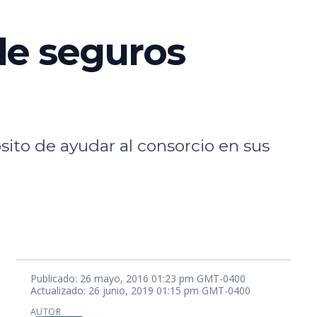
de seguros
sito de ayudar al consorcio en sus
Publicado: 26 mayo, 2016 01:23 pm GMT-0400
Actualizado: 26 junio, 2019 01:15 pm GMT-0400
AUTOR