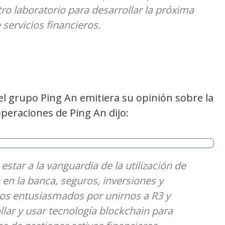
ro laboratorio para desarrollar la próxima
servicios financieros.
 grupo Ping An emitiera su opinión sobre la
operaciones de Ping An dijo:
star a la vanguardia de la utilización de
n en la banca, seguros, inversiones y
mos entusiasmados por unirnos a R3 y
llar y usar tecnología blockchain para