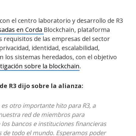
on el centro laboratorio y desarrollo de R3
asadas en Corda
Blockchain, plataforma
s requisitos de las empresas del sector
rivacidad, identidad, escalabilidad,
n los sistemas heredados, con el objetivo
tigación sobre la blockchain
.
de R3 dijo sobre la alianza:
es otro importante hito para R3, a
nuestra red de miembros para
 los bancos e instituciones financieras
s de todo el mundo. Esperamos poder