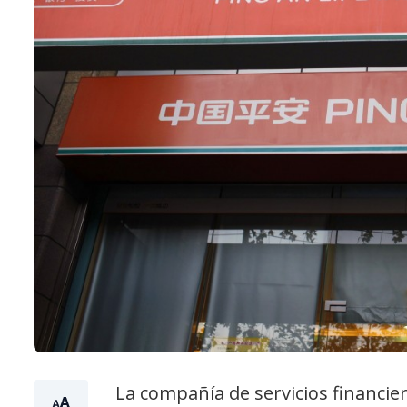
La compañía de servicios financie