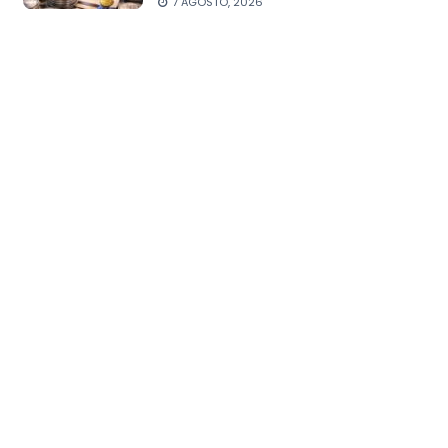
7 AGOSTO, 2026