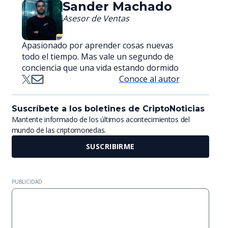
Sander Machado
Asesor de Ventas
Apasionado por aprender cosas nuevas
todo el tiempo. Mas vale un segundo de
conciencia que una vida estando dormido
Conoce al autor
Suscríbete a los boletines de CriptoNoticias
Mantente informado de los últimos acontecimientos del
mundo de las criptomonedas.
SUSCRIBIRME
PUBLICIDAD