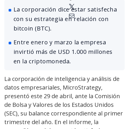
La corporación dice estar satisfecha
con su estrategia en relación con
bitcoin (BTC).
Entre enero y marzo la empresa
invirtió más de USD 1.000 millones
en la criptomoneda.
La corporación de inteligencia y análisis de
datos empresariales, MicroStrategy,
presentó este 29 de abril, ante la Comisión
de Bolsa y Valores de los Estados Unidos
(SEC), su balance correspondiente al primer
trimestre del año. En el informe, la