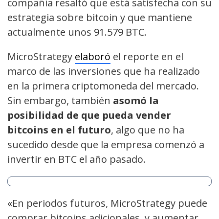
compañía resaltó que está satisfecha con su
estrategia sobre bitcoin y que mantiene
actualmente unos 91.579 BTC.
MicroStrategy
elaboró
el reporte en el
marco de las inversiones que ha realizado
en la primera criptomoneda del mercado.
Sin embargo, también
asomó la
posibilidad de que pueda vender
bitcoins en el futuro
, algo que no ha
sucedido desde que la empresa comenzó a
invertir en BTC el año pasado.
«En periodos futuros, MicroStrategy puede
comprar bitcoins adicionales, y aumentar