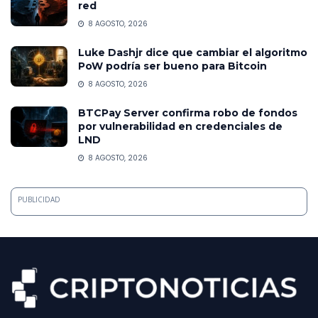
red
8 AGOSTO, 2026
Luke Dashjr dice que cambiar el algoritmo
PoW podría ser bueno para Bitcoin
8 AGOSTO, 2026
BTCPay Server confirma robo de fondos
por vulnerabilidad en credenciales de
LND
8 AGOSTO, 2026
PUBLICIDAD