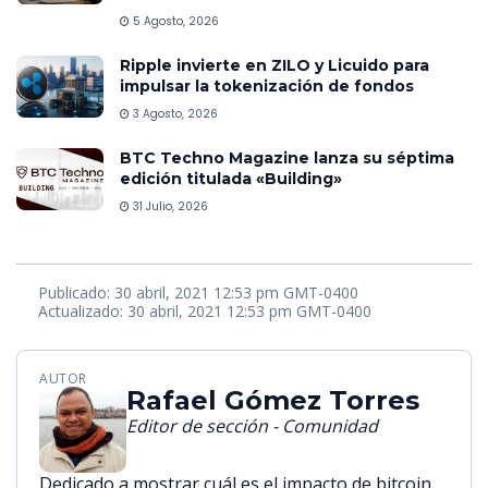
5 Agosto, 2026
Ripple invierte en ZILO y Licuido para
impulsar la tokenización de fondos
3 Agosto, 2026
BTC Techno Magazine lanza su séptima
edición titulada «Building»
31 Julio, 2026
Publicado: 30 abril, 2021 12:53 pm GMT-0400
Actualizado: 30 abril, 2021 12:53 pm GMT-0400
AUTOR
Rafael Gómez Torres
Editor de sección - Comunidad
Dedicado a mostrar cuál es el impacto de bitcoin