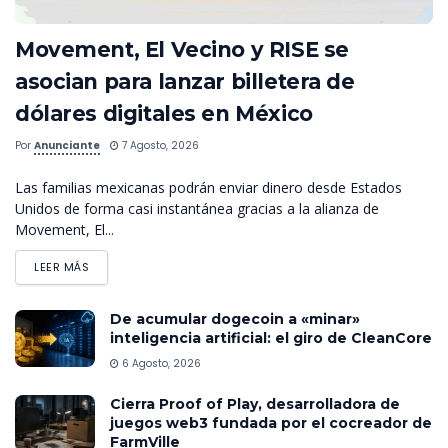
Movement, El Vecino y RISE se
asocian para lanzar billetera de
dólares digitales en México
Por
Anunciante
7 Agosto, 2026
Las familias mexicanas podrán enviar dinero desde Estados
Unidos de forma casi instantánea gracias a la alianza de
Movement, El...
LEER MÁS
De acumular dogecoin a «minar»
inteligencia artificial: el giro de CleanCore
6 Agosto, 2026
Cierra Proof of Play, desarrolladora de
juegos web3 fundada por el cocreador de
FarmVille