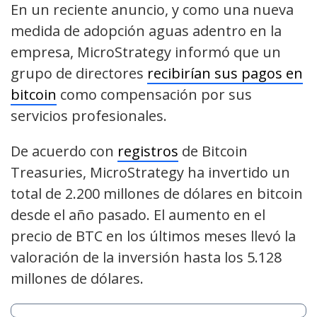
En un reciente anuncio, y como una nueva
medida de adopción aguas adentro en la
empresa, MicroStrategy informó que un
grupo de directores
recibirían sus pagos en
bitcoin
como compensación por sus
servicios profesionales.
De acuerdo con
registros
de Bitcoin
Treasuries, MicroStrategy ha invertido un
total de 2.200 millones de dólares en bitcoin
desde el año pasado. El aumento en el
precio de BTC en los últimos meses llevó la
valoración de la inversión hasta los 5.128
millones de dólares.