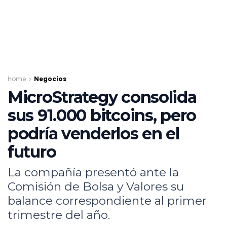
Home
Negocios
MicroStrategy consolida
sus 91.000 bitcoins, pero
podría venderlos en el
futuro
La compañía presentó ante la
Comisión de Bolsa y Valores su
balance correspondiente al primer
trimestre del año.