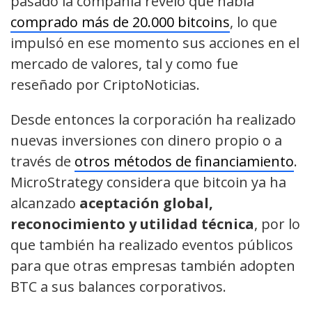
pasado la compañía reveló que había
comprado más de 20.000 bitcoins
, lo que
impulsó en ese momento sus acciones en el
mercado de valores, tal y como fue
reseñado por CriptoNoticias.
Desde entonces la corporación ha realizado
nuevas inversiones con dinero propio o a
través de
otros métodos de financiamiento
.
MicroStrategy considera que bitcoin ya ha
alcanzado
aceptación global,
reconocimiento y utilidad técnica
, por lo
que también ha realizado eventos públicos
para que otras empresas también adopten
BTC a sus balances corporativos.