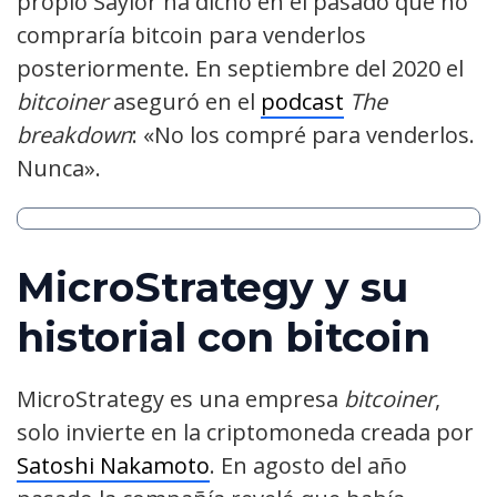
propio Saylor ha dicho en el pasado que no
compraría bitcoin para venderlos
posteriormente. En septiembre del 2020 el
bitcoiner
aseguró en el
podcast
The
breakdown
: «No los compré para venderlos.
Nunca».
MicroStrategy y su
historial con bitcoin
MicroStrategy es una empresa
bitcoiner
,
solo invierte en la criptomoneda creada por
Satoshi Nakamoto
. En agosto del año