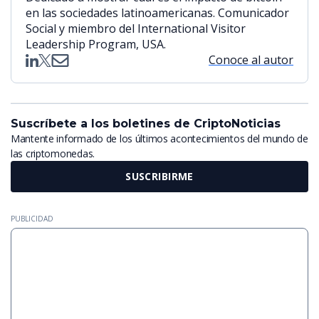
en las sociedades latinoamericanas. Comunicador
Social y miembro del International Visitor
Leadership Program, USA.
Conoce al autor
Suscríbete a los boletines de CriptoNoticias
Mantente informado de los últimos acontecimientos del mundo de
las criptomonedas.
SUSCRIBIRME
PUBLICIDAD