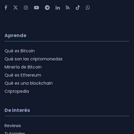
Aprende
Qué es Bitcoin
Qué son las criptomonedas
Minería de Bitcoin
Qué es Ethereum
Qué es una blockchain
Criptopedia
De interés
Reviews
Tutoriales