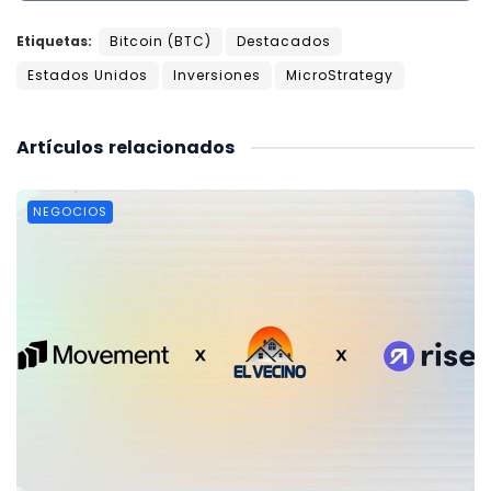
Etiquetas:
Bitcoin (BTC)
Destacados
Estados Unidos
Inversiones
MicroStrategy
Artículos
relacionados
NEGOCIOS