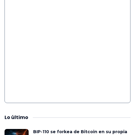
Lo
último
BIP-110 se forkea de Bitcoin en su propia