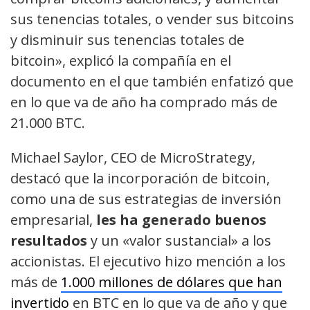
sus tenencias totales, o vender sus bitcoins
y disminuir sus tenencias totales de
bitcoin», explicó la compañía en el
documento en el que también enfatizó que
en lo que va de año ha comprado más de
21.000 BTC.
Michael Saylor, CEO de MicroStrategy,
destacó que la incorporación de bitcoin,
como una de sus estrategias de inversión
empresarial,
les ha generado buenos
resultados
y un «valor sustancial» a los
accionistas. El ejecutivo hizo mención a los
más de
1.000 millones de dólares que han
invertido
en BTC en lo que va de año y que