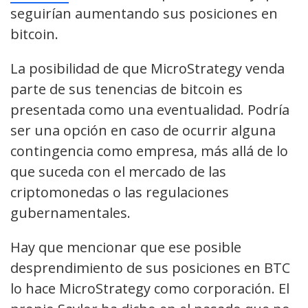
seguirían aumentando sus posiciones en
bitcoin.
La posibilidad de que MicroStrategy venda
parte de sus tenencias de bitcoin es
presentada como una eventualidad. Podría
ser una opción en caso de ocurrir alguna
contingencia como empresa, más allá de lo
que suceda con el mercado de las
criptomonedas o las regulaciones
gubernamentales.
Hay que mencionar que ese posible
desprendimiento de sus posiciones en BTC
lo hace MicroStrategy como corporación. El