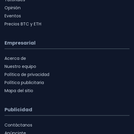
Opinión
Eventos
Precios BTC y ETH
Empresarial
Acerca de
Nuestro equipo
Política de privacidad
Política publicitaria
Mapa del sitio
Publicidad
Contáctanos
Anúnciate