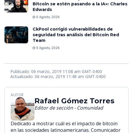
Bitcoin se estén pasando a la IA»: Charles
Edwards
6 Agosto, 2026
CkPool corrigió vulnerabilidades de
seguridad tras análisis del Bitcoin Red
Team
6 Agosto, 2026
Publicado: 06 marzo, 2019 11:08 am GMT-0400
Actualizado: 06 marzo, 2019 11:48 am GMT-0400
AUTOR
Rafael Gómez Torres
Editor de sección - Comunidad
Dedicado a mostrar cuál es el impacto de bitcoin
en las sociedades latinoamericanas. Comunicador