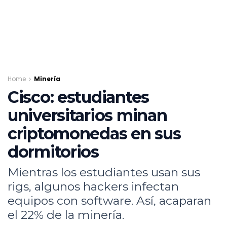
Home
Minería
Cisco: estudiantes
universitarios minan
criptomonedas en sus
dormitorios
Mientras los estudiantes usan sus
rigs, algunos hackers infectan
equipos con software. Así, acaparan
el 22% de la minería.