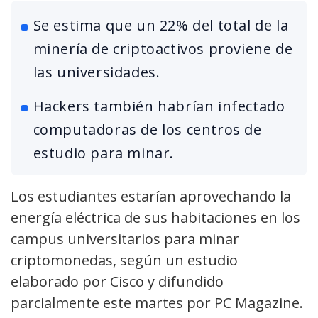
Se estima que un 22% del total de la
minería de criptoactivos proviene de
las universidades.
Hackers también habrían infectado
computadoras de los centros de
estudio para minar.
Los estudiantes estarían aprovechando la
energía eléctrica de sus habitaciones en los
campus universitarios para minar
criptomonedas, según un estudio
elaborado por Cisco y difundido
parcialmente este martes por PC Magazine.