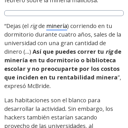
febrero sobre la minería maliciosa.
“Dejas (el
rig
de
minería
) corriendo en tu
dormitorio durante cuatro años, sales de la
universidad con una gran cantidad de
dinero (…)
Así que puedes correr tu
rig
de
minería en tu dormitorio o biblioteca
escolar y no preocuparte por los costos
que inciden en tu rentabilidad minera
”,
expresó McBride.
Las habitaciones son el blanco para
desarrollar la actividad. Sin embargo, los
hackers también estarían sacando
provecho de las universidades, al