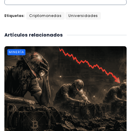
Etiquetas:
Criptomonedas
Universidades
Artículos
relacionados
MINERÍA