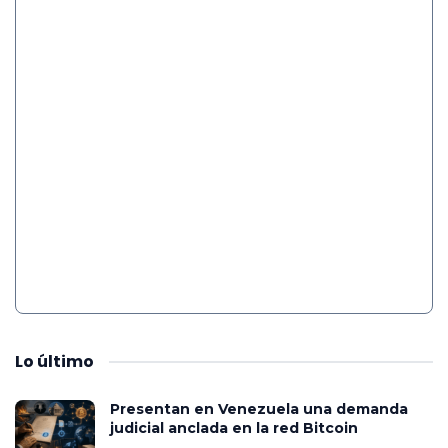
Lo
último
Presentan en Venezuela una demanda
judicial anclada en la red Bitcoin