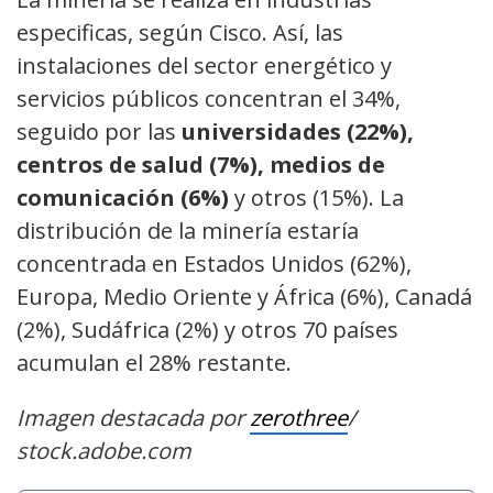
especificas, según Cisco. Así, las
instalaciones del sector energético y
servicios públicos concentran el 34%,
seguido por las
universidades (22%),
centros de salud (7%), medios de
comunicación (6%)
y otros (15%). La
distribución de la minería estaría
concentrada en Estados Unidos (62%),
Europa, Medio Oriente y África (6%), Canadá
(2%), Sudáfrica (2%) y otros 70 países
acumulan el 28% restante.
Imagen destacada por
zerothree
/
stock.adobe.com