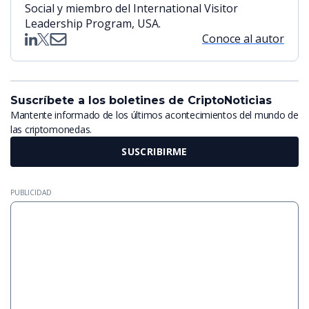
Social y miembro del International Visitor
Leadership Program, USA.
Conoce al autor
Suscríbete a los boletines de CriptoNoticias
Mantente informado de los últimos acontecimientos del mundo de
las criptomonedas.
SUSCRIBIRME
PUBLICIDAD