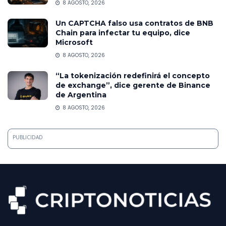
8 AGOSTO, 2026
Un CAPTCHA falso usa contratos de BNB
Chain para infectar tu equipo, dice
Microsoft
8 AGOSTO, 2026
“La tokenización redefinirá el concepto
de exchange”, dice gerente de Binance
de Argentina
8 AGOSTO, 2026
PUBLICIDAD