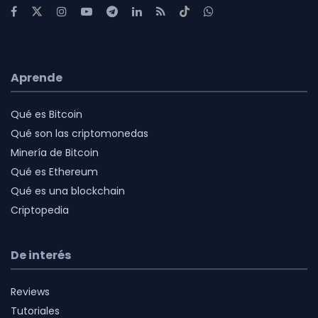
Aprende
Qué es Bitcoin
Qué son las criptomonedas
Minería de Bitcoin
Qué es Ethereum
Qué es una blockchain
Criptopedia
De interés
Reviews
Tutoriales