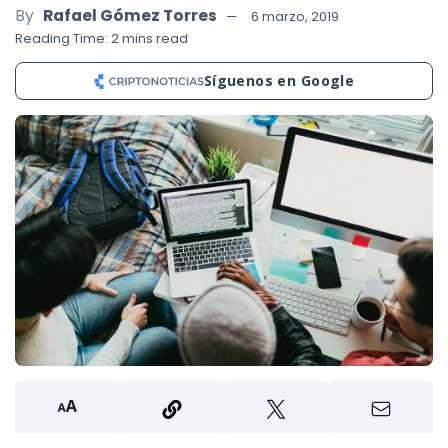
By
Rafael Gómez Torres
6 marzo, 2019
Reading Time: 2 mins read
Síguenos en Google