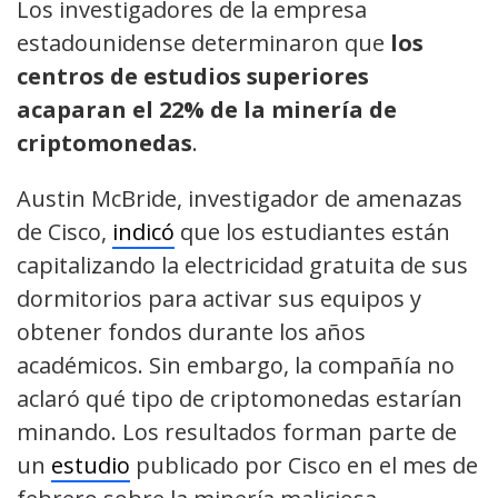
Los investigadores de la empresa
estadounidense determinaron que
los
centros de estudios superiores
acaparan el 22% de la minería de
criptomonedas
.
Austin McBride, investigador de amenazas
de Cisco,
indicó
que los estudiantes están
capitalizando la electricidad gratuita de sus
dormitorios para activar sus equipos y
obtener fondos durante los años
académicos. Sin embargo, la compañía no
aclaró qué tipo de criptomonedas estarían
minando. Los resultados forman parte de
un
estudio
publicado por Cisco en el mes de