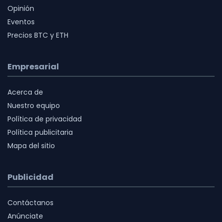
Opinión
Eventos
Precios BTC y ETH
Empresarial
Acerca de
Nuestro equipo
Política de privacidad
Política publicitaria
Mapa del sitio
Publicidad
Contáctanos
Anúnciate