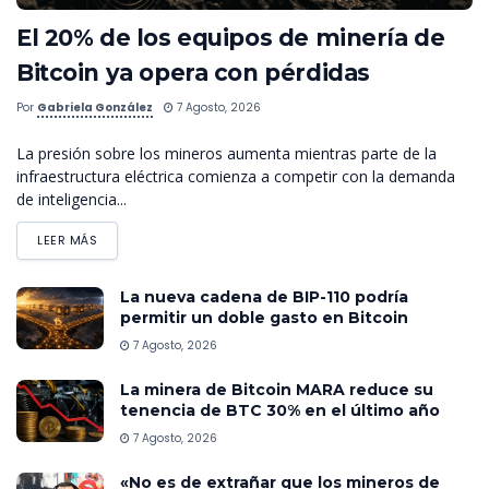
El 20% de los equipos de minería de
Bitcoin ya opera con pérdidas
Por
Gabriela González
7 Agosto, 2026
La presión sobre los mineros aumenta mientras parte de la
infraestructura eléctrica comienza a competir con la demanda
de inteligencia...
LEER MÁS
La nueva cadena de BIP-110 podría
permitir un doble gasto en Bitcoin
7 Agosto, 2026
La minera de Bitcoin MARA reduce su
tenencia de BTC 30% en el último año
7 Agosto, 2026
«No es de extrañar que los mineros de