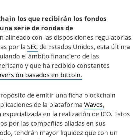
hain los que recibirán los fondos
una serie de rondas de
n alineado con las disposiciones regulatorias
das por la
SEC
de Estados Unidos, esta última
ulando el ámbito financiero de las
ericano y que ha recibido constantes
nversión basados en bitcoin.
propósito de emitir una ficha blockchain
plicaciones de la plataforma
Waves
,
especializada en la realización de ICO. Estos
dos por las compañías aliadas en sus
modo, tendrán mayor liquidez que con un