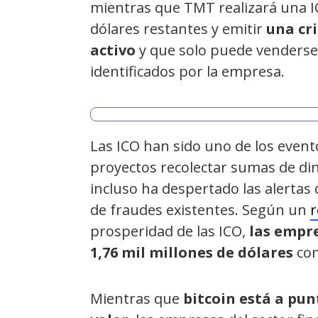
mientras que TMT realizará una IC
dólares restantes y emitir
una cr
activo
y que solo puede venderse 
identificados por la empresa.
Las ICO han sido uno de los event
proyectos recolectar sumas de din
incluso ha despertado las alertas
de fraudes existentes. Según un
r
prosperidad de las ICO,
las empre
1,76 mil millones de dólares
con
Mientras que
bitcoin está a pun