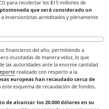
O para recolectar los $15 millones de
iptomoneda que será considerado un
a inversionistas acreditados y plenamente
os financieros del año, permitiendo a
ero inusitadas de manera veloz, lo que
 de las autoridades ante la enorme cantidad
eporte
realizado con respecto a la
sas europeas han recaudado cerca de
 este esquema de recaudación de fondos.
to de alcanzar los 20.000 dólares en su