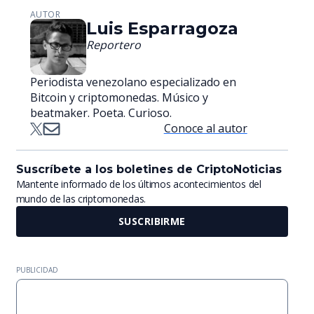
AUTOR
Luis Esparragoza
Reportero
Periodista venezolano especializado en
Bitcoin y criptomonedas. Músico y
beatmaker. Poeta. Curioso.
Conoce al autor
Suscríbete a los boletines de CriptoNoticias
Mantente informado de los últimos acontecimientos del
mundo de las criptomonedas.
SUSCRIBIRME
PUBLICIDAD