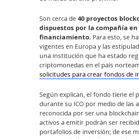
Son cerca de
40 proyectos blockc
dispuestos por la compañía en 
financiamiento.
Para esto, se ha
vigentes en Europa y las estipula
una institución que ha estado reg
criptomonedas en el país norteam
solicitudes para crear fondos de i
Según explican, el fondo tiene el 
durante su ICO por medio de las a
reconocida por ser una blockchain 
activos a emitir podrán ser recibi
portafolios de inversión; de ese 