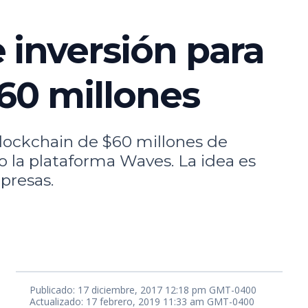
 inversión para
60 millones
lockchain de $60 millones de
do la plataforma Waves. La idea es
presas.
Publicado: 17 diciembre, 2017 12:18 pm GMT-0400
Actualizado: 17 febrero, 2019 11:33 am GMT-0400