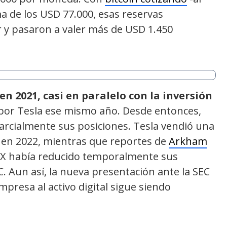
 de los USD 77.000, esas reservas
r y pasaron a valer más de USD 1.450
n 2021, casi en paralelo con la inversión
por Tesla ese mismo año. Desde entonces,
rcialmente sus posiciones. Tesla vendió una
 en 2022, mientras que reportes de
Arkham
X había reducido temporalmente sus
. Aun así, la nueva presentación ante la SEC
mpresa al activo digital sigue siendo