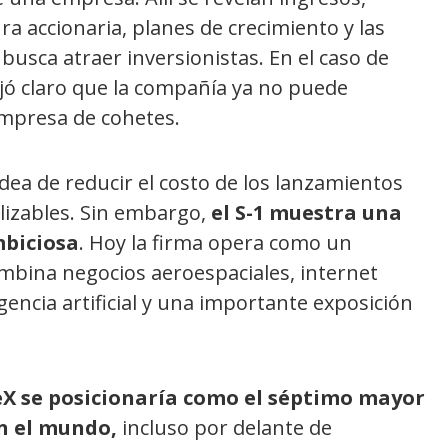
ra accionaria, planes de crecimiento y las
busca atraer inversionistas. En el caso de
ó claro que la compañía ya no puede
mpresa de cohetes.
dea de reducir el costo de los lanzamientos
lizables. Sin embargo,
el S-1 muestra una
biciosa
. Hoy la firma opera como un
bina negocios aeroespaciales, internet
ligencia artificial y una importante exposición
X se posicionaría como el séptimo mayor
n el mundo,
incluso por delante de