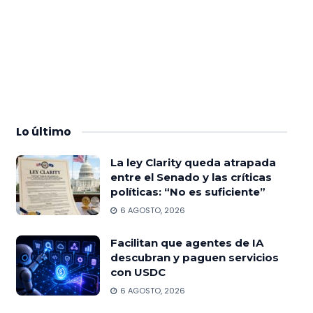
Lo
último
La ley Clarity queda atrapada
entre el Senado y las críticas
políticas: “No es suficiente”
6 AGOSTO, 2026
Facilitan que agentes de IA
descubran y paguen servicios
con USDC
6 AGOSTO, 2026