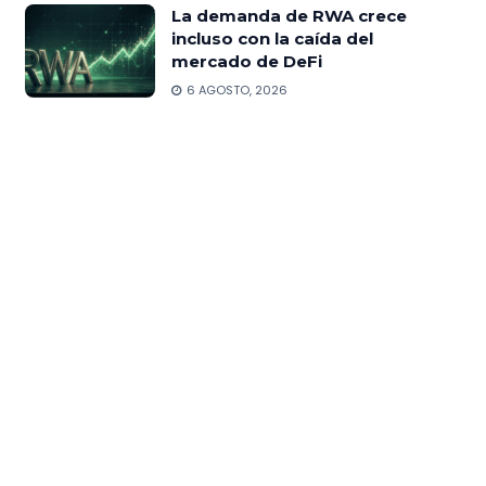
La demanda de RWA crece
incluso con la caída del
mercado de DeFi
6 AGOSTO, 2026