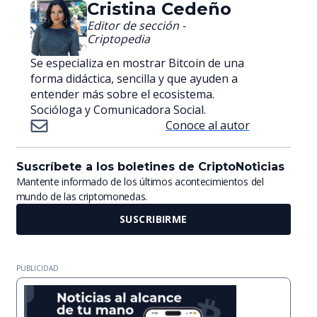
Cristina Cedeño
Editor de sección -
Criptopedia
Se especializa en mostrar Bitcoin de una
forma didáctica, sencilla y que ayuden a
entender más sobre el ecosistema.
Socióloga y Comunicadora Social.
Conoce al autor
Suscríbete a los boletines de CriptoNoticias
Mantente informado de los últimos acontecimientos del
mundo de las criptomonedas.
SUSCRIBIRME
PUBLICIDAD