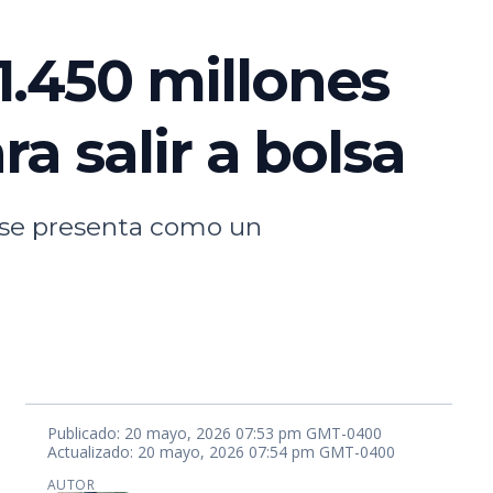
1.450 millones
a salir a bolsa
 se presenta como un
Publicado: 20 mayo, 2026 07:53 pm GMT-0400
Actualizado: 20 mayo, 2026 07:54 pm GMT-0400
AUTOR