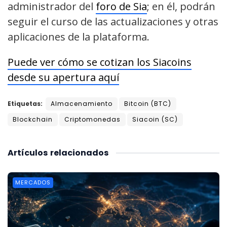
administrador del
foro de Sia
; en él, podrán
seguir el curso de las actualizaciones y otras
aplicaciones de la plataforma.
Puede ver cómo se cotizan los Siacoins
desde su apertura aquí
Etiquetas:
Almacenamiento
Bitcoin (BTC)
Blockchain
Criptomonedas
Siacoin (SC)
Artículos
relacionados
MERCADOS