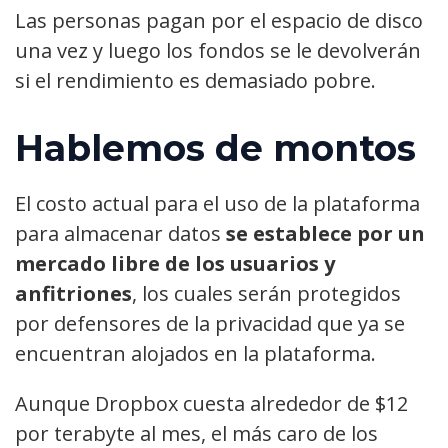
Las personas pagan por el espacio de disco
una vez y luego los fondos se le devolverán
si el rendimiento es demasiado pobre.
Hablemos de montos
El costo actual para el uso de la plataforma
para almacenar datos
se establece por un
mercado libre de los usuarios y
anfitriones
, los cuales serán protegidos
por defensores de la privacidad que ya se
encuentran alojados en la plataforma.
Aunque Dropbox cuesta alrededor de $12
por terabyte al mes, el más caro de los