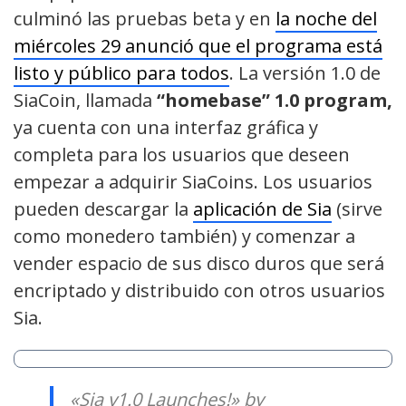
culminó las pruebas beta y en
la noche del
miércoles 29 anunció que el programa está
listo y público para todos
. La versión 1.0 de
SiaCoin, llamada
“homebase” 1.0 program,
ya cuenta con una interfaz gráfica y
completa para los usuarios que deseen
empezar a adquirir SiaCoins. Los usuarios
pueden descargar la
aplicación de Sia
(sirve
como monedero también) y comenzar a
vender espacio de sus disco duros que será
encriptado y distribuido con otros usuarios
Sia.
«Sia v1.0 Launches!» by