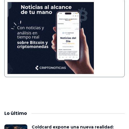
Lo
último
Coldcard expone una nueva realidad: