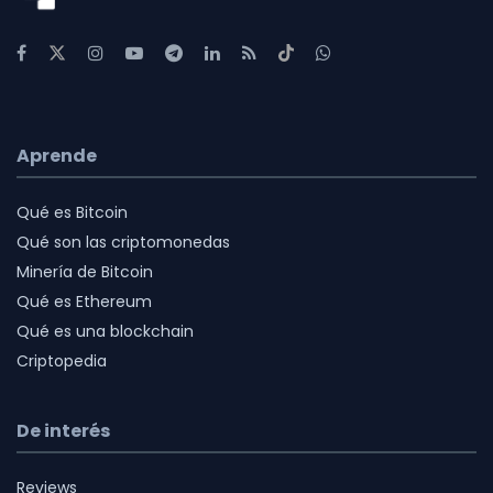
Aprende
Qué es Bitcoin
Qué son las criptomonedas
Minería de Bitcoin
Qué es Ethereum
Qué es una blockchain
Criptopedia
De interés
Reviews