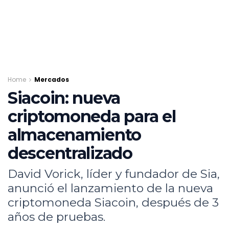
Home
Mercados
Siacoin: nueva
criptomoneda para el
almacenamiento
descentralizado
David Vorick, líder y fundador de Sia,
anunció el lanzamiento de la nueva
criptomoneda Siacoin, después de 3
años de pruebas.