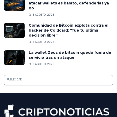
atacar wallets es barato, defenderlas ya
no
6 AGOSTO, 2026
Comunidad de Bitcoin explota contra el
hacker de Coldcard: “fue tu última
decisión libre”
6 AGOSTO, 2026
La wallet Zeus de bitcoin quedó fuera de
servicio tras un ataque
6 AGOSTO, 2026
PUBLICIDAD