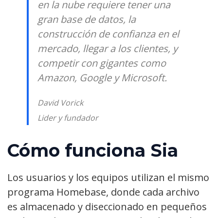
en la nube requiere tener una
gran base de datos, la
construcción de confianza en el
mercado, llegar a los clientes, y
competir con gigantes como
Amazon, Google y Microsoft.
David Vorick
Lider y fundador
Cómo funciona Sia
Los usuarios y los equipos utilizan el mismo
programa Homebase, donde cada archivo
es almacenado y diseccionado en pequeños