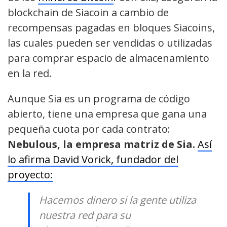
blockchain de Siacoin a cambio de
recompensas pagadas en bloques Siacoins,
las cuales pueden ser vendidas o utilizadas
para comprar espacio de almacenamiento
en la red.
Aunque Sia es un programa de código
abierto, tiene una empresa que gana una
pequeña cuota por cada contrato:
Nebulous, la empresa matriz de Sia.
Así
lo afirma David Vorick, fundador del
proyecto:
Hacemos dinero si la gente utiliza
nuestra red para su