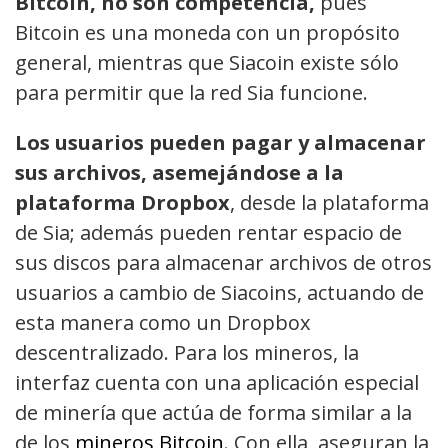
Bitcoin, no son competencia,
pues
Bitcoin es una moneda con un propósito
general, mientras que Siacoin existe sólo
para permitir que la red Sia funcione.
Los usuarios pueden pagar y almacenar
sus archivos, asemejándose a la
plataforma Dropbox
, desde la plataforma
de Sia; además pueden rentar espacio de
sus discos para almacenar archivos de otros
usuarios a cambio de Siacoins, actuando de
esta manera como un Dropbox
descentralizado. Para los mineros, la
interfaz cuenta con una aplicación especial
de minería que actúa de forma similar a la
de los
mineros Bitcoin
. Con ella, aseguran la