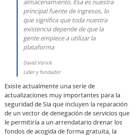
almacenamiento. Esa es nuestra
principal fuente de ingresos, lo
que significa que toda nuestra
existencia depende de que la
gente empiece a utilizar la
plataforma
David Vorick
Lider y fundador
Existe actualmente una serie de
actualizaciones muy importantes para la
seguridad de Sia que incluyen la reparación
de un vector de denegación de servicios que
le permitiría a un arrendatario drenar los
fondos de acogida de forma gratuita, la