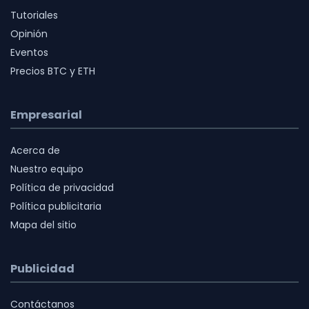
Tutoriales
Opinión
Eventos
Precios BTC y ETH
Empresarial
Acerca de
Nuestro equipo
Política de privacidad
Política publicitaria
Mapa del sitio
Publicidad
Contáctanos