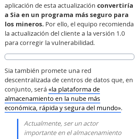
aplicación de esta actualización
convertiría
a
Sia en un programa más seguro para
los mineros.
Por ello, el equipo recomienda
la actualización del cliente a la versión 1.0
para corregir la vulnerabilidad.
Sia también promete una red
descentralizada de centros de datos que, en
conjunto, será
«la plataforma de
almacenamiento en la nube más
económica, rápida y segura del mundo»
.
Actualmente, ser un actor
importante en el almacenamiento