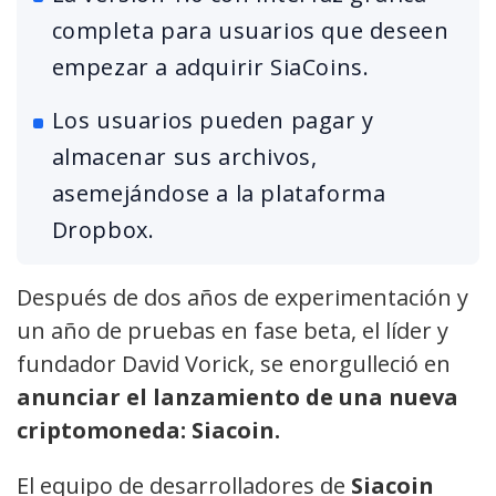
completa para usuarios que deseen
empezar a adquirir SiaCoins.
Los usuarios pueden pagar y
almacenar sus archivos,
asemejándose a la plataforma
Dropbox.
Después de dos años de experimentación y
un año de pruebas en fase beta, el líder y
fundador David Vorick, se enorgulleció en
anunciar el lanzamiento de una nueva
criptomoneda: Siacoin.
El equipo de desarrolladores de
Siacoin