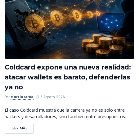
Coldcard expone una nueva realidad:
atacar wallets es barato, defenderlas
ya no
Por
Martín Arrúa
6 Agosto, 2026
El caso Coldcard muestra que la carrera ya no es solo entre
hackers y desarrolladores, sino también entre presupuestos.
LEER MÁS