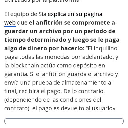
El equipo de Sia
explica en su página
web
que
el anfitrión se compromete a
guardar un archivo por un período de
tiempo determinado y luego se le paga
algo de dinero por hacerlo:
“El inquilino
paga todas las monedas por adelantado, y
la blockchain actúa como depósito en
garantía. Si el anfitrión guarda el archivo y
envía una prueba de almacenamiento al
final, recibirá el pago. De lo contrario,
(dependiendo de las condiciones del
contrato), el pago es devuelto al usuario».