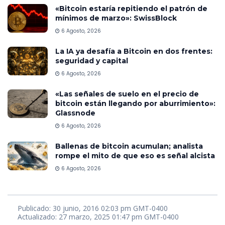
«Bitcoin estaría repitiendo el patrón de
mínimos de marzo»: SwissBlock
6 Agosto, 2026
La IA ya desafía a Bitcoin en dos frentes:
seguridad y capital
6 Agosto, 2026
«Las señales de suelo en el precio de
bitcoin están llegando por aburrimiento»:
Glassnode
6 Agosto, 2026
Ballenas de bitcoin acumulan; analista
rompe el mito de que eso es señal alcista
6 Agosto, 2026
Publicado: 30 junio, 2016 02:03 pm GMT-0400
Actualizado: 27 marzo, 2025 01:47 pm GMT-0400