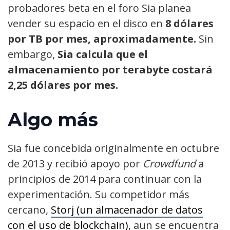
probadores beta en el foro Sia planea
vender su espacio en el disco en
8 dólares
por TB por mes, aproximadamente.
Sin
embargo,
Sia calcula que el
almacenamiento por terabyte costará
2,25 dólares por mes.
Algo más
Sia fue concebida originalmente en octubre
de 2013 y recibió apoyo por
Crowdfund
a
principios de 2014 para continuar con la
experimentación. Su competidor más
cercano,
Storj (un almacenador de datos
con el uso de blockchain)
, aun se encuentra