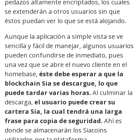
pedazos altamente encriptados, los cuales
se extenderán a otros usuarios sin que
éstos puedan ver lo que se está alojando.
Aunque la aplicación a simple vista se ve
sencilla y fácil de manejar, algunos usuarios
pueden confundirse de inmediato, pues
una vez que se abre el nuevo cliente en el
homebase,
éste debe esperar a que la
blockchain Sia se descargue, lo que
puede tardar varias horas.
Al culminar la
descarga,
el usuario puede crear su
cartera Sia, la cual tendrá una larga
frase para copia de seguridad.
Ahí es
donde se almacenarán los Siacoins
utilizados por la plataforma.