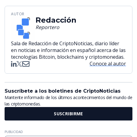
AUTOR
Redacción
Reportero
Sala de Redacción de CriptoNoticias, diario líder
en noticias e información en español acerca de las
tecnologías Bitcoin, blockchains y criptomonedas.
Conoce al autor
Suscríbete a los boletines de CriptoNoticias
Mantente informado de los últimos acontecimientos del mundo de
las criptomonedas.
SUSCRIBIRME
PUBLICIDAD