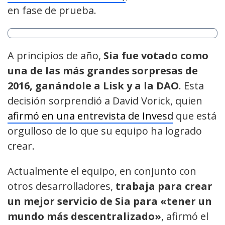
en fase de prueba.
A principios de año,
Sia fue votado como
una de las más grandes sorpresas de
2016, ganándole a Lisk y a la DAO
. Esta
decisión sorprendió a David Vorick, quien
afirmó en una entrevista de Invesd
que está
orgulloso de lo que su equipo ha logrado
crear.
Actualmente el equipo, en conjunto con
otros desarrolladores,
trabaja para crear
un mejor servicio de Sia para «tener un
mundo más descentralizado»
, afirmó el