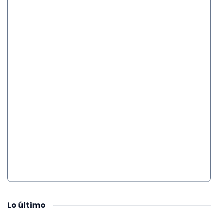
Lo
último