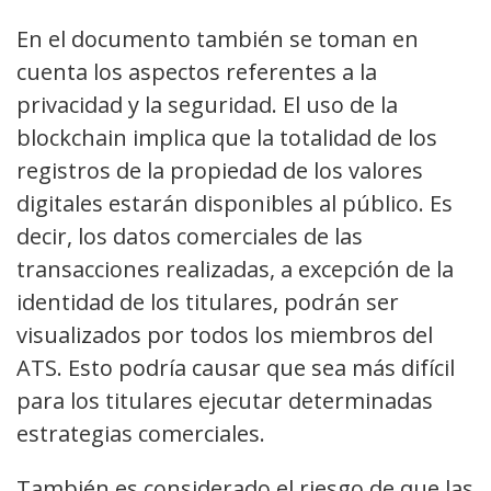
En el documento también se toman en
cuenta los aspectos referentes a la
privacidad y la seguridad. El uso de la
blockchain implica que la totalidad de los
registros de la propiedad de los valores
digitales estarán disponibles al público. Es
decir, los datos comerciales de las
transacciones realizadas, a excepción de la
identidad de los titulares, podrán ser
visualizados por todos los miembros del
ATS. Esto podría causar que sea más difícil
para los titulares ejecutar determinadas
estrategias comerciales.
También es considerado el riesgo de que las