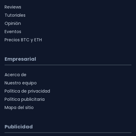
Reviews
Tutoriales
Opinión
Eventos
Precios BTC y ETH
Empresarial
Acerca de
Nuestro equipo
Política de privacidad
Política publicitaria
Mapa del sitio
Publicidad