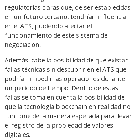
regulatorias claras que, de ser establecidas
en un futuro cercano, tendrían influencia
en el ATS, pudiendo afectar el
funcionamiento de este sistema de
negociación.
Además, cabe la posibilidad de que existan
fallas técnicas sin descubrir en el ATS que
podrían impedir las operaciones durante
un período de tiempo. Dentro de estas
fallas se toma en cuenta la posibilidad de
que la tecnología blockchain en realidad no
funcione de la manera esperada para llevar
el registro de la propiedad de valores
digitales.