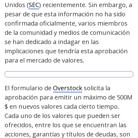
Unidos (
SEC
) recientemente. Sin embargo, a
pesar de que esta información no ha sido
confirmada oficialmente, varios miembros
de la comunidad y medios de comunicación
se han dedicado a indagar en las
implicaciones que tendría esta aprobación
para el mercado de valores.
El formulario de
Overstock
solicita la
aprobación para emitir un máximo de 500M
$ en nuevos valores cada cierto tiempo.
Cada uno de los valores que pueden ser
ofrecidos, entre los que se encuentran las
acciones, garantías y títulos de deudas, son