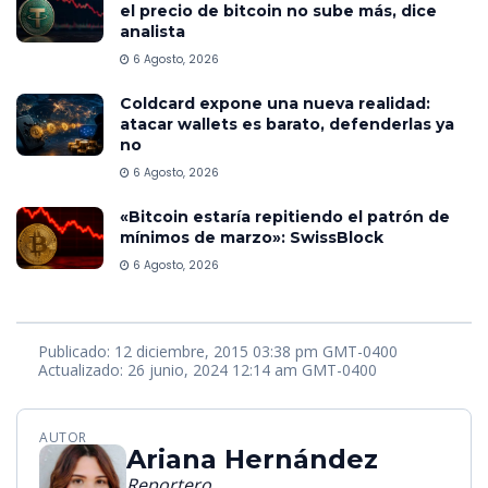
el precio de bitcoin no sube más, dice
analista
6 Agosto, 2026
Coldcard expone una nueva realidad:
atacar wallets es barato, defenderlas ya
no
6 Agosto, 2026
«Bitcoin estaría repitiendo el patrón de
mínimos de marzo»: SwissBlock
6 Agosto, 2026
Publicado: 12 diciembre, 2015 03:38 pm GMT-0400
Actualizado: 26 junio, 2024 12:14 am GMT-0400
AUTOR
Ariana Hernández
Reportero