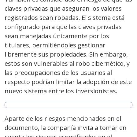
claves privadas que aseguran los valores
registrados sean robadas. El sistema está
configurado para que las claves privadas
sean manejadas únicamente por los
titulares, permitiéndoles gestionar
libremente sus propiedades. Sin embargo,
estos son vulnerables al robo cibernético, y
las preocupaciones de los usuarios al
respecto podrían limitar la adopción de este
nuevo sistema entre los inversionistas.
Aparte de los riesgos mencionados en el
documento, la compañía invita a tomar en
cuenta los riesgos especificados en el