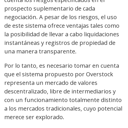
prospecto suplementario de cada
negociación. A pesar de los riesgos, el uso
de este sistema ofrece ventajas tales como
la posibilidad de llevar a cabo liquidaciones
instantáneas y registros de propiedad de
una manera transparente.
Por lo tanto, es necesario tomar en cuenta
que el sistema propuesto por Overstock
representa un mercado de valores
descentralizado, libre de intermediarios y
con un funcionamiento totalmente distinto
a los mercados tradicionales, cuyo potencial
merece ser explorado.