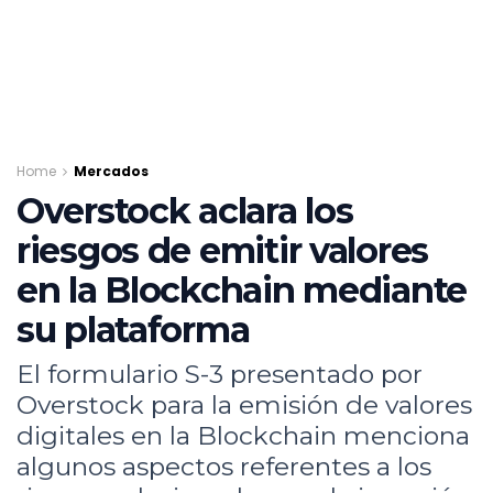
Home
Mercados
Overstock aclara los
riesgos de emitir valores
en la Blockchain mediante
su plataforma
El formulario S-3 presentado por
Overstock para la emisión de valores
digitales en la Blockchain menciona
algunos aspectos referentes a los