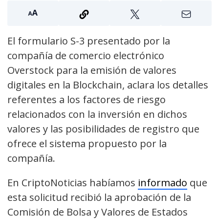
El formulario S-3 presentado por la
compañía de comercio electrónico
Overstock para la emisión de valores
digitales en la Blockchain, aclara los detalles
referentes a los factores de riesgo
relacionados con la inversión en dichos
valores y las posibilidades de registro que
ofrece el sistema propuesto por la
compañía.
En CriptoNoticias habíamos
informado
que
esta solicitud recibió la aprobación de la
Comisión de Bolsa y Valores de Estados