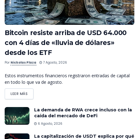
Bitcoin resiste arriba de USD 64.000
con 4 días de «lluvia de dólares»
desde los ETF
Por
Nickolas Plaza
7 Agosto, 2026
Estos instrumentos financieros registraron entradas de capital
en todo lo que va de agosto.
LEER MÁS
La demanda de RWA crece incluso con la
caída del mercado de DeFi
6 Agosto, 2026
La capitalización de USDT explica por qué