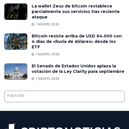
La wallet Zeus de bitcoin restablece
parcialmente sus servicios tras reciente
ataque
7 AGOSTO, 2026
Bitcoin resiste arriba de USD 64.000 con
4 días de «lluvia de dólares» desde los
ETF
7 AGOSTO, 2026
El Senado de Estados Unidos aplaza la
votación de la Ley Clarity para septiembre
7 AGOSTO, 2026
PUBLICIDAD