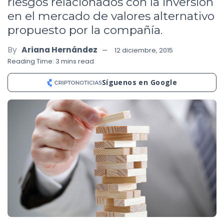
riesgos relacionados con la inversión
en el mercado de valores alternativo
propuesto por la compañía.
By
Ariana Hernández
12 diciembre, 2015
Reading Time: 3 mins read
Síguenos en Google