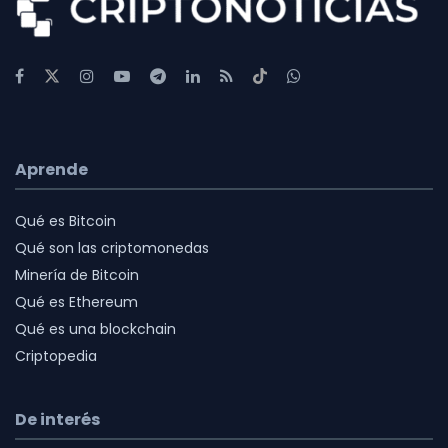
Aprende
Qué es Bitcoin
Qué son las criptomonedas
Minería de Bitcoin
Qué es Ethereum
Qué es una blockchain
Criptopedia
De interés