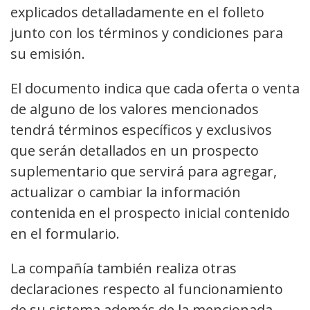
explicados detalladamente en el folleto
junto con los términos y condiciones para
su emisión.
El documento indica que cada oferta o venta
de alguno de los valores mencionados
tendrá términos específicos y exclusivos
que serán detallados en un prospecto
suplementario que servirá para agregar,
actualizar o cambiar la información
contenida en el prospecto inicial contenido
en el formulario.
La compañía también realiza otras
declaraciones respecto al funcionamiento
de su sistema además de la mencionada