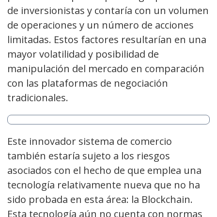
de inversionistas y contaría con un volumen
de operaciones y un número de acciones
limitadas. Estos factores resultarían en una
mayor volatilidad y posibilidad de
manipulación del mercado en comparación
con las plataformas de negociación
tradicionales.
Este innovador sistema de comercio
también estaría sujeto a los riesgos
asociados con el hecho de que emplea una
tecnología relativamente nueva que no ha
sido probada en esta área: la Blockchain.
Esta tecnología aún no cuenta con normas