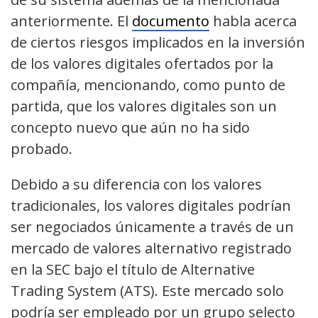
anteriormente. El
documento
habla acerca
de ciertos riesgos implicados en la inversión
de los valores digitales ofertados por la
compañía, mencionando, como punto de
partida, que los valores digitales son un
concepto nuevo que aún no ha sido
probado.
Debido a su diferencia con los valores
tradicionales, los valores digitales podrían
ser negociados únicamente a través de un
mercado de valores alternativo registrado
en la SEC bajo el título de Alternative
Trading System (ATS). Este mercado solo
podría ser empleado por un grupo selecto