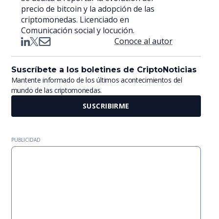
precio de bitcoin y la adopción de las
criptomonedas. Licenciado en
Comunicación social y locución.
Conoce al autor
Suscríbete a los boletines de CriptoNoticias
Mantente informado de los últimos acontecimientos del
mundo de las criptomonedas.
SUSCRIBIRME
PUBLICIDAD