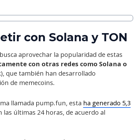
etir con Solana y TON
 busca aprovechar la popularidad de estas
tamente con otras redes como Solana o
), que también han desarrollado
ción de memecoins.
orma llamada pump.fun, esta
ha generado 5,3
 las últimas 24 horas, de acuerdo al