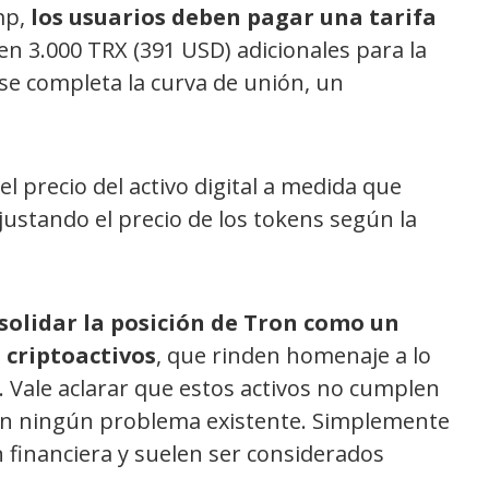
mp,
los usuarios deben pagar una tarifa
en 3.000 TRX (391 USD) adicionales para la
 se completa la curva de unión, un
 precio del activo digital a medida que
ustando el precio de los tokens según la
solidar la posición de Tron como un
 criptoactivos
, que rinden homenaje a lo
 Vale aclarar que estos activos no cumplen
onan ningún problema existente. Simplemente
n financiera y suelen ser considerados