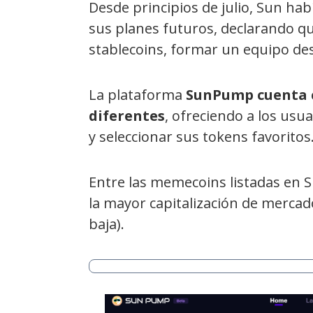
Desde principios de julio, Sun ha
sus planes futuros, declarando qu
stablecoins, formar un equipo de
La plataforma
SunPump cuenta c
diferentes
, ofreciendo a los usu
y seleccionar sus tokens favoritos
Entre las memecoins listadas en 
la mayor capitalización de mercad
baja).