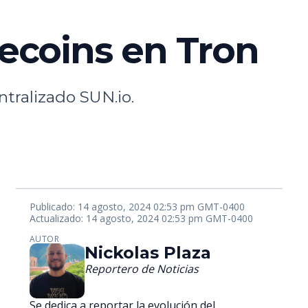
ecoins en Tron
tralizado SUN.io.
Publicado: 14 agosto, 2024 02:53 pm GMT-0400
Actualizado: 14 agosto, 2024 02:53 pm GMT-0400
AUTOR
Nickolas Plaza
Reportero de Noticias
Se dedica a reportar la evolución del