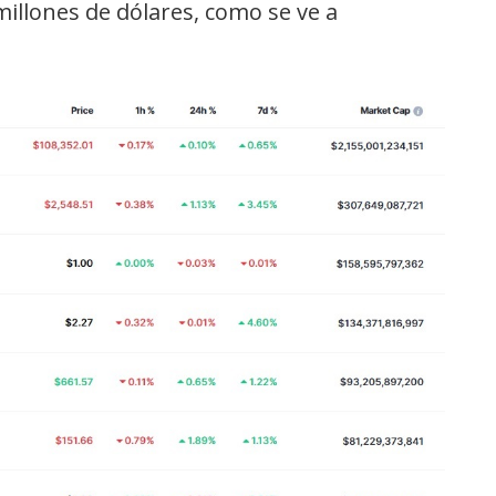
 millones de dólares, como se ve a