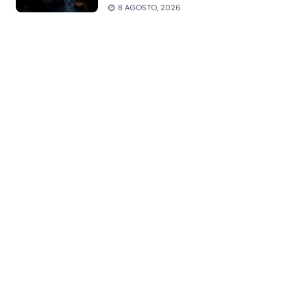
8 AGOSTO, 2026