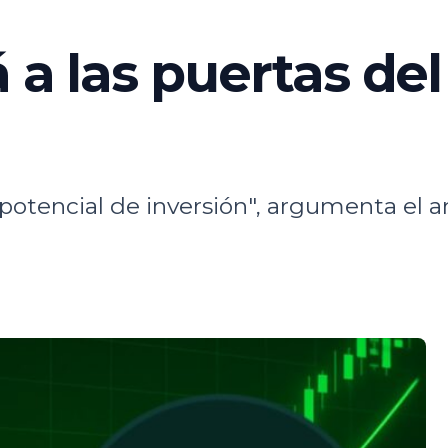
 a las puertas del
 potencial de inversión", argumenta el an