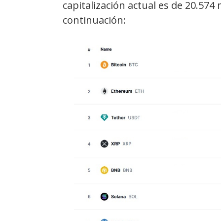
capitalización actual es de 20.574
continuación: