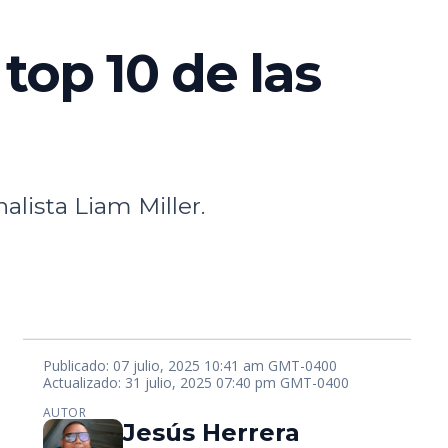
 top 10 de las
alista Liam Miller.
Publicado: 07 julio, 2025 10:41 am GMT-0400
Actualizado: 31 julio, 2025 07:40 pm GMT-0400
AUTOR
Jesús Herrera