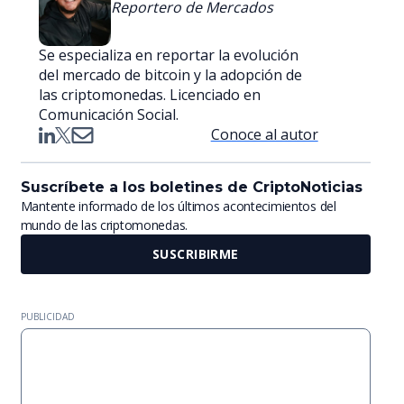
Reportero de Mercados
Se especializa en reportar la evolución
del mercado de bitcoin y la adopción de
las criptomonedas. Licenciado en
Comunicación Social.
Conoce al autor
Suscríbete a los boletines de CriptoNoticias
Mantente informado de los últimos acontecimientos del
mundo de las criptomonedas.
SUSCRIBIRME
PUBLICIDAD