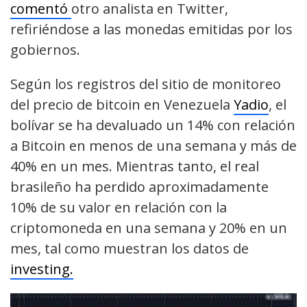
comentó
otro analista en Twitter,
refiriéndose a las monedas emitidas por los
gobiernos.
Según los registros del sitio de monitoreo
del precio de bitcoin en Venezuela
Yadio
, el
bolívar se ha devaluado un 14% con relación
a Bitcoin en menos de una semana y más de
40% en un mes. Mientras tanto, el real
brasileño ha perdido aproximadamente
10% de su valor en relación con la
criptomoneda en una semana y 20% en un
mes, tal como muestran los datos de
investing.