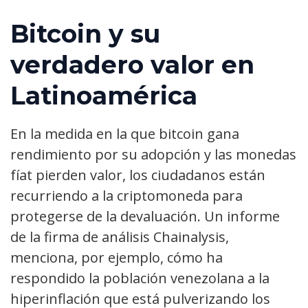
Bitcoin y su
verdadero valor en
Latinoamérica
En la medida en la que bitcoin gana
rendimiento por su adopción y las monedas
fíat pierden valor, los ciudadanos están
recurriendo a la criptomoneda para
protegerse de la devaluación. Un informe
de la firma de análisis Chainalysis,
menciona, por ejemplo, cómo ha
respondido la población venezolana a la
hiperinflación que está pulverizando los