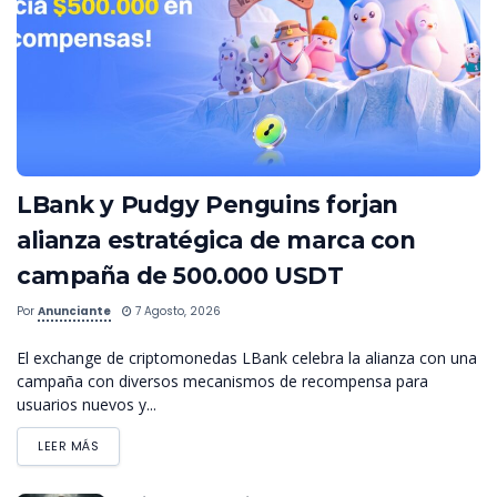
LBank y Pudgy Penguins forjan
alianza estratégica de marca con
campaña de 500.000 USDT
Por
Anunciante
7 Agosto, 2026
El exchange de criptomonedas LBank celebra la alianza con una
campaña con diversos mecanismos de recompensa para
usuarios nuevos y...
LEER MÁS