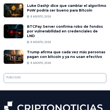
Luke Dashjr dice que cambiar el algoritmo
PoW podría ser bueno para Bitcoin
8 AGOSTO, 2026
BTCPay Server confirma robo de fondos
por vulnerabilidad en credenciales de
LND
8 AGOSTO, 2026
Trump afirma que cada vez más personas
pagan con bitcoin y ya no usan efectivo
8 AGOSTO, 2026
PUBLICIDAD