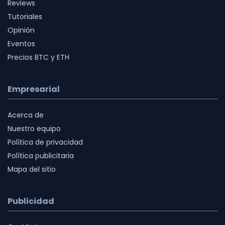
Reviews
Tutoriales
Opinión
Eventos
Precios BTC y ETH
Empresarial
Acerca de
Nuestro equipo
Política de privacidad
Política publicitaria
Mapa del sitio
Publicidad