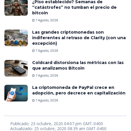
¿Piso establecido? Semanas de
“catástrofes” no tumban el precio de
bitcoin
7 Agosto, 2026
Las grandes criptomonedas son
indiferentes al retraso de Clarity (con una
excepción)
7 Agosto, 2026
Coldcard distorsiona las métricas con las
que analizamos Bitcoin
7 Agosto, 2026
La criptomoneda de PayPal crece en
adopción, pero decrece en capitalización
7 Agosto, 2026
Publicado: 23 octubre, 2020 04:07 pm GMT-0400
Actualizado: 25 octubre, 2020 08:39 am GMT-0400