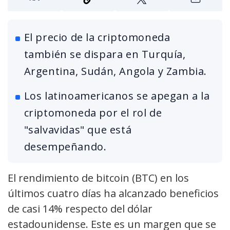
El precio de la criptomoneda
también se dispara en Turquía,
Argentina, Sudán, Angola y Zambia.
Los latinoamericanos se apegan a la
criptomoneda por el rol de
"salvavidas" que está
desempeñando.
El rendimiento de bitcoin (BTC) en los
últimos cuatro días ha alcanzado beneficios
de casi 14% respecto del dólar
estadounidense. Este es un margen que se