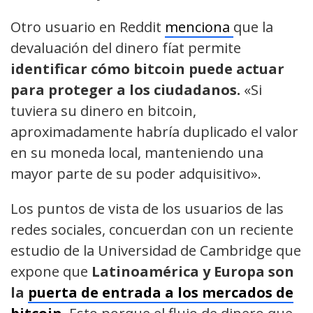
Otro usuario en Reddit
menciona
que la
devaluación del dinero fíat permite
identificar cómo bitcoin puede actuar
para proteger a los ciudadanos.
«Si
tuviera su dinero en bitcoin,
aproximadamente habría duplicado el valor
en su moneda local, manteniendo una
mayor parte de su poder adquisitivo».
Los puntos de vista de los usuarios de las
redes sociales, concuerdan con un reciente
estudio de la Universidad de Cambridge que
expone que
Latinoamérica y Europa son
la
puerta de entrada a los mercados de