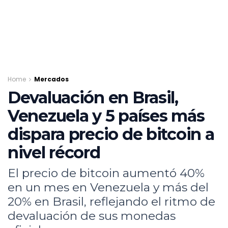
Home
Mercados
Devaluación en Brasil,
Venezuela y 5 países más
dispara precio de bitcoin a
nivel récord
El precio de bitcoin aumentó 40%
en un mes en Venezuela y más del
20% en Brasil, reflejando el ritmo de
devaluación de sus monedas