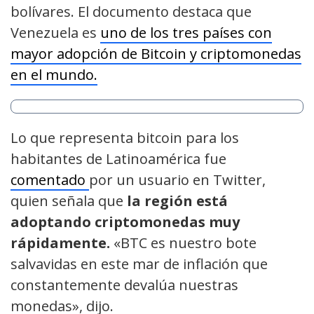
bolívares. El documento destaca que
Venezuela es
uno de los tres países con
mayor adopción de Bitcoin y criptomonedas
en el mundo.
Lo que representa bitcoin para los
habitantes de Latinoamérica fue
comentado
por un usuario en Twitter,
quien señala que
la región está
adoptando criptomonedas muy
rápidamente.
«BTC es nuestro bote
salvavidas en este mar de inflación que
constantemente devalúa nuestras
monedas», dijo.