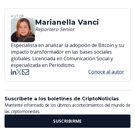
AUTOR
Marianella Vanci
Reportero Senior
Especialista en analizar la adopción de Bitcoin y su
impacto transformador en las bases sociales
globales. Licenciada en Comunicación Social y
especializada en Periodismo.
Conoce al autor
Suscríbete a los boletines de CriptoNoticias
Mantente informado de los últimos acontecimientos del mundo de
las criptomonedas.
SUSCRIBIRME