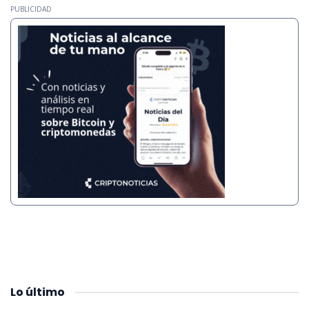
PUBLICIDAD
Lo
último