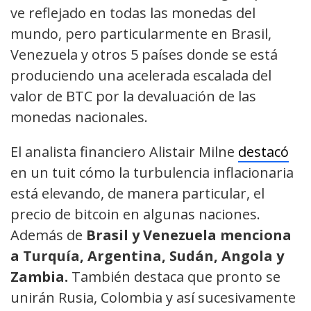
ve reflejado en todas las monedas del
mundo, pero particularmente en Brasil,
Venezuela y otros 5 países donde se está
produciendo una acelerada escalada del
valor de BTC por la devaluación de las
monedas nacionales.
El analista financiero Alistair Milne
destacó
en un tuit cómo la turbulencia inflacionaria
está elevando, de manera particular, el
precio de bitcoin en algunas naciones.
Además de
Brasil y Venezuela menciona
a Turquía, Argentina, Sudán, Angola y
Zambia.
También destaca que pronto se
unirán Rusia, Colombia y así sucesivamente