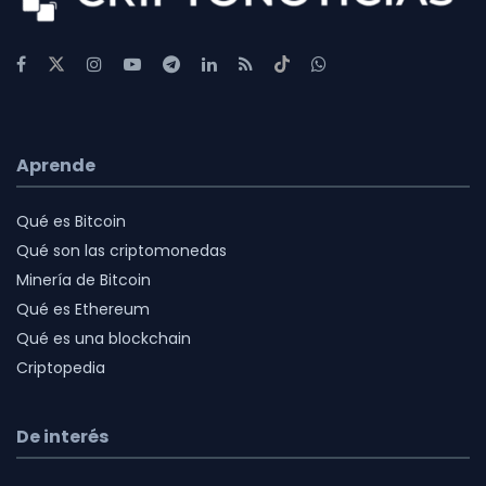
Aprende
Qué es Bitcoin
Qué son las criptomonedas
Minería de Bitcoin
Qué es Ethereum
Qué es una blockchain
Criptopedia
De interés