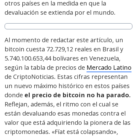
otros países en la medida en que la
devaluación se extienda por el mundo.
Al momento de redactar este artículo, un
bitcoin cuesta 72.729,12 reales en Brasil y
5.740.100.653,44 bolívares en Venezuela,
según la tabla de precios de
Mercado Latino
de CriptoNoticias. Estas cifras representan
un nuevo máximo histórico en estos países
donde
el precio de bitcoin no ha parado.
Reflejan, además, el ritmo con el cual se
están devaluando esas monedas contra el
valor que está adquiriendo la pionera de las
criptomonedas. «Fíat está colapsando»,