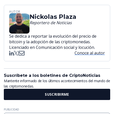
AUTOR
Nickolas Plaza
Reportero de Noticias
Se dedica a reportar la evolución del precio de
bitcoin y la adopción de las criptomonedas.
Licenciado en Comunicación social y locución.
Conoce al autor
Suscríbete a los boletines de CriptoNoticias
Mantente informado de los últimos acontecimientos del mundo de
las criptomonedas.
SUSCRIBIRME
PUBLICIDAD