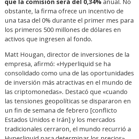
que la comisión será del 0,34%
anual. No
obstante, la firma ofrece un incentivo de
una tasa del 0% durante el primer mes para
los primeros 500 millones de dólares en
activos que ingresen al fondo.
Matt Hougan, director de inversiones de la
empresa, afirmó: «Hyperliquid se ha
consolidado como una de las oportunidades
de inversión más atractivas en el mundo de
las criptomonedas». Destacó que «cuando
las tensiones geopolíticas se dispararon en
un fin de semana de febrero [conflicto
Estados Unidos e Irán] y los mercados
tradicionales cerraron, el mundo recurrió a
Hyperliquid para determinar los precios».