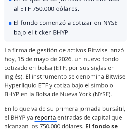
al ETF 750.000 dólares.
El fondo comenzó a cotizar en NYSE
bajo el ticker BHYP.
La firma de gestión de activos Bitwise lanzó
hoy, 15 de mayo de 2026, un nuevo fondo
cotizado en bolsa (ETF, por sus siglas en
inglés). El instrumento se denomina Bitwise
Hyperliquid ETF y cotiza bajo el símbolo
BHYP en la Bolsa de Nueva York (NYSE).
En lo que va de su primera jornada bursátil,
el BHYP ya
reporta
entradas de capital que
alcanzan los 750.000 dólares.
El fondo se