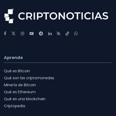
Aprende
Qué es Bitcoin
Qué son las criptomonedas
Minería de Bitcoin
Qué es Ethereum
Qué es una blockchain
Criptopedia