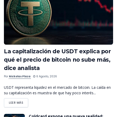
La capitalización de USDT explica por
qué el precio de bitcoin no sube más,
dice analista
Por
Nickolas Plaza
6 Agosto, 2026
USDT representa liquidez en el mercado de bitcoin. La caída en
su capitalización es muestra de que hay poco interés...
LEER MÁS
Coldcard expone una nueva realidad: