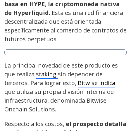
basa en HYPE, la criptomoneda nativa
de Hyperliquid
. Esta es una red financiera
descentralizada que está orientada
específicamente al comercio de contratos de
futuros perpetuos.
La principal novedad de este producto es
que realiza
staking
sin depender de
terceros. Para lograr esto,
Bitwise indica
que utiliza su propia división interna de
infraestructura, denominada Bitwise
Onchain Solutions.
Respecto a los costos,
el prospecto detalla