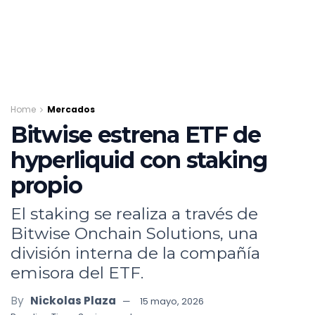
Home
Mercados
Bitwise estrena ETF de
hyperliquid con staking
propio
El staking se realiza a través de
Bitwise Onchain Solutions, una
división interna de la compañía
emisora del ETF.
By
Nickolas Plaza
15 mayo, 2026