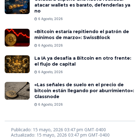
atacar wallets es barato, defenderlas ya
no
6 Agosto, 2026
«Bitcoin estaría repitiendo el patrón de
mínimos de marzo»: SwissBlock
6 Agosto, 2026
La IA ya desafía a Bitcoin en otro frente:
el flujo de capital
6 Agosto, 2026
«Las señales de suelo en el precio de
bitcoin están llegando por aburrimiento»:
Glassnode
6 Agosto, 2026
Publicado: 15 mayo, 2026 03:47 pm GMT-0400
Actualizado: 15 mayo, 2026 03:47 pm GMT-0400