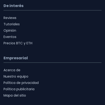
De interés
Reviews
Tutoriales
Opinión
Eventos
Precios BTC y ETH
Empresarial
Acerca de
Nuestro equipo
Política de privacidad
Política publicitaria
Mapa del sitio