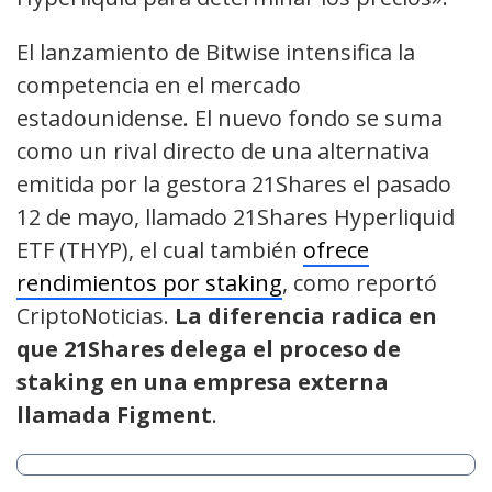
El lanzamiento de Bitwise intensifica la
competencia en el mercado
estadounidense. El nuevo fondo se suma
como un rival directo de una alternativa
emitida por la gestora 21Shares el pasado
12 de mayo, llamado 21Shares Hyperliquid
ETF (THYP), el cual también
ofrece
rendimientos por staking
, como reportó
CriptoNoticias.
La diferencia radica en
que 21Shares delega el proceso de
staking en una empresa externa
llamada Figment
.