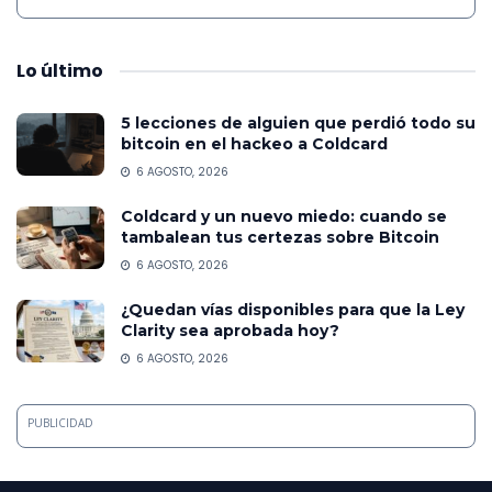
Lo
último
5 lecciones de alguien que perdió todo su
bitcoin en el hackeo a Coldcard
6 AGOSTO, 2026
Coldcard y un nuevo miedo: cuando se
tambalean tus certezas sobre Bitcoin
6 AGOSTO, 2026
¿Quedan vías disponibles para que la Ley
Clarity sea aprobada hoy?
6 AGOSTO, 2026
PUBLICIDAD