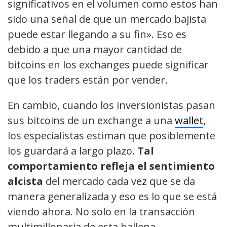
significativos en el volumen como estos han
sido una señal de que un mercado bajista
puede estar llegando a su fin». Eso es
debido a que una mayor cantidad de
bitcoins en los exchanges puede significar
que los traders están por vender.
En cambio, cuando los inversionistas pasan
sus bitcoins de un exchange a una
wallet
,
los especialistas estiman que posiblemente
los guardará a largo plazo.
Tal
comportamiento refleja el sentimiento
alcista
del mercado cada vez que se da
manera generalizada y eso es lo que se está
viendo ahora. No solo en la transacción
multimillonaria de esta ballena.