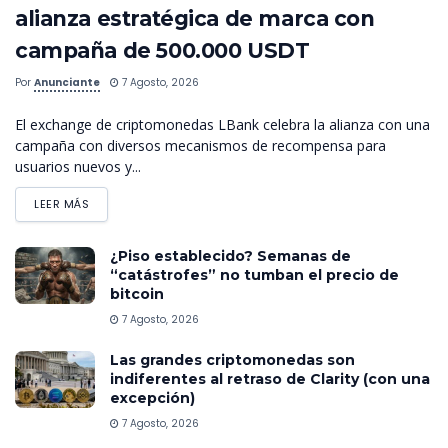
alianza estratégica de marca con
campaña de 500.000 USDT
Por
Anunciante
7 Agosto, 2026
El exchange de criptomonedas LBank celebra la alianza con una
campaña con diversos mecanismos de recompensa para
usuarios nuevos y...
LEER MÁS
¿Piso establecido? Semanas de
“catástrofes” no tumban el precio de
bitcoin
7 Agosto, 2026
Las grandes criptomonedas son
indiferentes al retraso de Clarity (con una
excepción)
7 Agosto, 2026