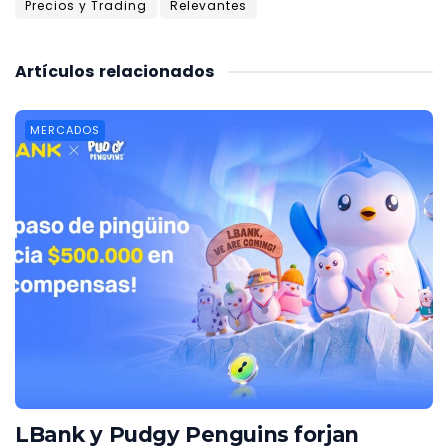
Precios y Trading
Relevantes
Artículos
relacionados
MERCADOS
LBank y Pudgy Penguins forjan