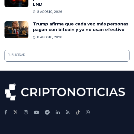
LND
8 AGOSTO, 2026
Trump afirma que cada vez más personas
pagan con bitcoin y ya no usan efectivo
8 AGOSTO, 2026
PUBLICIDAD