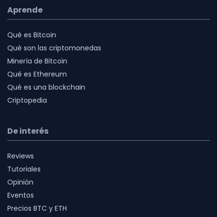
Aprende
Qué es Bitcoin
Qué son las criptomonedas
Minería de Bitcoin
Qué es Ethereum
Qué es una blockchain
Criptopedia
De interés
Reviews
Tutoriales
Opinión
Eventos
Precios BTC y ETH