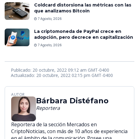
Coldcard distorsiona las métricas con las
que analizamos Bitcoin
7 Agosto, 2026
La criptomoneda de PayPal crece en
adopción, pero decrece en capitalización
7 Agosto, 2026
Publicado: 20 octubre, 2022 09:12 am GMT-0400
Actualizado: 20 octubre, 2022 02:15 pm GMT-0400
AUTOR
Bárbara Distéfano
Reportera
Reportera de la sección Mercados en
CriptoNoticias, con más de 10 años de experiencia
en el ámbito de la comunicación. Posee una