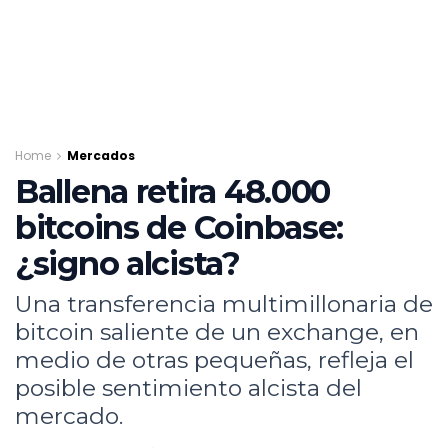
Home
Mercados
Ballena retira 48.000
bitcoins de Coinbase:
¿signo alcista?
Una transferencia multimillonaria de
bitcoin saliente de un exchange, en
medio de otras pequeñas, refleja el
posible sentimiento alcista del
mercado.