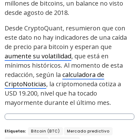
millones de bitcoins, un balance no visto
desde agosto de 2018.
Desde CryptoQuant, resumieron que con
este dato no hay indicadores de una caída
de precio para bitcoin y esperan que
aumente su volatilidad
, que está en
mínimos históricos. Al momento de esta
redacción, según la
calculadora de
CriptoNoticias
, la criptomoneda cotiza a
USD 19.200, nivel que ha tocado
mayormente durante el último mes.
Etiquetas:
Bitcoin (BTC)
Mercado predictivo