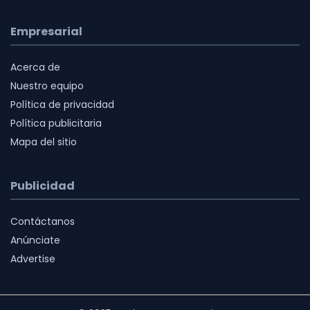
Empresarial
Acerca de
Nuestro equipo
Política de privacidad
Política publicitaria
Mapa del sitio
Publicidad
Contáctanos
Anúnciate
Advertise