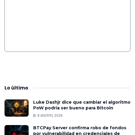
Lo
último
Luke Dashjr dice que cambiar el algoritmo
PoW podría ser bueno para Bitcoin
8 AGOSTO, 2026
BTCPay Server confirma robo de fondos
por vulnerabilidad en credenciales de