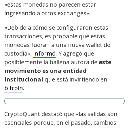
«estas monedas no parecen estar
ingresando a otros exchanges».
«Debido a cómo se configuraron estas
transacciones, es probable que estas
monedas fueran a una nueva wallet de
custodia»,
informó
. Y agregó que
posiblemente la ballena autora de
este
movimiento es una entidad
institucional
que está invirtiendo en
bitcoin
.
CryptoQuant destacó que «las salidas son
esenciales porque, en el pasado, cambios