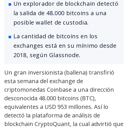
Un explorador de blockchain detectó
la salida de 48.000 bitcoins a una
posible wallet de custodia.
La cantidad de bitcoins en los
exchanges está en su mínimo desde
2018, según Glassnode.
Un gran inversionista (ballena) transfirió
esta semana del exchange de
criptomonedas Coinbase a una dirección
desconocida 48.000 bitcoins (BTC),
equivalentes a USD 953 millones. Así lo
detectó la plataforma de análisis de
blockchain CryptoQuant, la cual advirtió que