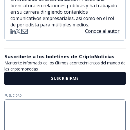
licenciatura en relaciones públicas y ha trabajado
en su carrera dirigiendo contenidos
comunicativos empresariales, así como en el rol
de periodista para múltiples medios.
Conoce al autor
Suscríbete a los boletines de CriptoNoticias
Mantente informado de los últimos acontecimientos del mundo de
las criptomonedas.
SUSCRIBIRME
PUBLICIDAD