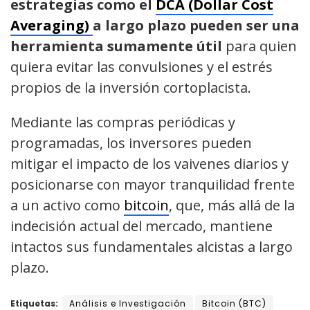
estrategias como el
DCA (Dollar Cost
Averaging)
a largo plazo pueden ser una
herramienta sumamente útil
para quien
quiera evitar las convulsiones y el estrés
propios de la inversión cortoplacista.
Mediante las compras periódicas y
programadas, los inversores pueden
mitigar el impacto de los vaivenes diarios y
posicionarse con mayor tranquilidad frente
a un activo como
bitcoin
, que, más allá de la
indecisión actual del mercado, mantiene
intactos sus fundamentales alcistas a largo
plazo.
Etiquetas:
Análisis e Investigación
Bitcoin (BTC)