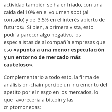
actividad también se ha enfriado, con una
caída del 10% en el volumen spot (al
contado) y del 3,5% en el interés abierto de
futuros». Si bien, a primera vista, esto
podría parecer algo negativo, los
especialistas de al compañía empresas que
eso
«apunta a una menor especulación
y un entorno de mercado más
cauteloso».
Complementario a todo esto, la firma de
análisis on-chain percibe un incremento del
apetito por el riesgo en los mercados, lo
que favorecería a bitcoin y las
criptomonedas: