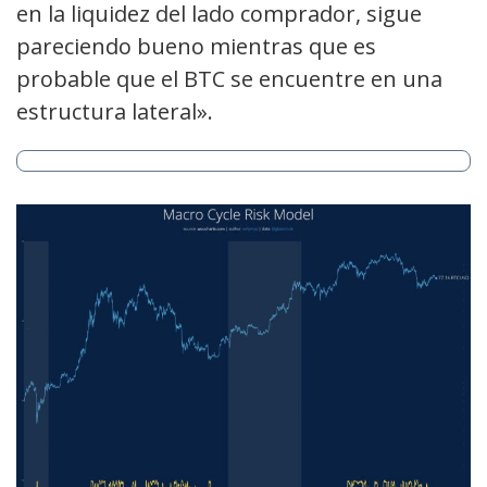
en la liquidez del lado comprador, sigue
pareciendo bueno mientras que es
probable que el BTC se encuentre en una
estructura lateral».