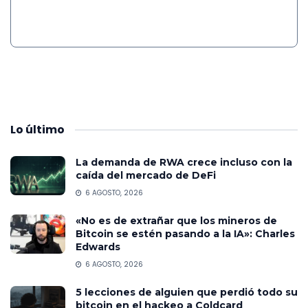
Lo
último
La demanda de RWA crece incluso con la
caída del mercado de DeFi
6 AGOSTO, 2026
«No es de extrañar que los mineros de
Bitcoin se estén pasando a la IA»: Charles
Edwards
6 AGOSTO, 2026
5 lecciones de alguien que perdió todo su
bitcoin en el hackeo a Coldcard