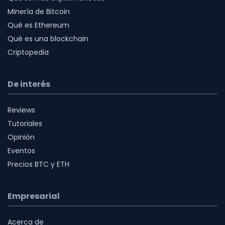
Minería de Bitcoin
Qué es Ethereum
Qué es una blockchain
Criptopedia
De interés
Reviews
Tutoriales
Opinión
Eventos
Precios BTC y ETH
Empresarial
Acerca de