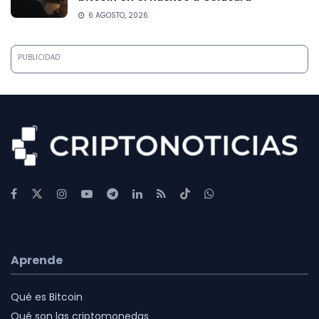
6 AGOSTO, 2026
PUBLICIDAD
Aprende
Qué es Bitcoin
Qué son las criptomonedas