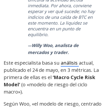
inmediata. Por ahora, conviene
esperar y ver qué sucede; no hay
indicios de una caída de BTC en
este momento. La liquidez se
encuentra en un punto de
equilibrio.
Willy Woo, analista de
mercados y trader.
Este especialista basa su
análisis
actual,
publicado el 24 de mayo, en 3 métricas. La
primera de ellas es el
‘Macro Cycle Risk
Model’
(o «modelo de riesgo del ciclo
macro»).
Según Woo, «el modelo de riesgo, centrado