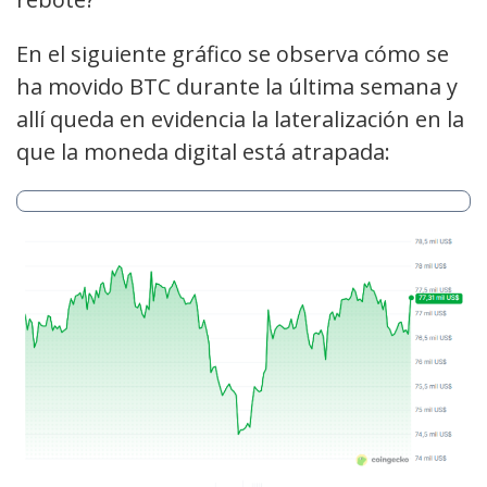
En el siguiente gráfico se observa cómo se
ha movido BTC durante la última semana y
allí queda en evidencia la lateralización en la
que la moneda digital está atrapada: