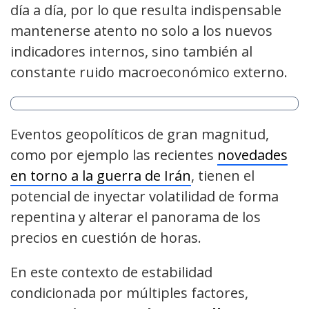
día a día, por lo que resulta indispensable
mantenerse atento no solo a los nuevos
indicadores internos, sino también al
constante ruido macroeconómico externo.
Eventos geopolíticos de gran magnitud,
como por ejemplo las recientes
novedades
en torno a la guerra de Irán
, tienen el
potencial de inyectar volatilidad de forma
repentina y alterar el panorama de los
precios en cuestión de horas.
En este contexto de estabilidad
condicionada por múltiples factores,