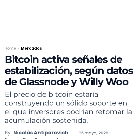
Home
Mercados
Bitcoin activa señales de
estabilización, según datos
de Glassnode y Willy Woo
El precio de bitcoin estaría
construyendo un sólido soporte en
el que inversores podrían retomar la
acumulación sostenida.
By
Nicolás Antiporovich
26 mayo, 2026