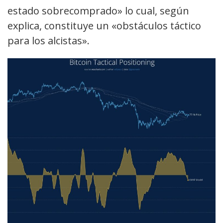
estado sobrecomprado» lo cual, según
explica, constituye un «obstáculos táctico
para los alcistas».