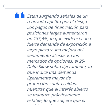
Están surgiendo señales de un
renovado apetito por el riesgo.
Los pagos de financiación para
posiciones largas aumentaron
un 135,4%, lo que evidencia una
fuerte demanda de exposición a
largo plazo y una mejora del
sentimiento alcista. En los
mercados de opciones, el 25-
Delta Skew subió ligeramente, lo
que indica una demanda
ligeramente mayor de
protección contra caídas,
mientras que el interés abierto
se mantuvo prácticamente
estable, lo que sugiere que el