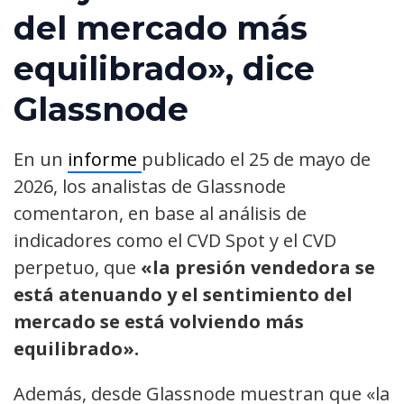
del mercado más
equilibrado», dice
Glassnode
En un
informe
publicado el 25 de mayo de
2026, los analistas de Glassnode
comentaron, en base al análisis de
indicadores como el CVD Spot y el CVD
perpetuo, que
«la presión vendedora se
está atenuando y el sentimiento del
mercado se está volviendo más
equilibrado».
Además, desde Glassnode muestran que «la