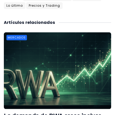
Lo último
Precios y Trading
Artículos
relacionados
MERCADOS