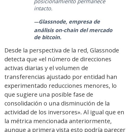
posicionamiento permanece
intacto.
Glassnode, empresa de
análisis on-chain del mercado
de bitcoin.
Desde la perspectiva de la red, Glassnode
detecta que «el número de direcciones
activas diarias y el volumen de
transferencias ajustado por entidad han
experimentado reducciones menores, lo
que sugiere una posible fase de
consolidación o una disminución de la
actividad de los inversores». Al igual que en
la métrica mencionada anteriormente,
aunque a primera vista esto podría parecer