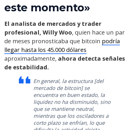
este momento»
El analista de mercados y trader
profesional, Willy Woo
, quien hace un par
de meses pronosticaba que bitcoin
podría
llegar hasta los 45.000 dólares
aproximadamente,
ahora detecta señales
de estabilidad.
En general, la estructura [del
mercado de bitcoin] se
encuentra en buen estado, la
liquidez no ha disminuido, sino
que se mantiene neutral,
mientras que los osciladores a
corto plazo se enfrían, lo que
dificulta la actividad alcista