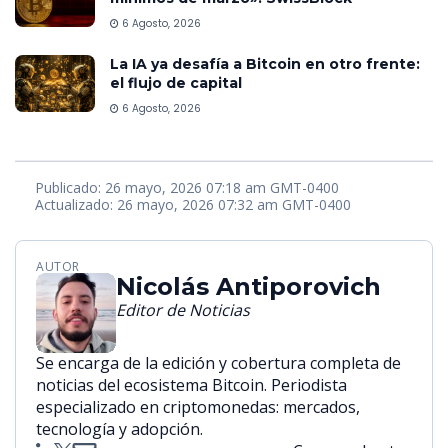
6 Agosto, 2026
La IA ya desafía a Bitcoin en otro frente:
el flujo de capital
6 Agosto, 2026
Publicado: 26 mayo, 2026 07:18 am GMT-0400
Actualizado: 26 mayo, 2026 07:32 am GMT-0400
AUTOR
Nicolás Antiporovich
Editor de Noticias
Se encarga de la edición y cobertura completa de
noticias del ecosistema Bitcoin. Periodista
especializado en criptomonedas: mercados,
tecnología y adopción.