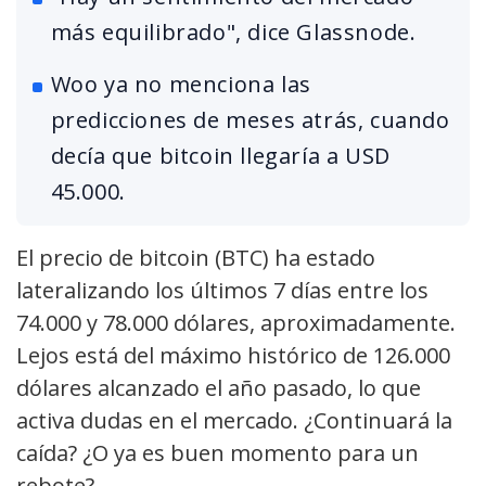
más equilibrado", dice Glassnode.
Woo ya no menciona las
predicciones de meses atrás, cuando
decía que bitcoin llegaría a USD
45.000.
El precio de bitcoin (BTC) ha estado
lateralizando los últimos 7 días entre los
74.000 y 78.000 dólares, aproximadamente.
Lejos está del máximo histórico de 126.000
dólares alcanzado el año pasado, lo que
activa dudas en el mercado. ¿Continuará la
caída? ¿O ya es buen momento para un
rebote?