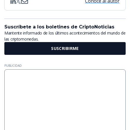
Conoce al autor
Suscríbete a los boletines de CriptoNoticias
Mantente informado de los últimos acontecimientos del mundo de
las criptomonedas.
SUSCRIBIRME
PUBLICIDAD