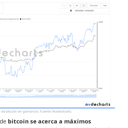
 de bitcoin en ganancia. Fuente: Nodecharts.
 de
bitcoin se acerca a máximos