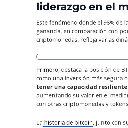
liderazgo en el 
Este fenómeno donde el 98% de las
ganancia, en comparación con por
criptomonedas, refleja varias din
Primero, destaca la posición de BT
como una inversión más segura o 
tener una capacidad resiliente 
aumentando su valor en el median
con otras criptomonedas y tokens
La
historia de bitcoin
, junto con 