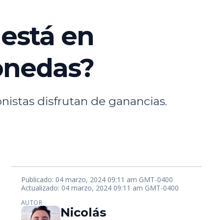
 está en
monedas?
istas disfrutan de ganancias.
Publicado: 04 marzo, 2024 09:11 am GMT-0400
Actualizado: 04 marzo, 2024 09:11 am GMT-0400
AUTOR
Nicolás