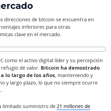
mercado
 direcciones de bitcoin se encuentra en
centajes inferiores para otras
ámicas clave en el mercado.
C como el activo digital líder y su percepción
refugio de valor.
Bitcoin ha demostrado
a lo largo de los años
, manteniendo y
o y largo plazo, lo que no siempre ocurre
.
su limitado suministro de
21 millones de