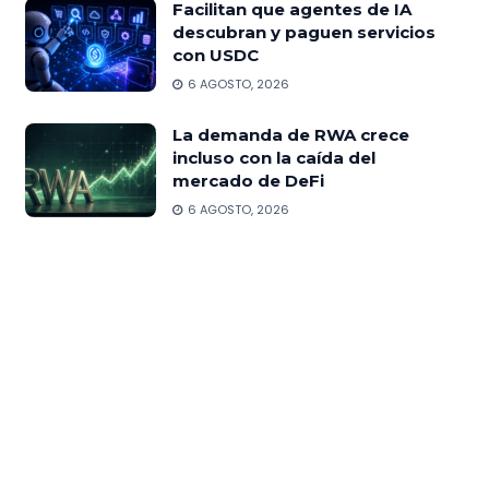
Facilitan que agentes de IA
descubran y paguen servicios
con USDC
6 AGOSTO, 2026
La demanda de RWA crece
incluso con la caída del
mercado de DeFi
6 AGOSTO, 2026