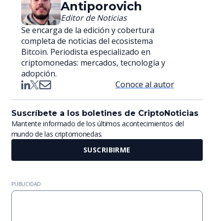
Antiporovich
Editor de Noticias
Se encarga de la edición y cobertura
completa de noticias del ecosistema
Bitcoin. Periodista especializado en
criptomonedas: mercados, tecnología y
adopción.
Conoce al autor
Suscríbete a los boletines de CriptoNoticias
Mantente informado de los últimos acontecimientos del
mundo de las criptomonedas.
SUSCRIBIRME
PUBLICIDAD