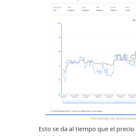
Porcentaje de direcciones
Esto se da al tiempo que el precio