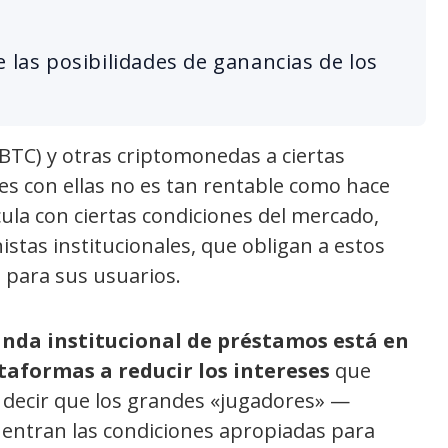
 las posibilidades de ganancias de los
 (BTC) y otras criptomonedas a ciertas
es con ellas no es tan rentable como hace
cula con ciertas condiciones del mercado,
istas institucionales, que obligan a estos
s para sus usuarios.
nda institucional de préstamos está en
ataformas a reducir los intereses
que
 decir que los grandes «jugadores» —
tran las condiciones apropiadas para