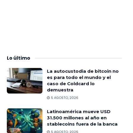
Lo
último
La autocustodia de bitcoin no
es para todo el mundo y el
caso de Coldcard lo
demuestra
5 AGOSTO, 2026
Latinoamérica mueve USD
31.500 millones al año en
stablecoins fuera de la banca
5 AGOSTO, 2026