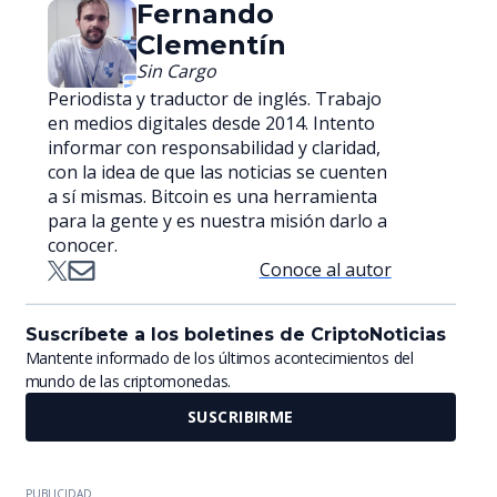
Fernando
Clementín
Sin Cargo
Periodista y traductor de inglés. Trabajo
en medios digitales desde 2014. Intento
informar con responsabilidad y claridad,
con la idea de que las noticias se cuenten
a sí mismas. Bitcoin es una herramienta
para la gente y es nuestra misión darlo a
conocer.
Conoce al autor
Suscríbete a los boletines de CriptoNoticias
Mantente informado de los últimos acontecimientos del
mundo de las criptomonedas.
SUSCRIBIRME
PUBLICIDAD