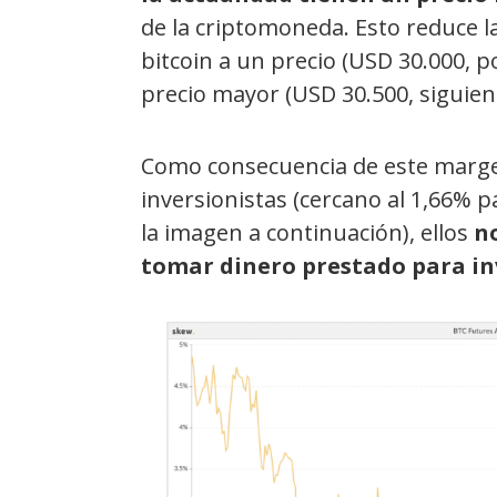
de la criptomoneda. Esto reduce 
bitcoin a un precio (USD 30.000, 
precio mayor (USD 30.500, siguie
Como consecuencia de este marge
inversionistas (cercano al 1,66% 
la imagen a continuación), ellos
n
tomar dinero prestado para inv