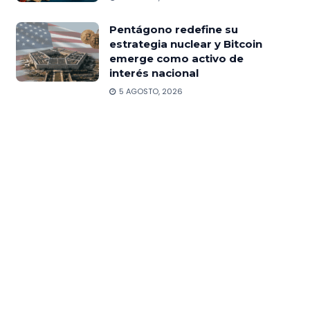
Pentágono redefine su
estrategia nuclear y Bitcoin
emerge como activo de
interés nacional
5 AGOSTO, 2026