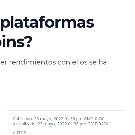
 plataformas
oins?
er rendimientos con ellos se ha
Publicado: 23 mayo, 2022 01:38 pm GMT-0400
Actualizado: 23 mayo, 2022 01:38 pm GMT-0400
AUTOR