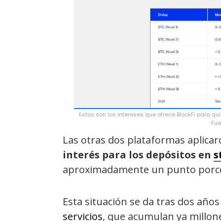
Estos son los intereses que ofrece BlockFi para qui
Fue
Las otras dos plataformas aplicar
interés para los depósitos en
s
aproximadamente un punto porc
Esta situación se da tras dos año
servicios
, que acumulan ya millone