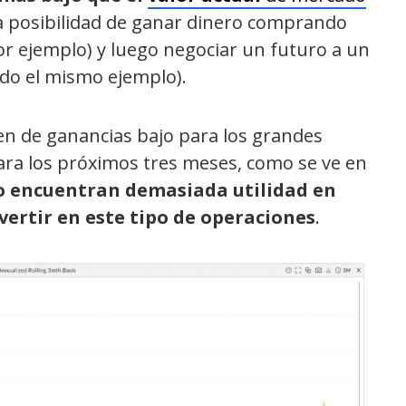
la posibilidad de ganar dinero comprando
por ejemplo) y luego negociar un futuro a un
ndo el mismo ejemplo).
n de ganancias bajo para los grandes
para los próximos tres meses, como se ve en
o encuentran demasiada utilidad en
ertir en este tipo de operaciones
.