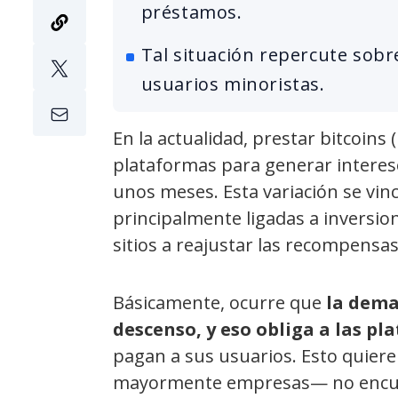
préstamos.
Tal situación repercute sobre
usuarios minoristas.
En la actualidad, prestar bitcoins
plataformas para generar interes
unos meses. Esta variación se vin
principalmente ligadas a inversion
sitios a reajustar las recompensa
Básicamente, ocurre que
la dema
descenso, y eso obliga a las pl
pagan a sus usuarios. Esto quiere
mayormente empresas— no encuen