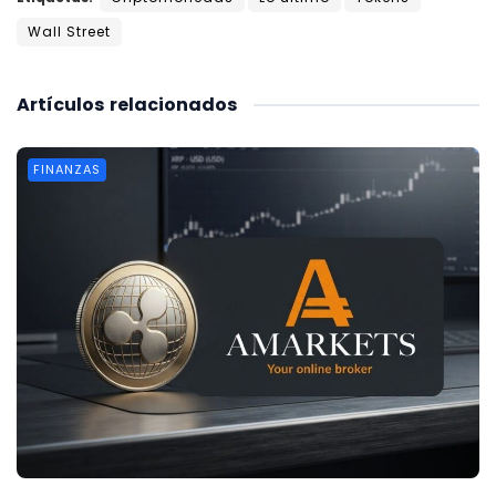
Wall Street
Artículos
relacionados
FINANZAS