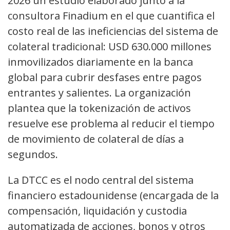
2026 un estudio elaborado junto a la
consultora Finadium en el que cuantifica el
costo real de las ineficiencias del sistema de
colateral tradicional: USD 630.000 millones
inmovilizados diariamente en la banca
global para cubrir desfases entre pagos
entrantes y salientes. La organización
plantea que la tokenización de activos
resuelve ese problema al reducir el tiempo
de movimiento de colateral de días a
segundos.
La DTCC es el nodo central del sistema
financiero estadounidense (encargada de la
compensación, liquidación y custodia
automatizada de acciones, bonos y otros