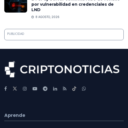
por vulnerabilidad en credenciales de
LND
8 AGOSTO, 2026
PUBLICIDAD
Aprende