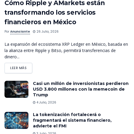
Cómo Ripple y AMarkets están
transformando los servicios
financieros en México
Por
Anunciante
26 Julio, 2026
La expansión del ecosistema XRP Ledger en México, basada en
la alianza entre Ripple y Bitso, permitirá transferencias de
dinero...
LEER MÁS
Casi un millón de inversionistas perdieron
USD 3.800 millones con la memecoin de
Trump
4 Julio, 2026
La tokenización fortalecerá o
fragmentará el sistema financiero,
advierte el FMI
3 Julio, 2026