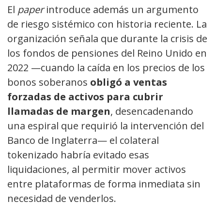
El
paper
introduce además un argumento
de riesgo sistémico con historia reciente. La
organización señala que durante la crisis de
los fondos de pensiones del Reino Unido en
2022 —cuando la caída en los precios de los
bonos soberanos
obligó a ventas
forzadas de activos para cubrir
llamadas de margen
, desencadenando
una espiral que requirió la intervención del
Banco de Inglaterra— el colateral
tokenizado habría evitado esas
liquidaciones, al permitir mover activos
entre plataformas de forma inmediata sin
necesidad de venderlos.