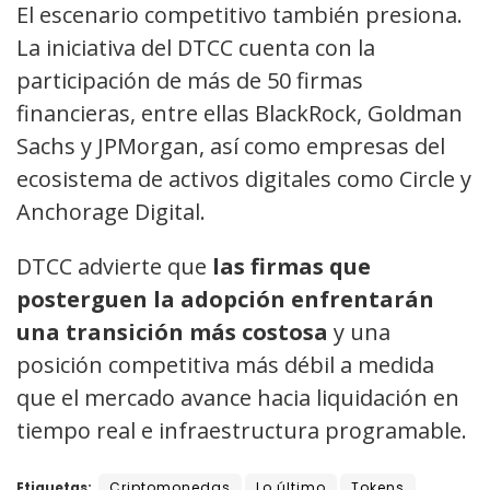
El escenario competitivo también presiona.
La iniciativa del DTCC cuenta con la
participación de más de 50 firmas
financieras, entre ellas BlackRock, Goldman
Sachs y JPMorgan, así como empresas del
ecosistema de activos digitales como Circle y
Anchorage Digital.
DTCC advierte que
las firmas que
posterguen la adopción enfrentarán
una transición más costosa
y una
posición competitiva más débil a medida
que el mercado avance hacia liquidación en
tiempo real e infraestructura programable.
Etiquetas:
Criptomonedas
Lo último
Tokens