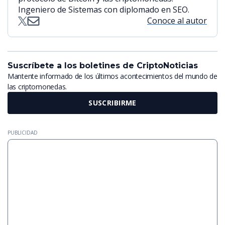
Ingeniero de Sistemas con diplomado en SEO.
Conoce al autor
Suscríbete a los boletines de CriptoNoticias
Mantente informado de los últimos acontecimientos del mundo de
las criptomonedas.
SUSCRIBIRME
PUBLICIDAD