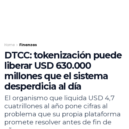
Home
Finanzas
DTCC: tokenización puede
liberar USD 630.000
millones que el sistema
desperdicia al día
El organismo que liquida USD 4,7
cuatrillones al año pone cifras al
problema que su propia plataforma
promete resolver antes de fin de