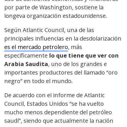
por parte de Washington, sostiene la
longeva organización estadounidense.
Según Atlantic Council, una de las
principales influencias en la desdolarización
es el mercado petrolero
, más
específicamente
lo que tiene que ver con
Arabia Saudita
, uno de los grandes e
importantes productores del llamado “oro
negro” en todo el mundo.
De acuerdo con el informe de Atlantic
Council, Estados Unidos “se ha vuelto
mucho menos dependiente del petróleo
saudí”, siendo que actualmente la nación