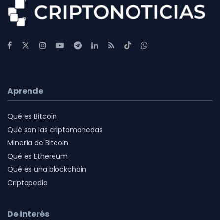
Aprende
Qué es Bitcoin
Qué son las criptomonedas
Minería de Bitcoin
Qué es Ethereum
Qué es una blockchain
Criptopedia
De interés