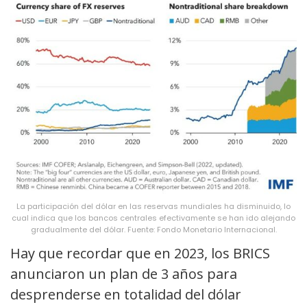
La participación del dólar en las reservas mundiales ha disminuido, lo
cual indica que los bancos centrales efectivamente se han ido alejando
gradualmente del dólar. Fuente: Fondo Monetario Internacional.
Hay que recordar que en 2023, los BRICS
anunciaron un plan de 3 años para
desprenderse en totalidad del dólar