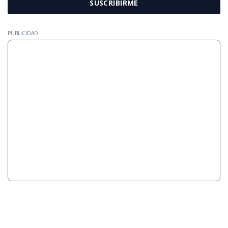
SUSCRIBIRME
PUBLICIDAD