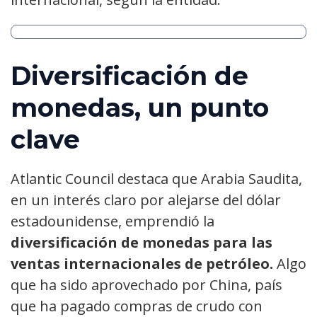
Diversificación de
monedas, un punto
clave
Atlantic Council destaca que Arabia Saudita,
en un interés claro por alejarse del dólar
estadounidense, emprendió la
diversificación de monedas para las
ventas internacionales de petróleo.
Algo
que ha sido aprovechado por China, país
que ha pagado compras de crudo con