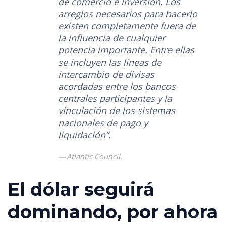
de comercio e inversión. Los
arreglos necesarios para hacerlo
existen completamente fuera de
la influencia de cualquier
potencia importante. Entre ellas
se incluyen las líneas de
intercambio de divisas
acordadas entre los bancos
centrales participantes y la
vinculación de los sistemas
nacionales de pago y
liquidación”.
Atlantic Council.
El dólar seguirá
dominando, por ahora