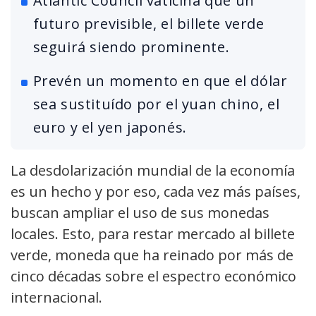
Atlantic Council vaticina que un
futuro previsible, el billete verde
seguirá siendo prominente.
Prevén un momento en que el dólar
sea sustituído por el yuan chino, el
euro y el yen japonés.
La desdolarización mundial de la economía
es un hecho y por eso, cada vez más países,
buscan ampliar el uso de sus monedas
locales. Esto, para restar mercado al billete
verde, moneda que ha reinado por más de
cinco décadas sobre el espectro económico
internacional.