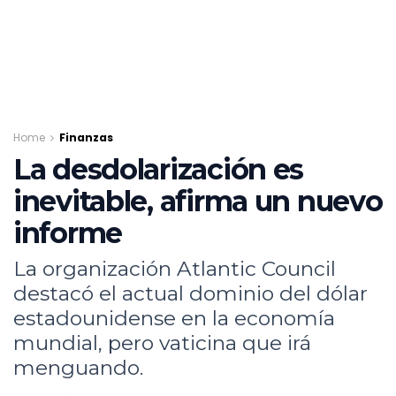
Home
Finanzas
La desdolarización es
inevitable, afirma un nuevo
informe
La organización Atlantic Council
destacó el actual dominio del dólar
estadounidense en la economía
mundial, pero vaticina que irá
menguando.