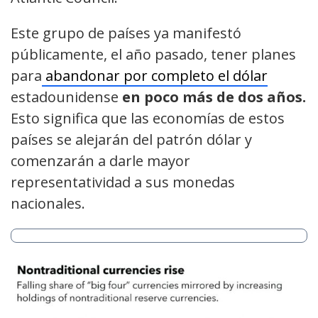
Este grupo de países ya manifestó
públicamente, el año pasado, tener planes
para
abandonar por completo el dólar
estadounidense
en poco más de dos años.
Esto significa que las economías de estos
países se alejarán del patrón dólar y
comenzarán a darle mayor
representatividad a sus monedas
nacionales.