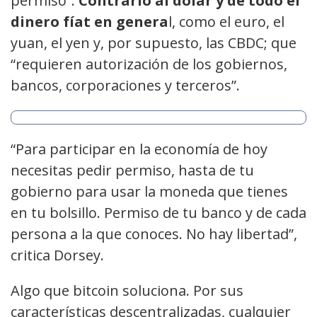
permiso”.
Contrario al dólar y de todo el
dinero fíat en genera
l, como el euro, el
yuan, el yen y, por supuesto, las CBDC; que
“requieren autorización de los gobiernos,
bancos, corporaciones y terceros”.
“Para participar en la economía de hoy
necesitas pedir permiso, hasta de tu
gobierno para usar la moneda que tienes
en tu bolsillo. Permiso de tu banco y de cada
persona a la que conoces. No hay libertad”,
critica Dorsey.
Algo que bitcoin soluciona. Por sus
características descentralizadas, cualquier