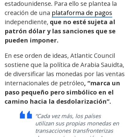
estadounidense. Para ello se plantea la
creación de una
plataforma de pagos
independiente,
que no esté sujeta al
patrón dólar y las sanciones que se
pueden imponer.
En ese orden de ideas, Atlantic Council
sostiene que la política de Arabia Sauidta,
de diversificar las monedas por las ventas
internacionales de petróleo
, “marca un
paso pequeño pero simbólico en el
camino hacia la desdolarización”.
“Cada vez más, los países
utilizan sus propias monedas en
transacciones transfronterizas