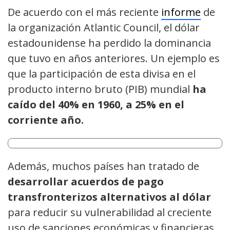
De acuerdo con el más reciente
informe
de
la organización Atlantic Council, el dólar
estadounidense ha perdido la dominancia
que tuvo en años anteriores. Un ejemplo es
que la participación de esta divisa en el
producto interno bruto (PIB) mundial
ha
caído del 40% en 1960, a 25% en el
corriente año.
Además, muchos países han tratado de
desarrollar acuerdos de pago
transfronterizos alternativos al dólar
para reducir su vulnerabilidad al creciente
uso de sanciones económicas y financieras