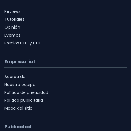
Reviews
Tutoriales
Opinión
Eventos
Precios BTC y ETH
Empresarial
Acerca de
Nuestro equipo
Política de privacidad
Política publicitaria
Mapa del sitio
Publicidad