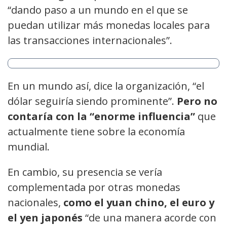
“dando paso a un mundo en el que se
puedan utilizar más monedas locales para
las transacciones internacionales”.
En un mundo así, dice la organización, “el
dólar seguiría siendo prominente”.
Pero no
contaría con la “enorme influencia”
que
actualmente tiene sobre la economía
mundial.
En cambio, su presencia se vería
complementada por otras monedas
nacionales,
como el yuan chino, el euro y
el yen japonés
“de una manera acorde con