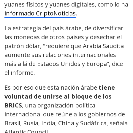
yuanes físicos y yuanes digitales, como lo ha
informado CriptoNoticias
.
La estrategia del país árabe, de diversificar
las monedas de otros países y desechar el
patrón dólar, “requiere que Arabia Saudita
aumente sus relaciones internacionales
más allá de Estados Unidos y Europa”, dice
el informe.
Es por eso que esta nación árabe
tiene
voluntad de unirse al bloque de los
BRICS
, una organización política
internacional que reúne a los gobiernos de
Brasil, Rusia, India, China y Sudáfrica, señala
Atlantic Council.