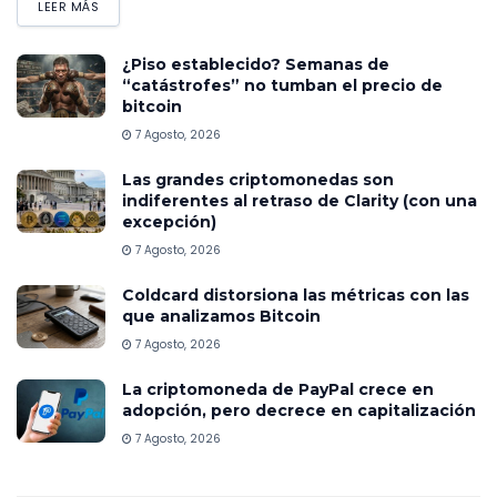
LEER MÁS
¿Piso establecido? Semanas de
“catástrofes” no tumban el precio de
bitcoin
7 Agosto, 2026
Las grandes criptomonedas son
indiferentes al retraso de Clarity (con una
excepción)
7 Agosto, 2026
Coldcard distorsiona las métricas con las
que analizamos Bitcoin
7 Agosto, 2026
La criptomoneda de PayPal crece en
adopción, pero decrece en capitalización
7 Agosto, 2026