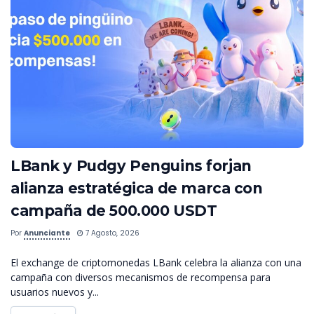
LBank y Pudgy Penguins forjan
alianza estratégica de marca con
campaña de 500.000 USDT
Por
Anunciante
7 Agosto, 2026
El exchange de criptomonedas LBank celebra la alianza con una
campaña con diversos mecanismos de recompensa para
usuarios nuevos y...