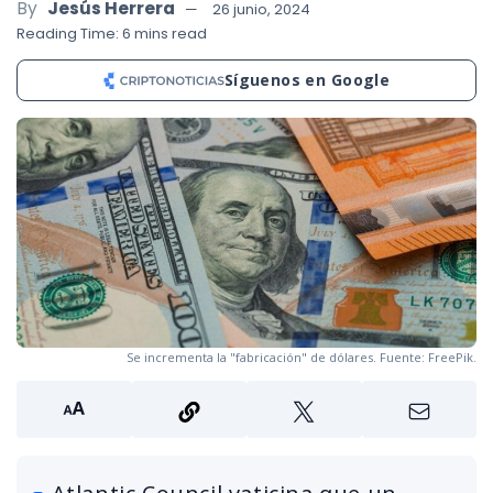
By
Jesús Herrera
26 junio, 2024
Reading Time: 6 mins read
Síguenos en Google
Se incrementa la "fabricación" de dólares. Fuente: FreePik.