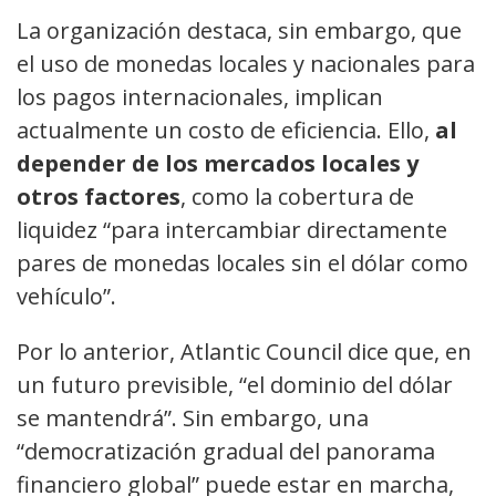
La organización destaca, sin embargo, que
el uso de monedas locales y nacionales para
los pagos internacionales, implican
actualmente un costo de eficiencia. Ello,
al
depender de los mercados locales y
otros factores
, como la cobertura de
liquidez “para intercambiar directamente
pares de monedas locales sin el dólar como
vehículo”.
Por lo anterior, Atlantic Council dice que, en
un futuro previsible, “el dominio del dólar
se mantendrá”. Sin embargo, una
“democratización gradual del panorama
financiero global” puede estar en marcha,