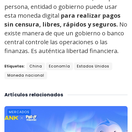
persona, entidad o gobierno puede usar
esta moneda digital
para realizar pagos
sin censura, libres, rápidos y seguros.
No
existe manera de que un gobierno o banco
central controle las operaciones o las
finanzas. Es auténtica libertad financiera.
Etiquetas:
China
Economía
Estados Unidos
Moneda nacional
Artículos
relacionados
MERCADOS