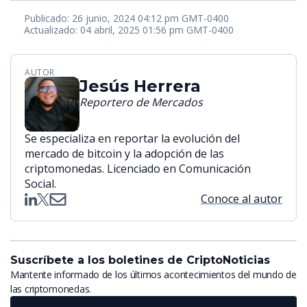
Publicado: 26 junio, 2024 04:12 pm GMT-0400
Actualizado: 04 abril, 2025 01:56 pm GMT-0400
AUTOR
Jesús Herrera
Reportero de Mercados
Se especializa en reportar la evolución del
mercado de bitcoin y la adopción de las
criptomonedas. Licenciado en Comunicación
Social.
Conoce al autor
Suscríbete a los boletines de CriptoNoticias
Mantente informado de los últimos acontecimientos del mundo de
las criptomonedas.