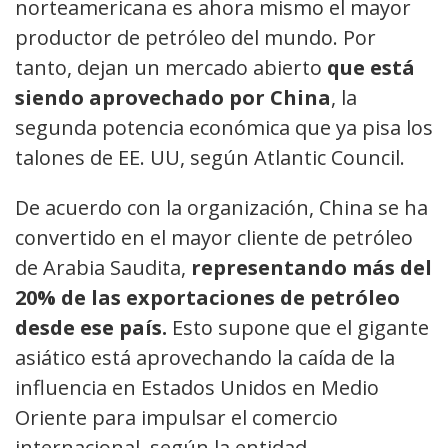
norteamericana es ahora mismo el mayor
productor de petróleo del mundo. Por
tanto, dejan un mercado abierto
que está
siendo aprovechado por China
, la
segunda potencia económica que ya pisa los
talones de EE. UU, según Atlantic Council.
De acuerdo con la organización, China se ha
convertido en el mayor cliente de petróleo
de Arabia Saudita,
representando más del
20% de las exportaciones de petróleo
desde ese país.
Esto supone que el gigante
asiático está aprovechando la caída de la
influencia en Estados Unidos en Medio
Oriente para impulsar el comercio
internacional, según la entidad.