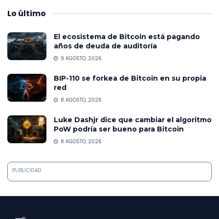
Lo
último
El ecosistema de Bitcoin está pagando
años de deuda de auditoría
9 AGOSTO, 2026
BIP-110 se forkea de Bitcoin en su propia
red
8 AGOSTO, 2026
Luke Dashjr dice que cambiar el algoritmo
PoW podría ser bueno para Bitcoin
8 AGOSTO, 2026
PUBLICIDAD