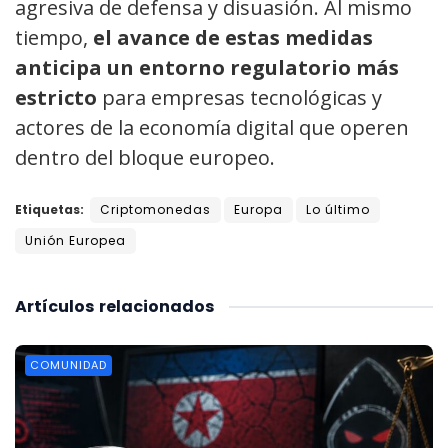
agresiva de defensa y disuasión. Al mismo
tiempo,
el avance de estas medidas
anticipa un entorno regulatorio más
estricto
para empresas tecnológicas y
actores de la economía digital que operen
dentro del bloque europeo.
Etiquetas:
Criptomonedas
Europa
Lo último
Unión Europea
Artículos
relacionados
COMUNIDAD