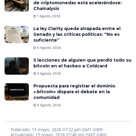
de criptomonedas está acelerándose:
Chainalysis
7 Agosto, 2026
La ley Clarity queda atrapada entre el
Senado y las críticas políticas: “No es
suficiente”
6 Agosto, 2026
5 lecciones de alguien que perdió todo su
bitcoin en el hackeo a Coldcard
6 Agosto, 2026
Propuesta para registrar el dominio
«.bitcoin» dispara el debate en la
comunidad
6 Agosto, 2026
Publicado: 15 mayo, 2026 07:22 pm GMT-0400
Actualizado: 15 mayo, 2026 07:40 pm GMT-0400