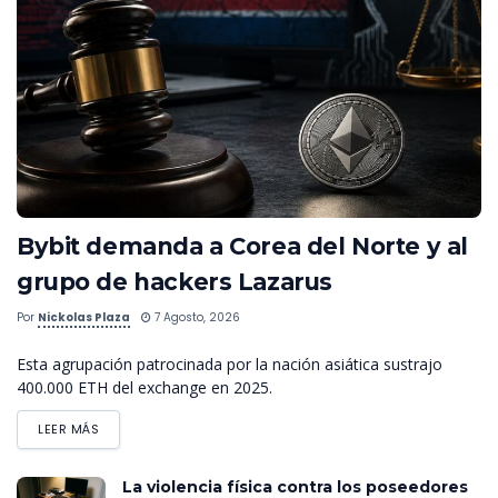
Bybit demanda a Corea del Norte y al
grupo de hackers Lazarus
Por
Nickolas Plaza
7 Agosto, 2026
Esta agrupación patrocinada por la nación asiática sustrajo
400.000 ETH del exchange en 2025.
LEER MÁS
La violencia física contra los poseedores