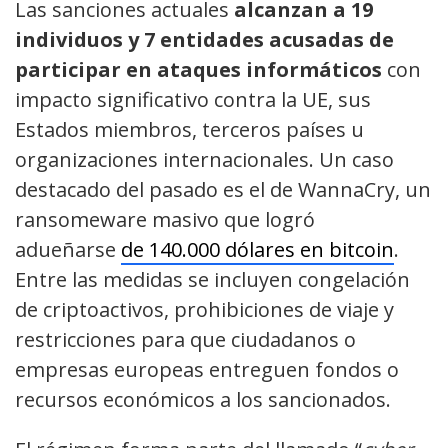
Las sanciones actuales
alcanzan a 19
individuos y 7 entidades acusadas de
participar en ataques informáticos
con
impacto significativo contra la UE, sus
Estados miembros, terceros países u
organizaciones internacionales. Un caso
destacado del pasado es el de WannaCry, un
ransomeware masivo que logró
adueñarse
de 140.000 dólares en bitcoin
.
Entre las medidas se incluyen congelación
de criptoactivos, prohibiciones de viaje y
restricciones para que ciudadanos o
empresas europeas entreguen fondos o
recursos económicos a los sancionados.