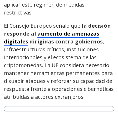
aplicar este régimen de medidas
restrictivas.
El Consejo Europeo señaló que
la decisión
responde al
aumento de amenazas
digitales
dirigidas contra gobiernos
,
infraestructuras críticas, instituciones
internacionales y el ecosistema de las
criptomonedas. La UE considera necesario
mantener herramientas permanentes para
disuadir ataques y reforzar su capacidad de
respuesta frente a operaciones cibernéticas
atribuidas a actores extranjeros.