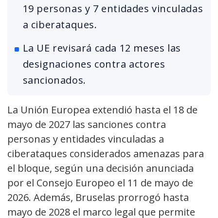
19 personas y 7 entidades vinculadas
a ciberataques.
La UE revisará cada 12 meses las
designaciones contra actores
sancionados.
La Unión Europea extendió hasta el 18 de
mayo de 2027 las sanciones contra
personas y entidades vinculadas a
ciberataques considerados amenazas para
el bloque, según una decisión anunciada
por el Consejo Europeo el 11 de mayo de
2026. Además, Bruselas prorrogó hasta
mayo de 2028 el marco legal que permite