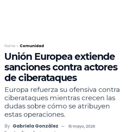
Home
Comunidad
Unión Europea extiende
sanciones contra actores
de ciberataques
Europa refuerza su ofensiva contra
ciberataques mientras crecen las
dudas sobre cómo se atribuyen
estas operaciones.
By
Gabriela González
15 mayo, 2026