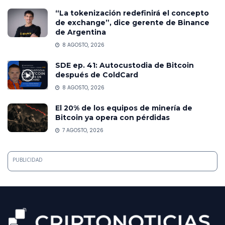
“La tokenización redefinirá el concepto
de exchange”, dice gerente de Binance
de Argentina
8 AGOSTO, 2026
SDE ep. 41: Autocustodia de Bitcoin
después de ColdCard
8 AGOSTO, 2026
El 20% de los equipos de minería de
Bitcoin ya opera con pérdidas
7 AGOSTO, 2026
PUBLICIDAD