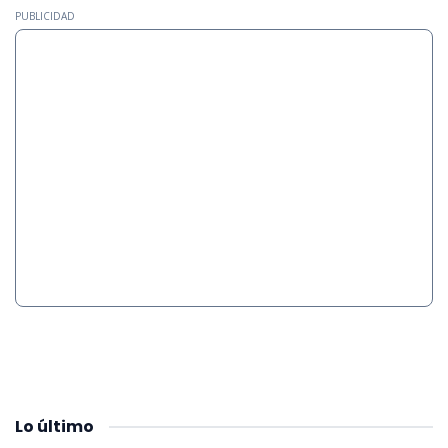
PUBLICIDAD
Lo
último