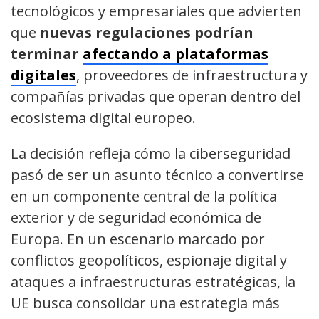
tecnológicos y empresariales que advierten
que
nuevas regulaciones podrían
terminar
afectando a plataformas
digitales
, proveedores de infraestructura y
compañías privadas que operan dentro del
ecosistema digital europeo.
La decisión refleja cómo la ciberseguridad
pasó de ser un asunto técnico a convertirse
en un componente central de la política
exterior y de seguridad económica de
Europa. En un escenario marcado por
conflictos geopolíticos, espionaje digital y
ataques a infraestructuras estratégicas, la
UE busca consolidar una estrategia más