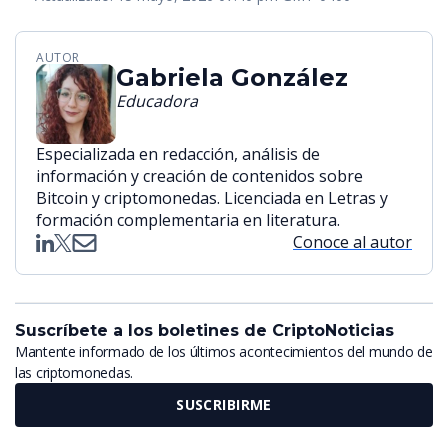
AUTOR
Gabriela González
Educadora
Especializada en redacción, análisis de
información y creación de contenidos sobre
Bitcoin y criptomonedas. Licenciada en Letras y
formación complementaria en literatura.
Conoce al autor
Suscríbete a los boletines de CriptoNoticias
Mantente informado de los últimos acontecimientos del mundo de
las criptomonedas.
SUSCRIBIRME