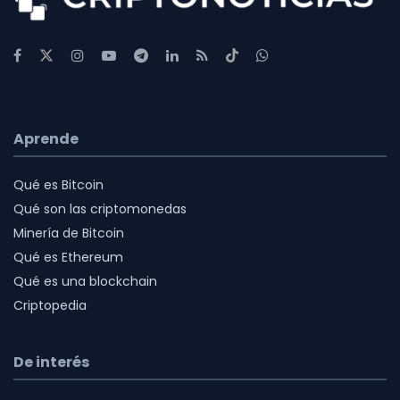
Aprende
Qué es Bitcoin
Qué son las criptomonedas
Minería de Bitcoin
Qué es Ethereum
Qué es una blockchain
Criptopedia
De interés