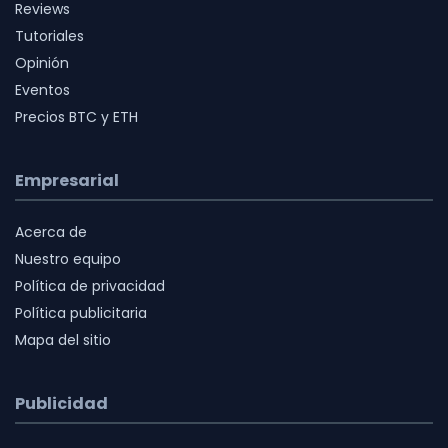
Reviews
Tutoriales
Opinión
Eventos
Precios BTC y ETH
Empresarial
Acerca de
Nuestro equipo
Política de privacidad
Política publicitaria
Mapa del sitio
Publicidad