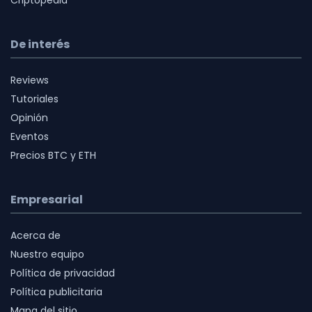
De interés
Reviews
Tutoriales
Opinión
Eventos
Precios BTC y ETH
Empresarial
Acerca de
Nuestro equipo
Política de privacidad
Política publicitaria
Mapa del sitio