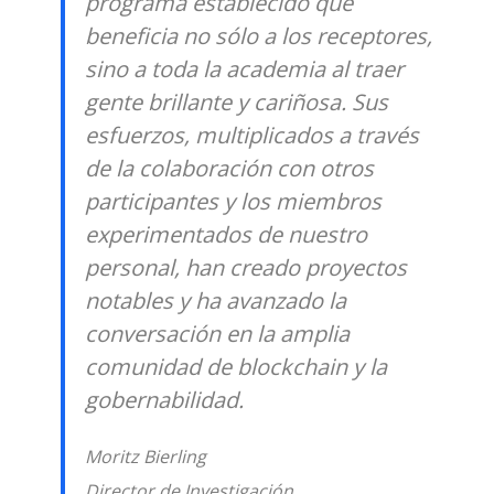
programa establecido que
beneficia no sólo a los receptores,
sino a toda la academia al traer
gente brillante y cariñosa. Sus
esfuerzos, multiplicados a través
de la colaboración con otros
participantes y los miembros
experimentados de nuestro
personal, han creado proyectos
notables y ha avanzado la
conversación en la amplia
comunidad de blockchain y la
gobernabilidad.
Moritz Bierling
Director de Investigación