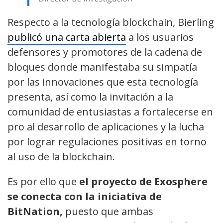
Respecto a la tecnología blockchain, Bierling
publicó una carta abierta
a los usuarios
defensores y promotores de la cadena de
bloques donde manifestaba su simpatía
por las innovaciones que esta tecnología
presenta, así como la invitación a la
comunidad de entusiastas a fortalecerse en
pro al desarrollo de aplicaciones y la lucha
por lograr regulaciones positivas en torno
al uso de la blockchain.
Es por ello que
el proyecto de Exosphere
se conecta con la iniciativa de
BitNation,
puesto que ambas