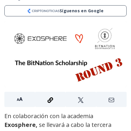
Síguenos en Google
En colaboración con la academia
Exosphere,
se llevará a cabo la tercera