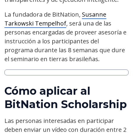
La fundadora de BitNation,
Susanne
Tarkowski Tempelhof
, será una de las
personas encargadas de proveer asesoría e
instrucción a los participantes del
programa durante las 8 semanas que dure
el seminario en tierras brasileñas.
Cómo aplicar al
BitNation Scholarship
Las personas interesadas en participar
deben enviar un vídeo con duración entre 2