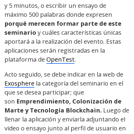
y 5 minutos, o escribir un ensayo de
máximo 500 palabras donde expresen
porqué merecen formar parte de este
seminario
y cuáles características únicas
aportará a la realización del evento. Estas
aplicaciones serán registradas en la
plataforma de
OpenTest
.
Acto seguido, se debe indicar en la web de
Exosphere
la categoría del seminario en el
que se desea participar; que
son
Emprendimiento, Colonización de
Marte y Tecnología Blockchain.
Luego de
llenar la aplicación y enviarla adjuntando el
video o ensayo junto al perfil de usuario en