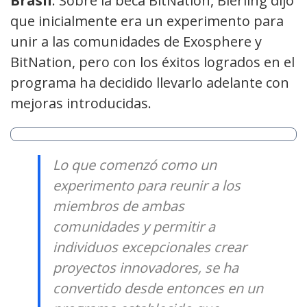
Brasil
. Sobre la beca BitNation, Bierling dijo
que inicialmente era un experimento para
unir a las comunidades de Exosphere y
BitNation, pero con los éxitos logrados en el
programa ha decidido llevarlo adelante con
mejoras introducidas.
Lo que comenzó como un
experimento para reunir a los
miembros de ambas
comunidades y permitir a
individuos excepcionales crear
proyectos innovadores, se ha
convertido desde entonces en un