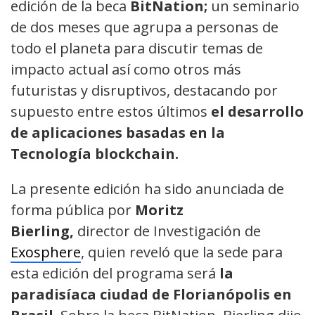
edición de la beca
BitNation;
un seminario
de dos meses que agrupa a personas de
todo el planeta para discutir temas de
impacto actual así como otros más
futuristas y disruptivos, destacando por
supuesto entre estos últimos
el desarrollo
de aplicaciones basadas en la
Tecnología blockchain.
La presente edición ha sido anunciada de
forma pública por
Moritz
Bierling,
director de Investigación de
Exosphere
, quien reveló que la sede para
esta edición del programa será
la
paradisíaca ciudad de Florianópolis en