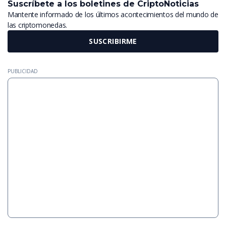
Suscríbete a los boletines de CriptoNoticias
Mantente informado de los últimos acontecimientos del mundo de
las criptomonedas.
SUSCRIBIRME
PUBLICIDAD