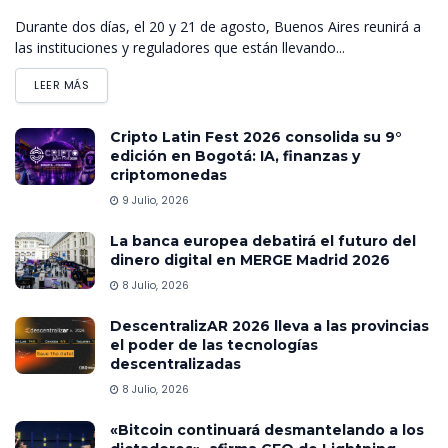
Durante dos días, el 20 y 21 de agosto, Buenos Aires reunirá a
las instituciones y reguladores que están llevando...
LEER MÁS
Cripto Latin Fest 2026 consolida su 9°
edición en Bogotá: IA, finanzas y
criptomonedas
9 Julio, 2026
La banca europea debatirá el futuro del
dinero digital en MERGE Madrid 2026
8 Julio, 2026
DescentralizAR 2026 lleva a las provincias
el poder de las tecnologías
descentralizadas
8 Julio, 2026
«Bitcoin continuará desmantelando a los