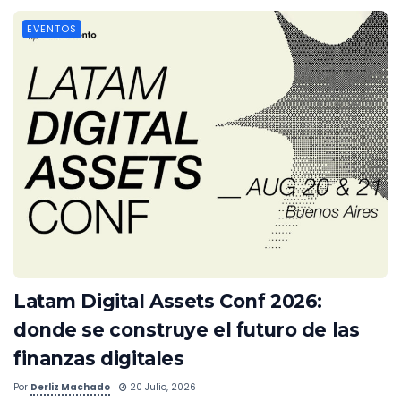
EVENTOS
Latam Digital Assets Conf 2026:
donde se construye el futuro de las
finanzas digitales
Por
Derliz Machado
20 Julio, 2026