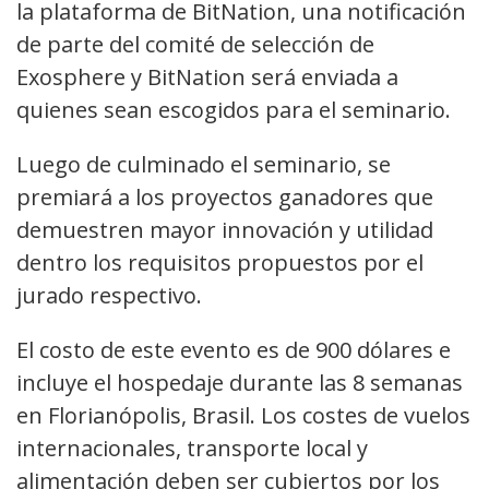
la plataforma de BitNation, una notificación
de parte del comité de selección de
Exosphere y BitNation será enviada a
quienes sean escogidos para el seminario.
Luego de culminado el seminario, se
premiará a los proyectos ganadores que
demuestren mayor innovación y utilidad
dentro los requisitos propuestos por el
jurado respectivo.
El costo de este evento es de 900 dólares e
incluye el hospedaje durante las 8 semanas
en Florianópolis, Brasil. Los costes de vuelos
internacionales, transporte local y
alimentación deben ser cubiertos por los