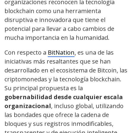
organizaciones reconocen la tecnología
blockchain como una herramienta
disruptiva e innovadora que tiene el
potencial para llevar a cabo cambios de
mucha importancia en la humanidad.
Con respecto a
BitNation
, es una de las
iniciativas más resaltantes que se han
desarrollado en el ecosistema de Bitcoin, las
criptomonedas y la tecnología blockchain.
Su principal propuesta es la
gobernabilidad desde cualquier escala
organizacional
, incluso global, utilizando
las bondades que ofrece la cadena de
bloques y sus registros inmodificables,
transparentes y de ejecución inteligente.