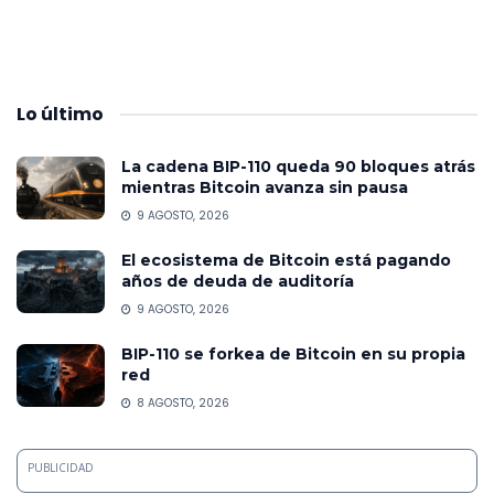
Lo
último
La cadena BIP-110 queda 90 bloques atrás
mientras Bitcoin avanza sin pausa
9 AGOSTO, 2026
El ecosistema de Bitcoin está pagando
años de deuda de auditoría
9 AGOSTO, 2026
BIP-110 se forkea de Bitcoin en su propia
red
8 AGOSTO, 2026
PUBLICIDAD