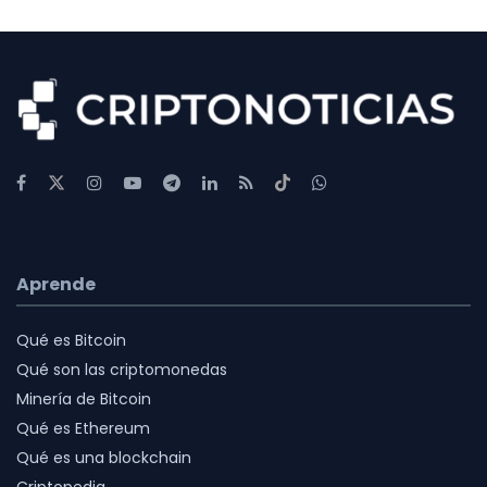
Aprende
Qué es Bitcoin
Qué son las criptomonedas
Minería de Bitcoin
Qué es Ethereum
Qué es una blockchain
Criptopedia