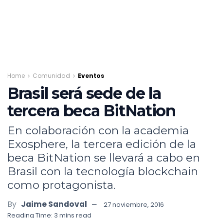
Home
Comunidad
Eventos
Brasil será sede de la
tercera beca BitNation
En colaboración con la academia
Exosphere, la tercera edición de la
beca BitNation se llevará a cabo en
Brasil con la tecnología blockchain
como protagonista.
By
Jaime Sandoval
27 noviembre, 2016
Reading Time: 3 mins read