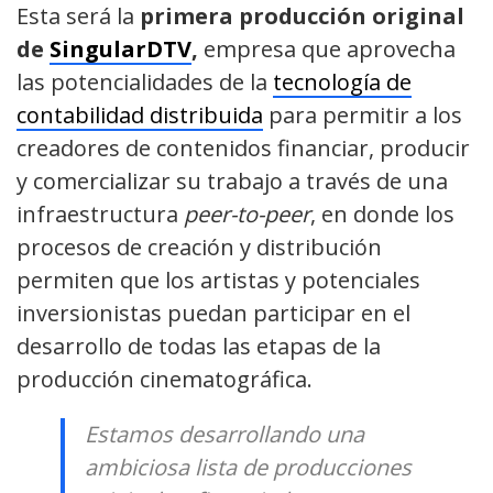
Esta será la
primera producción original
de
SingularDTV
,
empresa que aprovecha
las potencialidades de la
tecnología de
contabilidad distribuida
para
permitir a los
creadores de contenidos financiar, producir
y comercializar su
trabajo a través de
una
infraestructura
peer-to-peer
, en donde los
procesos de creación y distribución
permiten que los artistas y potenciales
inversionistas puedan participar en el
desarrollo de todas las etapas de la
p
r
oducción cinematográfica.
Estamos desarrollando una
ambiciosa lista de producciones