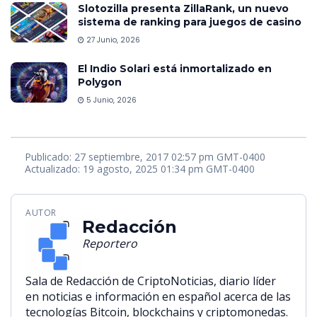
Slotozilla presenta ZillaRank, un nuevo
sistema de ranking para juegos de casino
27 Junio, 2026
El Indio Solari está inmortalizado en
Polygon
5 Junio, 2026
Publicado: 27 septiembre, 2017 02:57 pm GMT-0400
Actualizado: 19 agosto, 2025 01:34 pm GMT-0400
AUTOR
Redacción
Reportero
Sala de Redacción de CriptoNoticias, diario líder
en noticias e información en español acerca de las
tecnologías Bitcoin, blockchains y criptomonedas.