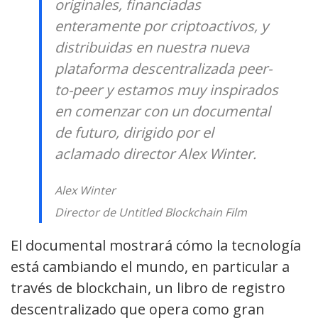
originales, financiadas
enteramente por criptoactivos, y
distribuidas en nuestra nueva
plataforma descentralizada peer-
to-peer y estamos muy inspirados
en comenzar con un documental
de futuro, dirigido por el
aclamado director Alex Winter.
Alex Winter
Director de Untitled Blockchain Film
El documental
mostrará
cómo la tecnología
está cambiando el mundo, en particular a
través de blockchain,
un libro de registro
descentralizado
que opera
como gran