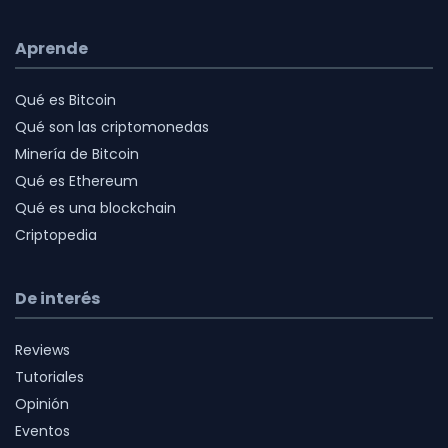
Aprende
Qué es Bitcoin
Qué son las criptomonedas
Minería de Bitcoin
Qué es Ethereum
Qué es una blockchain
Criptopedia
De interés
Reviews
Tutoriales
Opinión
Eventos