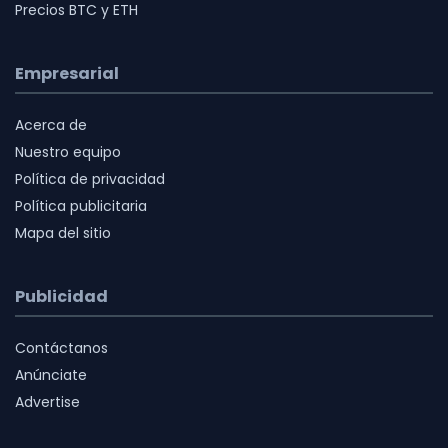
Precios BTC y ETH
Empresarial
Acerca de
Nuestro equipo
Política de privacidad
Política publicitaria
Mapa del sitio
Publicidad
Contáctanos
Anúnciate
Advertise