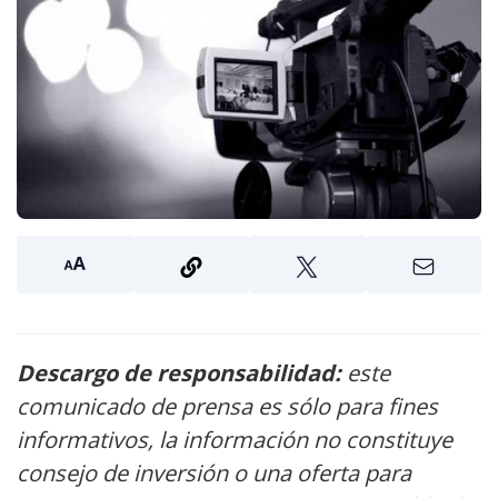
Descargo de responsabilidad:
este
comunicado de prensa es sólo para fines
informativos, la información no constituye
consejo de inversión o una oferta para