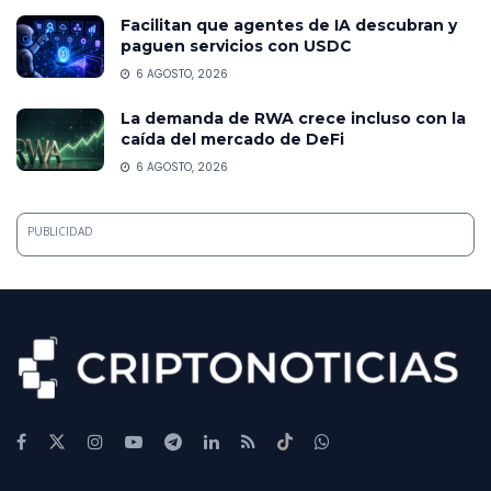
Facilitan que agentes de IA descubran y
paguen servicios con USDC
6 AGOSTO, 2026
La demanda de RWA crece incluso con la
caída del mercado de DeFi
6 AGOSTO, 2026
PUBLICIDAD