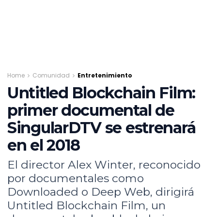
Home
Comunidad
Entretenimiento
Untitled Blockchain Film:
primer documental de
SingularDTV se estrenará
en el 2018
El director Alex Winter, reconocido
por documentales como
Downloaded o Deep Web, dirigirá
Untitled Blockchain Film, un