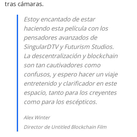
tras cámaras.
Estoy encantado de estar
haciendo esta película con los
pensadores avanzados de
SingularDTV y Futurism Studios.
La descentralización y
b
lockchain
son tan cautivadores como
confusos, y espero hacer un viaje
entretenido y clarificador en este
espacio, tanto para los creyentes
como para los escépticos.
Alex Winter
Director de Untitled Blockchain Film