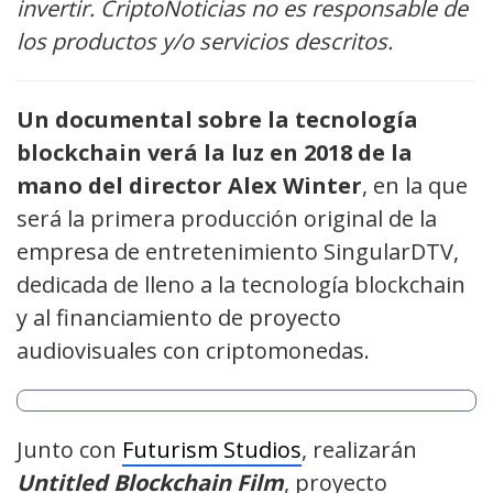
invertir. CriptoNoticias no es responsable de
los productos y/o servicios descritos.
Un documental sobre la tecnología
blockchain verá la luz en 2018 de la
mano del director Alex Winter
, en la que
será la primera producción original de la
empresa de entretenimiento
SingularDTV,
dedicada de lleno a la tecnología blockchain
y al financiamiento de proyecto
audiovisuales con criptomonedas.
Junto con
Futurism Studios
,
realizarán
Untitled Blockchain Film
,
proyecto