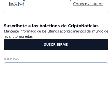
Conoce al autor
Suscríbete a los boletines de CriptoNoticias
Mantente informado de los últimos acontecimientos del mundo de
las criptomonedas.
SUSCRIBIRME
PUBLICIDAD