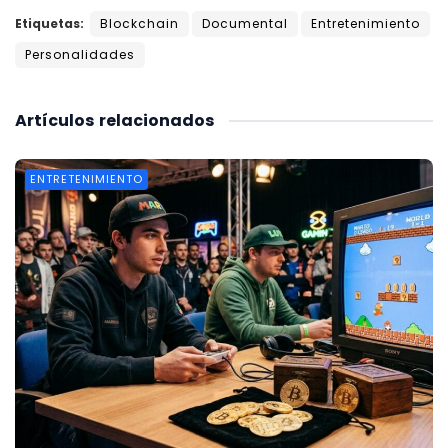
Etiquetas:
Blockchain
Documental
Entretenimiento
Personalidades
Artículos
relacionados
ENTRETENIMIENTO