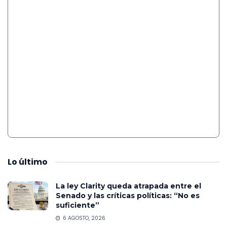
Lo
último
La ley Clarity queda atrapada entre el
Senado y las críticas políticas: “No es
suficiente”
6 AGOSTO, 2026