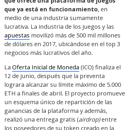
que ofrece una plataforma de juegos
que ya está en funcionamiento
, en
medio de una industria sumamente
lucrativa. La industria de los juegos y las
apuestas
movilizó más de 500 mil millones
de dólares en 2017, ubicándose en el top 3
negocios más lucrativos del año.
La
Oferta Inicial de Moneda
(ICO) finaliza el
12 de junio, después que la preventa
lograra alcanzar su límite máximo de 5.000
ETH a finales de abril. El proyecto promueve
un esquema único de repartición de las
ganancias de la plataforma y además,
realizó una entrega gratis (
airdrop)
entre
los poseedores de su token creado en la