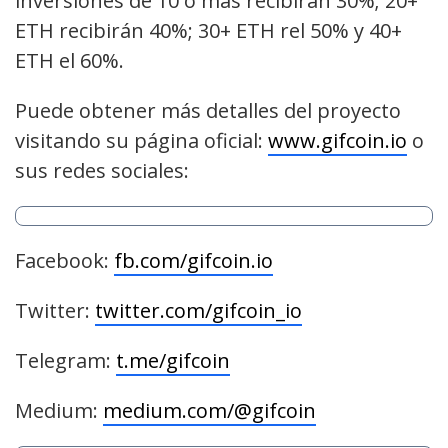
inversiones de 10 o más recibirán 30%; 20+
ETH recibirán 40%; 30+ ETH rel 50% y 40+
ETH el 60%.
Puede obtener más detalles del proyecto
visitando su página oficial:
www.gifcoin.io
o
sus redes sociales:
Facebook:
fb.com/gifcoin.io
Twitter:
twitter.com/gifcoin_io
Telegram:
t.me/gifcoin
Medium:
medium.com/@gifcoin