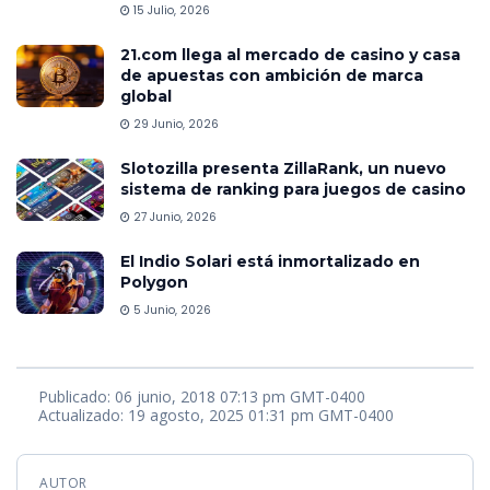
15 Julio, 2026
21.com llega al mercado de casino y casa
de apuestas con ambición de marca
global
29 Junio, 2026
Slotozilla presenta ZillaRank, un nuevo
sistema de ranking para juegos de casino
27 Junio, 2026
El Indio Solari está inmortalizado en
Polygon
5 Junio, 2026
Publicado: 06 junio, 2018 07:13 pm GMT-0400
Actualizado: 19 agosto, 2025 01:31 pm GMT-0400
AUTOR