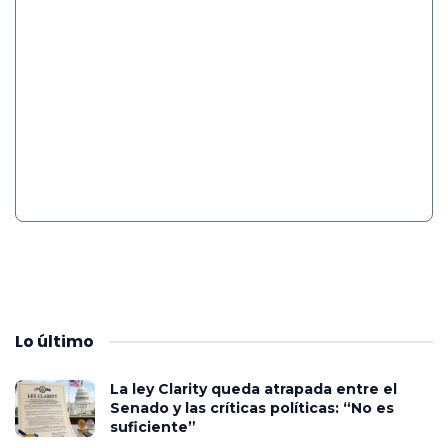
Lo
último
La ley Clarity queda atrapada entre el
Senado y las críticas políticas: “No es
suficiente”