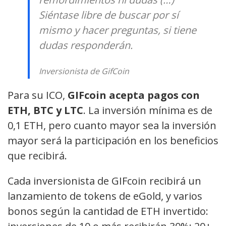
Siéntase libre de buscar por sí
mismo y hacer preguntas, si tiene
dudas responderán.
Inversionista de GifCoin
Para su ICO,
GIFcoin acepta pagos con
ETH, BTC y LTC
. La inversión mínima es de
0,1 ETH, pero cuanto mayor sea la inversión
mayor será la participación en los beneficios
que recibirá.
Cada inversionista de GIFcoin recibirá un
lanzamiento de tokens de eGold, y varios
bonos según la cantidad de ETH invertido: