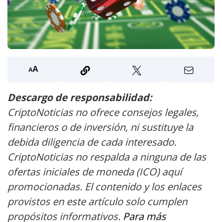
Descargo de responsabilidad:
CriptoNoticias no ofrece consejos legales,
financieros o de inversión, ni sustituye la
debida diligencia de cada interesado.
CriptoNoticias no respalda a ninguna de las
ofertas iniciales de moneda (ICO) aquí
promocionadas. El contenido y los enlaces
provistos en este artículo solo cumplen
propósitos informativos.
Para más