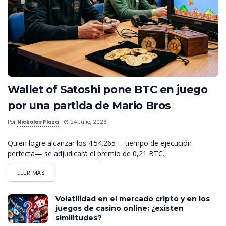
Wallet of Satoshi pone BTC en juego
por una partida de Mario Bros
Por
Nickolas Plaza
24 Julio, 2026
Quien logre alcanzar los 4:54.265 —tiempo de ejecución
perfecta— se adjudicará el premio de 0,21 BTC.
LEER MÁS
Volatilidad en el mercado cripto y en los
juegos de casino online: ¿existen
similitudes?