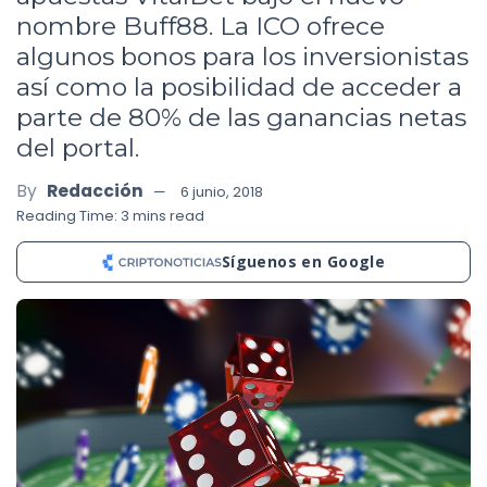
nombre Buff88. La ICO ofrece
algunos bonos para los inversionistas
así como la posibilidad de acceder a
parte de 80% de las ganancias netas
del portal.
By
Redacción
6 junio, 2018
Reading Time: 3 mins read
Síguenos en Google