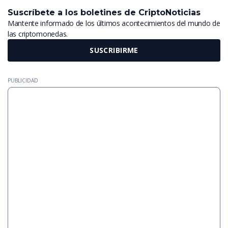
Suscríbete a los boletines de CriptoNoticias
Mantente informado de los últimos acontecimientos del mundo de
las criptomonedas.
SUSCRIBIRME
PUBLICIDAD