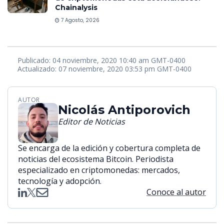
Chainalysis
7 Agosto, 2026
Publicado: 04 noviembre, 2020 10:40 am GMT-0400
Actualizado: 07 noviembre, 2020 03:53 pm GMT-0400
AUTOR
Nicolás Antiporovich
Editor de Noticias
Se encarga de la edición y cobertura completa de
noticias del ecosistema Bitcoin. Periodista
especializado en criptomonedas: mercados,
tecnología y adopción.
Conoce al autor