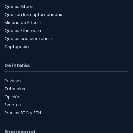
Qué es Bitcoin
Qué son las criptomonedas
Minería de Bitcoin
Qué es Ethereum
Qué es una blockchain
Criptopedia
De interés
Reviews
Tutoriales
Opinión
Eventos
Precios BTC y ETH
Empresarial