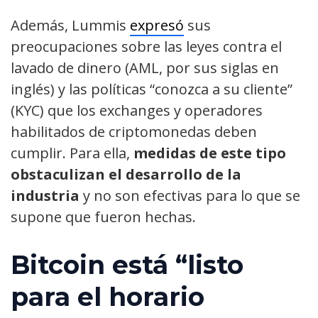
Además, Lummis
expresó
sus
preocupaciones sobre las leyes contra el
lavado de dinero (AML, por sus siglas en
inglés) y las políticas “conozca a su cliente”
(KYC) que los exchanges y operadores
habilitados de criptomonedas deben
cumplir. Para ella,
medidas de este tipo
obstaculizan el desarrollo de la
industria
y no son efectivas para lo que se
supone que fueron hechas.
Bitcoin está “listo
para el horario