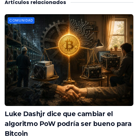
Artículos
relacionados
COMUNIDAD
Luke Dashjr dice que cambiar el
algoritmo PoW podría ser bueno para
Bitcoin