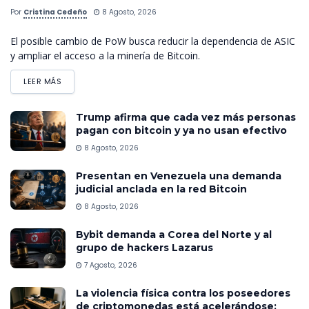
Por
Cristina Cedeño
8 Agosto, 2026
El posible cambio de PoW busca reducir la dependencia de ASIC
y ampliar el acceso a la minería de Bitcoin.
LEER MÁS
Trump afirma que cada vez más personas
pagan con bitcoin y ya no usan efectivo
8 Agosto, 2026
Presentan en Venezuela una demanda
judicial anclada en la red Bitcoin
8 Agosto, 2026
Bybit demanda a Corea del Norte y al
grupo de hackers Lazarus
7 Agosto, 2026
La violencia física contra los poseedores
de criptomonedas está acelerándose: