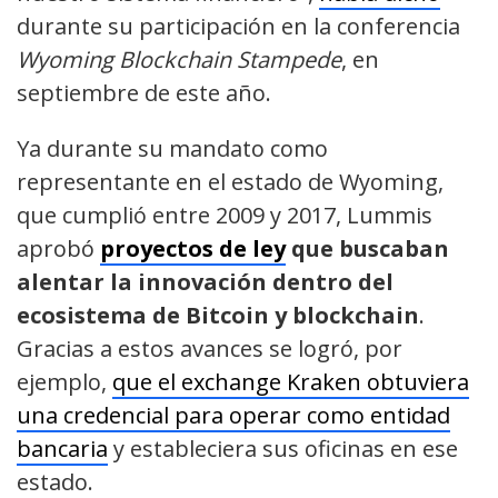
durante su participación en la conferencia
Wyoming Blockchain Stampede
, en
septiembre de este año.
Ya durante su mandato como
representante en el estado de Wyoming,
que cumplió entre 2009 y 2017, Lummis
aprobó
proyectos de ley
que buscaban
alentar la innovación dentro del
ecosistema de Bitcoin y blockchain
.
Gracias a estos avances se logró, por
ejemplo,
que el exchange Kraken obtuviera
una credencial para operar como entidad
bancaria
y estableciera sus oficinas en ese
estado.