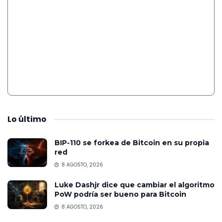
Lo
último
BIP-110 se forkea de Bitcoin en su propia
red
8 AGOSTO, 2026
Luke Dashjr dice que cambiar el algoritmo
PoW podría ser bueno para Bitcoin
8 AGOSTO, 2026