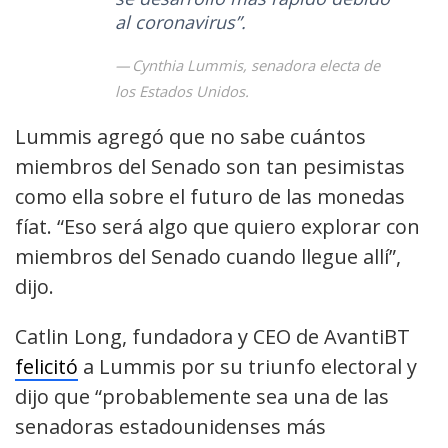
al coronavirus”.
Cynthia Lummis, senadora electa de
los Estados Unidos.
Lummis agregó que no sabe cuántos
miembros del Senado son tan pesimistas
como ella sobre el futuro de las monedas
fíat. “Eso será algo que quiero explorar con
miembros del Senado cuando llegue allí”,
dijo.
Catlin Long, fundadora y CEO de AvantiBT
felicitó
a Lummis por su triunfo electoral y
dijo que “probablemente sea una de las
senadoras estadounidenses más