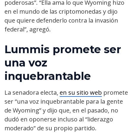
poderosas”. “Ella ama lo que Wyoming hizo
en el mundo de las criptomonedas y dijo
que quiere defenderlo contra la invasión
federal”, agregó.
Lummis promete ser
una voz
inquebrantable
La senadora electa,
en su sitio web
promete
ser “una voz inquebrantable para la gente
de Wyoming” y dijo que, en el pasado, no
dudó en oponerse incluso al “liderazgo
moderado” de su propio partido.