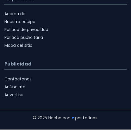
Acerca de
Nuestro equipo
Política de privacidad
Política publicitaria
Mapa del sitio
Publicidad
Contáctanos
Anúnciate
Advertise
© 2025 Hecho con
♥
por Latinos.