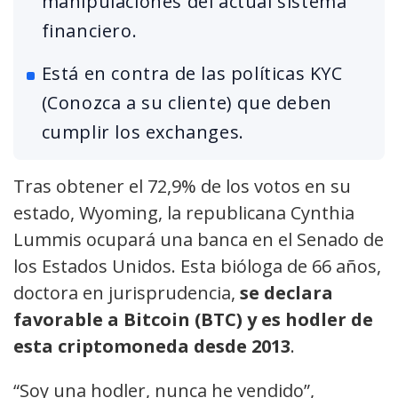
manipulaciones del actual sistema
financiero.
Está en contra de las políticas KYC
(Conozca a su cliente) que deben
cumplir los exchanges.
Tras obtener el 72,9% de los votos en su
estado, Wyoming, la republicana Cynthia
Lummis ocupará una banca en el Senado de
los Estados Unidos. Esta bióloga de 66 años,
doctora en jurisprudencia,
se declara
favorable a Bitcoin (BTC) y es hodler de
esta criptomoneda desde 2013
.
“Soy una hodler, nunca he vendido”,