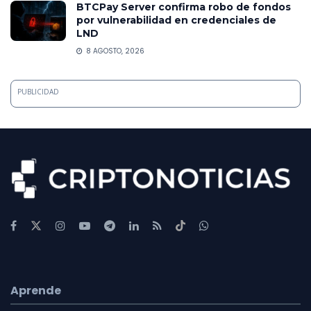
BTCPay Server confirma robo de fondos
por vulnerabilidad en credenciales de
LND
8 AGOSTO, 2026
PUBLICIDAD
Aprende