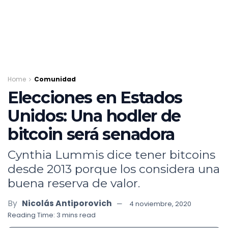
Home
Comunidad
Elecciones en Estados
Unidos: Una hodler de
bitcoin será senadora
Cynthia Lummis dice tener bitcoins
desde 2013 porque los considera una
buena reserva de valor.
By
Nicolás Antiporovich
4 noviembre, 2020
Reading Time: 3 mins read