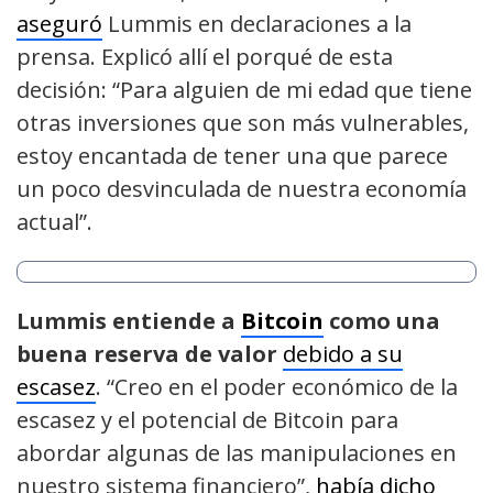
aseguró
Lummis en declaraciones a la
prensa. Explicó allí el porqué de esta
decisión: “Para alguien de mi edad que tiene
otras inversiones que son más vulnerables,
estoy encantada de tener una que parece
un poco desvinculada de nuestra economía
actual”.
Lummis entiende a
Bitcoin
como una
buena reserva de valor
debido a su
escasez
. “Creo en el poder económico de la
escasez y el potencial de Bitcoin para
abordar algunas de las manipulaciones en
nuestro sistema financiero”,
había dicho