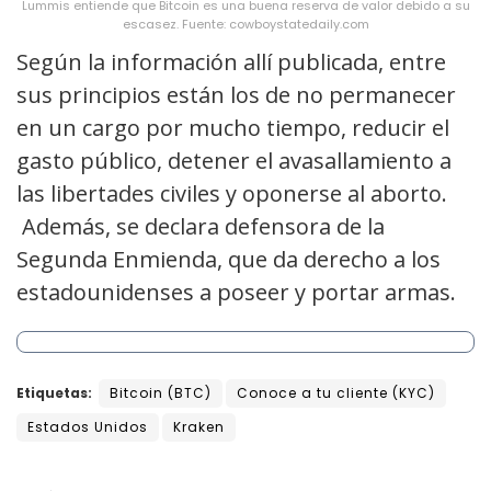
Lummis entiende que Bitcoin es una buena reserva de valor debido a su
escasez. Fuente: cowboystatedaily.com
Según la información allí publicada, entre
sus principios están los de no permanecer
en un cargo por mucho tiempo, reducir el
gasto público, detener el avasallamiento a
las libertades civiles y oponerse al aborto.
Además, se declara defensora de la
Segunda Enmienda, que da derecho a los
estadounidenses a poseer y portar armas.
Etiquetas:
Bitcoin (BTC)
Conoce a tu cliente (KYC)
Estados Unidos
Kraken