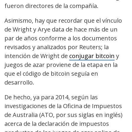
fueron directores de la compañía.
Asimismo, hay que recordar que el vínculo
de Wright y Arye data de hace más de un
par de años conforme a los documentos
revisados y analizados por Reuters; la
intención de Wright de
conjugar bitcoin
y
juegos de azar proviene de la etapa en la
que el código de bitcoin seguía en
desarrollo.
De hecho, ya para 2014, según las
investigaciones de la Oficina de Impuestos
de Australia (ATO, por sus siglas en inglés)
acerca de la declaración de impuestos