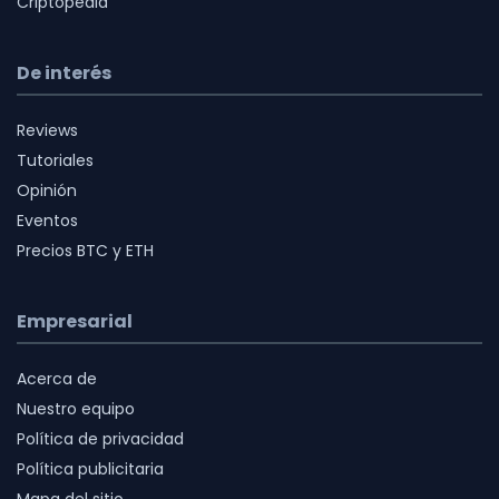
Criptopedia
De interés
Reviews
Tutoriales
Opinión
Eventos
Precios BTC y ETH
Empresarial
Acerca de
Nuestro equipo
Política de privacidad
Política publicitaria