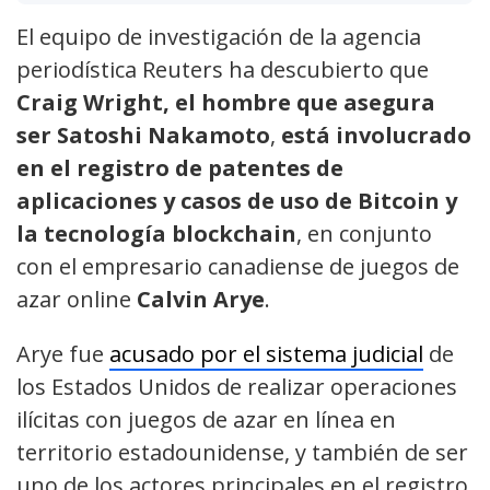
El equipo de investigación de la agencia
periodística Reuters ha descubierto que
Craig Wright, el hombre que asegura
ser Satoshi Nakamoto
,
está involucrado
en el registro de patentes de
aplicaciones y casos de uso de Bitcoin y
la tecnología blockchain
, en conjunto
con el empresario canadiense de juegos de
azar online
Calvin Arye
.
Arye fue
acusado por el sistema judicial
de
los Estados Unidos de realizar operaciones
ilícitas con juegos de azar en línea en
territorio estadounidense, y también de ser
uno de los actores principales en el registro