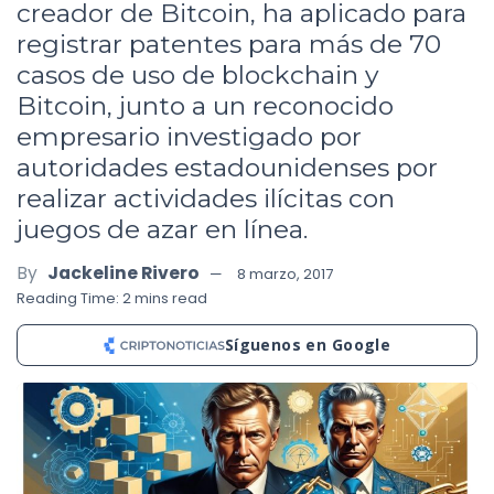
creador de Bitcoin, ha aplicado para
registrar patentes para más de 70
casos de uso de blockchain y
Bitcoin, junto a un reconocido
empresario investigado por
autoridades estadounidenses por
realizar actividades ilícitas con
juegos de azar en línea.
By
Jackeline Rivero
8 marzo, 2017
Reading Time: 2 mins read
Síguenos en Google