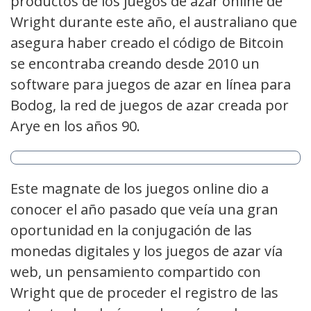
productos de los juegos de azar online de
Wright durante este año, el australiano que
asegura haber creado el código de Bitcoin
se encontraba creando desde 2010 un
software para juegos de azar en línea para
Bodog, la red de juegos de azar creada por
Arye en los años 90.
Este magnate de los juegos online dio a
conocer el año pasado que veía una gran
oportunidad en la conjugación de las
monedas digitales y los juegos de azar vía
web, un pensamiento compartido con
Wright que de proceder el registro de las