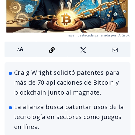
Imagen destacada generada por IA Grok.
Craig Wright solicitó patentes para
más de 70 aplicaciones de Bitcoin y
blockchain junto al magnate.
La alianza busca patentar usos de la
tecnología en sectores como juegos
en línea.