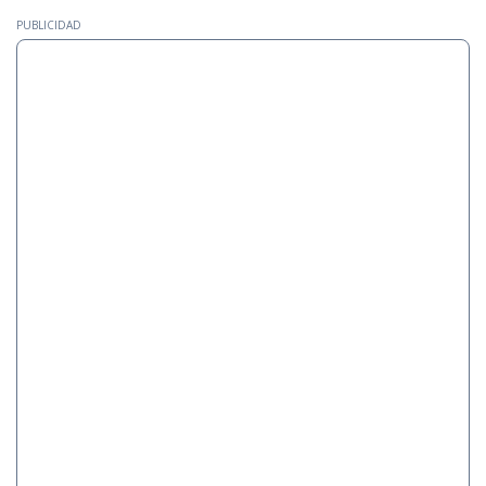
PUBLICIDAD