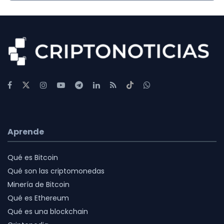
Aprende
Qué es Bitcoin
Qué son las criptomonedas
Minería de Bitcoin
Qué es Ethereum
Qué es una blockchain