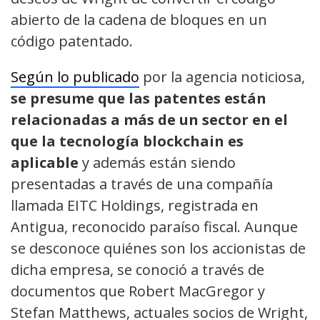
abierto de la cadena de bloques en un
código patentado.
Según lo publicado
por la agencia noticiosa,
se presume que las patentes están
relacionadas a más de un sector en el
que la tecnología blockchain es
aplicable
y además están siendo
presentadas a través de una compañía
llamada EITC Holdings, registrada en
Antigua, reconocido paraíso fiscal. Aunque
se desconoce quiénes son los accionistas de
dicha empresa, se conoció a través de
documentos que Robert MacGregor y
Stefan Matthews, actuales socios de Wright,