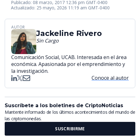
Publicado: 08 marzo, 2017 12:36 pm GMT-0400
Actualizado: 25 mayo, 2026 11:19 am GMT-0400
AUTOR
Jackeline Rivero
Sin Cargo
Comunicación Social, UCAB. Interesada en el área
económica. Apasionada por el emprendimiento y
la investigación.
Conoce al autor
Suscríbete a los boletines de CriptoNoticias
Mantente informado de los últimos acontecimientos del mundo de
las criptomonedas.
SUSCRIBIRME