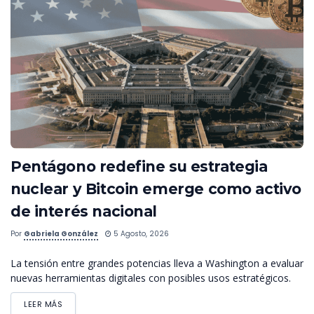
Pentágono redefine su estrategia
nuclear y Bitcoin emerge como activo
de interés nacional
Por
Gabriela González
5 Agosto, 2026
La tensión entre grandes potencias lleva a Washington a evaluar
nuevas herramientas digitales con posibles usos estratégicos.
LEER MÁS