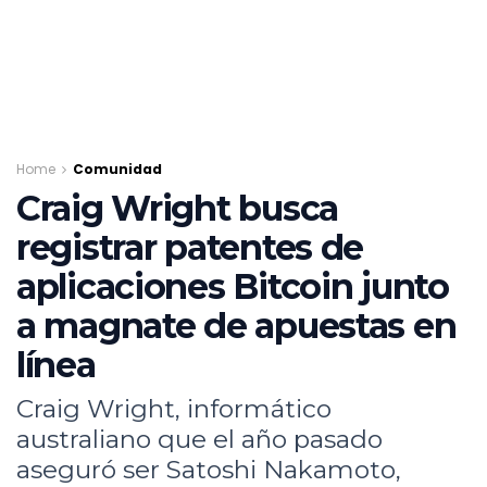
Home
Comunidad
Craig Wright busca
registrar patentes de
aplicaciones Bitcoin junto
a magnate de apuestas en
línea
Craig Wright, informático
australiano que el año pasado
aseguró ser Satoshi Nakamoto,