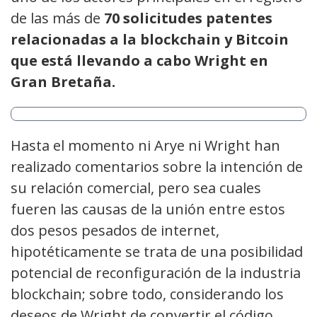
de las más de
70 solicitudes patentes
relacionadas a la blockchain y Bitcoin
que está llevando a cabo Wright en
Gran Bretaña.
Hasta el momento ni Arye ni Wright han
realizado comentarios sobre la intención de
su relación comercial, pero sea cuales
fueren las causas de la unión entre estos
dos pesos pesados de internet,
hipotéticamente se trata de una posibilidad
potencial de reconfiguración de la industria
blockchain; sobre todo, considerando los
deseos de Wright de convertir el código