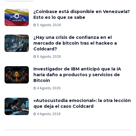
¿Coinbase está disponible en Venezuela?
Esto es lo que se sabe
5 Agosto, 2026
¿Hay una crisis de confianza en el
mercado de bitcoin tras el hackeo a
Coldcard?
5 Agosto, 2026
Investigador de IBM anticipó que la IA
haría daño a productos y servicios de
Bitcoin
4 Agosto, 2026
«Autocustodia emocional»: la otra lección
que deja el caso Coldcard
4 Agosto, 2026