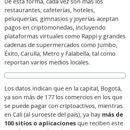
De esta forma, cada vez son más los
restaurantes, cafeterías, hoteles,
peluquerías, gimnasios y joyerías aceptan
pagos en criptomonedas, incluyendo
plataformas virtuales como Rappi y grandes
cadenas de supermercados como Jumbo,
Éxito, Carulla, Metro y Falabella, tal como
reportan varios medios locales.
Los datos indican que en la capital, Bogotá,
ya son más de 177 los comercios en los que
se puede pagar con criptoactivos, mientras
en Cali (al suroeste del país), ya hay
más de
100 sitios o aplicaciones
que reciben este