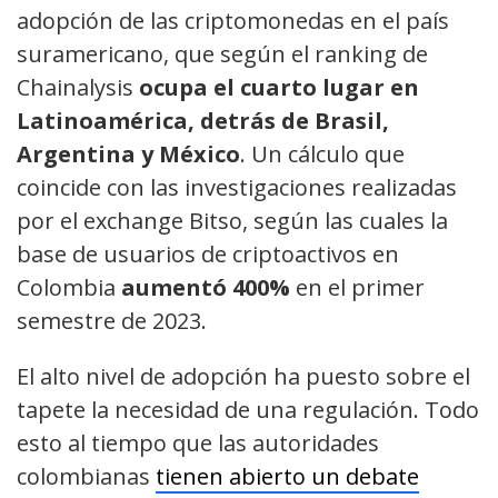
adopción de las criptomonedas en el país
suramericano, que según el ranking de
Chainalysis
ocupa el cuarto lugar en
Latinoamérica, detrás de Brasil,
Argentina y México
. Un cálculo que
coincide con las investigaciones realizadas
por el exchange Bitso, según las cuales la
base de usuarios de criptoactivos en
Colombia
aumentó 400%
en el primer
semestre de 2023.
El alto nivel de adopción ha puesto sobre el
tapete la necesidad de una regulación. Todo
esto al tiempo que las autoridades
colombianas
tienen abierto un debate