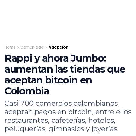
Home
Comunidad
Adopción
Rappi y ahora Jumbo:
aumentan las tiendas que
aceptan bitcoin en
Colombia
Casi 700 comercios colombianos
aceptan pagos en bitcoin, entre ellos
restaurantes, cafeterías, hoteles,
peluquerías, gimnasios y joyerías.