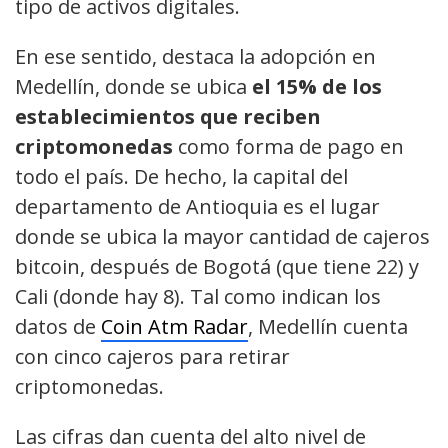
tipo de activos digitales.
En ese sentido, destaca la adopción en
Medellín, donde se ubica
el 15% de los
establecimientos que reciben
criptomonedas
como forma de pago en
todo el país. De hecho, la capital del
departamento de Antioquia es el lugar
donde se ubica la mayor cantidad de cajeros
bitcoin, después de Bogotá (que tiene 22) y
Cali (donde hay 8). Tal como indican los
datos de
Coin Atm Radar
, Medellín cuenta
con cinco cajeros para retirar
criptomonedas.
Las cifras dan cuenta del alto nivel de