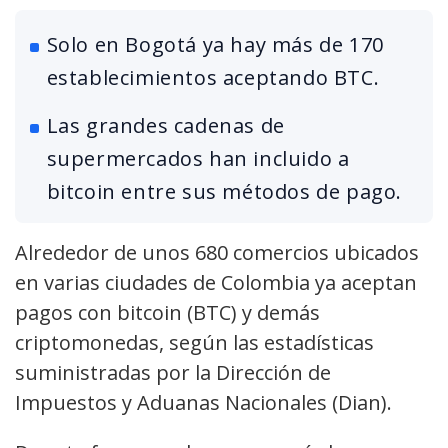
Solo en Bogotá ya hay más de 170
establecimientos aceptando BTC.
Las grandes cadenas de
supermercados han incluido a
bitcoin entre sus métodos de pago.
Alrededor de unos 680 comercios ubicados
en varias ciudades de Colombia ya aceptan
pagos con bitcoin (BTC) y demás
criptomonedas, según las estadísticas
suministradas por la Dirección de
Impuestos y Aduanas Nacionales (Dian).