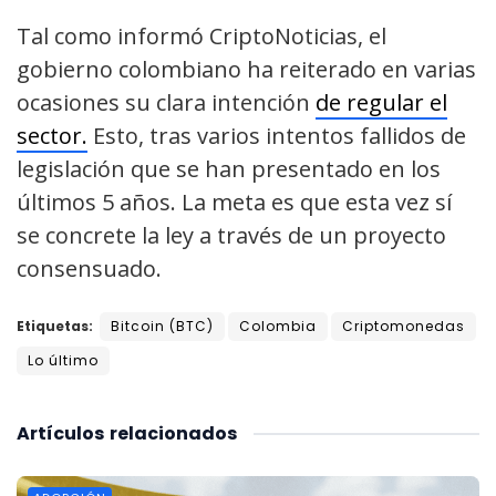
Tal como informó CriptoNoticias, el
gobierno colombiano ha reiterado en varias
ocasiones su clara intención
de regular el
sector.
Esto, tras varios intentos fallidos de
legislación que se han presentado en los
últimos 5 años. La meta es que esta vez sí
se concrete la ley a través de un proyecto
consensuado.
Etiquetas:
Bitcoin (BTC)
Colombia
Criptomonedas
Lo último
Artículos
relacionados