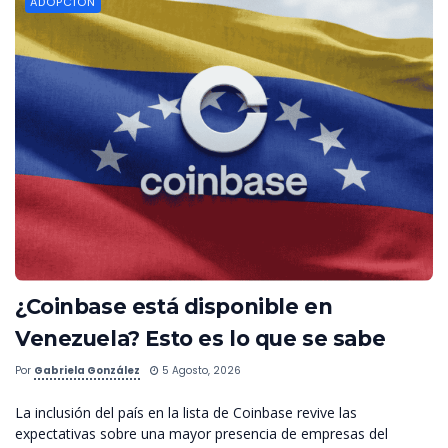
ADOPCIÓN
¿Coinbase está disponible en
Venezuela? Esto es lo que se sabe
Por
Gabriela González
5 Agosto, 2026
La inclusión del país en la lista de Coinbase revive las
expectativas sobre una mayor presencia de empresas del