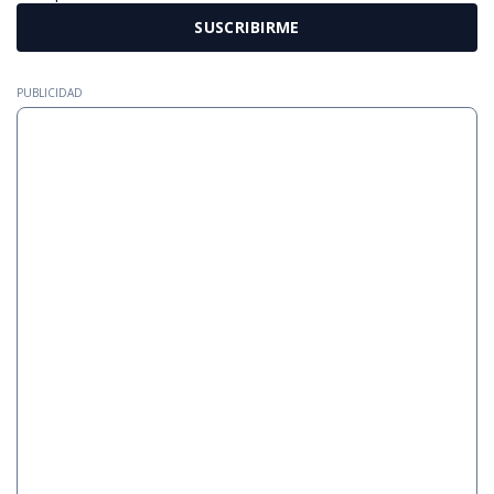
SUSCRIBIRME
PUBLICIDAD