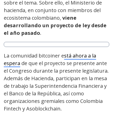
sobre el tema. Sobre ello, el Ministerio de
hacienda, en conjunto con miembros del
ecosistema colombiano,
viene
desarrollando un proyecto de ley desde
el año pasado
.
La comunidad bitcoiner e
stá ahora a la
espera
de que el proyecto se presente ante
el Congreso durante la presente legislatura.
Además de Hacienda, participan en la mesa
de trabajo la Superintendencia Financiera y
el Banco de la República, así como
organizaciones gremiales como Colombia
Fintech y Asoblockchain.