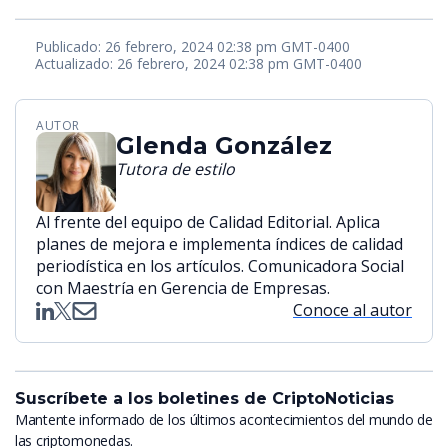
Publicado: 26 febrero, 2024 02:38 pm GMT-0400
Actualizado: 26 febrero, 2024 02:38 pm GMT-0400
AUTOR
Glenda González
Tutora de estilo
Al frente del equipo de Calidad Editorial. Aplica
planes de mejora e implementa índices de calidad
periodística en los artículos. Comunicadora Social
con Maestría en Gerencia de Empresas.
Conoce al autor
Suscríbete a los boletines de CriptoNoticias
Mantente informado de los últimos acontecimientos del mundo de
las criptomonedas.