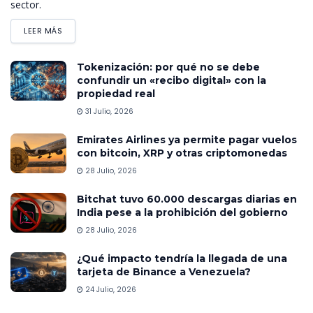
sector.
LEER MÁS
Tokenización: por qué no se debe
confundir un «recibo digital» con la
propiedad real
31 Julio, 2026
Emirates Airlines ya permite pagar vuelos
con bitcoin, XRP y otras criptomonedas
28 Julio, 2026
Bitchat tuvo 60.000 descargas diarias en
India pese a la prohibición del gobierno
28 Julio, 2026
¿Qué impacto tendría la llegada de una
tarjeta de Binance a Venezuela?
24 Julio, 2026