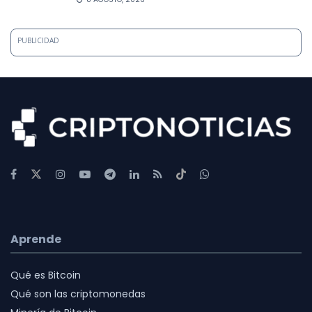
PUBLICIDAD
Aprende
Qué es Bitcoin
Qué son las criptomonedas