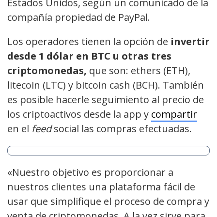
Estados Unidos, según un comunicado de la
compañía propiedad de PayPal.
Los operadores tienen la opción de
invertir
desde 1 dólar en BTC u otras tres
criptomonedas,
que son: ethers (ETH),
litecoin (LTC) y bitcoin cash (BCH). También
es posible hacerle seguimiento al precio de
los criptoactivos desde la app y
compartir
en el
feed
social las compras efectuadas.
«Nuestro objetivo es proporcionar a
nuestros clientes una plataforma fácil de
usar que simplifique el proceso de compra y
venta de criptomonedas. A la vez sirve para