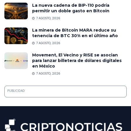
La nueva cadena de BIP-110 podría
permitir un doble gasto en Bitcoin
7 AGOSTO, 2026
La minera de Bitcoin MARA reduce su
tenencia de BTC 30% en el último año
7 AGOSTO, 2026
Movement, El Vecino y RISE se asocian
para lanzar billetera de dólares digitales
en México
7 AGOSTO, 2026
PUBLICIDAD