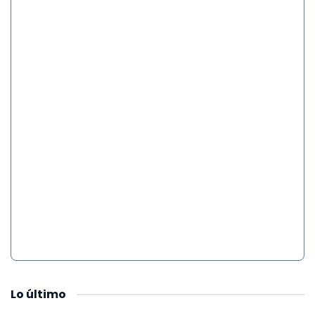
Lo
último