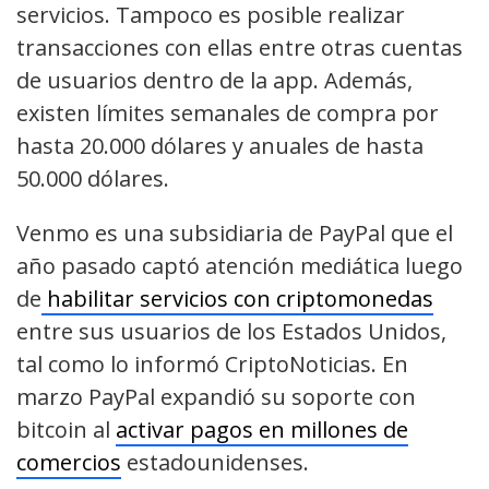
servicios. Tampoco es posible realizar
transacciones con ellas entre otras cuentas
de usuarios dentro de la app. Además,
existen límites semanales de compra por
hasta 20.000 dólares y anuales de hasta
50.000 dólares.
Venmo es una subsidiaria de PayPal que el
año pasado captó atención mediática luego
de
habilitar servicios con criptomonedas
entre sus usuarios de los Estados Unidos,
tal como lo informó CriptoNoticias. En
marzo PayPal expandió su soporte con
bitcoin al
activar pagos en millones de
comercios
estadounidenses.