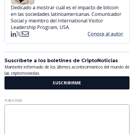
Dedicado a mostrar cuál es el impacto de bitcoin
en las sociedades latinoamericanas. Comunicador
Social y miembro del International Visitor
Leadership Program, USA.
Conoce al autor
Suscríbete a los boletines de CriptoNoticias
Mantente informado de los últimos acontecimientos del mundo de
las criptomonedas.
SUSCRIBIRME
PUBLICIDAD