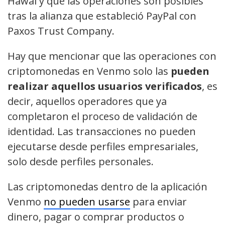
Hawái y que las operaciones son posibles
tras la alianza que estableció PayPal con
Paxos Trust Company.
Hay que mencionar que las operaciones con
criptomonedas en Venmo solo las
pueden
realizar aquellos usuarios verificados
, es
decir, aquellos operadores que ya
completaron el proceso de validación de
identidad. Las transacciones no pueden
ejecutarse desde perfiles empresariales,
solo desde perfiles personales.
Las criptomonedas dentro de la aplicación
Venmo
no pueden usarse
para enviar
dinero, pagar o comprar productos o