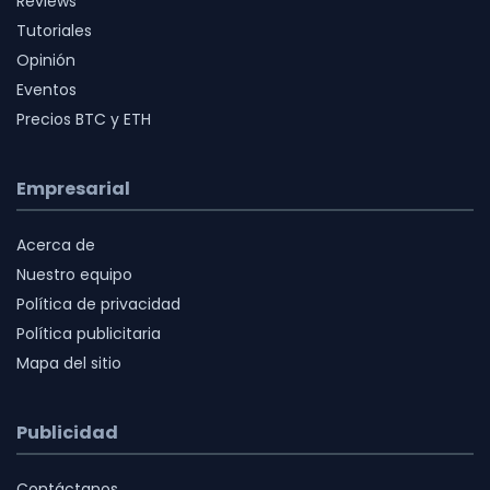
Reviews
Tutoriales
Opinión
Eventos
Precios BTC y ETH
Empresarial
Acerca de
Nuestro equipo
Política de privacidad
Política publicitaria
Mapa del sitio
Publicidad
Contáctanos