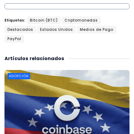
Etiquetas:
Bitcoin (BTC)
Criptomonedas
Destacados
Estados Unidos
Medios de Pago
PayPal
Artículos
relacionados
ADOPCIÓN