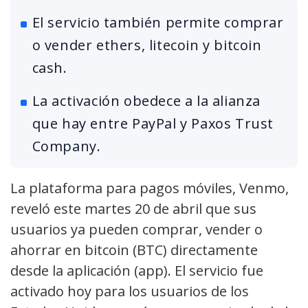
El servicio también permite comprar
o vender ethers, litecoin y bitcoin
cash.
La activación obedece a la alianza
que hay entre PayPal y Paxos Trust
Company.
La plataforma para pagos móviles, Venmo,
reveló este martes 20 de abril que sus
usuarios ya pueden comprar, vender o
ahorrar en bitcoin (BTC) directamente
desde la aplicación (app). El servicio fue
activado hoy para los usuarios de los