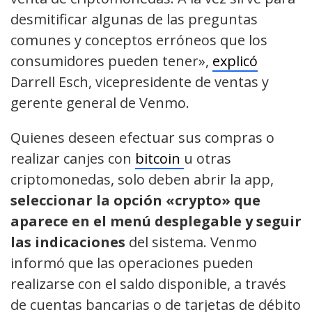
desmitificar algunas de las preguntas
comunes y conceptos erróneos que los
consumidores pueden tener»,
explicó
Darrell Esch, vicepresidente de ventas y
gerente general de Venmo.
Quienes deseen efectuar sus compras o
realizar canjes con
bitcoin
u otras
criptomonedas, solo deben abrir la app,
seleccionar la opción «crypto» que
aparece en el menú desplegable y seguir
las indicaciones
del sistema. Venmo
informó que las operaciones pueden
realizarse con el saldo disponible, a través
de cuentas bancarias o de tarjetas de débito