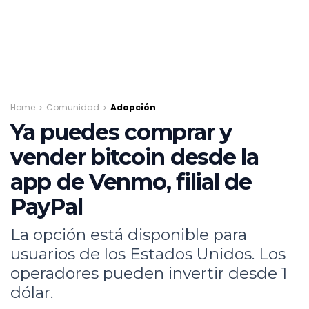
Home
Comunidad
Adopción
Ya puedes comprar y
vender bitcoin desde la
app de Venmo, filial de
PayPal
La opción está disponible para
usuarios de los Estados Unidos. Los
operadores pueden invertir desde 1
dólar.