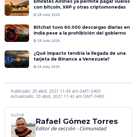
Emirates Airlines ya permite pagar vuelos
con bitcoin, XRP y otras criptomonedas
28 Julio, 2026
Bitchat tuvo 60.000 descargas diarias en
India pese a la prohibición del gobierno
28 Julio, 2026
¿Qué impacto tendría la llegada de una
tarjeta de Binance a Venezuela?
24 Julio, 2026
Publicado: 20 abril, 2021 11:43 am GMT-0400
Actualizado: 20 abril, 2021 11:43 am GMT-0400
AUTOR
Rafael Gómez Torres
Editor de sección - Comunidad