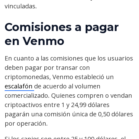
vinculadas.
Comisiones a pagar
en Venmo
En cuanto a las comisiones que los usuarios
deben pagar por transar con
criptomonedas, Venmo estableció un
escalafón
de acuerdo al volumen
comercializado. Quienes compren o vendan
criptoactivos entre 1 y 24,99 dólares
pagarán una comisión única de 0,50 dólares
por operación.
Si los canjes son entre 25 y 100 dólares, el