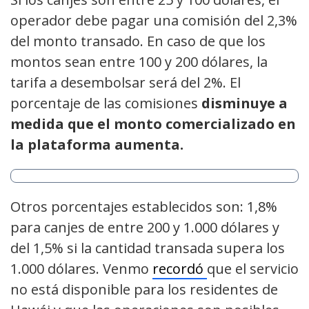
operador debe pagar una comisión del 2,3%
del monto transado. En caso de que los
montos sean entre 100 y 200 dólares, la
tarifa a desembolsar será del 2%. El
porcentaje de las comisiones
disminuye a
medida que el monto comercializado en
la plataforma aumenta.
Otros porcentajes establecidos son: 1,8%
para canjes de entre 200 y 1.000 dólares y
del 1,5% si la cantidad transada supera los
1.000 dólares. Venmo
recordó
que el servicio
no está disponible para los residentes de