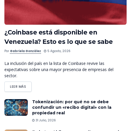
¿Coinbase está disponible en
Venezuela? Esto es lo que se sabe
Por
Gabriela González
5 Agosto, 2026
La inclusión del país en la lista de Coinbase revive las
expectativas sobre una mayor presencia de empresas del
sector.
LEER MÁS
Tokenización: por qué no se debe
confundir un «recibo digital» con la
propiedad real
31 Julio, 2026