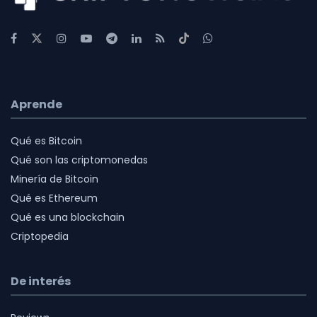
Aprende
Qué es Bitcoin
Qué son las criptomonedas
Minería de Bitcoin
Qué es Ethereum
Qué es una blockchain
Criptopedia
De interés