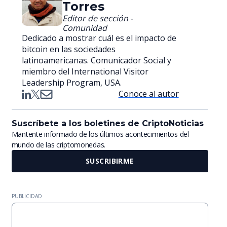
Torres
Editor de sección -
Comunidad
Dedicado a mostrar cuál es el impacto de
bitcoin en las sociedades
latinoamericanas. Comunicador Social y
miembro del International Visitor
Leadership Program, USA.
Conoce al autor
Suscríbete a los boletines de CriptoNoticias
Mantente informado de los últimos acontecimientos del
mundo de las criptomonedas.
SUSCRIBIRME
PUBLICIDAD