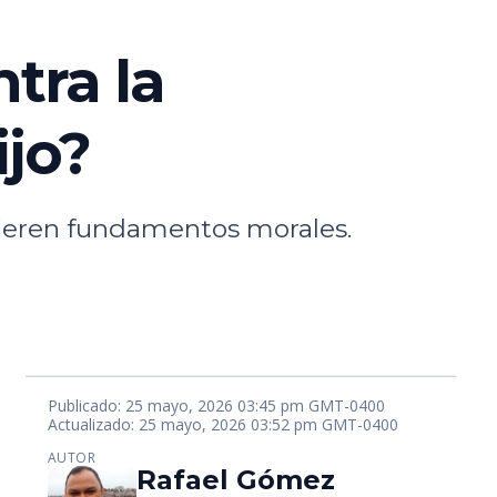
tra la
ijo?
quieren fundamentos morales.
Publicado: 25 mayo, 2026 03:45 pm GMT-0400
Actualizado: 25 mayo, 2026 03:52 pm GMT-0400
AUTOR
Rafael Gómez