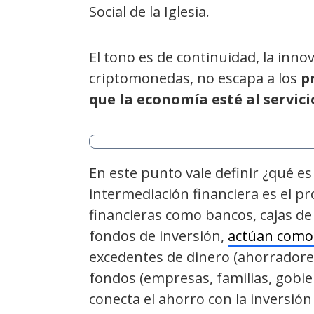
Social de la Iglesia.
El tono es de continuidad, la innov
criptomonedas, no escapa a los
p
que la economía esté al servici
En este punto vale definir ¿qué es
intermediación financiera es el pr
financieras como bancos, cajas de
fondos de inversión,
actúan como
excedentes de dinero (ahorradores
fondos (empresas, familias, gobi
conecta el ahorro con la inversión 