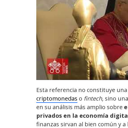
Esta referencia no constituye una
criptomonedas
o
fintech
, sino un
en su análisis más amplio sobre
e
privados en la economía digita
finanzas sirvan al bien común y a 