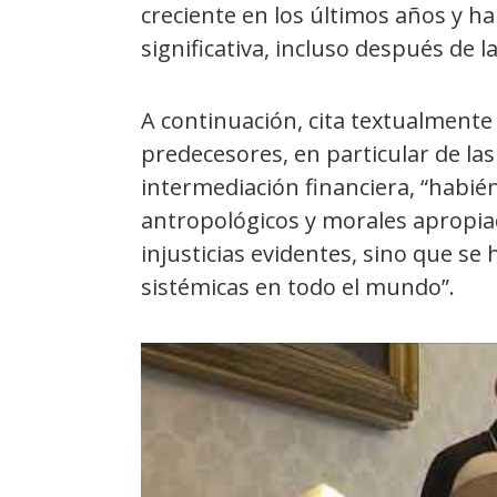
creciente en los últimos años y 
significativa, incluso después de 
A continuación, cita textualmente
predecesores, en particular de las
intermediación financiera, “habi
antropológicos y morales apropia
injusticias evidentes, sino que se
sistémicas en todo el mundo”.