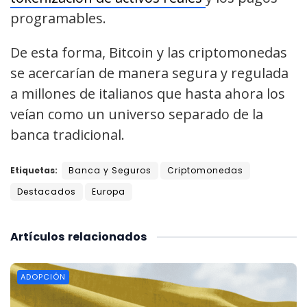
programables.
De esta forma, Bitcoin y las criptomonedas
se acercarían de manera segura y regulada
a millones de italianos que hasta ahora los
veían como un universo separado de la
banca tradicional.
Etiquetas:
Banca y Seguros
Criptomonedas
Destacados
Europa
Artículos
relacionados
ADOPCIÓN