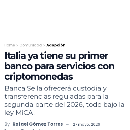
Home
Comunidad
Adopción
Italia ya tiene su primer
banco para servicios con
criptomonedas
Banca Sella ofrecerá custodia y
transferencias reguladas para la
segunda parte del 2026, todo bajo la
ley MiCA.
By
Rafael Gómez Torres
27 mayo, 2026