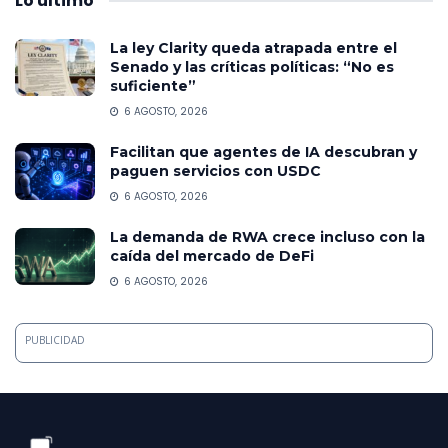
Lo
último
La ley Clarity queda atrapada entre el
Senado y las críticas políticas: “No es
suficiente”
6 AGOSTO, 2026
Facilitan que agentes de IA descubran y
paguen servicios con USDC
6 AGOSTO, 2026
La demanda de RWA crece incluso con la
caída del mercado de DeFi
6 AGOSTO, 2026
PUBLICIDAD