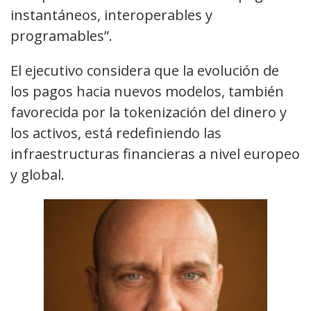
instantáneos, interoperables y
programables”.
El ejecutivo considera que la evolución de
los pagos hacia nuevos modelos, también
favorecida por la tokenización del dinero y
los activos, está redefiniendo las
infraestructuras financieras a nivel europeo
y global.