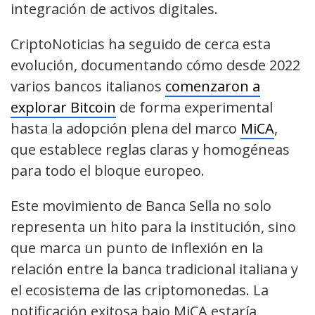
integración de activos digitales.
CriptoNoticias ha seguido de cerca esta
evolución, documentando cómo desde 2022
varios bancos italianos
comenzaron a
explorar Bitcoin
de forma experimental
hasta la adopción plena del marco
MiCA
,
que establece reglas claras y homogéneas
para todo el bloque europeo.
Este movimiento de Banca Sella no solo
representa un hito para la institución, sino
que marca un punto de inflexión en la
relación entre la banca tradicional italiana y
el ecosistema de las criptomonedas. La
notificación exitosa bajo MiCA estaría