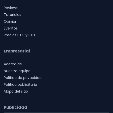
Reviews
Tutoriales
Opinión
Eventos
Precios BTC y ETH
Empresarial
Acerca de
Nuestro equipo
Política de privacidad
Política publicitaria
Mapa del sitio
Publicidad