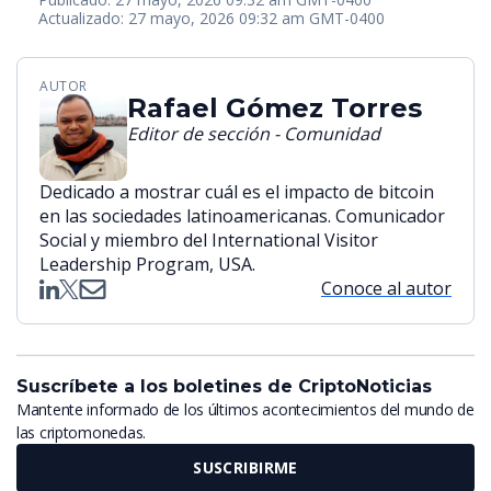
Actualizado: 27 mayo, 2026 09:32 am GMT-0400
AUTOR
Rafael Gómez Torres
Editor de sección - Comunidad
Dedicado a mostrar cuál es el impacto de bitcoin
en las sociedades latinoamericanas. Comunicador
Social y miembro del International Visitor
Leadership Program, USA.
Conoce al autor
Suscríbete a los boletines de CriptoNoticias
Mantente informado de los últimos acontecimientos del mundo de
las criptomonedas.
SUSCRIBIRME