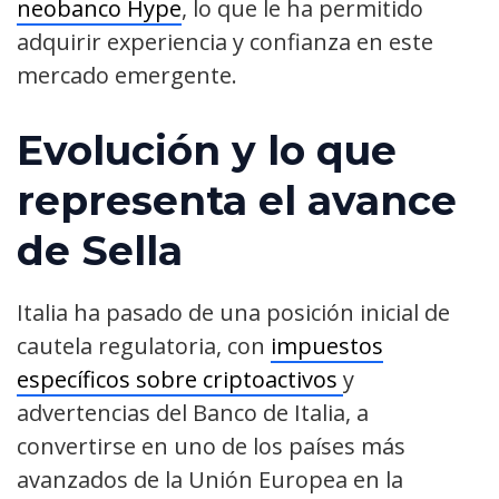
neobanco Hype
, lo que le ha permitido
adquirir experiencia y confianza en este
mercado emergente.
Evolución y lo que
representa el avance
de Sella
Italia ha pasado de una posición inicial de
cautela regulatoria, con
impuestos
específicos sobre criptoactivos
y
advertencias del Banco de Italia, a
convertirse en uno de los países más
avanzados de la Unión Europea en la