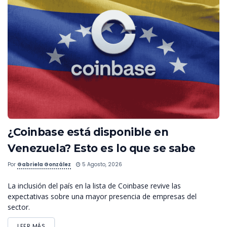
¿Coinbase está disponible en
Venezuela? Esto es lo que se sabe
Por
Gabriela González
5 Agosto, 2026
La inclusión del país en la lista de Coinbase revive las
expectativas sobre una mayor presencia de empresas del
sector.
LEER MÁS