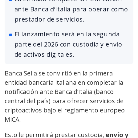
ante Banca d’Italia para operar como
prestador de servicios.
El lanzamiento será en la segunda
parte del 2026 con custodia y envío
de activos digitales.
Banca Sella se convirtió en la primera
entidad bancaria italiana en completar la
notificación ante Banca d’Italia (banco
central del país) para ofrecer servicios de
criptoactivos bajo el reglamento europeo
MiCA.
Esto le permitirá prestar custodia,
envío y