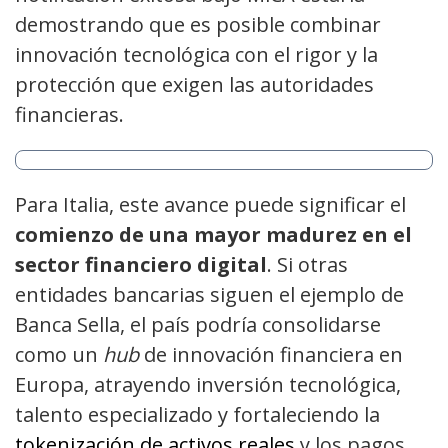
demostrando que es posible combinar
innovación tecnológica con el rigor y la
protección que exigen las autoridades
financieras.
Para Italia, este avance puede significar el
comienzo de una mayor madurez en el
sector financiero digital
. Si otras
entidades bancarias siguen el ejemplo de
Banca Sella, el país podría consolidarse
como un
hub
de innovación financiera en
Europa, atrayendo inversión tecnológica,
talento especializado y fortaleciendo la
tokenización de activos reales
y los pagos