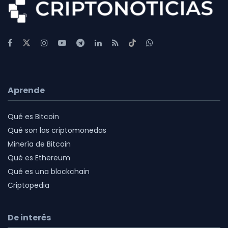
Aprende
Qué es Bitcoin
Qué son las criptomonedas
Minería de Bitcoin
Qué es Ethereum
Qué es una blockchain
Criptopedia
De interés