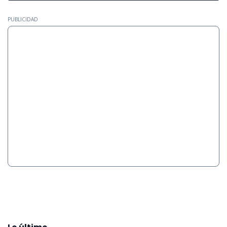
PUBLICIDAD