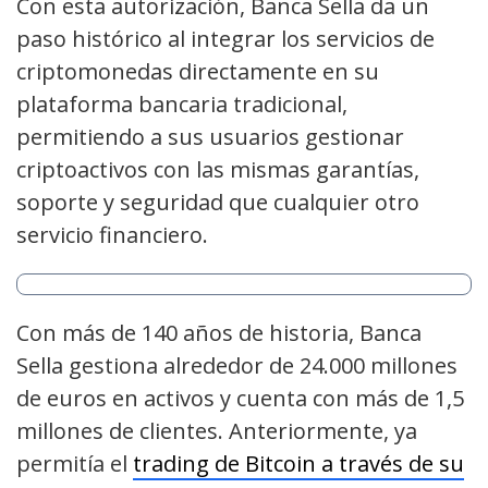
Con esta autorización, Banca Sella da un
paso histórico al integrar los servicios de
criptomonedas directamente en su
plataforma bancaria tradicional,
permitiendo a sus usuarios gestionar
criptoactivos con las mismas garantías,
soporte y seguridad que cualquier otro
servicio financiero.
Con más de 140 años de historia, Banca
Sella gestiona alrededor de 24.000 millones
de euros en activos y cuenta con más de 1,5
millones de clientes. Anteriormente, ya
permitía el
trading de Bitcoin a través de su