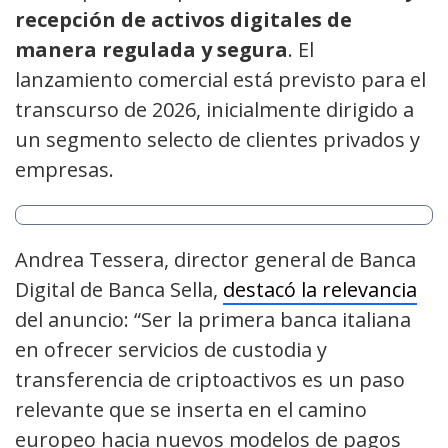
recepción de activos digitales de
manera regulada y segura
. El
lanzamiento comercial está previsto para el
transcurso de 2026, inicialmente dirigido a
un segmento selecto de clientes privados y
empresas.
Andrea Tessera, director general de Banca
Digital de Banca Sella,
destacó la relevancia
del anuncio: “Ser la primera banca italiana
en ofrecer servicios de custodia y
transferencia de criptoactivos es un paso
relevante que se inserta en el camino
europeo hacia nuevos modelos de pagos