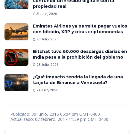
confundir un «recibo digital» con la
propiedad real
31 Julio, 2026
Emirates Airlines ya permite pagar vuelos
con bitcoin, XRP y otras criptomonedas
28 Julio, 2026
Bitchat tuvo 60.000 descargas diarias en
India pese a la prohibición del gobierno
28 Julio, 2026
¿Qué impacto tendría la llegada de una
tarjeta de Binance a Venezuela?
24 Julio, 2026
Publicado: 30 junio, 2016 05:04 pm GMT-0400
Actualizado: 07 febrero, 2017 11:39 pm GMT-0400