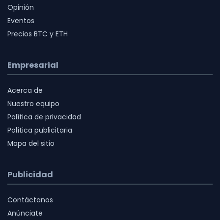
Opinión
Eventos
Precios BTC y ETH
Empresarial
Acerca de
Nuestro equipo
Política de privacidad
Política publicitaria
Mapa del sitio
Publicidad
Contáctanos
Anúnciate