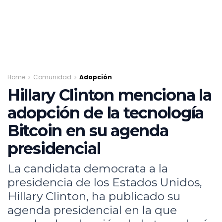
Home
Comunidad
Adopción
Hillary Clinton menciona la
adopción de la tecnología
Bitcoin en su agenda
presidencial
La candidata democrata a la
presidencia de los Estados Unidos,
Hillary Clinton, ha publicado su
agenda presidencial en la que