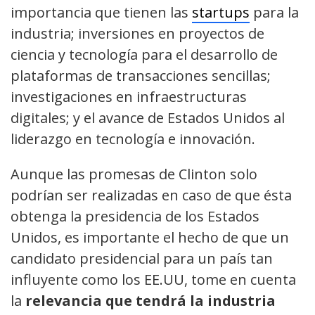
importancia que tienen las
startups
para la
industria; inversiones en proyectos de
ciencia y tecnología para el desarrollo de
plataformas de transacciones sencillas;
investigaciones en infraestructuras
digitales; y el avance de Estados Unidos al
liderazgo en tecnología e innovación.
Aunque las promesas de Clinton solo
podrían ser realizadas en caso de que ésta
obtenga la presidencia de los Estados
Unidos, es importante el hecho de que un
candidato presidencial para un país tan
influyente como los EE.UU, tome en cuenta
la
relevancia que tendrá la industria