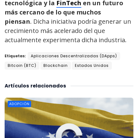
tecnológica y la
FinTech
en un futuro
más cercano de lo que muchos
piensan
. Dicha iniciativa podría generar un
crecimiento más acelerado del que
actualmente experimenta dicha industria.
Etiquetas:
Aplicaciones Descentralizadas (DApps)
Bitcoin (BTC)
Blockchain
Estados Unidos
Artículos
relacionados
ADOPCIÓN