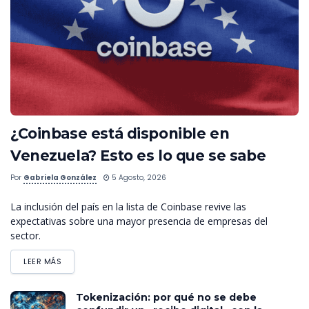
¿Coinbase está disponible en
Venezuela? Esto es lo que se sabe
Por
Gabriela González
5 Agosto, 2026
La inclusión del país en la lista de Coinbase revive las
expectativas sobre una mayor presencia de empresas del
sector.
LEER MÁS
Tokenización: por qué no se debe