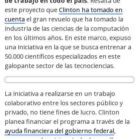
de trabajo en todo el país
. Resalta de
este proyecto que
Clinton ha tomado en
cuenta
el gran revuelo que ha tomado la
industria de las ciencias de la computación
en los últimos años. En este marco, expuso
una iniciativa en la que se busca entrenar a
50.000 científicos especializados en este
galopante sector de las tecnociencias.
La iniciativa a realizarse en un trabajo
colaborativo entre los sectores público y
privado, no tiene fines de lucro. Clinton
planea financiar el programa a través de la
ayuda financiera del gobierno federal
,