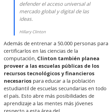
defender el acceso universal al
mercado global y digital de las
ideas.
Hillary Clinton
Además de entrenar a 50.000 personas para
certificarlos en las ciencias de la
computación,
Clinton también planea
proveer a las escuelas públicas de los
recursos tecnológicos y financieros
necesarios
para educar a la población
estudiantil de escuelas secundarias en todo
el país. Esto abre más posibilidades de
aprendizaje a las mentes más jóvenes
respecto a esta área del