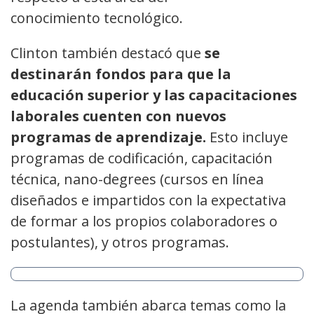
conocimiento tecnológico.
Clinton también destacó que
se
destinarán fondos para que la
educación superior y las capacitaciones
laborales cuenten con nuevos
programas de aprendizaje.
Esto incluye
programas de codificación, capacitación
técnica, nano-degrees (cursos en línea
diseñados e impartidos con la expectativa
de formar a los propios colaboradores o
postulantes), y otros programas.
La agenda también abarca temas como la