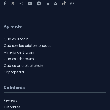
Aprende
Qué es Bitcoin
Qué son las criptomonedas
Minería de Bitcoin
Qué es Ethereum
Qué es una blockchain
Criptopedia
De interés
Reviews
Tutoriales