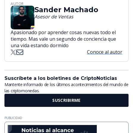
AUTOR
Sander Machado
Asesor de Ventas
Apasionado por aprender cosas nuevas todo el
tiempo. Mas vale un segundo de conciencia que
una vida estando dormido
Conoce al autor
Suscríbete a los boletines de CriptoNoticias
Mantente informado de los últimos acontecimientos del mundo de
las criptomonedas.
SUSCRIBIRME
PUBLICIDAD