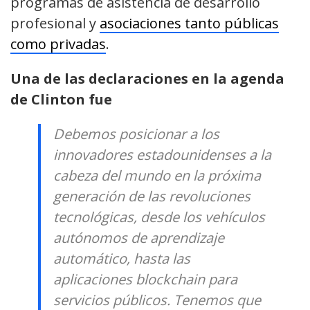
programas de asistencia de desarrollo
profesional y
asociaciones tanto públicas
como privadas
.
Una de las declaraciones en la agenda
de Clinton fue
Debemos posicionar a los
innovadores estadounidenses a la
cabeza del mundo en la próxima
generación de las revoluciones
tecnológicas, desde los vehículos
autónomos de aprendizaje
automático, hasta las
aplicaciones blockchain para
servicios públicos. Tenemos que