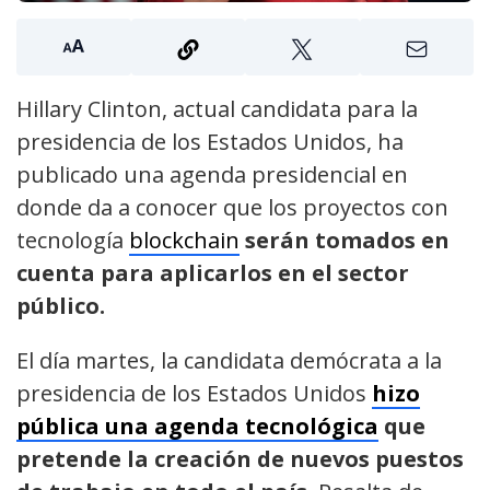
Hillary Clinton, actual candidata para la
presidencia de los Estados Unidos, ha
publicado una agenda presidencial en
donde da a conocer que los proyectos con
tecnología
blockchain
serán tomados en
cuenta para aplicarlos en el sector
público.
El día martes, la candidata demócrata a la
presidencia de los Estados Unidos
hizo
pública una agenda tecnológica
que
pretende la creación de nuevos puestos