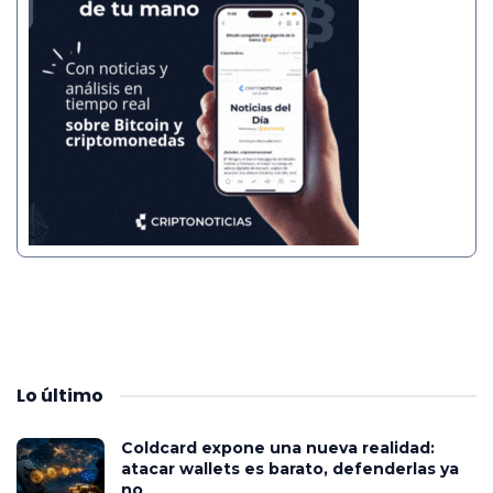
Lo
último
Coldcard expone una nueva realidad:
atacar wallets es barato, defenderlas ya
no