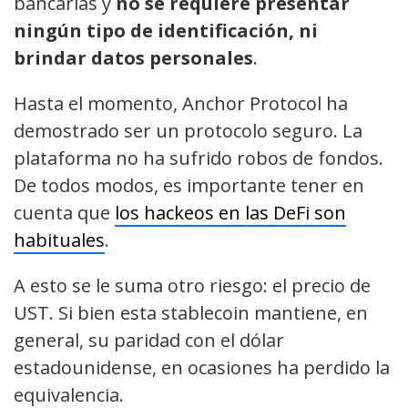
bancarias y
no se requiere presentar
ningún tipo de identificación, ni
brindar datos personales
.
Hasta el momento, Anchor Protocol ha
demostrado ser un protocolo seguro. La
plataforma no ha sufrido robos de fondos.
De todos modos, es importante tener en
cuenta que
los hackeos en las DeFi son
habituales
.
A esto se le suma otro riesgo: el precio de
UST. Si bien esta stablecoin mantiene, en
general, su paridad con el dólar
estadounidense, en ocasiones ha perdido la
equivalencia.