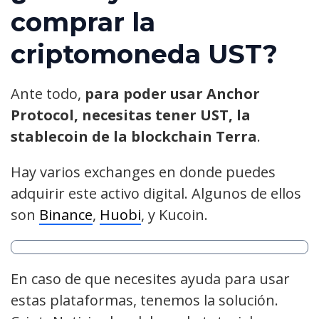
comprar la
criptomoneda UST?
Ante todo,
para poder usar Anchor
Protocol, necesitas tener UST, la
stablecoin de la blockchain Terra
.
Hay varios exchanges en donde puedes
adquirir este activo digital. Algunos de ellos
son
Binance
,
Huobi
, y Kucoin.
En caso de que necesites ayuda para usar
estas plataformas, tenemos la solución.