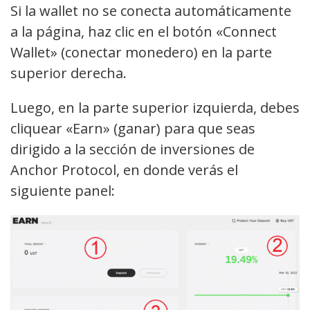
Si la wallet no se conecta automáticamente
a la página, haz clic en el botón «Connect
Wallet» (conectar monedero) en la parte
superior derecha.
Luego, en la parte superior izquierda, debes
cliquear «Earn» (ganar) para que seas
dirigido a la sección de inversiones de
Anchor Protocol, en donde verás el
siguiente panel: