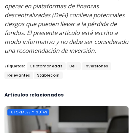
operar en plataformas de finanzas
descentralizadas (DeFi) conlleva potenciales
riesgos que pueden llevar a la pérdida de
fondos. El presente artículo está escrito a
modo informativo y no debe ser considerado
una recomendación de inversión.
Etiquetas:
Criptomonedas
DeFi
Inversiones
Relevantes
Stablecoin
Artículos
relacionados
TUTORIALES Y GUÍAS