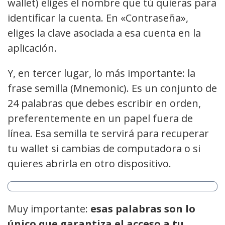
wallet) eliges el nombre que tú quieras para
identificar la cuenta. En «Contraseña»,
eliges la clave asociada a esa cuenta en la
aplicación.
Y, en tercer lugar, lo más importante: la
frase semilla (Mnemonic). Es un conjunto de
24 palabras que debes escribir en orden,
preferentemente en un papel fuera de
línea. Esa semilla te servirá para recuperar
tu wallet si cambias de computadora o si
quieres abrirla en otro dispositivo.
Muy importante:
esas palabras son lo
único que garantiza el acceso a tu