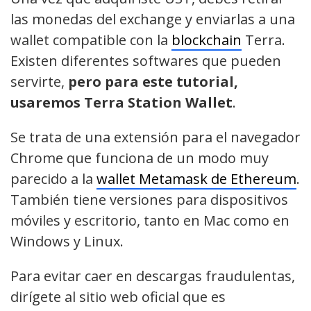
las monedas del exchange y enviarlas a una
wallet compatible con la
blockchain
Terra.
Existen diferentes softwares que pueden
servirte,
pero para este tutorial,
usaremos Terra Station Wallet
.
Se trata de una extensión para el navegador
Chrome que funciona de un modo muy
parecido a la
wallet Metamask de Ethereum
.
También tiene versiones para dispositivos
móviles y escritorio, tanto en Mac como en
Windows y Linux.
Para evitar caer en descargas fraudulentas,
dirígete al sitio web oficial que es