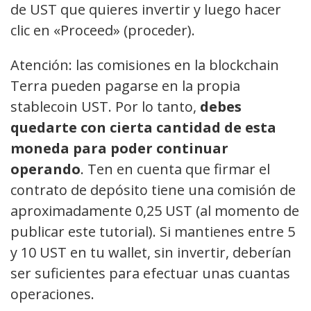
de UST que quieres invertir y luego hacer
clic en «Proceed» (proceder).
Atención: las comisiones en la blockchain
Terra pueden pagarse en la propia
stablecoin UST. Por lo tanto,
debes
quedarte con cierta cantidad de esta
moneda para poder continuar
operando
. Ten en cuenta que firmar el
contrato de depósito tiene una comisión de
aproximadamente 0,25 UST (al momento de
publicar este tutorial). Si mantienes entre 5
y 10 UST en tu wallet, sin invertir, deberían
ser suficientes para efectuar unas cuantas
operaciones.