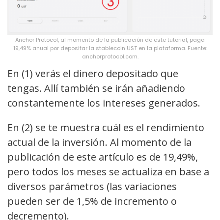
Anchor Protocol, al momento de la publicación de este tutorial, paga
19,49% anual por depositar la stablecoin UST en la plataforma. Fuente:
anchorprotocol.com.
En (1) verás el dinero depositado que
tengas. Allí también se irán añadiendo
constantemente los intereses generados.
En (2) se te muestra cuál es el rendimiento
actual de la inversión. Al momento de la
publicación de este artículo es de 19,49%,
pero todos los meses se actualiza en base a
diversos parámetros (las variaciones
pueden ser de 1,5% de incremento o
decremento).