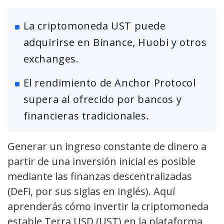
La criptomoneda UST puede
adquirirse en Binance, Huobi y otros
exchanges.
El rendimiento de Anchor Protocol
supera al ofrecido por bancos y
financieras tradicionales.
Generar un ingreso constante de dinero a
partir de una inversión inicial es posible
mediante las finanzas descentralizadas
(DeFi, por sus siglas en inglés). Aquí
aprenderás cómo invertir la criptomoneda
estable Terra USD (UST) en la plataforma