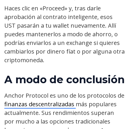
Haces clic en «Proceed» y, tras darle
aprobación al contrato inteligente, esos
UST pasarán a tu wallet nuevamente. Allí
puedes mantenerlos a modo de ahorro, o
podrías enviarlos a un exchange si quieres
cambiarlos por dinero fíat o por alguna otra
criptomoneda.
A modo de conclusión
Anchor Protocol es uno de los protocolos de
finanzas descentralizadas
más populares
actualmente. Sus rendimientos superan
por mucho a las opciones tradicionales