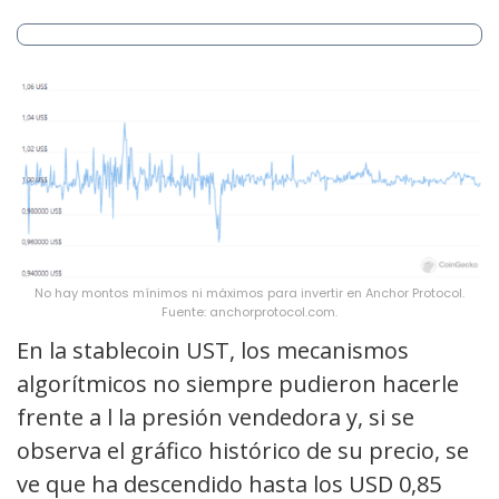
No hay montos mínimos ni máximos para invertir en Anchor Protocol.
Fuente: anchorprotocol.com.
En la stablecoin UST, los mecanismos
algorítmicos no siempre pudieron hacerle
frente a l la presión vendedora y, si se
observa el gráfico histórico de su precio, se
ve que ha descendido hasta los USD 0,85