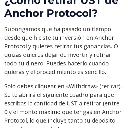
¿Cómo retirar UST de
Anchor Protocol?
Supongamos que ha pasado un tiempo
desde que hiciste tu inversión en Anchor
Protocol y quieres retirar tus ganancias. O
quizás quieres dejar de invertir y retirar
todo tu dinero. Puedes hacerlo cuando
quieras y el procedimiento es sencillo.
Solo debes cliquear en «Withdraw» (retirar).
Se te abrirá el siguiente cuadro para que
escribas la cantidad de UST a retirar (entre
0 y el monto máximo que tengas en Anchor
Protocol, lo que incluye tanto tu depósito