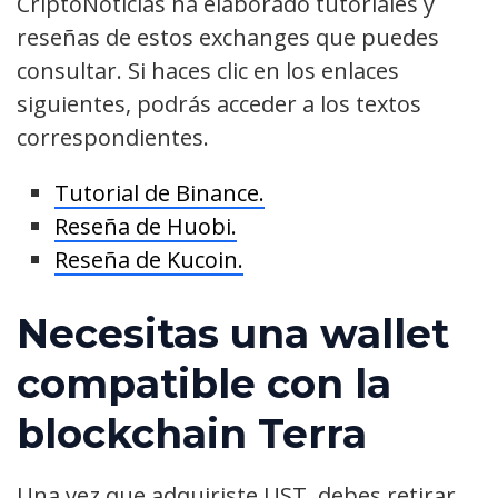
CriptoNoticias ha elaborado tutoriales y
reseñas de estos exchanges que puedes
consultar. Si haces clic en los enlaces
siguientes, podrás acceder a los textos
correspondientes.
Tutorial de Binance.
Reseña de Huobi.
Reseña de Kucoin.
Necesitas una wallet
compatible con la
blockchain Terra
Una vez que adquiriste UST, debes retirar