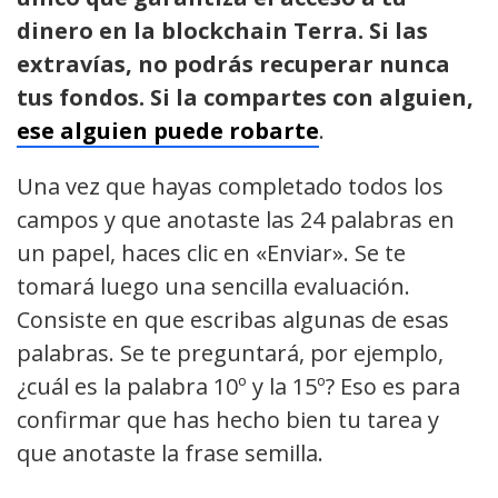
dinero en la blockchain Terra. Si las
extravías, no podrás recuperar nunca
tus fondos. Si la compartes con alguien,
ese alguien puede robarte
.
Una vez que hayas completado todos los
campos y que anotaste las 24 palabras en
un papel, haces clic en «Enviar». Se te
tomará luego una sencilla evaluación.
Consiste en que escribas algunas de esas
palabras. Se te preguntará, por ejemplo,
¿cuál es la palabra 10º y la 15º? Eso es para
confirmar que has hecho bien tu tarea y
que anotaste la frase semilla.