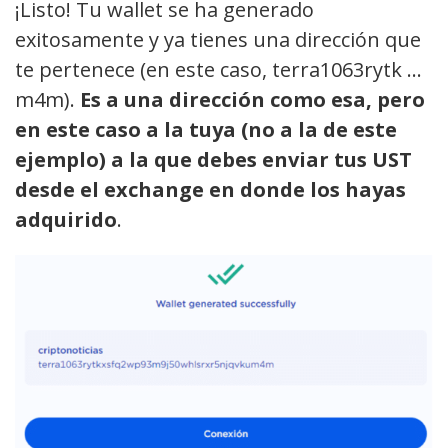
¡Listo! Tu wallet se ha generado
exitosamente y ya tienes una dirección que
te pertenece (en este caso, terra1063rytk …
m4m).
Es a una dirección como esa, pero
en este caso a la tuya (no a la de este
ejemplo) a la que debes enviar tus UST
desde el exchange en donde los hayas
adquirido
.