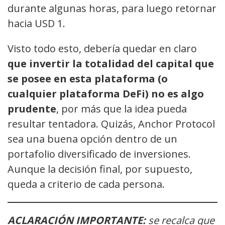
durante algunas horas, para luego retornar
hacia USD 1.
Visto todo esto, debería quedar en claro
que invertir la totalidad del capital que
se posee en esta plataforma (o
cualquier plataforma DeFi) no es algo
prudente
, por más que la idea pueda
resultar tentadora. Quizás, Anchor Protocol
sea una buena opción dentro de un
portafolio diversificado de inversiones.
Aunque la decisión final, por supuesto,
queda a criterio de cada persona.
ACLARACIÓN IMPORTANTE:
se recalca que