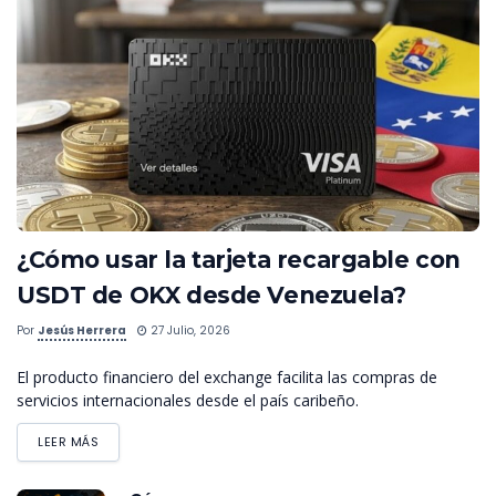
¿Cómo usar la tarjeta recargable con
USDT de OKX desde Venezuela?
Por
Jesús Herrera
27 Julio, 2026
El producto financiero del exchange facilita las compras de
servicios internacionales desde el país caribeño.
LEER MÁS