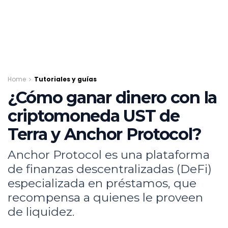
Home
Tutoriales y guías
¿Cómo ganar dinero con la
criptomoneda UST de
Terra y Anchor Protocol?
Anchor Protocol es una plataforma
de finanzas descentralizadas (DeFi)
especializada en préstamos, que
recompensa a quienes le proveen
de liquidez.