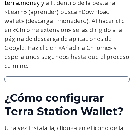
terra.money
y allí, dentro de la pestaña
«Learn» (aprender) busca «Download
wallet» (descargar monedero). Al hacer clic
en «Chrome extension» serás dirigido a la
página de descarga de aplicaciones de
Google. Haz clic en «Añadir a Chrome» y
espera unos segundos hasta que el proceso
culmine.
¿Cómo configurar
Terra Station Wallet?
Una vez instalada, cliquea en el ícono de la