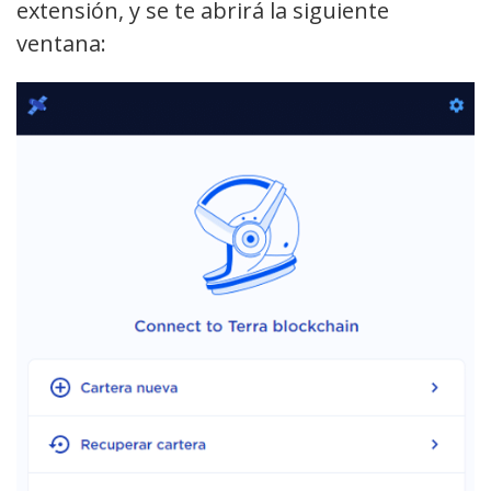
extensión, y se te abrirá la siguiente
ventana: