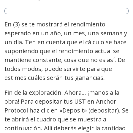
En (3) se te mostrará el rendimiento
esperado en un año, un mes, una semana y
un día. Ten en cuenta que el cálculo se hace
suponiendo que el rendimiento actual se
mantiene constante, cosa que no es así. De
todos modos, puede servirte para que
estimes cuáles serán tus ganancias.
Fin de la exploración. Ahora… ¡manos a la
obra! Para depositar tus UST en Anchor
Protocol haz clic en «Deposit» (depositar). Se
te abrirá el cuadro que se muestra a
continuación. Allí deberás elegir la cantidad