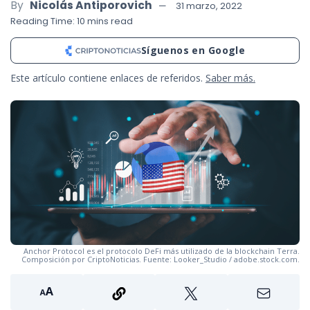
By
Nicolás Antiporovich
31 marzo, 2022
Reading Time: 10 mins read
Síguenos en Google
Este artículo contiene enlaces de referidos.
Saber más.
Anchor Protocol es el protocolo DeFi más utilizado de la blockchain Terra.
Composición por CriptoNoticias. Fuente: Looker_Studio / adobe.stock.com.