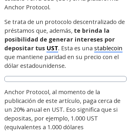
Anchor Protocol.
Se trata de un protocolo descentralizado de
préstamos que, además,
te brinda la
posibilidad de generar intereses por
depositar tus
UST
. Esta es una
stablecoin
que mantiene paridad en su precio con el
dólar estadounidense.
Anchor Protocol, al momento de la
publicación de este artículo, paga cerca de
un 20% anual en UST. Eso significa que si
depositas, por ejemplo, 1.000 UST
(equivalentes a 1.000 dólares