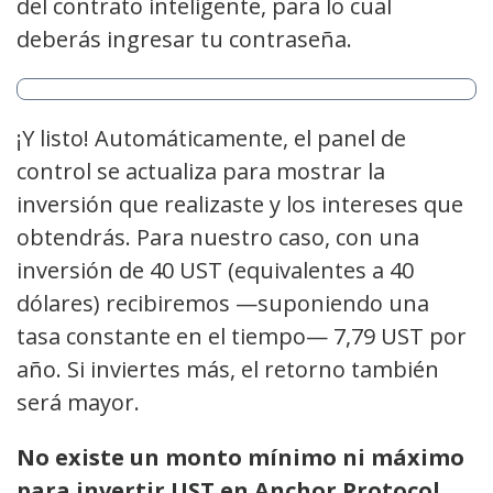
del contrato inteligente, para lo cual
deberás ingresar tu contraseña.
¡Y listo! Automáticamente, el panel de
control se actualiza para mostrar la
inversión que realizaste y los intereses que
obtendrás. Para nuestro caso, con una
inversión de 40 UST (equivalentes a 40
dólares) recibiremos —suponiendo una
tasa constante en el tiempo— 7,79 UST por
año. Si inviertes más, el retorno también
será mayor.
No existe un monto mínimo ni máximo
para invertir UST en Anchor Protocol
.