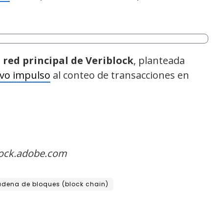
 red principal de Veriblock
, planteada
vo impulso
al conteo de transacciones en
tock.adobe.com
dena de bloques (block chain)