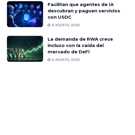
Facilitan que agentes de IA
descubran y paguen servicios
con USDC
6 AGOSTO, 2026
La demanda de RWA crece
incluso con la caída del
mercado de DeFi
6 AGOSTO, 2026