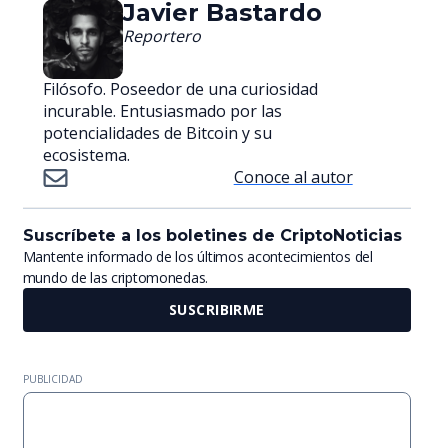
Javier Bastardo
Reportero
Filósofo. Poseedor de una curiosidad
incurable. Entusiasmado por las
potencialidades de Bitcoin y su
ecosistema.
Conoce al autor
Suscríbete a los boletines de CriptoNoticias
Mantente informado de los últimos acontecimientos del
mundo de las criptomonedas.
SUSCRIBIRME
PUBLICIDAD