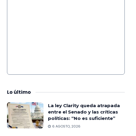
Lo
último
La ley Clarity queda atrapada
entre el Senado y las críticas
políticas: “No es suficiente”
6 AGOSTO, 2026