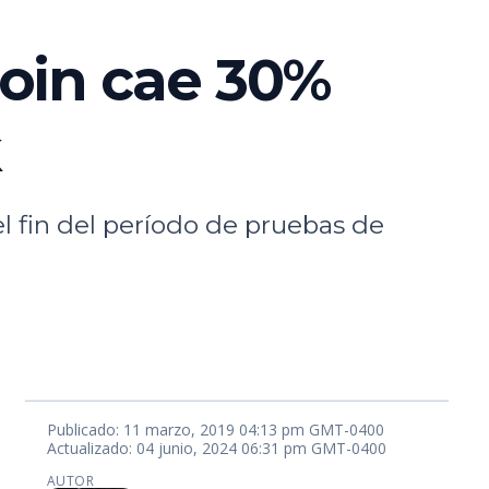
oin cae 30%
k
el fin del período de pruebas de
Publicado: 11 marzo, 2019 04:13 pm GMT-0400
Actualizado: 04 junio, 2024 06:31 pm GMT-0400
AUTOR