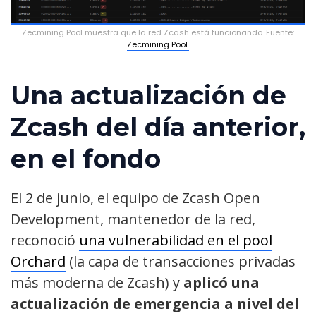
Zecmining Pool muestra que la red Zcash está funcionando. Fuente:
Zecmining Pool.
Una actualización de
Zcash del día anterior,
en el fondo
El 2 de junio, el equipo de Zcash Open
Development, mantenedor de la red,
reconoció
una vulnerabilidad en el pool
Orchard
(la capa de transacciones privadas
más moderna de Zcash) y
aplicó una
actualización de emergencia
a nivel del