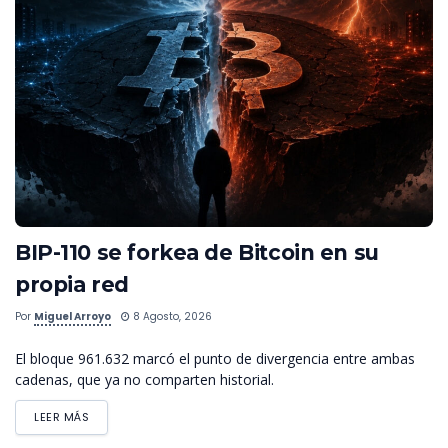
BIP-110 se forkea de Bitcoin en su
propia red
Por
Miguel Arroyo
8 Agosto, 2026
El bloque 961.632 marcó el punto de divergencia entre ambas
cadenas, que ya no comparten historial.
LEER MÁS