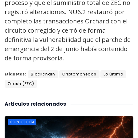
proceso y que el suministro total de ZEC no
registró alteraciones. NU6.2 restauró por
completo las transacciones Orchard con el
circuito corregido y cerró de forma
definitiva la vulnerabilidad que el parche de
emergencia del 2 de junio había contenido
de forma provisoria.
Etiquetas:
Blockchain
Criptomonedas
Lo último
Zcash (ZEC)
Artículos
relacionados
TECNOLOGÍA