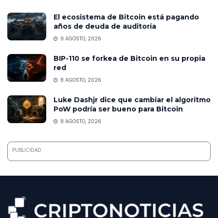
El ecosistema de Bitcoin está pagando
años de deuda de auditoría
9 AGOSTO, 2026
BIP-110 se forkea de Bitcoin en su propia
red
8 AGOSTO, 2026
Luke Dashjr dice que cambiar el algoritmo
PoW podría ser bueno para Bitcoin
8 AGOSTO, 2026
PUBLICIDAD