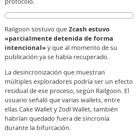
protocolo.
Railgoon sostuvo que
Zcash estuvo
«parcialmente detenida de forma
intencional»
y que al momento de su
publicación ya se había recuperado.
La desincronización que muestran
múltiples exploradores podría ser un efecto
residual de ese proceso, según Railgoon. El
usuario señaló que varias wallets, entre
ellas Cake Wallet y Zodl Wallet, también
habrían quedado fuera de sincronía
durante la bifurcación.