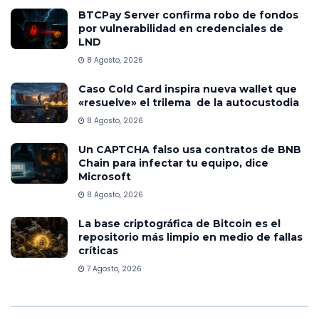
BTCPay Server confirma robo de fondos
por vulnerabilidad en credenciales de
LND
8 Agosto, 2026
Caso Cold Card inspira nueva wallet que
«resuelve» el trilema de la autocustodia
8 Agosto, 2026
Un CAPTCHA falso usa contratos de BNB
Chain para infectar tu equipo, dice
Microsoft
8 Agosto, 2026
La base criptográfica de Bitcoin es el
repositorio más limpio en medio de fallas
críticas
7 Agosto, 2026