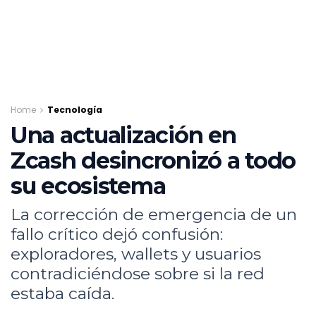
Home
Tecnología
Una actualización en
Zcash desincronizó a todo
su ecosistema
La corrección de emergencia de un
fallo crítico dejó confusión:
exploradores, wallets y usuarios
contradiciéndose sobre si la red
estaba caída.