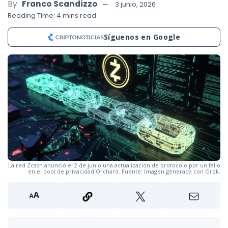
By
Franco Scandizzo
3 junio, 2026
Reading Time: 4 mins read
Síguenos en Google
La red Zcash anunció el 2 de junio una actualización de protocolo por un fallo
en el pool de privacidad Orchard. Fuente: Imagen generada con Grok.