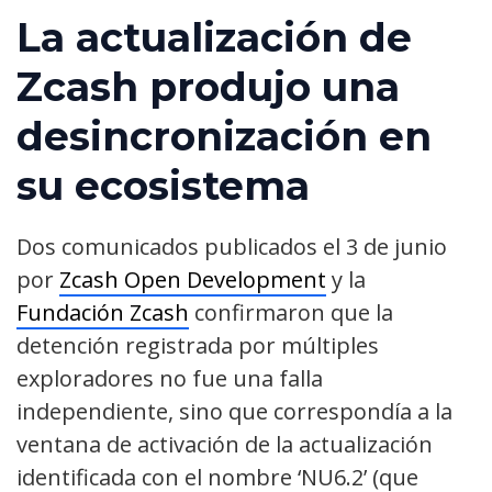
La actualización de
Zcash produjo una
desincronización en
su ecosistema
Dos comunicados publicados el 3 de junio
por
Zcash Open Development
y la
Fundación Zcash
confirmaron que la
detención registrada por múltiples
exploradores no fue una falla
independiente, sino que correspondía a la
ventana de activación de la actualización
identificada con el nombre ‘NU6.2’ (que