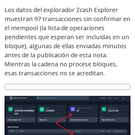
Los datos del explorador Zcash Explorer
muestran 97 transacciones sin confirmar en
el mempool (la lista de operaciones
pendientes que esperan ser incluidas en un
bloque), algunas de ellas enviadas minutos
antes de la publicación de esta nota.
Mientras la cadena no procese bloques,
esas transacciones no se acreditan.