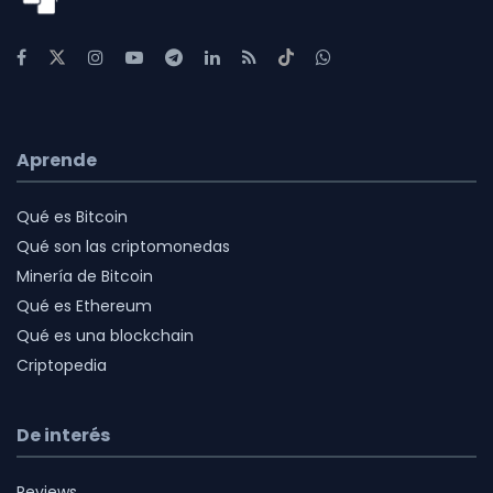
Aprende
Qué es Bitcoin
Qué son las criptomonedas
Minería de Bitcoin
Qué es Ethereum
Qué es una blockchain
Criptopedia
De interés
Reviews