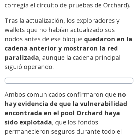
corregía el circuito de pruebas de Orchard).
Tras la actualización, los exploradores y
wallets que no habían actualizado sus
nodos antes de ese bloque
quedaron en la
cadena anterior y mostraron la red
paralizada
, aunque la cadena principal
siguió operando.
Ambos comunicados confirmaron que
no
hay evidencia de que la vulnerabilidad
encontrada en el pool Orchard haya
sido explotada
, que los fondos
permanecieron seguros durante todo el