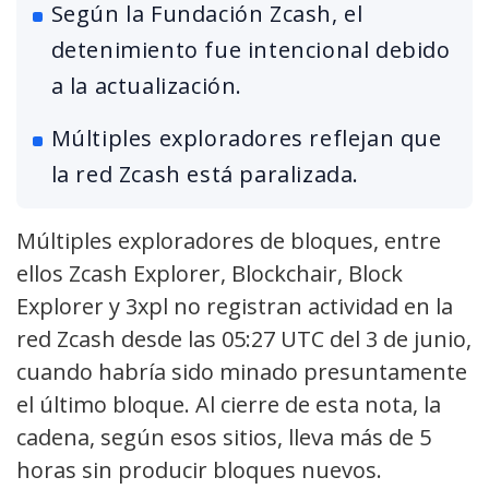
Según la Fundación Zcash, el
detenimiento fue intencional debido
a la actualización.
Múltiples exploradores reflejan que
la red Zcash está paralizada.
Múltiples exploradores de bloques, entre
ellos Zcash Explorer, Blockchair, Block
Explorer y 3xpl no registran actividad en la
red Zcash desde las 05:27 UTC del 3 de junio,
cuando habría sido minado presuntamente
el último bloque. Al cierre de esta nota, la
cadena, según esos sitios, lleva más de 5
horas sin producir bloques nuevos.