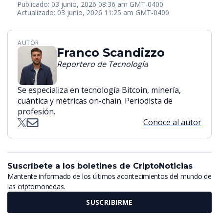
Publicado: 03 junio, 2026 08:36 am GMT-0400
Actualizado: 03 junio, 2026 11:25 am GMT-0400
AUTOR
Franco Scandizzo
Reportero de Tecnología
Se especializa en tecnología Bitcoin, minería,
cuántica y métricas on-chain. Periodista de
profesión.
Conoce al autor
Suscríbete a los boletines de CriptoNoticias
Mantente informado de los últimos acontecimientos del mundo de
las criptomonedas.
SUSCRIBIRME