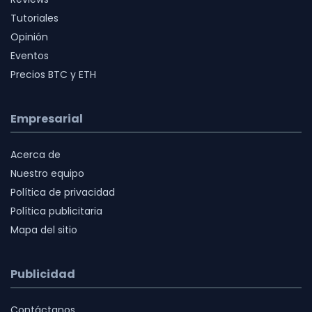
Tutoriales
Opinión
Eventos
Precios BTC y ETH
Empresarial
Acerca de
Nuestro equipo
Política de privacidad
Política publicitaria
Mapa del sitio
Publicidad
Contáctanos