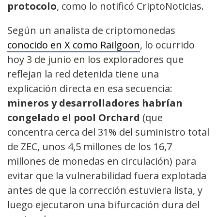
protocolo
, como lo notificó CriptoNoticias.
Según un analista de criptomonedas
conocido en X como Railgoon
, lo ocurrido
hoy 3 de junio en los exploradores que
reflejan la red detenida tiene una
explicación directa en esa secuencia:
mineros y desarrolladores habrían
congelado el pool Orchard
(que
concentra cerca del 31% del suministro total
de ZEC, unos 4,5 millones de los 16,7
millones de monedas en circulación) para
evitar que la vulnerabilidad fuera explotada
antes de que la corrección estuviera lista, y
luego ejecutaron una bifurcación dura del