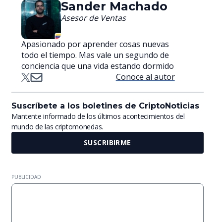
Sander Machado
Asesor de Ventas
Apasionado por aprender cosas nuevas
todo el tiempo. Mas vale un segundo de
conciencia que una vida estando dormido
Conoce al autor
Suscríbete a los boletines de CriptoNoticias
Mantente informado de los últimos acontecimientos del
mundo de las criptomonedas.
SUSCRIBIRME
PUBLICIDAD