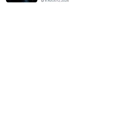
8 AGOSTO, 2026