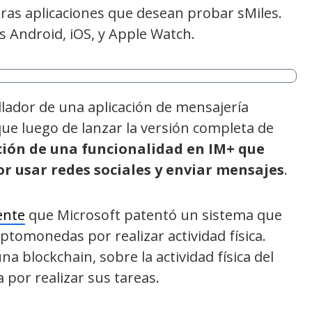
ras aplicaciones que desean probar sMiles.
s Android, iOS, y Apple Watch.
lador de una aplicación de mensajería
ue luego de lanzar la versión completa de
ción de una funcionalidad en IM+ que
r usar redes sociales y enviar mensajes
.
ente
que Microsoft patentó un sistema que
ptomonedas por realizar actividad física.
a blockchain, sobre la actividad física del
por realizar sus tareas.