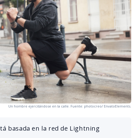
Un hombre ejercitándose en la calle. Fuente: photocreo/ EnvatoElements.
tá basada en la red de Lightning