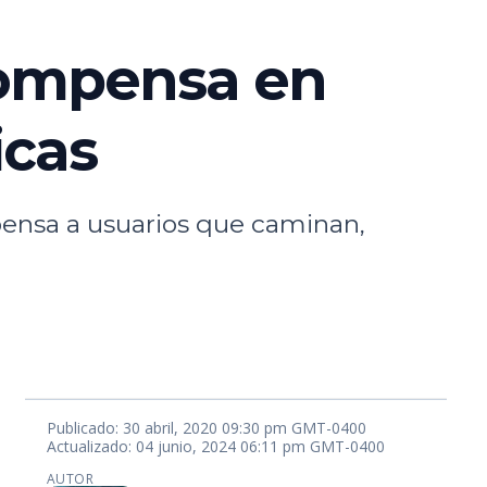
ecompensa en
icas
ensa a usuarios que caminan,
Publicado: 30 abril, 2020 09:30 pm GMT-0400
Actualizado: 04 junio, 2024 06:11 pm GMT-0400
AUTOR