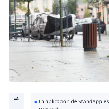
La aplicación de StandApp es