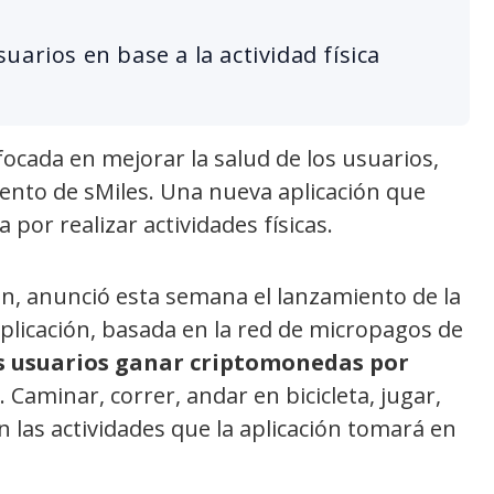
arios en base a la actividad física
cada en mejorar la salud de los usuarios,
ento de sMiles. Una nueva aplicación que
or realizar actividades físicas.
ón, anunció esta semana el lanzamiento de la
plicación, basada en la red de micropagos de
s usuarios ganar criptomonedas por
. Caminar, correr, andar en bicicleta, jugar,
n las actividades que la aplicación tomará en