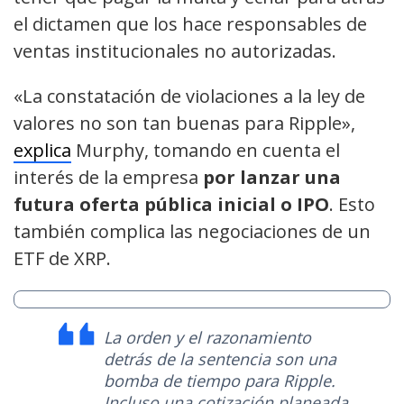
el dictamen que los hace responsables de
ventas institucionales no autorizadas.
«La constatación de violaciones a la ley de
valores no son tan buenas para Ripple»,
explica
Murphy, tomando en cuenta el
interés de la empresa
por lanzar una
futura oferta pública inicial o IPO
. Esto
también complica las negociaciones de un
ETF de XRP.
La orden y el razonamiento
detrás de la sentencia son una
bomba de tiempo para Ripple.
Incluso una cotización planeada