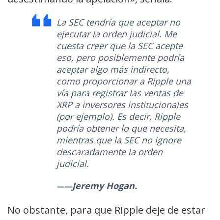
La SEC tendría que aceptar no
ejecutar la orden judicial. Me
cuesta creer que la SEC acepte
eso, pero posiblemente podría
aceptar algo más indirecto,
como proporcionar a Ripple una
vía para registrar las ventas de
XRP a inversores institucionales
(por ejemplo). Es decir, Ripple
podría obtener lo que necesita,
mientras que la SEC no ignore
descaradamente la orden
judicial.
Jeremy Hogan.
No obstante, para que Ripple deje de estar