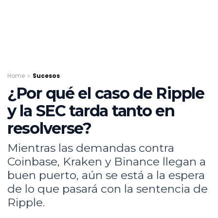
Home
Sucesos
¿Por qué el caso de Ripple
y la SEC tarda tanto en
resolverse?
Mientras las demandas contra
Coinbase, Kraken y Binance llegan a
buen puerto, aún se está a la espera
de lo que pasará con la sentencia de
Ripple.