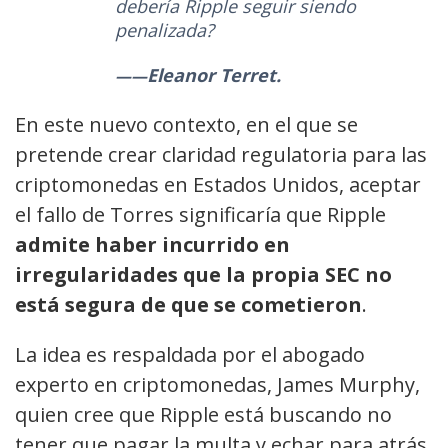
debería Ripple seguir siendo
penalizada?
Eleanor Terret.
En este nuevo contexto, en el que se
pretende crear claridad regulatoria para las
criptomonedas en Estados Unidos, aceptar
el fallo de Torres significaría que Ripple
admite haber incurrido en
irregularidades
que la propia SEC no
está segura de que se cometieron
.
La idea es respaldada por el abogado
experto en criptomonedas, James Murphy,
quien cree que Ripple está buscando no
tener que pagar la multa y echar para atrás