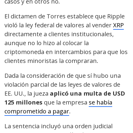
casos y en otros no.
El dictamen de Torres establece que Ripple
violó la ley federal de valores al vender
XRP
directamente a clientes institucionales,
aunque no lo hizo al colocar la
criptomoneda en intercambios para que los
clientes minoristas la compraran.
Dada la consideración de que sí hubo una
violación parcial de las leyes de valores de
EE. UU., la jueza
aplicó una multa de USD
125 millones
que la empresa
se había
comprometido a pagar
.
La sentencia incluyó una orden judicial