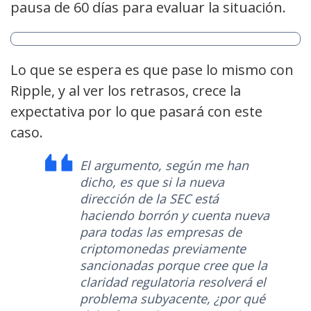
pausa de 60 días para evaluar la situación.
Lo que se espera es que pase lo mismo con
Ripple, y al ver los retrasos, crece la
expectativa por lo que pasará con este
caso.
El argumento, según me han
dicho, es que si la nueva
dirección de la SEC está
haciendo borrón y cuenta nueva
para todas las empresas de
criptomonedas previamente
sancionadas porque cree que la
claridad regulatoria resolverá el
problema subyacente, ¿por qué