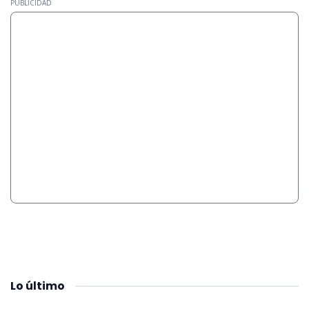
PUBLICIDAD
Lo
último