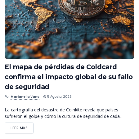
El mapa de pérdidas de Coldcard
confirma el impacto global de su fallo
de seguridad
Por
Marianella Vanci
5 Agosto, 2026
La cartografía del desastre de Coinkite revela qué países
sufrieron el golpe y cómo la cultura de seguridad de cada...
LEER MÁS