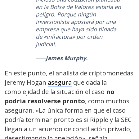
en la Bolsa de Valores estaría en
peligro. Porque ningún
inversionista apostará por una
empresa que haya sido tildada
de «infractora» por orden
judicial.
James Murphy.
En este punto, el analista de criptomonedas
Jeremy Hogan
asegura
que dada la
complejidad de la situación el caso
no
podría resolverse pronto
, como muchos
aseguran. «La única forma en que el caso
podría terminar pronto es si Ripple y la SEC
llegan a un acuerdo de conciliación privado,
desestimando la apelación», señala.