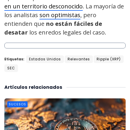
en un territorio desconocido
. La mayoría de
los analistas
son optimistas
, pero
entienden que
no están fáciles de
desatar
los enredos legales del caso.
Etiquetas:
Estados Unidos
Relevantes
Ripple (XRP)
SEC
Artículos
relacionados
SUCESOS