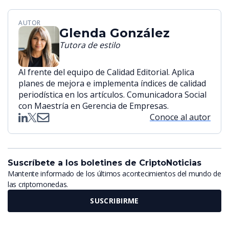
AUTOR
Glenda González
Tutora de estilo
Al frente del equipo de Calidad Editorial. Aplica
planes de mejora e implementa índices de calidad
periodística en los artículos. Comunicadora Social
con Maestría en Gerencia de Empresas.
Conoce al autor
Suscríbete a los boletines de CriptoNoticias
Mantente informado de los últimos acontecimientos del mundo de
las criptomonedas.
SUSCRIBIRME