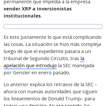
permanente que impedía a la empresa
vender XRP a inversionistas
institucionales
.
Es esto justamente lo que está complicando
las cosas. La situación se hizo más compleja
luego de que el expediente pasara a un
tribunal de Segundo Circuito, tras
la
apelación que introdujo
la SEC manejada
por Gensler en enero pasado.
Lo anterior explica los retrasos de la SEC –
ahora con nuevas autoridades que siguen
los lineamientos de Donald Trump– para
tomar una decisión. En ese sentido, los