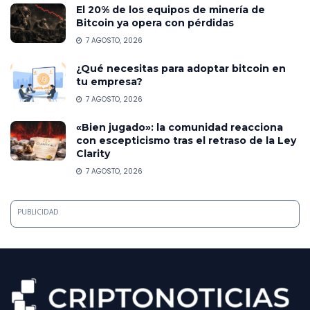
El 20% de los equipos de minería de
Bitcoin ya opera con pérdidas
7 AGOSTO, 2026
¿Qué necesitas para adoptar bitcoin en
tu empresa?
7 AGOSTO, 2026
«Bien jugado»: la comunidad reacciona
con escepticismo tras el retraso de la Ley
Clarity
7 AGOSTO, 2026
PUBLICIDAD