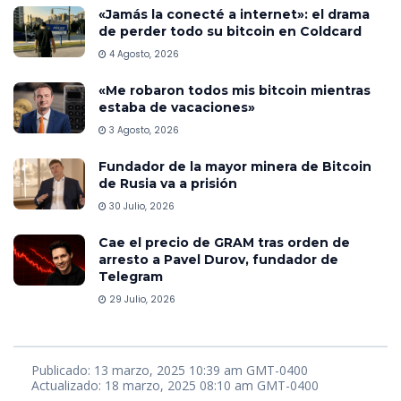
«Jamás la conecté a internet»: el drama
de perder todo su bitcoin en Coldcard
4 Agosto, 2026
«Me robaron todos mis bitcoin mientras
estaba de vacaciones»
3 Agosto, 2026
Fundador de la mayor minera de Bitcoin
de Rusia va a prisión
30 Julio, 2026
Cae el precio de GRAM tras orden de
arresto a Pavel Durov, fundador de
Telegram
29 Julio, 2026
Publicado: 13 marzo, 2025 10:39 am GMT-0400
Actualizado: 18 marzo, 2025 08:10 am GMT-0400