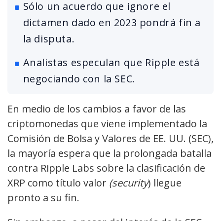
Sólo un acuerdo que ignore el
dictamen dado en 2023 pondrá fin a
la disputa.
Analistas especulan que Ripple está
negociando con la SEC.
En medio de los cambios a favor de las
criptomonedas que viene implementado la
Comisión de Bolsa y Valores de EE. UU. (SEC),
la mayoría espera que la prolongada batalla
contra Ripple Labs sobre la clasificación de
XRP como título valor
(security
) llegue
pronto a su fin.