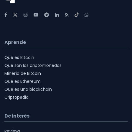
Aprende
Qué es Bitcoin
Qué son las criptomonedas
Minería de Bitcoin
Qué es Ethereum
Qué es una blockchain
Criptopedia
De interés
Reviews