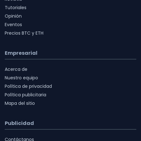
Tutoriales
Opinión
Eventos
Precios BTC y ETH
Empresarial
Acerca de
Nuestro equipo
Política de privacidad
Política publicitaria
Mapa del sitio
Publicidad
Contáctanos