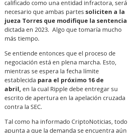
calificado como una entidad infractora, será
necesario que ambas partes
soliciten a la
jueza Torres que modifique la sentencia
dictada en 2023. Algo que tomaría mucho
más tiempo.
Se entiende entonces que el proceso de
negociación está en plena marcha. Esto,
mientras se espera la fecha límite
establecida
para el próximo 16 de
abril,
en la cual Ripple debe entregar su
escrito de apertura en la apelación cruzada
contra la SEC.
Tal como ha informado CriptoNoticias, todo
apunta a que la demanda se encuentra aún