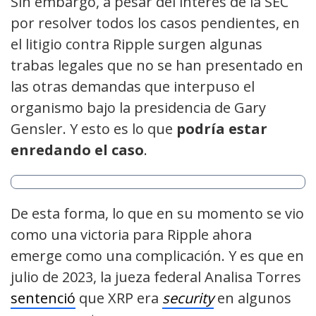
Sin embargo, a pesar del interés de la SEC
por resolver todos los casos pendientes, en
el litigio contra Ripple surgen algunas
trabas legales que no se han presentado en
las otras demandas que interpuso el
organismo bajo la presidencia de Gary
Gensler. Y esto es lo que
podría estar
enredando el caso
.
De esta forma, lo que en su momento se vio
como una victoria para Ripple ahora
emerge como una complicación. Y es que en
julio de 2023, la jueza federal Analisa Torres
sentenció
que XRP era
security
en algunos