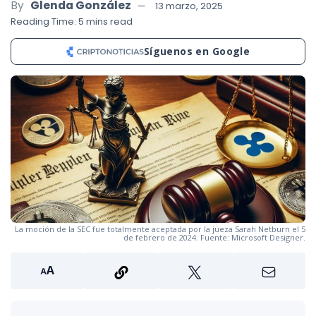
By
Glenda González
13 marzo, 2025
Reading Time: 5 mins read
Síguenos en Google
La moción de la SEC fue totalmente aceptada por la jueza Sarah Netburn el 5
de febrero de 2024. Fuente: Microsoft Designer.