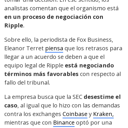
analistas comentan que el organismo está
en un proceso de negociación con
Ripple
.
Sobre ello, la periodista de Fox Business,
Eleanor Terret
piensa
que los retrasos para
llegar a un acuerdo se deben a que el
equipo legal de Ripple
está negociando
términos más favorables
con respecto al
fallo del tribunal.
La empresa busca que la SEC
desestime el
caso
, al igual que lo hizo con las demandas
contra los exchanges
Coinbase
y
Kraken,
mientras que con
Binance
optó por una