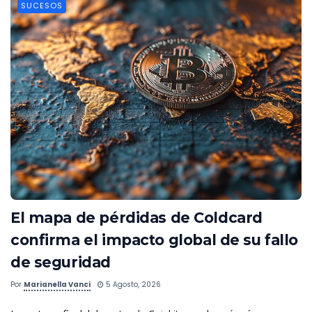
SUCESOS
El mapa de pérdidas de Coldcard
confirma el impacto global de su fallo
de seguridad
Por
Marianella Vanci
5 Agosto, 2026