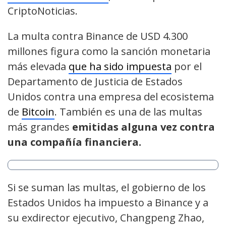
CriptoNoticias.
La multa contra Binance de USD 4.300
millones figura como la sanción monetaria
más elevada
que ha sido impuesta
por el
Departamento de Justicia de Estados
Unidos contra una empresa del ecosistema
de
Bitcoin
. También es una de las multas
más grandes
emitidas alguna vez contra
una compañía financiera.
Si se suman las multas, el gobierno de los
Estados Unidos ha impuesto a Binance y a
su exdirector ejecutivo, Changpeng Zhao,