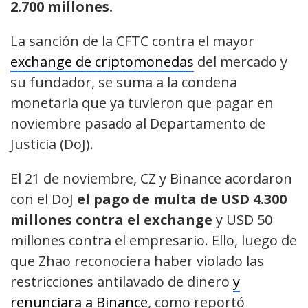
2.700 millones.
La sanción de la CFTC contra el mayor
exchange de criptomonedas
del mercado y
su fundador, se suma a la condena
monetaria que ya tuvieron que pagar en
noviembre pasado al Departamento de
Justicia (DoJ).
El 21 de noviembre, CZ y Binance acordaron
con el DoJ
el pago de multa de USD 4.300
millones contra el exchange
y USD 50
millones contra el empresario. Ello, luego de
que Zhao reconociera haber violado las
restricciones antilavado de dinero
y
renunciara a Binance
, como reportó