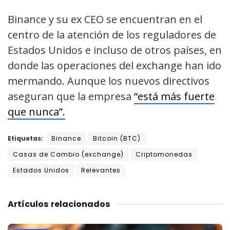
Binance y su ex CEO se encuentran en el
centro de la atención de los reguladores de
Estados Unidos e incluso de otros países, en
donde las operaciones del exchange han ido
mermando. Aunque los nuevos directivos
aseguran que la empresa
“está más fuerte
que nunca”.
Etiquetas:
Binance
Bitcoin (BTC)
Casas de Cambio (exchange)
Criptomonedas
Estados Unidos
Relevantes
Artículos
relacionados