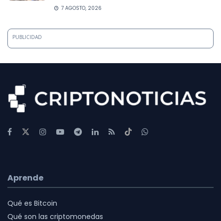
7 AGOSTO, 2026
PUBLICIDAD
Aprende
Qué es Bitcoin
Qué son las criptomonedas