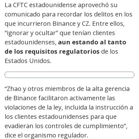
La CFTC estadounidense aprovechó su
comunicado para recordar los delitos en los
que incurrieron Binance y CZ. Entre ellos,
“ignorar y ocultar” que tenían clientes
estadounidenses,
aun estando al tanto
de los requisitos regulatorios
de los
Estados Unidos.
“Zhao y otros miembros de la alta gerencia
de Binance facilitaron activamente las
violaciones de la ley, incluida la instrucción a
los clientes estadounidenses para que
evadieran los controles de cumplimiento”,
dice el organismo regulador.