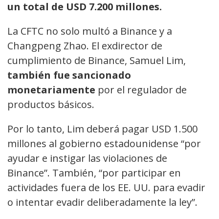
un total de USD 7.200 millones.
La CFTC no solo multó a Binance y a
Changpeng Zhao. El exdirector de
cumplimiento de Binance, Samuel Lim,
también fue sancionado
monetariamente
por el regulador de
productos básicos.
Por lo tanto, Lim deberá pagar USD 1.500
millones al gobierno estadounidense “por
ayudar e instigar las violaciones de
Binance”. También, “por participar en
actividades fuera de los EE. UU. para evadir
o intentar evadir deliberadamente la ley”.