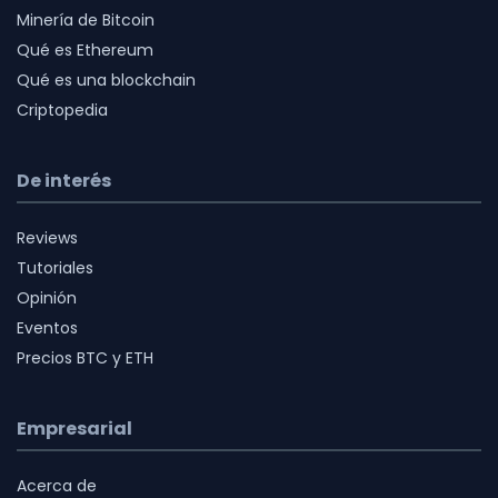
Minería de Bitcoin
Qué es Ethereum
Qué es una blockchain
Criptopedia
De interés
Reviews
Tutoriales
Opinión
Eventos
Precios BTC y ETH
Empresarial
Acerca de