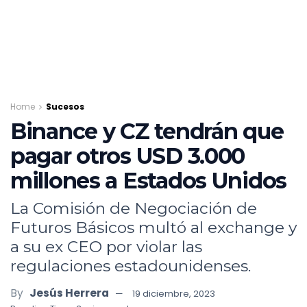
Home
Sucesos
Binance y CZ tendrán que
pagar otros USD 3.000
millones a Estados Unidos
La Comisión de Negociación de
Futuros Básicos multó al exchange y
a su ex CEO por violar las
regulaciones estadounidenses.
By
Jesús Herrera
19 diciembre, 2023