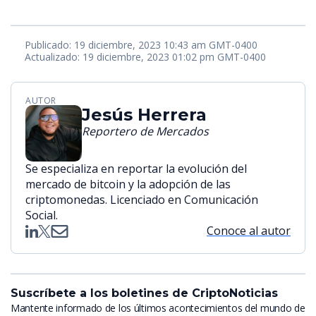
Publicado: 19 diciembre, 2023 10:43 am GMT-0400
Actualizado: 19 diciembre, 2023 01:02 pm GMT-0400
AUTOR
Jesús Herrera
Reportero de Mercados
Se especializa en reportar la evolución del
mercado de bitcoin y la adopción de las
criptomonedas. Licenciado en Comunicación
Social.
Conoce al autor
Suscríbete a los boletines de CriptoNoticias
Mantente informado de los últimos acontecimientos del mundo de