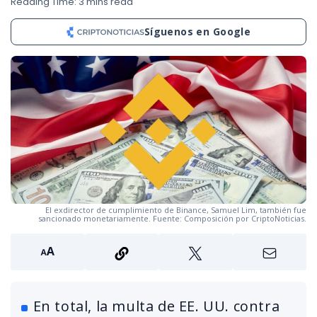
Reading Time: 3 mins read
Síguenos en Google
El exdirector de cumplimiento de Binance, Samuel Lim, también fue
sancionado monetariamente. Fuente: Composición por CriptoNoticias.
En total, la multa de EE. UU. contra