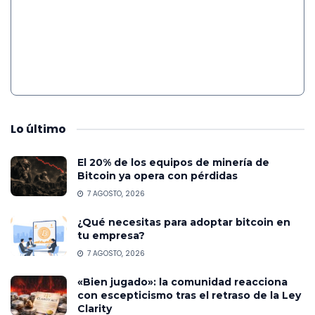
Lo
último
El 20% de los equipos de minería de
Bitcoin ya opera con pérdidas
7 AGOSTO, 2026
¿Qué necesitas para adoptar bitcoin en
tu empresa?
7 AGOSTO, 2026
«Bien jugado»: la comunidad reacciona
con escepticismo tras el retraso de la Ley
Clarity