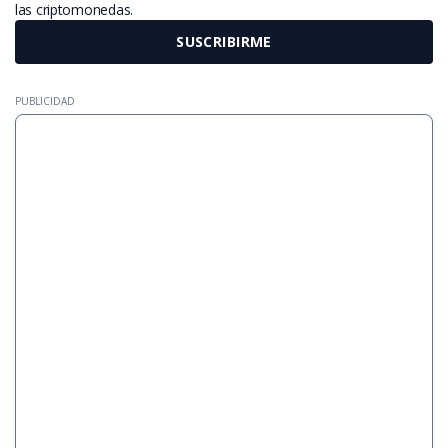
las criptomonedas.
SUSCRIBIRME
PUBLICIDAD