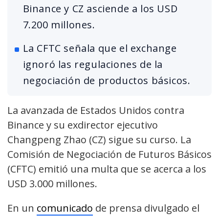
Binance y CZ asciende a los USD
7.200 millones.
La CFTC señala que el exchange
ignoró las regulaciones de la
negociación de productos básicos.
La avanzada de Estados Unidos contra
Binance y su exdirector ejecutivo
Changpeng Zhao (CZ) sigue su curso. La
Comisión de Negociación de Futuros Básicos
(CFTC) emitió una multa que se acerca a los
USD 3.000 millones.
En un
comunicado
de prensa divulgado el