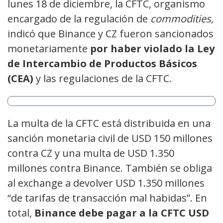
lunes 18 de diciembre, la CFTC, organismo
encargado de la regulación de
commodities,
indicó que Binance y CZ fueron sancionados
monetariamente
por haber violado la Ley
de Intercambio de Productos Básicos
(CEA)
y las regulaciones de la CFTC.
La multa de la CFTC está distribuida en una
sanción monetaria civil de USD 150 millones
contra CZ y una multa de USD 1.350
millones contra Binance. También se obliga
al exchange a devolver USD 1.350 millones
“de tarifas de transacción mal habidas”. En
total,
Binance debe pagar a la CFTC USD