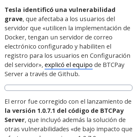
Tesla identificó una vulnerabilidad
grave
, que afectaba a los usuarios del
servidor que «utilicen la implementación de
Docker, tengan un servidor de correo
electrónico configurado y habiliten el
registro para los usuarios en Configuración
del servidor»,
explicó el equipo
de BTCPay
Server a través de Github.
El error fue corregido con el lanzamiento de
la versión 1.0.7.1 del código de BTCPay
Server
, que incluyó además la solución de
otras vulnerabilidades «de bajo impacto que