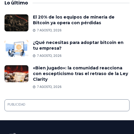
Lo
último
El 20% de los equipos de minería de
Bitcoin ya opera con pérdidas
7 AGOSTO, 2026
¿Qué necesitas para adoptar bitcoin en
tu empresa?
7 AGOSTO, 2026
«Bien jugado»: la comunidad reacciona
con escepticismo tras el retraso de la Ley
Clarity
7 AGOSTO, 2026
PUBLICIDAD