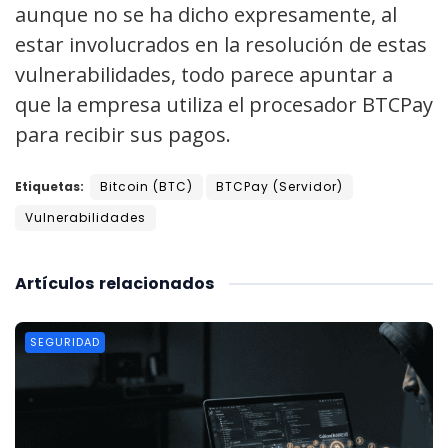
aunque no se ha dicho expresamente, al
estar involucrados en la resolución de estas
vulnerabilidades, todo parece apuntar a
que la empresa utiliza el procesador BTCPay
para recibir sus pagos.
Etiquetas:
Bitcoin (BTC)
BTCPay (Servidor)
Vulnerabilidades
Artículos
relacionados
SEGURIDAD