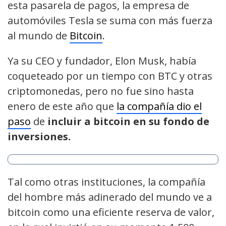
esta pasarela de pagos, la empresa de
automóviles Tesla se suma con más fuerza
al mundo de
Bitcoin
.
Ya su CEO y fundador, Elon Musk, había
coqueteado por un tiempo con BTC y otras
criptomonedas, pero no fue sino hasta
enero de este año que
la compañía dio el
paso
de
incluir a bitcoin en su fondo de
inversiones.
Tal como otras instituciones, la compañía
del hombre más adinerado del mundo ve a
bitcoin como una eficiente reserva de valor,