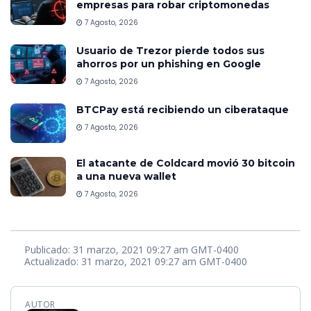
empresas para robar criptomonedas
7 Agosto, 2026
Usuario de Trezor pierde todos sus
ahorros por un phishing en Google
7 Agosto, 2026
BTCPay está recibiendo un ciberataque
7 Agosto, 2026
El atacante de Coldcard movió 30 bitcoin
a una nueva wallet
7 Agosto, 2026
Publicado: 31 marzo, 2021 09:27 am GMT-0400
Actualizado: 31 marzo, 2021 09:27 am GMT-0400
AUTOR