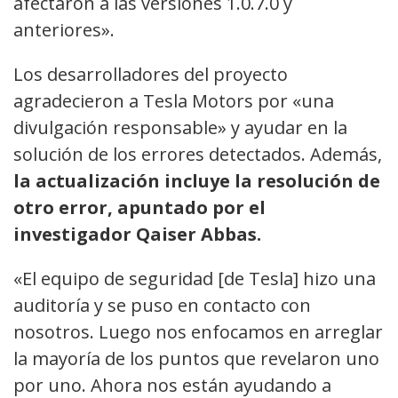
afectaron a las versiones 1.0.7.0 y
anteriores».
Los desarrolladores del proyecto
agradecieron a Tesla Motors por «una
divulgación responsable» y ayudar en la
solución de los errores detectados. Además,
la actualización incluye la resolución de
otro error, apuntado por el
investigador Qaiser Abbas.
«El equipo de seguridad [de Tesla] hizo una
auditoría y se puso en contacto con
nosotros. Luego nos enfocamos en arreglar
la mayoría de los puntos que revelaron uno
por uno. Ahora nos están ayudando a