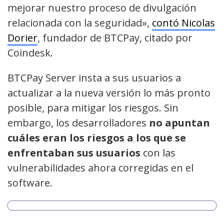
mejorar nuestro proceso de divulgación
relacionada con la seguridad»,
contó Nicolas
Dorier
, fundador de BTCPay, citado por
Coindesk.
BTCPay Server insta a sus usuarios a
actualizar a la nueva versión lo más pronto
posible, para mitigar los riesgos. Sin
embargo, los desarrolladores
no apuntan
cuáles eran los riesgos a los que se
enfrentaban sus usuarios
con las
vulnerabilidades ahora corregidas en el
software.