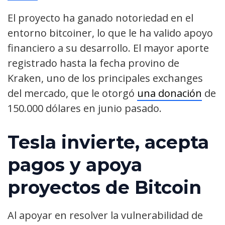
El proyecto ha ganado notoriedad en el
entorno bitcoiner, lo que le ha valido apoyo
financiero a su desarrollo. El mayor aporte
registrado hasta la fecha provino de
Kraken, uno de los principales exchanges
del mercado, que le otorgó
una donación
de
150.000 dólares en junio pasado.
Tesla invierte, acepta
pagos y apoya
proyectos de Bitcoin
Al apoyar en resolver la vulnerabilidad de