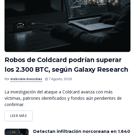
Robos de Coldcard podrían superar
los 2.300 BTC, según Galaxy Research
Por
Gabriela González
7 Agosto, 2026
La investigación del ataque a Coldcard avanza con más
víctimas, patrones identificados y fondos aún pendientes de
confirmar.
LEER MÁS
Detectan infiltración norcoreana en 1.640