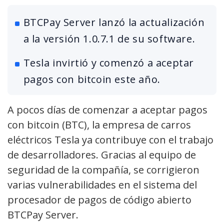
BTCPay Server lanzó la actualización
a la versión 1.0.7.1 de su software.
Tesla invirtió y comenzó a aceptar
pagos con bitcoin este año.
A pocos días de comenzar a aceptar pagos
con bitcoin (BTC), la empresa de carros
eléctricos Tesla ya contribuye con el trabajo
de desarrolladores. Gracias al equipo de
seguridad de la compañía, se corrigieron
varias vulnerabilidades en el sistema del
procesador de pagos de código abierto
BTCPay Server.