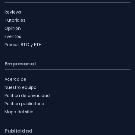
Reviews
Tutoriales
Opinión
Eventos
Precios BTC y ETH
Empresarial
Acerca de
Nuestro equipo
Política de privacidad
Política publicitaria
Mapa del sitio
Publicidad