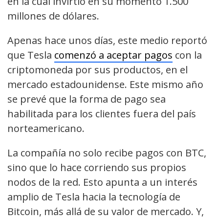
en la cual invirtió en su momento 1.500
millones de dólares.
Apenas hace unos días, este medio reportó
que Tesla
comenzó a aceptar pagos
con la
criptomoneda por sus productos, en el
mercado estadounidense. Este mismo año
se prevé que la forma de pago sea
habilitada para los clientes fuera del país
norteamericano.
La compañía no solo recibe pagos con BTC,
sino que lo hace corriendo sus propios
nodos de la red. Esto apunta a un interés
amplio de Tesla hacia la tecnología de
Bitcoin, más allá de su valor de mercado. Y,