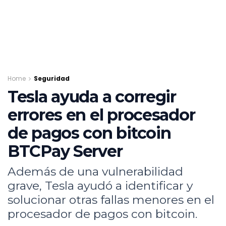
Home
Seguridad
Tesla ayuda a corregir
errores en el procesador
de pagos con bitcoin
BTCPay Server
Además de una vulnerabilidad
grave, Tesla ayudó a identificar y
solucionar otras fallas menores en el
procesador de pagos con bitcoin.