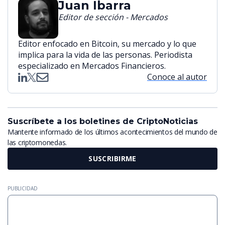
Juan Ibarra
Editor de sección - Mercados
Editor enfocado en Bitcoin, su mercado y lo que
implica para la vida de las personas. Periodista
especializado en Mercados Financieros.
Conoce al autor
Suscríbete a los boletines de CriptoNoticias
Mantente informado de los últimos acontecimientos del mundo de
las criptomonedas.
SUSCRIBIRME
PUBLICIDAD