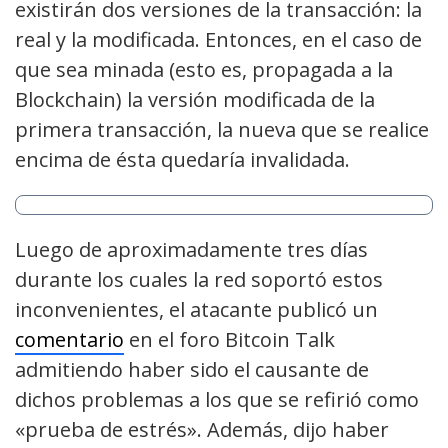
existirán dos versiones de la transacción: la
real y la modificada. Entonces, en el caso de
que sea minada (esto es, propagada a la
Blockchain) la versión modificada de la
primera transacción, la nueva que se realice
encima de ésta quedaría invalidada.
Luego de aproximadamente tres días
durante los cuales la red soportó estos
inconvenientes, el atacante publicó un
comentario
en el foro Bitcoin Talk
admitiendo haber sido el causante de
dichos problemas a los que se refirió como
«prueba de estrés». Además, dijo haber