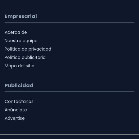
Empresarial
Acerca de
Nuestro equipo
Política de privacidad
Política publicitaria
Mapa del sitio
Publicidad
Contáctanos
Anúnciate
Advertise