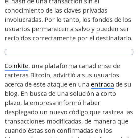
el hash de una transacción sin el
conocimiento de las claves privadas
involucradas. Por lo tanto, los fondos de los
usuarios permanecen a salvo y pueden ser
recibidos correctamente por el destinatario.
Coinkite
, una plataforma canadiense de
carteras Bitcoin, advirtió a sus usuarios
acerca de este ataque en una
entrada
de su
blog. En busca de una solución a corto
plazo, la empresa informó haber
desplegado un nuevo código que rastrea las
transacciones modificadas, de manera que
cuando éstas son confirmadas en los