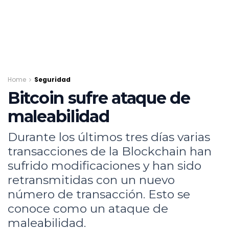
Home
Seguridad
Bitcoin sufre ataque de
maleabilidad
Durante los últimos tres días varias
transacciones de la Blockchain han
sufrido modificaciones y han sido
retransmitidas con un nuevo
número de transacción. Esto se
conoce como un ataque de
maleabilidad.