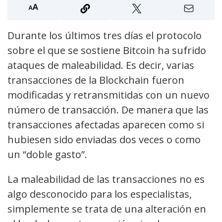
Durante los últimos tres días el protocolo
sobre el que se sostiene Bitcoin ha sufrido
ataques de maleabilidad. Es decir, varias
transacciones de la Blockchain fueron
modificadas y retransmitidas con un nuevo
número de transacción. De manera que las
transacciones afectadas aparecen como si
hubiesen sido enviadas dos veces o como
un “doble gasto”.
La maleabilidad de las transacciones no es
algo desconocido para los especialistas,
simplemente se trata de una alteración en