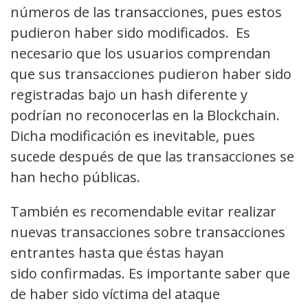
números de las transacciones, pues estos
pudieron haber sido modificados. Es
necesario que los usuarios comprendan
que sus transacciones pudieron haber sido
registradas bajo un hash diferente y
podrían no reconocerlas en la Blockchain.
Dicha modificación es inevitable, pues
sucede después de que las transacciones se
han hecho públicas.
También es recomendable evitar realizar
nuevas transacciones sobre transacciones
entrantes hasta que éstas hayan
sido confirmadas. Es importante saber que
de haber sido víctima del ataque