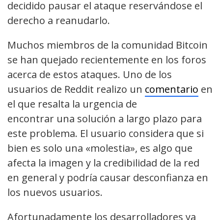
decidido pausar el ataque reservándose el
derecho a reanudarlo.
Muchos miembros de la comunidad Bitcoin
se han quejado recientemente en los foros
acerca de estos ataques. Uno de los
usuarios de Reddit realizo un
comentario
en
el que resalta la urgencia de
encontrar una solución a largo plazo para
este problema. El usuario considera que si
bien es solo una «molestia», es algo que
afecta la imagen y la credibilidad de la red
en general y podría causar desconfianza en
los nuevos usuarios.
Afortunadamente los desarrolladores ya