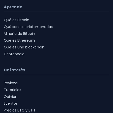
Aprende
Qué es Bitcoin
Qué son las criptomonedas
Minería de Bitcoin
Qué es Ethereum
Qué es una blockchain
Criptopedia
De interés
Reviews
Tutoriales
Opinión
Eventos
Precios BTC y ETH