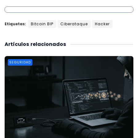
Etiquetas:
Bitcoin BIP
Ciberataque
Hacker
Artículos
relacionados
SEGURIDAD