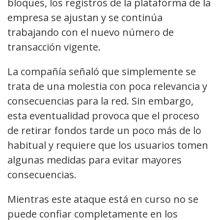
bloques, los registros de la plataforma de la
empresa se ajustan y se continúa
trabajando con el nuevo número de
transacción vigente.
La compañía señaló que simplemente se
trata de una molestia con poca relevancia y
consecuencias para la red. Sin embargo,
esta eventualidad provoca que el proceso
de retirar fondos tarde un poco más de lo
habitual y requiere que los usuarios tomen
algunas medidas para evitar mayores
consecuencias.
Mientras este ataque está en curso no se
puede confiar completamente en los