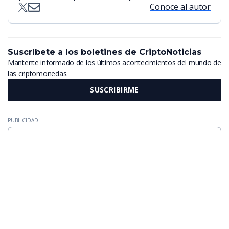
Conoce al autor
Suscríbete a los boletines de CriptoNoticias
Mantente informado de los últimos acontecimientos del mundo de
las criptomonedas.
SUSCRIBIRME
PUBLICIDAD