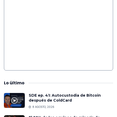
Lo
último
SDE ep. 41: Autocustodia de Bitcoin
después de ColdCard
8 AGOSTO, 2026