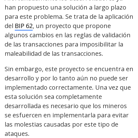
han propuesto una solución a largo plazo
para este problema. Se trata de la aplicación
del
BIP 62
, un proyecto que propone
algunos cambios en las reglas de validación
de las transacciones para imposibilitar la
maleabilidad de las transacciones.
Sin embargo, este proyecto se encuentra en
desarrollo y por lo tanto aún no puede ser
implementado correctamente. Una vez que
esta solución sea completamente
desarrollada es necesario que los mineros
se esfuercen en implementarla para evitar
las molestias causadas por este tipo de
ataques.