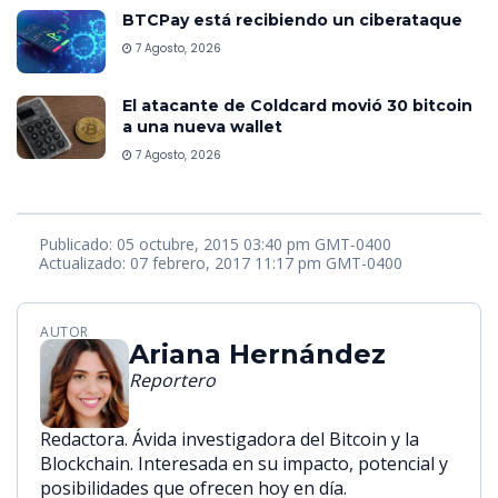
BTCPay está recibiendo un ciberataque
7 Agosto, 2026
El atacante de Coldcard movió 30 bitcoin
a una nueva wallet
7 Agosto, 2026
Publicado: 05 octubre, 2015 03:40 pm GMT-0400
Actualizado: 07 febrero, 2017 11:17 pm GMT-0400
AUTOR
Ariana Hernández
Reportero
Redactora. Ávida investigadora del Bitcoin y la
Blockchain. Interesada en su impacto, potencial y
posibilidades que ofrecen hoy en día.