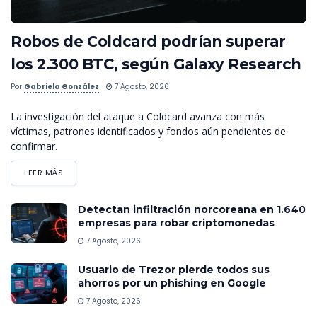
Robos de Coldcard podrían superar
los 2.300 BTC, según Galaxy Research
Por
Gabriela González
7 Agosto, 2026
La investigación del ataque a Coldcard avanza con más
víctimas, patrones identificados y fondos aún pendientes de
confirmar.
LEER MÁS
Detectan infiltración norcoreana en 1.640
empresas para robar criptomonedas
7 Agosto, 2026
Usuario de Trezor pierde todos sus
ahorros por un phishing en Google
7 Agosto, 2026